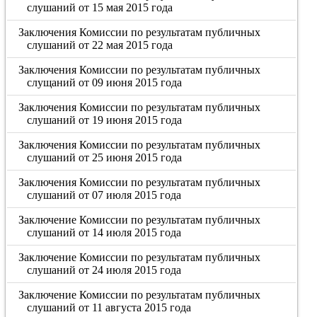
слушаний от 15 мая 2015 года
Заключения Комиссии по результатам публичных
слушаний от 22 мая 2015 года
Заключения Комиссии по результатам публичных
слущаний от 09 июня 2015 года
Заключения Комиссии по результатам публичных
слушаний от 19 июня 2015 года
Заключения Комиссии по результатам публичных
слушаний от 25 июня 2015 года
Заключения Комиссии по результатам публичных
слушаний от 07 июля 2015 года
Заключение Комиссии по результатам публичных
слушаний от 14 июля 2015 года
Заключение Комиссии по результатам публичных
слушаний от 24 июля 2015 года
Заключение Комиссии по результатам публичных
слушаний от 11 августа 2015 года