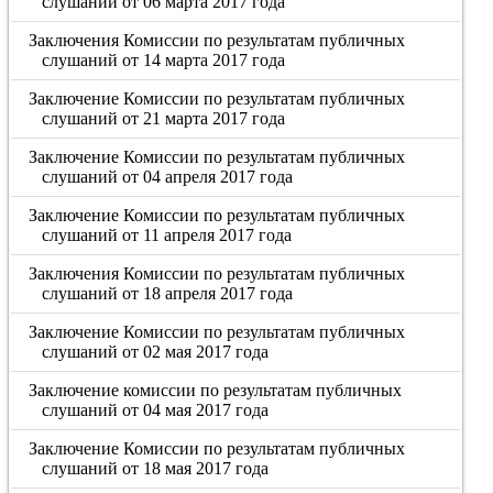
слушаний от 06 марта 2017 года
Заключения Комиссии по результатам публичных
слушаний от 14 марта 2017 года
Заключение Комиссии по результатам публичных
слушаний от 21 марта 2017 года
Заключение Комиссии по результатам публичных
слушаний от 04 апреля 2017 года
Заключение Комиссии по результатам публичных
слушаний от 11 апреля 2017 года
Заключения Комиссии по результатам публичных
слушаний от 18 апреля 2017 года
Заключение Комиссии по результатам публичных
слушаний от 02 мая 2017 года
Заключение комиссии по результатам публичных
слушаний от 04 мая 2017 года
Заключение Комиссии по результатам публичных
слушаний от 18 мая 2017 года