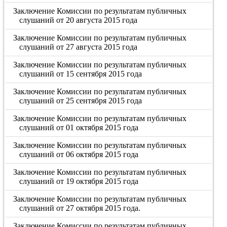
Заключение Комиссии по результатам публичных
слушаний от 20 августа 2015 года
Заключение Комиссии по результатам публичных
слушаний от 27 августа 2015 года
Заключение Комиссии по результатам публичных
слушаний от 15 сентября 2015 года
Заключение Комиссии по результатам публичных
слушаний от 25 сентября 2015 года
Заключение Комиссии по результатам публичных
слушаний от 01 октября 2015 года
Заключение Комиссии по результатам публичных
слушаний от 06 октября 2015 года
Заключение Комиссии по результатам публичных
слушаний от 19 октября 2015 года
Заключение Комиссии по результатам публичных
слушаний от 27 октября 2015 года.
Заключение Комиссии по результатам публичных