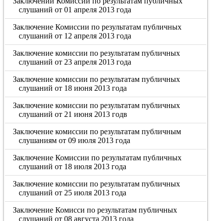
Заключений Комиссии по результатам публичных
слушаний от 01 апреля 2013 года
Заключение Комиссии по результатам публичных
слушаний от 12 апреля 2013 года
Заключение комиссии по результатам публичных
слушаний от 23 апреля 2013 года
Заключение комиссии по результатам публичных
слушаний от 18 июня 2013 года
Заключение комиссии по результатам публичных
слушаний от 21 июня 2013 годв
Заключение комиссии по результатам публичным
слушаниям от 09 июля 2013 года
Заключение Комиссии по результатам публичных
слушаний от 18 июля 2013 года
Заключение комиссии по результатам публичных
слушаний от 25 июля 2013 года
Заключение Комисси по результатам публичных
слушаний от 08 августа 2013 года