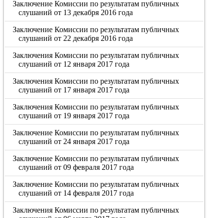
Заключение Комиссии по результатам публичных
слушаний от 13 декабря 2016 года
Заключение Комиссии по результатам публичных
слушаний от 22 декабря 2016 года
Заключения Комиссии по результатам публичных
слушаний от 12 января 2017 года
Заключения Комиссии по результатам публичных
слушаний от 17 января 2017 года
Заключения Комиссии по результатам публичных
слушаний от 19 января 2017 года
Заключение Комиссии по результатам публичных
слушаний от 24 января 2017 года
Заключение Комиссии по результатам публичных
слушаний от 09 февраля 2017 года
Заключение Комиссии по результатам публичных
слушаний от 14 февраля 2017 года
Заключения Комиссии по результатам публичных