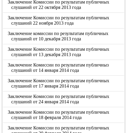
Заключение Комиссии по результатам публичных
слушаний от 22 октября 2013 года
Заключение Комиссии по результатам публичных
слушаний 22 ноября 2013 года
Заключение комиссии по результатам публичных
слушаний от 10 декабря 2013 года
Заключение Комиссии по результатам публичных
слушаний от 13 декабря 2013 года
Заключение Комиссии по результатам публичныз
слушаний от 14 января 2014 года
Заключение Комиссии по результатам публичных
слушаний от 17 января 2014 года
Заключение Комиссии по результатам публичных
слушаний от 24 января 2014 года
Заключение Комиссии по результатам публичных
слушаний от 18 февраля 2014 года
Заключение Комиссии по результатам публичных