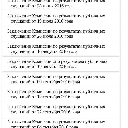
Заключение Комиссии по результатам публичных
слушаний от 28 июня 2016 года
Заключение Комиссии по результатам публичных
слушаний от 19 июля 2016 года
Заключение Комиссии по результатам публичных
слушаний от 26 июля 2016 года
Заключение Комиссии по результатам публичных
слушаний от 16 августа 2016 года
Заключение Комиссии опо результатам публичных
слушаний от 19 августа 2016 года
Заключение Комиссии по результатам публичных
слушаний от 06 сентября 2016 года
Заключение Комиссии по результатам публичных
слушаний от 12 сентября 2016 года
Заключение Комиссии по результатам публичных
слушаний от 22 сентября 2016 года
Заключения Комиссии по результатам публичных
слушаний от 04 октября 2016 года