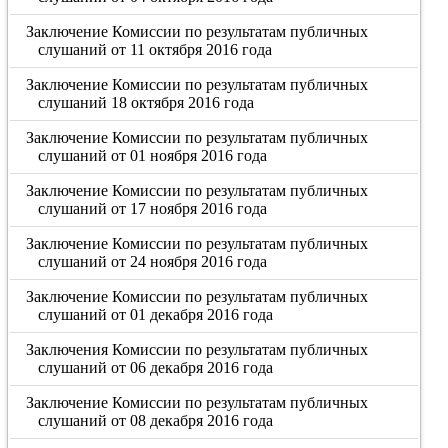
Заключение Комиссии по результатам публичных
слушаний от 11 октября 2016 года
Заключение Комиссии по результатам публичных
слушаний 18 октября 2016 года
Заключение Комиссии по результатам публичных
слушаний от 01 ноября 2016 года
Заключение Комиссии по результатам публичных
слушаний от 17 ноября 2016 года
Заключение Комиссии по результатам публичных
слушаний от 24 ноября 2016 года
Заключение Комиссии по результатам публичных
слушаний от 01 декабря 2016 года
Заключения Комиссии по результатам публичных
слушаний от 06 декабря 2016 года
Заключение Комиссии по результатам публичных
слушаний от 08 декабря 2016 года