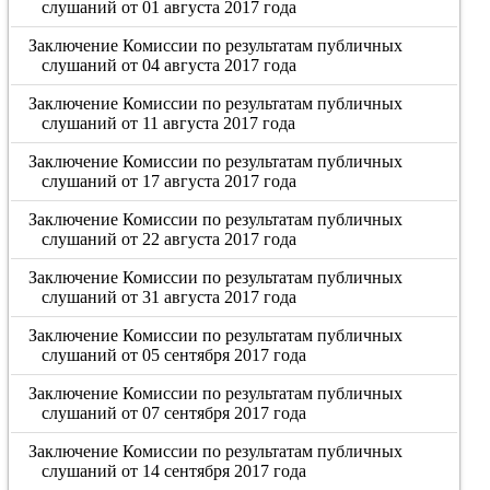
слушаний от 01 августа 2017 года
Заключение Комиссии по результатам публичных
слушаний от 04 августа 2017 года
Заключение Комиссии по результатам публичных
слушаний от 11 августа 2017 года
Заключение Комиссии по результатам публичных
слушаний от 17 августа 2017 года
Заключение Комиссии по результатам публичных
слушаний от 22 августа 2017 года
Заключение Комиссии по результатам публичных
слушаний от 31 августа 2017 года
Заключение Комиссии по результатам публичных
слушаний от 05 сентября 2017 года
Заключение Комиссии по результатам публичных
слушаний от 07 сентября 2017 года
Заключение Комиссии по результатам публичных
слушаний от 14 сентября 2017 года