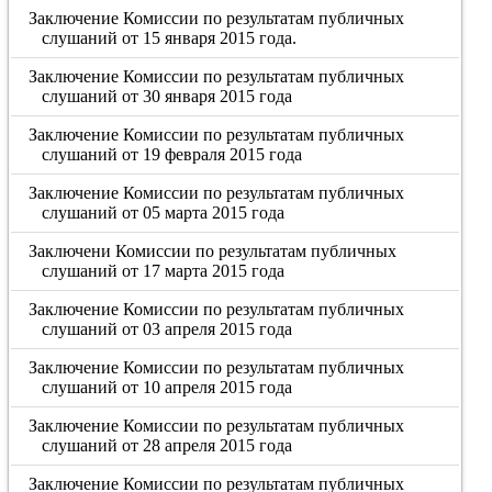
Заключение Комиссии по результатам публичных
слушаний от 15 января 2015 года.
Заключение Комиссии по результатам публичных
слушаний от 30 января 2015 года
Заключение Комиссии по результатам публичных
слушаний от 19 февраля 2015 года
Заключение Комиссии по результатам публичных
слушаний от 05 марта 2015 года
Заключени Комиссии по результатам публичных
слушаний от 17 марта 2015 года
Заключение Комиссии по результатам публичных
слушаний от 03 апреля 2015 года
Заключение Комиссии по результатам публичных
слушаний от 10 апреля 2015 года
Заключение Комиссии по результатам публичных
слушаний от 28 апреля 2015 года
Заключение Комиссии по результатам публичных