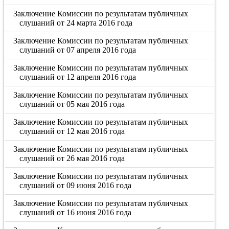
Заключение Комиссии по результатам публичных
слушаний от 24 марта 2016 года
Заключение Комиссии по результатам публичных
слушаний от 07 апреля 2016 года
Заключение Комиссии по результатам публичных
слушаний от 12 апреля 2016 года
Заключение Комиссии по результатам публичных
слушаний от 05 мая 2016 года
Заключение Комиссии по результатам публичных
слушаний от 12 мая 2016 года
Заключение Комиссии по результатам публичных
слушаний от 26 мая 2016 года
Заключение Комиссии по результатам публичных
слушаний от 09 июня 2016 года
Заключение Комиссии по результатам публичных
слушаний от 16 июня 2016 года