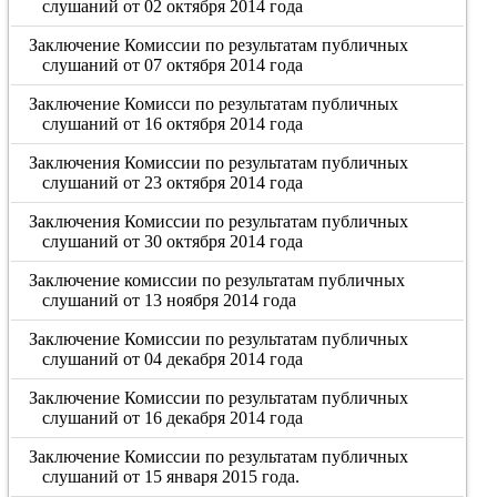
слушаний от 02 октября 2014 года
Заключение Комиссии по результатам публичных
слушаний от 07 октября 2014 года
Заключение Комисси по результатам публичных
слушаний от 16 октября 2014 года
Заключения Комиссии по результатам публичных
слушаний от 23 октября 2014 года
Заключения Комиссии по результатам публичных
слушаний от 30 октября 2014 года
Заключение комиссии по результатам публичных
слушаний от 13 ноября 2014 года
Заключение Комиссии по результатам публичных
слушаний от 04 декабря 2014 года
Заключение Комиссии по результатам публичных
слушаний от 16 декабря 2014 года
Заключение Комиссии по результатам публичных
слушаний от 15 января 2015 года.