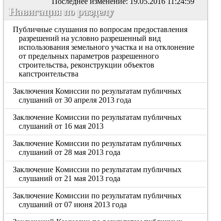
Последнее изменение: 19.05.2016 11:24:59
Навигация по разделу
Публичные слушания по вопросам предоставления
разрешений на условно разрешенный вид
использования земельного участка и на отклонение
от предельных параметров разрешенного
строительства, реконструкции объектов
капстроительства
Заключения Комиссии по результатам публичных
слушаний от 30 апреля 2013 года
Заключение Комиссии по результатам публичных
слушаний от 16 мая 2013
Заключение Комиссии по результатам публичных
слушаний от 28 мая 2013 года
Заключение Комиссии по результатам публичных
слушаний от 21 мая 2013 года
Заключение Комиссии по результатам публичных
слушаний от 07 июня 2013 года