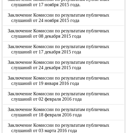
слушаний от 17 ноября 2015 года.
Заключение Комиссии по результатам публичных
слушаний от 24 ноября 2015 года
Заключение Комиссии по результатам публичных
слушаний от 08 декабря 2015 года
Заключение Комиссии по результатам публичных
слушаний от 17 декабря 2015 года
Заключение Комиссии по результатам публичных
слушаний от 24 декабря 2015 года
Заключение Комиссии по результатам публичных
слушаний от 19 января 2016 года
Заключение Комиссии по результатам публичных
слушаний от 02 февраля 2016 года
Заключение Комиссии по результатам публичных
слушаний от 18 февраля 2016 года
Заключение Комиссии по результатам публичных
слушаний от 03 марта 2016 года