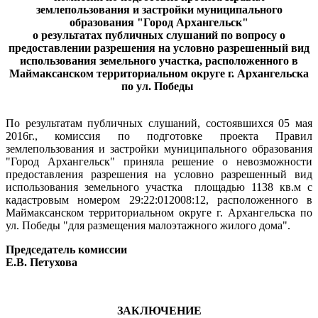
землепользования и застройки муниципального
образования "Город Архангельск"
о результатах публичных слушаний по вопросу о
предоставлении разрешения на условно разрешенный вид
использования земельного участка, расположенного в
Маймаксанском территориальном округе г. Архангельска
по ул. Победы
По результатам публичных слушаний, состоявшихся 05 мая
2016г., комиссия по подготовке проекта Правил
землепользования и застройки муниципального образования
"Город Архангельск"
приняла решение о невозможности
предоставления разрешения на условно разрешенный вид
использования земельного участка
площадью 1138 кв.м с
кадастровым номером 29:22:012008:12, расположенного в
Маймаксанском территориальном округе г. Архангельска по
ул. Победы "для размещения малоэтажного жилого дома".
Председатель комиссии
Е.В. Петухова
ЗАКЛЮЧЕНИЕ