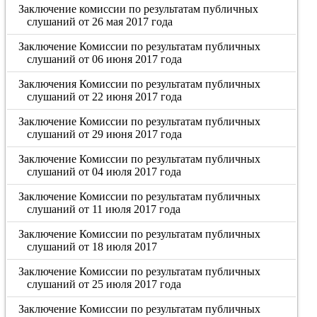
Заключение комиссии по результатам публичных
слушаний от 26 мая 2017 года
Заключение Комиссии по результатам публичных
слушаний от 06 июня 2017 года
Заключения Комиссии по результатам публичных
слушаний от 22 июня 2017 года
Заключение Комиссии по результатам публичных
слушаний от 29 июня 2017 года
Заключение Комиссии по результатам публичных
слушаний от 04 июля 2017 года
Заключение Комиссии по результатам публичных
слушаний от 11 июля 2017 года
Заключение Комиссии по результатам публичных
слушаний от 18 июля 2017
Заключение Комиссии по результатам публичных
слушаний от 25 июля 2017 года
Заключение Комиссии по результатам публичных