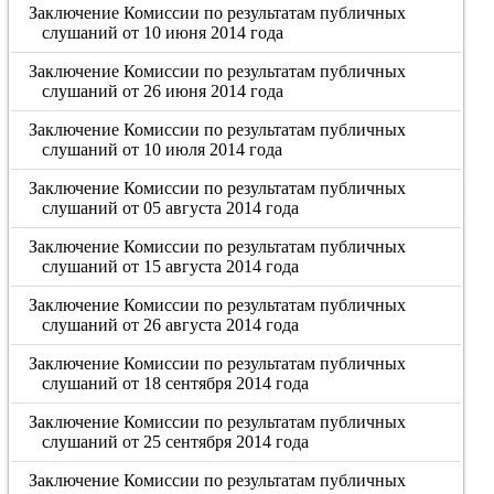
Заключение Комиссии по результатам публичных
слушаний от 10 июня 2014 года
Заключение Комиссии по результатам публичных
слушаний от 26 июня 2014 года
Заключение Комиссии по результатам публичных
слушаний от 10 июля 2014 года
Заключение Комиссии по результатам публичных
слушаний от 05 августа 2014 года
Заключение Комиссии по результатам публичных
слушаний от 15 августа 2014 года
Заключение Комиссии по результатам публичных
слушаний от 26 августа 2014 года
Заключение Комиссии по результатам публичных
слушаний от 18 сентября 2014 года
Заключение Комиссии по результатам публичных
слушаний от 25 сентября 2014 года
Заключение Комиссии по результатам публичных