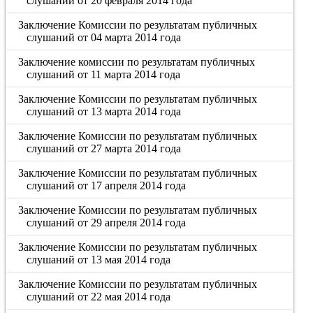
слушаний от 20 февраля 2014 года
Заключение Комиссии по результатам публичных
слушаний от 04 марта 2014 года
Заключение комиссии по результатам публичных
слушаний от 11 марта 2014 года
Заключение Комиссии по результатам публичных
слушаний от 13 марта 2014 года
Заключение Комиссии по результатам публичных
слушаний от 27 марта 2014 года
Заключение Комиссии по результатам публичных
слушаний от 17 апреля 2014 года
Заключение Комиссии по результатам публичных
слушаний от 29 апреля 2014 года
Заключение Комиссии по результатам публичных
слушаний от 13 мая 2014 года
Заключение Комиссии по результатам публичных
слушаний от 22 мая 2014 года