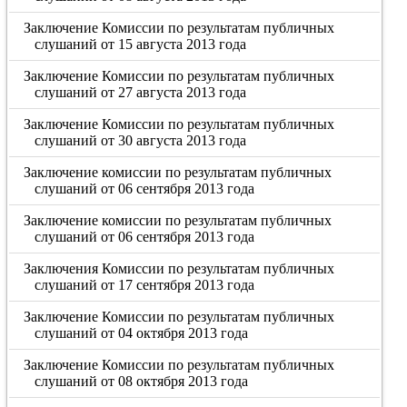
Заключение Комиссии по результатам публичных
слушаний от 15 августа 2013 года
Заключение Комиссии по результатам публичных
слушаний от 27 августа 2013 года
Заключение Комиссии по результатам публичных
слушаний от 30 августа 2013 года
Заключение комиссии по результатам публичных
слушаний от 06 сентября 2013 года
Заключение комиссии по результатам публичных
слушаний от 06 сентября 2013 года
Заключения Комиссии по результатам публичных
слушаний от 17 сентября 2013 года
Заключение Комиссии по результатам публичных
слушаний от 04 октября 2013 года
Заключение Комиссии по результатам публичных
слушаний от 08 октября 2013 года