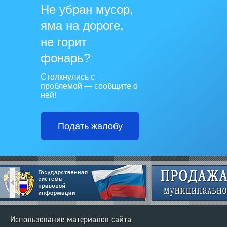
Не убран мусор,
яма на дороге,
не горит
фонарь?
Столкнулись с
проблемой — сообщите о
ней!
Подать жалобу
Использование материалов сайта