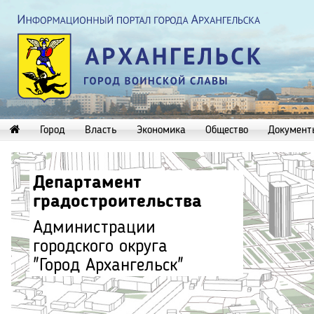
Город
Власть
Экономика
Общество
Документ
Департамент
градостроительства
Администрации
городского округа
"Город Архангельск"