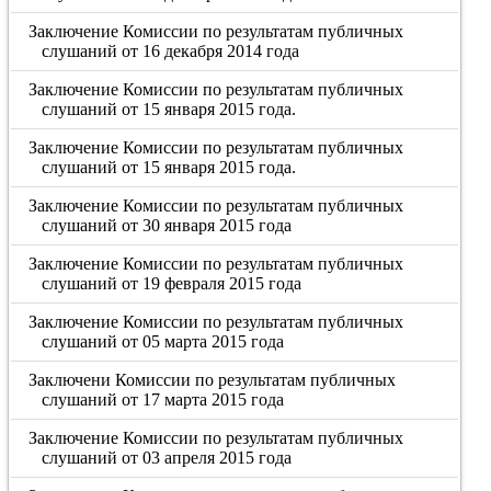
Заключение Комиссии по результатам публичных
слушаний от 16 декабря 2014 года
Заключение Комиссии по результатам публичных
слушаний от 15 января 2015 года.
Заключение Комиссии по результатам публичных
слушаний от 15 января 2015 года.
Заключение Комиссии по результатам публичных
слушаний от 30 января 2015 года
Заключение Комиссии по результатам публичных
слушаний от 19 февраля 2015 года
Заключение Комиссии по результатам публичных
слушаний от 05 марта 2015 года
Заключени Комиссии по результатам публичных
слушаний от 17 марта 2015 года
Заключение Комиссии по результатам публичных
слушаний от 03 апреля 2015 года