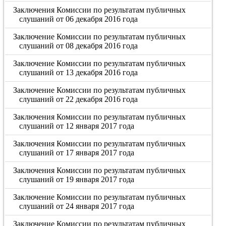
Заключения Комиссии по результатам публичных
слушаний от 06 декабря 2016 года
Заключение Комиссии по результатам публичных
слушаний от 08 декабря 2016 года
Заключение Комиссии по результатам публичных
слушаний от 13 декабря 2016 года
Заключение Комиссии по результатам публичных
слушаний от 22 декабря 2016 года
Заключения Комиссии по результатам публичных
слушаний от 12 января 2017 года
Заключения Комиссии по результатам публичных
слушаний от 17 января 2017 года
Заключения Комиссии по результатам публичных
слушаний от 19 января 2017 года
Заключение Комиссии по результатам публичных
слушаний от 24 января 2017 года
Заключение Комиссии по результатам публичных