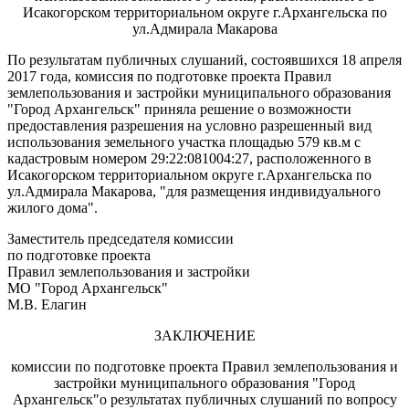
Исакогорском территориальном округе г.Архангельска по
ул.Адмирала Макарова
По результатам публичных слушаний, состоявшихся 18 апреля
2017 года, комиссия по подготовке проекта Правил
землепользования и застройки муниципального образования
"Город Архангельск" приняла решение о возможности
предоставления разрешения на условно разрешенный вид
использования земельного участка площадью 579 кв.м
с
кадастровым номером 29:22:081004:27, расположенного в
Исакогорском территориальном округе г.Архангельска по
ул.Адмирала Макарова, "для размещения индивидуального
жилого дома".
Заместитель председателя комиссии
по подготовке проекта
Правил землепользования и застройки
МО "Город Архангельск"
М.В. Елагин
ЗАКЛЮЧЕНИЕ
комиссии по подготовке проекта Правил землепользования и
застройки муниципального образования "Город
Архангельск"о результатах публичных слушаний по вопросу