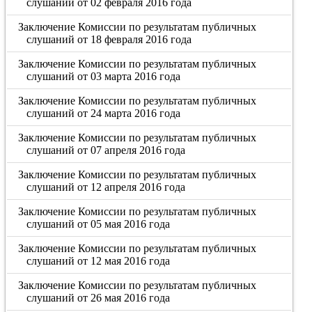
слушаний от 02 февраля 2016 года
Заключение Комиссии по результатам публичных
слушаний от 18 февраля 2016 года
Заключение Комиссии по результатам публичных
слушаний от 03 марта 2016 года
Заключение Комиссии по результатам публичных
слушаний от 24 марта 2016 года
Заключение Комиссии по результатам публичных
слушаний от 07 апреля 2016 года
Заключение Комиссии по результатам публичных
слушаний от 12 апреля 2016 года
Заключение Комиссии по результатам публичных
слушаний от 05 мая 2016 года
Заключение Комиссии по результатам публичных
слушаний от 12 мая 2016 года
Заключение Комиссии по результатам публичных
слушаний от 26 мая 2016 года