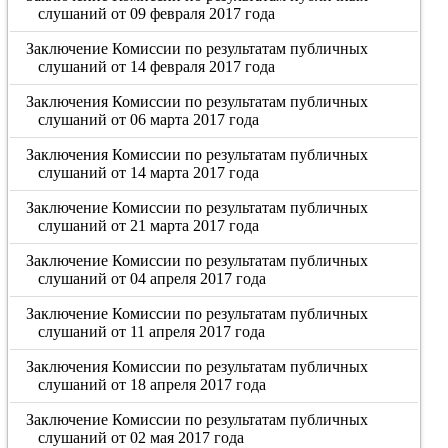
слушаний от 09 февраля 2017 года
Заключение Комиссии по результатам публичных
слушаний от 14 февраля 2017 года
Заключения Комиссии по результатам публичных
слушаний от 06 марта 2017 года
Заключения Комиссии по результатам публичных
слушаний от 14 марта 2017 года
Заключение Комиссии по результатам публичных
слушаний от 21 марта 2017 года
Заключение Комиссии по результатам публичных
слушаний от 04 апреля 2017 года
Заключение Комиссии по результатам публичных
слушаний от 11 апреля 2017 года
Заключения Комиссии по результатам публичных
слушаний от 18 апреля 2017 года
Заключение Комиссии по результатам публичных
слушаний от 02 мая 2017 года