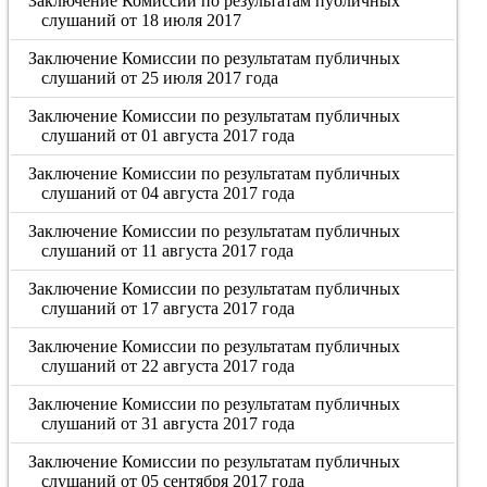
Заключение Комиссии по результатам публичных
слушаний от 18 июля 2017
Заключение Комиссии по результатам публичных
слушаний от 25 июля 2017 года
Заключение Комиссии по результатам публичных
слушаний от 01 августа 2017 года
Заключение Комиссии по результатам публичных
слушаний от 04 августа 2017 года
Заключение Комиссии по результатам публичных
слушаний от 11 августа 2017 года
Заключение Комиссии по результатам публичных
слушаний от 17 августа 2017 года
Заключение Комиссии по результатам публичных
слушаний от 22 августа 2017 года
Заключение Комиссии по результатам публичных
слушаний от 31 августа 2017 года
Заключение Комиссии по результатам публичных
слушаний от 05 сентября 2017 года