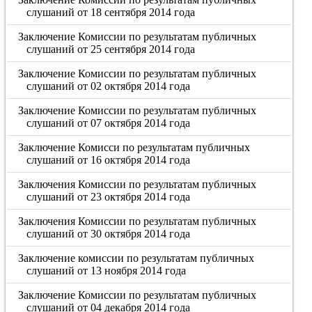
слушаний от 18 сентября 2014 года
Заключение Комиссии по результатам публичных
слушаний от 25 сентября 2014 года
Заключение Комиссии по результатам публичных
слушаний от 02 октября 2014 года
Заключение Комиссии по результатам публичных
слушаний от 07 октября 2014 года
Заключение Комисси по результатам публичных
слушаний от 16 октября 2014 года
Заключения Комиссии по результатам публичных
слушаний от 23 октября 2014 года
Заключения Комиссии по результатам публичных
слушаний от 30 октября 2014 года
Заключение комиссии по результатам публичных
слушаний от 13 ноября 2014 года
Заключение Комиссии по результатам публичных
слушаний от 04 декабря 2014 года