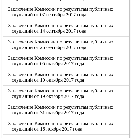
Заключение Комиссии по результатам публичных
слушаний от 07 сентября 2017 года
Заключение Комиссии по результатам публичных
слушаний от 14 сентября 2017 года
Заключения Комиссии по результатам публичных
слушаний от 26 сентября 2017 года
Заключение Комиссии по результатам публичных
слушаний от 05 октября 2017 года
Заключение Комиссии по результатам публичных
слушаний от 10 октября 2017 года
Заключение Комиссии по результатам публичных
слушаний от 19 октября 2017 года
Заключение Комиссии по результатам публичных
слушаний от 31 октября 2017 года
Заключение Комиссии по результатам публичных
слушаний от 16 ноября 2017 года