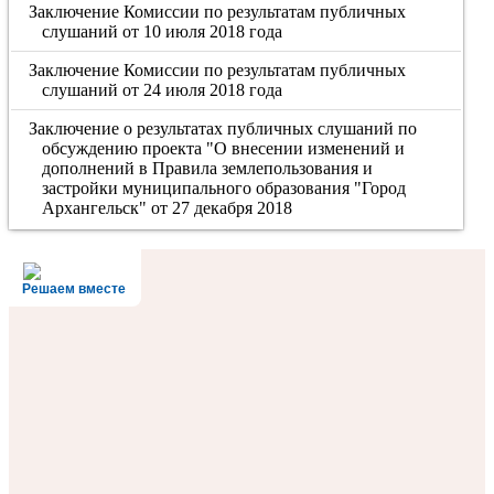
Заключение Комиссии по результатам публичных
слушаний от 10 июля 2018 года
Заключение Комиссии по результатам публичных
слушаний от 24 июля 2018 года
Заключение о результатах публичных слушаний по
обсуждению проекта "О внесении изменений и
дополнений в Правила землепользования и
застройки муниципального образования "Город
Архангельск" от 27 декабря 2018
Решаем вместе