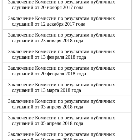
Заключение Комиссии по результатам публичных
слушаний от 20 ноября 2017 года
Заключение Комиссии по результатам публичных
слушаний от 12 декабря 2017 года
Заключение Комиссии по результатам публичных
слушаний от 23 января 2018 года
Заключение Комиссии по результатам публичных
слушаний от 13 февраля 2018 года
Заключение Комиссии по результатам публичных
слушаний от 20 февраля 2018 года
Заключение Комиссии по результатам публичных
слушаний от 13 марта 2018 года
Заключение Комиссии по результатам публичных
слушаний от 03 апреля 2018 года
Заключение Комиссии по результатам публичных
слушаний от 05 апреля 2018 года
Заключение Комиссии по результатам публичных
слушаний от 10 апреля 2018 года