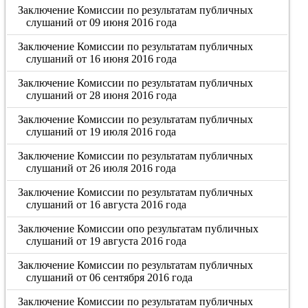
Заключение Комиссии по результатам публичных
слушаний от 09 июня 2016 года
Заключение Комиссии по результатам публичных
слушаний от 16 июня 2016 года
Заключение Комиссии по результатам публичных
слушаний от 28 июня 2016 года
Заключение Комиссии по результатам публичных
слушаний от 19 июля 2016 года
Заключение Комиссии по результатам публичных
слушаний от 26 июля 2016 года
Заключение Комиссии по результатам публичных
слушаний от 16 августа 2016 года
Заключение Комиссии опо результатам публичных
слушаний от 19 августа 2016 года
Заключение Комиссии по результатам публичных
слушаний от 06 сентября 2016 года
Заключение Комиссии по результатам публичных