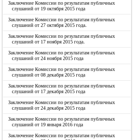
Заключение Комиссии по результатам публичных
слушаний от 19 октября 2015 года
Заключение Комиссии по результатам публичных
слушаний от 27 октября 2015 года.
Заключение Комиссии по результатам публичных
слушаний от 17 ноября 2015 года.
Заключение Комиссии по результатам публичных
слушаний от 24 ноября 2015 года
Заключение Комиссии по результатам публичных
слушаний от 08 декабря 2015 года
Заключение Комиссии по результатам публичных
слушаний от 17 декабря 2015 года
Заключение Комиссии по результатам публичных
слушаний от 24 декабря 2015 года
Заключение Комиссии по результатам публичных
слушаний от 19 января 2016 года
Заключение Комиссии по результатам публичных