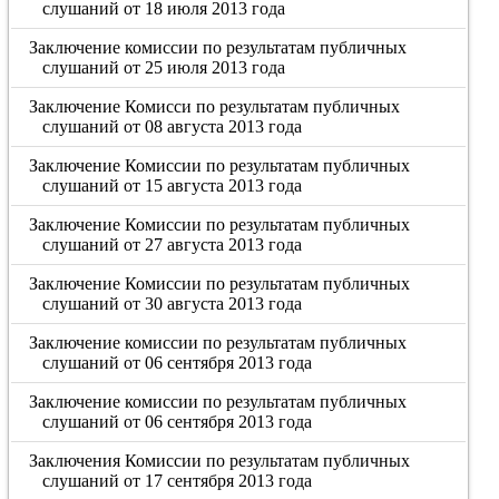
слушаний от 18 июля 2013 года
Заключение комиссии по результатам публичных
слушаний от 25 июля 2013 года
Заключение Комисси по результатам публичных
слушаний от 08 августа 2013 года
Заключение Комиссии по результатам публичных
слушаний от 15 августа 2013 года
Заключение Комиссии по результатам публичных
слушаний от 27 августа 2013 года
Заключение Комиссии по результатам публичных
слушаний от 30 августа 2013 года
Заключение комиссии по результатам публичных
слушаний от 06 сентября 2013 года
Заключение комиссии по результатам публичных
слушаний от 06 сентября 2013 года
Заключения Комиссии по результатам публичных
слушаний от 17 сентября 2013 года