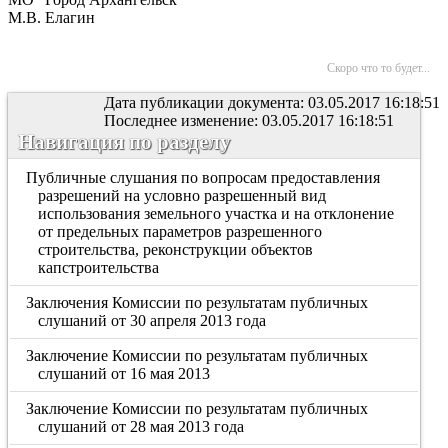
М.В. Елагин
Скоро что то будет...
Дата публикации документа: 03.05.2017 16:18:51
Последнее изменение: 03.05.2017 16:18:51
Навигация по разделу
Публичные слушания по вопросам предоставления
разрешений на условно разрешенный вид
использования земельного участка и на отклонение
от предельных параметров разрешенного
строительства, реконструкции объектов
капстроительства
Заключения Комиссии по результатам публичных
слушаний от 30 апреля 2013 года
Заключение Комиссии по результатам публичных
слушаний от 16 мая 2013
Заключение Комиссии по результатам публичных
слушаний от 28 мая 2013 года