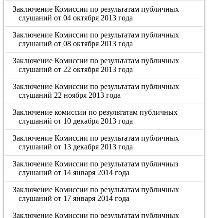
Заключение Комиссии по результатам публичных
слушаний от 04 октября 2013 года
Заключение Комиссии по результатам публичных
слушаний от 08 октября 2013 года
Заключение Комиссии по результатам публичных
слушаний от 22 октября 2013 года
Заключение Комиссии по результатам публичных
слушаний 22 ноября 2013 года
Заключение комиссии по результатам публичных
слушаний от 10 декабря 2013 года
Заключение Комиссии по результатам публичных
слушаний от 13 декабря 2013 года
Заключение Комиссии по результатам публичныз
слушаний от 14 января 2014 года
Заключение Комиссии по результатам публичных
слушаний от 17 января 2014 года
Заключение Комиссии по результатам публичных