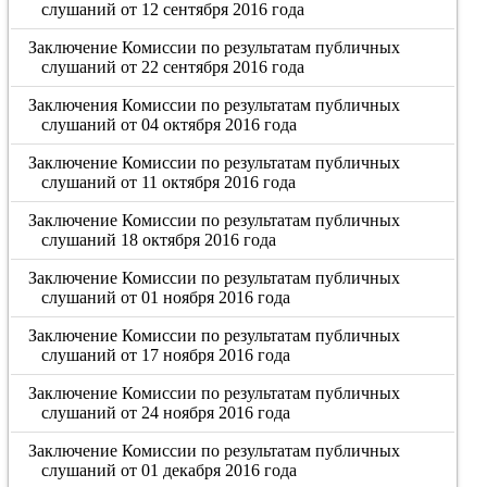
слушаний от 12 сентября 2016 года
Заключение Комиссии по результатам публичных
слушаний от 22 сентября 2016 года
Заключения Комиссии по результатам публичных
слушаний от 04 октября 2016 года
Заключение Комиссии по результатам публичных
слушаний от 11 октября 2016 года
Заключение Комиссии по результатам публичных
слушаний 18 октября 2016 года
Заключение Комиссии по результатам публичных
слушаний от 01 ноября 2016 года
Заключение Комиссии по результатам публичных
слушаний от 17 ноября 2016 года
Заключение Комиссии по результатам публичных
слушаний от 24 ноября 2016 года
Заключение Комиссии по результатам публичных
слушаний от 01 декабря 2016 года