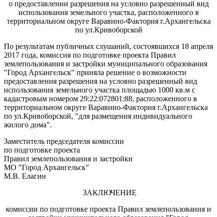
о предоставлении разрешения на условно разрешенный вид
использования земельного участка, расположенного в
территориальном округе Варавино-Фактория г.Архангельска
по ул.Кривоборской
По результатам публичных слушаний, состоявшихся 18 апреля
2017 года, комиссия по подготовке проекта Правил
землепользования и застройки муниципального образования
"Город Архангельск" приняла решение о возможности
предоставления разрешения на условно разрешенный вид
использования земельного участка площадью 1000 кв.м
с
кадастровым номером 29:22:072801:88, расположенного в
территориальном округе Варавино-Фактория г.Архангельска
по ул.Кривоборской, "для размещения индивидуального
жилого дома".
Заместитель председателя комиссии
по подготовке проекта
Правил землепользования и застройки
МО "Город Архангельск"
М.В. Елагин
ЗАКЛЮЧЕНИЕ
комиссии по подготовке проекта Правил землепользования и