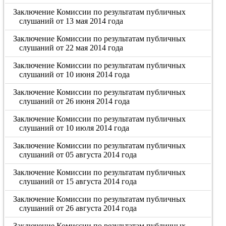
Заключение Комиссии по результатам публичных
слушаний от 13 мая 2014 года
Заключение Комиссии по результатам публичных
слушаний от 22 мая 2014 года
Заключение Комиссии по результатам публичных
слушаний от 10 июня 2014 года
Заключение Комиссии по результатам публичных
слушаний от 26 июня 2014 года
Заключение Комиссии по результатам публичных
слушаний от 10 июля 2014 года
Заключение Комиссии по результатам публичных
слушаний от 05 августа 2014 года
Заключение Комиссии по результатам публичных
слушаний от 15 августа 2014 года
Заключение Комиссии по результатам публичных
слушаний от 26 августа 2014 года
Заключение Комиссии по результатам публичных