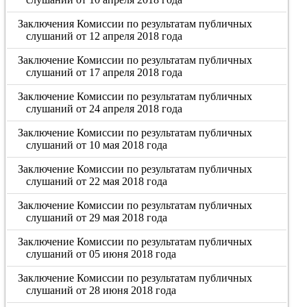
Заключения Комиссии по результатам публичных
слушаний от 12 апреля 2018 года
Заключение Комиссии по результатам публичных
слушаний от 17 апреля 2018 года
Заключение Комиссии по результатам публичных
слушаний от 24 апреля 2018 года
Заключение Комиссии по результатам публичных
слушаний от 10 мая 2018 года
Заключение Комиссии по результатам публичных
слушаний от 22 мая 2018 года
Заключение Комиссии по результатам публичных
слушаний от 29 мая 2018 года
Заключение Комиссии по результатам публичных
слушаний от 05 июня 2018 года
Заключение Комиссии по результатам публичных
слушаний от 28 июня 2018 года