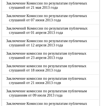
Заключение Комиссии по результатам публичных
слушаний от 21 мая 2013 года
Заключение Комиссии по результатам публичных
слушаний от 07 июня 2013 года
Заключений Комиссии по результатам публичных
слушаний от 01 апреля 2013 года
Заключение Комиссии по результатам публичных
слушаний от 12 апреля 2013 года
Заключение комиссии по результатам публичных
слушаний от 23 апреля 2013 года
Заключение комиссии по результатам публичных
слушаний от 18 июня 2013 года
Заключение комиссии по результатам публичных
слушаний от 21 июня 2013 годв
Заключение комиссии по результатам публичным
слушаниям от 09 июля 2013 года
Заключение Комиссии по результатам публичных