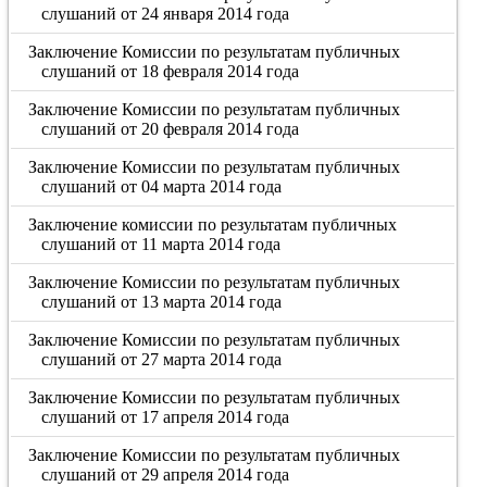
слушаний от 24 января 2014 года
Заключение Комиссии по результатам публичных
слушаний от 18 февраля 2014 года
Заключение Комиссии по результатам публичных
слушаний от 20 февраля 2014 года
Заключение Комиссии по результатам публичных
слушаний от 04 марта 2014 года
Заключение комиссии по результатам публичных
слушаний от 11 марта 2014 года
Заключение Комиссии по результатам публичных
слушаний от 13 марта 2014 года
Заключение Комиссии по результатам публичных
слушаний от 27 марта 2014 года
Заключение Комиссии по результатам публичных
слушаний от 17 апреля 2014 года
Заключение Комиссии по результатам публичных
слушаний от 29 апреля 2014 года