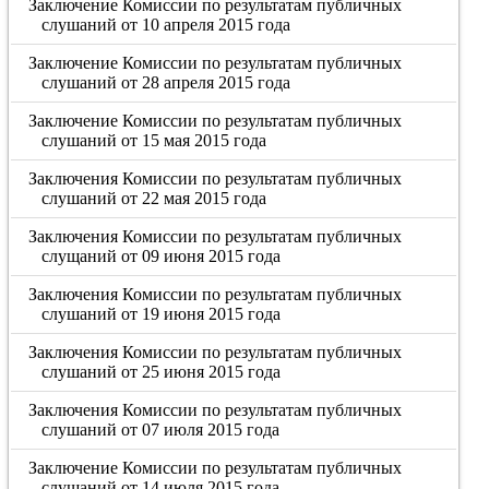
Заключение Комиссии по результатам публичных
слушаний от 10 апреля 2015 года
Заключение Комиссии по результатам публичных
слушаний от 28 апреля 2015 года
Заключение Комиссии по результатам публичных
слушаний от 15 мая 2015 года
Заключения Комиссии по результатам публичных
слушаний от 22 мая 2015 года
Заключения Комиссии по результатам публичных
слущаний от 09 июня 2015 года
Заключения Комиссии по результатам публичных
слушаний от 19 июня 2015 года
Заключения Комиссии по результатам публичных
слушаний от 25 июня 2015 года
Заключения Комиссии по результатам публичных
слушаний от 07 июля 2015 года
Заключение Комиссии по результатам публичных
слушаний от 14 июля 2015 года