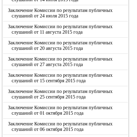
Заключение Комиссии по результатам публичных
слушаний от 24 июля 2015 года
Заключение Комиссии по результатам публичных
слушаний от 11 августа 2015 года
Заключение Комиссии по результатам публичных
слушаний от 20 августа 2015 года
Заключение Комиссии по результатам публичных
слушаний от 27 августа 2015 года
Заключение Комиссии по результатам публичных
слушаний от 15 сентября 2015 года
Заключение Комиссии по результатам публичных
слушаний от 25 сентября 2015 года
Заключение Комиссии по результатам публичных
слушаний от 01 октября 2015 года
Заключение Комиссии по результатам публичных
слушаний от 06 октября 2015 года