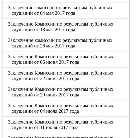
Заключение комиссии по результатам публичных
слушаний от 04 мая 2017 года
Заключение Комиссии по результатам публичных
слушаний от 18 мая 2017 года
Заключение комиссии по результатам публичных
слушаний от 26 мая 2017 года
Заключение Комиссии по результатам публичных
слушаний от 06 июня 2017 года
Заключения Комиссии по результатам публичных
слушаний от 22 июня 2017 года
Заключение Комиссии по результатам публичных
слушаний от 29 июня 2017 года
Заключение Комиссии по результатам публичных
слушаний от 04 июля 2017 года
Заключение Комиссии по результатам публичных
слушаний от 11 июля 2017 года