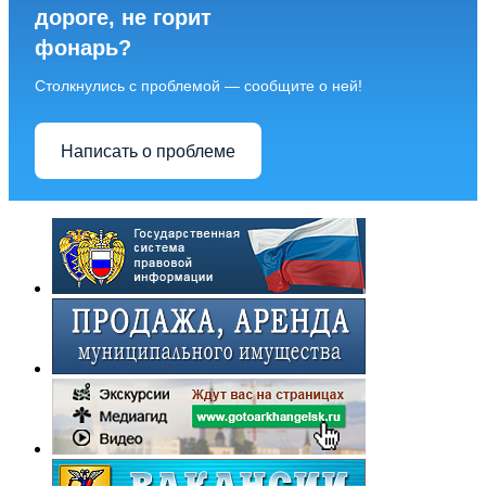
дороге, не горит
фонарь?
Столкнулись с проблемой — сообщите о ней!
Написать о проблеме