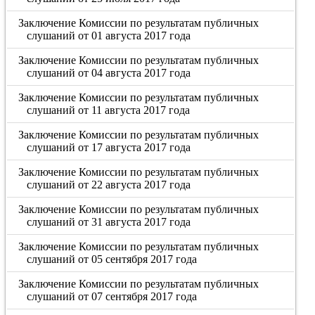
Заключение Комиссии по результатам публичных
слушаний от 01 августа 2017 года
Заключение Комиссии по результатам публичных
слушаний от 04 августа 2017 года
Заключение Комиссии по результатам публичных
слушаний от 11 августа 2017 года
Заключение Комиссии по результатам публичных
слушаний от 17 августа 2017 года
Заключение Комиссии по результатам публичных
слушаний от 22 августа 2017 года
Заключение Комиссии по результатам публичных
слушаний от 31 августа 2017 года
Заключение Комиссии по результатам публичных
слушаний от 05 сентября 2017 года
Заключение Комиссии по результатам публичных
слушаний от 07 сентября 2017 года