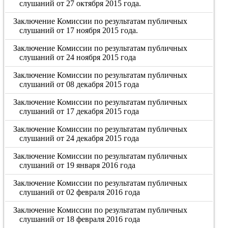
слушаний от 27 октября 2015 года.
Заключение Комиссии по результатам публичных
слушаний от 17 ноября 2015 года.
Заключение Комиссии по результатам публичных
слушаний от 24 ноября 2015 года
Заключение Комиссии по результатам публичных
слушаний от 08 декабря 2015 года
Заключение Комиссии по результатам публичных
слушаний от 17 декабря 2015 года
Заключение Комиссии по результатам публичных
слушаний от 24 декабря 2015 года
Заключение Комиссии по результатам публичных
слушаний от 19 января 2016 года
Заключение Комиссии по результатам публичных
слушаний от 02 февраля 2016 года
Заключение Комиссии по результатам публичных
слушаний от 18 февраля 2016 года