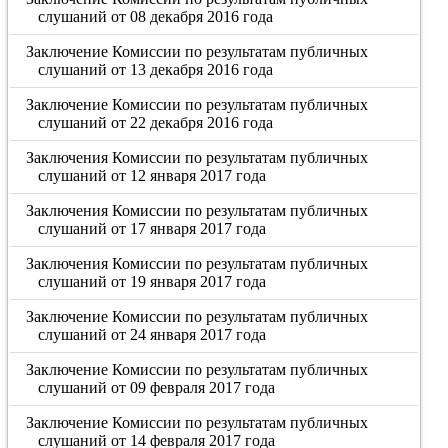
слушаний от 08 декабря 2016 года
Заключение Комиссии по результатам публичных
слушаний от 13 декабря 2016 года
Заключение Комиссии по результатам публичных
слушаний от 22 декабря 2016 года
Заключения Комиссии по результатам публичных
слушаний от 12 января 2017 года
Заключения Комиссии по результатам публичных
слушаний от 17 января 2017 года
Заключения Комиссии по результатам публичных
слушаний от 19 января 2017 года
Заключение Комиссии по результатам публичных
слушаний от 24 января 2017 года
Заключение Комиссии по результатам публичных
слушаний от 09 февраля 2017 года
Заключение Комиссии по результатам публичных
слушаний от 14 февраля 2017 года