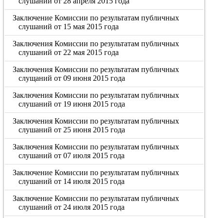
слушаний от 28 апреля 2015 года
Заключение Комиссии по результатам публичных
слушаний от 15 мая 2015 года
Заключения Комиссии по результатам публичных
слушаний от 22 мая 2015 года
Заключения Комиссии по результатам публичных
слущаний от 09 июня 2015 года
Заключения Комиссии по результатам публичных
слушаний от 19 июня 2015 года
Заключения Комиссии по результатам публичных
слушаний от 25 июня 2015 года
Заключения Комиссии по результатам публичных
слушаний от 07 июля 2015 года
Заключение Комиссии по результатам публичных
слушаний от 14 июля 2015 года
Заключение Комиссии по результатам публичных
слушаний от 24 июля 2015 года