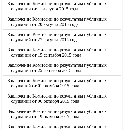
Заключение Комиссии по результатам публичных
слушаний от 11 августа 2015 года
Заключение Комиссии по результатам публичных
слушаний от 20 августа 2015 года
Заключение Комиссии по результатам публичных
слушаний от 27 августа 2015 года
Заключение Комиссии по результатам публичных
слушаний от 15 сентября 2015 года
Заключение Комиссии по результатам публичных
слушаний от 25 сентября 2015 года
Заключение Комиссии по результатам публичных
слушаний от 01 октября 2015 года
Заключение Комиссии по результатам публичных
слушаний от 06 октября 2015 года
Заключение Комиссии по результатам публичных
слушаний от 19 октября 2015 года
Заключение Комиссии по результатам публичных