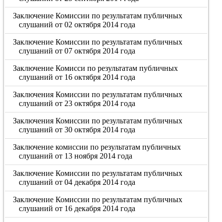
Заключение Комиссии по результатам публичных
слушаний от 02 октября 2014 года
Заключение Комиссии по результатам публичных
слушаний от 07 октября 2014 года
Заключение Комисси по результатам публичных
слушаний от 16 октября 2014 года
Заключения Комиссии по результатам публичных
слушаний от 23 октября 2014 года
Заключения Комиссии по результатам публичных
слушаний от 30 октября 2014 года
Заключение комиссии по результатам публичных
слушаний от 13 ноября 2014 года
Заключение Комиссии по результатам публичных
слушаний от 04 декабря 2014 года
Заключение Комиссии по результатам публичных
слушаний от 16 декабря 2014 года