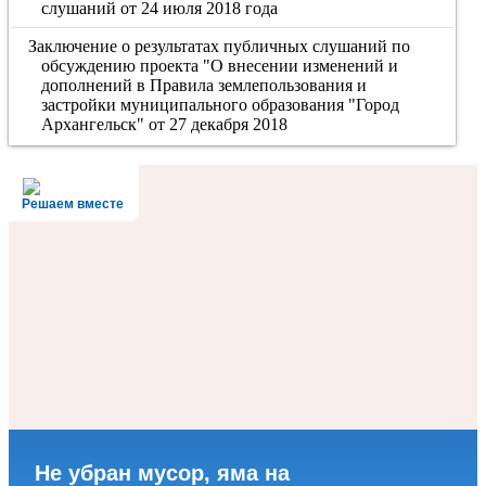
слушаний от 24 июля 2018 года
Заключение о результатах публичных слушаний по
обсуждению проекта "О внесении изменений и
дополнений в Правила землепользования и
застройки муниципального образования "Город
Архангельск" от 27 декабря 2018
Решаем вместе
Не убран мусор, яма на