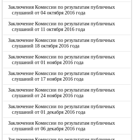
Заключения Комиссии по результатам публичных
слушаний от 04 октября 2016 года
Заключение Комиссии по результатам публичных
слушаний от 11 октября 2016 года
Заключение Комиссии по результатам публичных
слушаний 18 октября 2016 года
Заключение Комиссии по результатам публичных
слушаний от 01 ноября 2016 года
Заключение Комиссии по результатам публичных
слушаний от 17 ноября 2016 года
Заключение Комиссии по результатам публичных
слушаний от 24 ноября 2016 года
Заключение Комиссии по результатам публичных
слушаний от 01 декабря 2016 года
Заключения Комиссии по результатам публичных
слушаний от 06 декабря 2016 года
Заключение Комиссии по результатам публичных