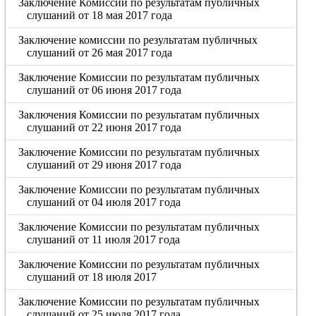
Заключение Комиссии по результатам публичных
слушаний от 18 мая 2017 года
Заключение комиссии по результатам публичных
слушаний от 26 мая 2017 года
Заключение Комиссии по результатам публичных
слушаний от 06 июня 2017 года
Заключения Комиссии по результатам публичных
слушаний от 22 июня 2017 года
Заключение Комиссии по результатам публичных
слушаний от 29 июня 2017 года
Заключение Комиссии по результатам публичных
слушаний от 04 июля 2017 года
Заключение Комиссии по результатам публичных
слушаний от 11 июля 2017 года
Заключение Комиссии по результатам публичных
слушаний от 18 июля 2017
Заключение Комиссии по результатам публичных
слушаний от 25 июля 2017 года