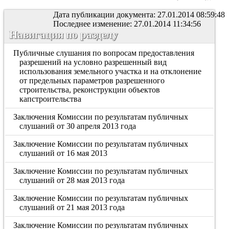
Дата публикации документа: 27.01.2014 08:59:48
Последнее изменение: 27.01.2014 11:34:56
Навигация по разделу
Публичные слушания по вопросам предоставления
разрешений на условно разрешенный вид
использования земельного участка и на отклонение
от предельных параметров разрешенного
строительства, реконструкции объектов
капстроительства
Заключения Комиссии по результатам публичных
слушаний от 30 апреля 2013 года
Заключение Комиссии по результатам публичных
слушаний от 16 мая 2013
Заключение Комиссии по результатам публичных
слушаний от 28 мая 2013 года
Заключение Комиссии по результатам публичных
слушаний от 21 мая 2013 года
Заключение Комиссии по результатам публичных