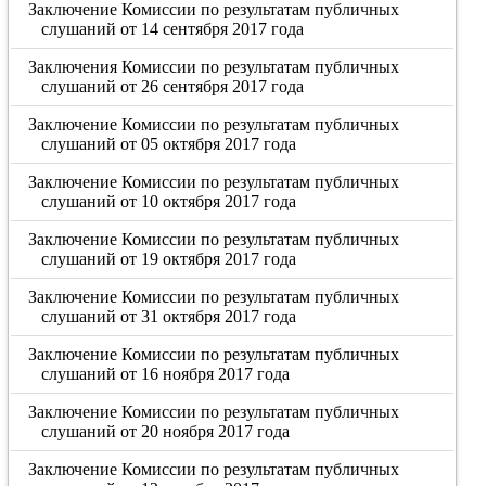
Заключение Комиссии по результатам публичных
слушаний от 14 сентября 2017 года
Заключения Комиссии по результатам публичных
слушаний от 26 сентября 2017 года
Заключение Комиссии по результатам публичных
слушаний от 05 октября 2017 года
Заключение Комиссии по результатам публичных
слушаний от 10 октября 2017 года
Заключение Комиссии по результатам публичных
слушаний от 19 октября 2017 года
Заключение Комиссии по результатам публичных
слушаний от 31 октября 2017 года
Заключение Комиссии по результатам публичных
слушаний от 16 ноября 2017 года
Заключение Комиссии по результатам публичных
слушаний от 20 ноября 2017 года
Заключение Комиссии по результатам публичных