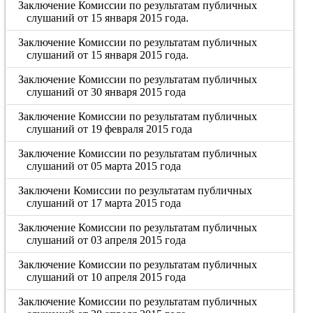
Заключение Комиссии по результатам публичных
слушаний от 15 января 2015 года.
Заключение Комиссии по результатам публичных
слушаний от 15 января 2015 года.
Заключение Комиссии по результатам публичных
слушаний от 30 января 2015 года
Заключение Комиссии по результатам публичных
слушаний от 19 февраля 2015 года
Заключение Комиссии по результатам публичных
слушаний от 05 марта 2015 года
Заключени Комиссии по результатам публичных
слушаний от 17 марта 2015 года
Заключение Комиссии по результатам публичных
слушаний от 03 апреля 2015 года
Заключение Комиссии по результатам публичных
слушаний от 10 апреля 2015 года
Заключение Комиссии по результатам публичных