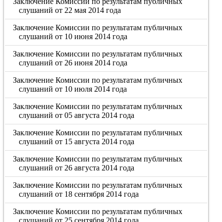
Заключение Комиссии по результатам публичных
слушаний от 22 мая 2014 года
Заключение Комиссии по результатам публичных
слушаний от 10 июня 2014 года
Заключение Комиссии по результатам публичных
слушаний от 26 июня 2014 года
Заключение Комиссии по результатам публичных
слушаний от 10 июля 2014 года
Заключение Комиссии по результатам публичных
слушаний от 05 августа 2014 года
Заключение Комиссии по результатам публичных
слушаний от 15 августа 2014 года
Заключение Комиссии по результатам публичных
слушаний от 26 августа 2014 года
Заключение Комиссии по результатам публичных
слушаний от 18 сентября 2014 года
Заключение Комиссии по результатам публичных
слушаний от 25 сентября 2014 года