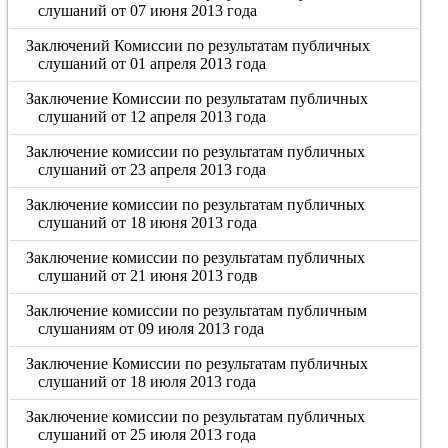
слушаний от 07 июня 2013 года
Заключений Комиссии по результатам публичных
слушаний от 01 апреля 2013 года
Заключение Комиссии по результатам публичных
слушаний от 12 апреля 2013 года
Заключение комиссии по результатам публичных
слушаний от 23 апреля 2013 года
Заключение комиссии по результатам публичных
слушаний от 18 июня 2013 года
Заключение комиссии по результатам публичных
слушаний от 21 июня 2013 годв
Заключение комиссии по результатам публичным
слушаниям от 09 июля 2013 года
Заключение Комиссии по результатам публичных
слушаний от 18 июля 2013 года
Заключение комиссии по результатам публичных
слушаний от 25 июля 2013 года