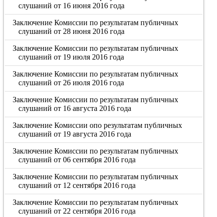
слушаний от 16 июня 2016 года
Заключение Комиссии по результатам публичных
слушаний от 28 июня 2016 года
Заключение Комиссии по результатам публичных
слушаний от 19 июля 2016 года
Заключение Комиссии по результатам публичных
слушаний от 26 июля 2016 года
Заключение Комиссии по результатам публичных
слушаний от 16 августа 2016 года
Заключение Комиссии опо результатам публичных
слушаний от 19 августа 2016 года
Заключение Комиссии по результатам публичных
слушаний от 06 сентября 2016 года
Заключение Комиссии по результатам публичных
слушаний от 12 сентября 2016 года
Заключение Комиссии по результатам публичных
слушаний от 22 сентября 2016 года