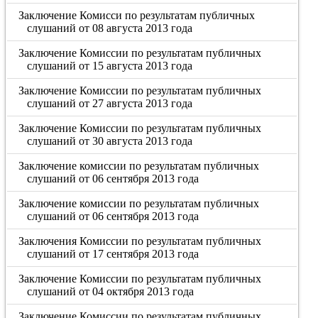
Заключение Комисси по результатам публичных
слушаний от 08 августа 2013 года
Заключение Комиссии по результатам публичных
слушаний от 15 августа 2013 года
Заключение Комиссии по результатам публичных
слушаний от 27 августа 2013 года
Заключение Комиссии по результатам публичных
слушаний от 30 августа 2013 года
Заключение комиссии по результатам публичных
слушаний от 06 сентября 2013 года
Заключение комиссии по результатам публичных
слушаний от 06 сентября 2013 года
Заключения Комиссии по результатам публичных
слушаний от 17 сентября 2013 года
Заключение Комиссии по результатам публичных
слушаний от 04 октября 2013 года
Заключение Комиссии по результатам публичных