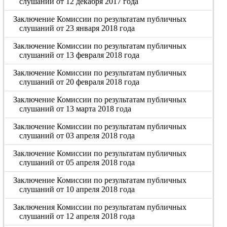
слушаний от 12 декабря 2017 года
Заключение Комиссии по результатам публичных
слушаний от 23 января 2018 года
Заключение Комиссии по результатам публичных
слушаний от 13 февраля 2018 года
Заключение Комиссии по результатам публичных
слушаний от 20 февраля 2018 года
Заключение Комиссии по результатам публичных
слушаний от 13 марта 2018 года
Заключение Комиссии по результатам публичных
слушаний от 03 апреля 2018 года
Заключение Комиссии по результатам публичных
слушаний от 05 апреля 2018 года
Заключение Комиссии по результатам публичных
слушаний от 10 апреля 2018 года
Заключения Комиссии по результатам публичных
слушаний от 12 апреля 2018 года