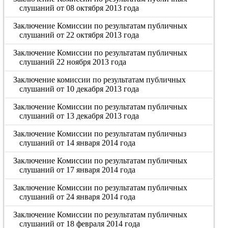
слушаний от 08 октября 2013 года
Заключение Комиссии по результатам публичных
слушаний от 22 октября 2013 года
Заключение Комиссии по результатам публичных
слушаний 22 ноября 2013 года
Заключение комиссии по результатам публичных
слушаний от 10 декабря 2013 года
Заключение Комиссии по результатам публичных
слушаний от 13 декабря 2013 года
Заключение Комиссии по результатам публичныз
слушаний от 14 января 2014 года
Заключение Комиссии по результатам публичных
слушаний от 17 января 2014 года
Заключение Комиссии по результатам публичных
слушаний от 24 января 2014 года
Заключение Комиссии по результатам публичных
слушаний от 18 февраля 2014 года