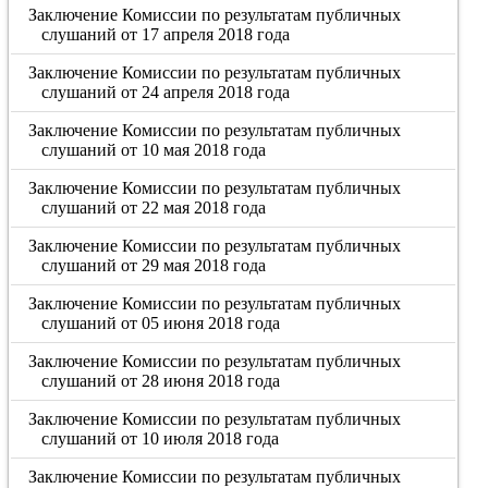
Заключение Комиссии по результатам публичных
слушаний от 17 апреля 2018 года
Заключение Комиссии по результатам публичных
слушаний от 24 апреля 2018 года
Заключение Комиссии по результатам публичных
слушаний от 10 мая 2018 года
Заключение Комиссии по результатам публичных
слушаний от 22 мая 2018 года
Заключение Комиссии по результатам публичных
слушаний от 29 мая 2018 года
Заключение Комиссии по результатам публичных
слушаний от 05 июня 2018 года
Заключение Комиссии по результатам публичных
слушаний от 28 июня 2018 года
Заключение Комиссии по результатам публичных
слушаний от 10 июля 2018 года
Заключение Комиссии по результатам публичных