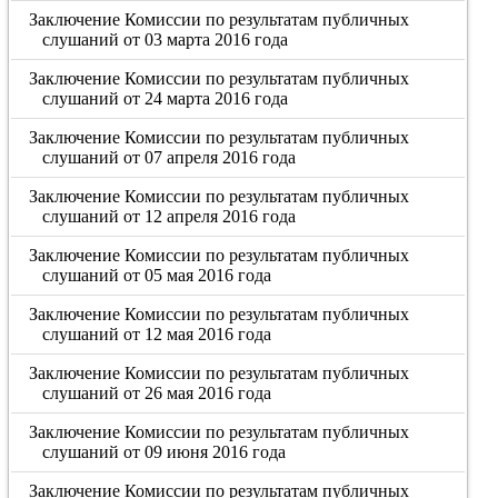
Заключение Комиссии по результатам публичных
слушаний от 03 марта 2016 года
Заключение Комиссии по результатам публичных
слушаний от 24 марта 2016 года
Заключение Комиссии по результатам публичных
слушаний от 07 апреля 2016 года
Заключение Комиссии по результатам публичных
слушаний от 12 апреля 2016 года
Заключение Комиссии по результатам публичных
слушаний от 05 мая 2016 года
Заключение Комиссии по результатам публичных
слушаний от 12 мая 2016 года
Заключение Комиссии по результатам публичных
слушаний от 26 мая 2016 года
Заключение Комиссии по результатам публичных
слушаний от 09 июня 2016 года
Заключение Комиссии по результатам публичных