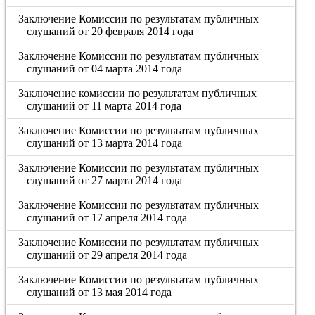
Заключение Комиссии по результатам публичных
слушаний от 20 февраля 2014 года
Заключение Комиссии по результатам публичных
слушаний от 04 марта 2014 года
Заключение комиссии по результатам публичных
слушаний от 11 марта 2014 года
Заключение Комиссии по результатам публичных
слушаний от 13 марта 2014 года
Заключение Комиссии по результатам публичных
слушаний от 27 марта 2014 года
Заключение Комиссии по результатам публичных
слушаний от 17 апреля 2014 года
Заключение Комиссии по результатам публичных
слушаний от 29 апреля 2014 года
Заключение Комиссии по результатам публичных
слушаний от 13 мая 2014 года