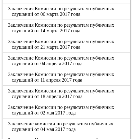
Заключения Комиссии по результатам публичных
слушаний от 06 марта 2017 года
Заключения Комиссии по результатам публичных
слушаний от 14 марта 2017 года
Заключение Комиссии по результатам публичных
слушаний от 21 марта 2017 года
Заключение Комиссии по результатам публичных
слушаний от 04 апреля 2017 года
Заключение Комиссии по результатам публичных
слушаний от 11 апреля 2017 года
Заключения Комиссии по результатам публичных
слушаний от 18 апреля 2017 года
Заключение Комиссии по результатам публичных
слушаний от 02 мая 2017 года
Заключение комиссии по результатам публичных
слушаний от 04 мая 2017 года