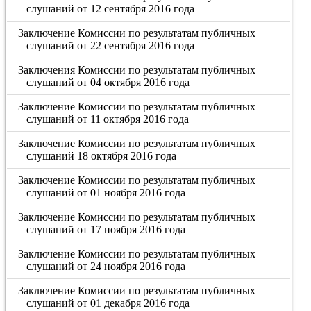
слушаний от 12 сентября 2016 года
Заключение Комиссии по результатам публичных
слушаний от 22 сентября 2016 года
Заключения Комиссии по результатам публичных
слушаний от 04 октября 2016 года
Заключение Комиссии по результатам публичных
слушаний от 11 октября 2016 года
Заключение Комиссии по результатам публичных
слушаний 18 октября 2016 года
Заключение Комиссии по результатам публичных
слушаний от 01 ноября 2016 года
Заключение Комиссии по результатам публичных
слушаний от 17 ноября 2016 года
Заключение Комиссии по результатам публичных
слушаний от 24 ноября 2016 года
Заключение Комиссии по результатам публичных
слушаний от 01 декабря 2016 года