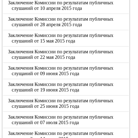
Заключение Комиссии по результатам публичных
слушаний от 10 апреля 2015 года
Заключение Комиссии по результатам публичных
слушаний от 28 апреля 2015 года
Заключение Комиссии по результатам публичных
слушаний от 15 мая 2015 года
Заключения Комиссии по результатам публичных
слушаний от 22 мая 2015 года
Заключения Комиссии по результатам публичных
слущаний от 09 июня 2015 года
Заключения Комиссии по результатам публичных
слушаний от 19 июня 2015 года
Заключения Комиссии по результатам публичных
слушаний от 25 июня 2015 года
Заключения Комиссии по результатам публичных
слушаний от 07 июля 2015 года
Заключение Комиссии по результатам публичных