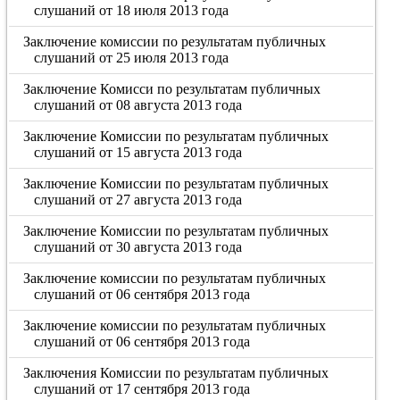
слушаний от 18 июля 2013 года
Заключение комиссии по результатам публичных
слушаний от 25 июля 2013 года
Заключение Комисси по результатам публичных
слушаний от 08 августа 2013 года
Заключение Комиссии по результатам публичных
слушаний от 15 августа 2013 года
Заключение Комиссии по результатам публичных
слушаний от 27 августа 2013 года
Заключение Комиссии по результатам публичных
слушаний от 30 августа 2013 года
Заключение комиссии по результатам публичных
слушаний от 06 сентября 2013 года
Заключение комиссии по результатам публичных
слушаний от 06 сентября 2013 года
Заключения Комиссии по результатам публичных
слушаний от 17 сентября 2013 года