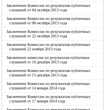
Заключение Комиссии по результатам публичных
слушаний от 04 октября 2013 года
Заключение Комиссии по результатам публичных
слушаний от 08 октября 2013 года
Заключение Комиссии по результатам публичных
слушаний от 22 октября 2013 года
Заключение Комиссии по результатам публичных
слушаний 22 ноября 2013 года
Заключение комиссии по результатам публичных
слушаний от 10 декабря 2013 года
Заключение Комиссии по результатам публичных
слушаний от 13 декабря 2013 года
Заключение Комиссии по результатам публичныз
слушаний от 14 января 2014 года
Заключение Комиссии по результатам публичных
слушаний от 17 января 2014 года
Заключение Комиссии по результатам публичных