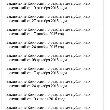
Заключение Комиссии по результатам публичных
слушаний от 19 октября 2015 года
Заключение Комиссии по результатам публичных
слушаний от 27 октября 2015 года.
Заключение Комиссии по результатам публичных
слушаний от 17 ноября 2015 года.
Заключение Комиссии по результатам публичных
слушаний от 24 ноября 2015 года
Заключение Комиссии по результатам публичных
слушаний от 08 декабря 2015 года
Заключение Комиссии по результатам публичных
слушаний от 17 декабря 2015 года
Заключение Комиссии по результатам публичных
слушаний от 24 декабря 2015 года
Заключение Комиссии по результатам публичных
слушаний от 19 января 2016 года
Заключение Комиссии по результатам публичных