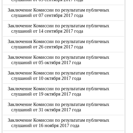
Заключение Комиссии по результатам публичных
слушаний от 07 сентября 2017 года
Заключение Комиссии по результатам публичных
слушаний от 14 сентября 2017 года
Заключения Комиссии по результатам публичных
слушаний от 26 сентября 2017 года
Заключение Комиссии по результатам публичных
слушаний от 05 октября 2017 года
Заключение Комиссии по результатам публичных
слушаний от 10 октября 2017 года
Заключение Комиссии по результатам публичных
слушаний от 19 октября 2017 года
Заключение Комиссии по результатам публичных
слушаний от 31 октября 2017 года
Заключение Комиссии по результатам публичных
слушаний от 16 ноября 2017 года