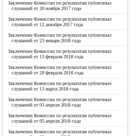
Заключение Комиссии по результатам публичных
слушаний от 20 ноября 2017 года
Заключение Комиссии по результатам публичных
слушаний от 12 декабря 2017 года
Заключение Комиссии по результатам публичных
слушаний от 23 января 2018 года
Заключение Комиссии по результатам публичных
слушаний от 13 февраля 2018 года
Заключение Комиссии по результатам публичных
слушаний от 20 февраля 2018 года
Заключение Комиссии по результатам публичных
слушаний от 13 марта 2018 года
Заключение Комиссии по результатам публичных
слушаний от 03 апреля 2018 года
Заключение Комиссии по результатам публичных
слушаний от 05 апреля 2018 года
Заключение Комиссии по результатам публичных