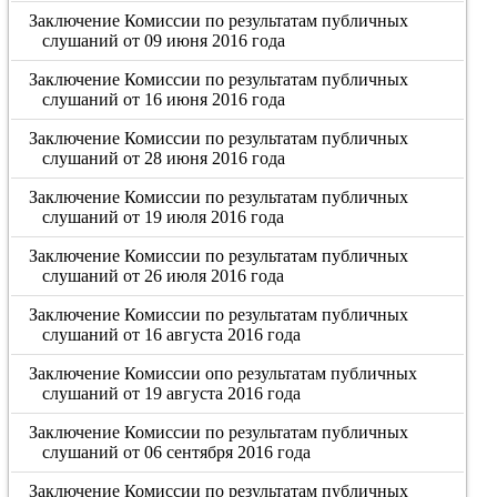
Заключение Комиссии по результатам публичных
слушаний от 09 июня 2016 года
Заключение Комиссии по результатам публичных
слушаний от 16 июня 2016 года
Заключение Комиссии по результатам публичных
слушаний от 28 июня 2016 года
Заключение Комиссии по результатам публичных
слушаний от 19 июля 2016 года
Заключение Комиссии по результатам публичных
слушаний от 26 июля 2016 года
Заключение Комиссии по результатам публичных
слушаний от 16 августа 2016 года
Заключение Комиссии опо результатам публичных
слушаний от 19 августа 2016 года
Заключение Комиссии по результатам публичных
слушаний от 06 сентября 2016 года
Заключение Комиссии по результатам публичных