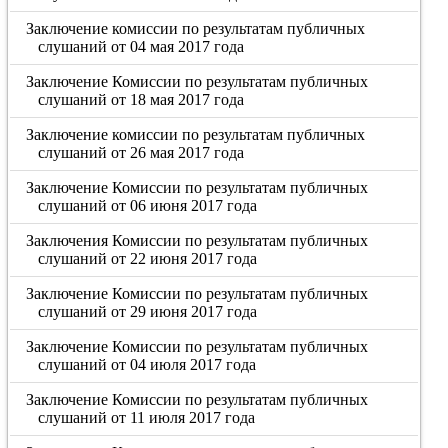
Заключение комиссии по результатам публичных
слушаний от 04 мая 2017 года
Заключение Комиссии по результатам публичных
слушаний от 18 мая 2017 года
Заключение комиссии по результатам публичных
слушаний от 26 мая 2017 года
Заключение Комиссии по результатам публичных
слушаний от 06 июня 2017 года
Заключения Комиссии по результатам публичных
слушаний от 22 июня 2017 года
Заключение Комиссии по результатам публичных
слушаний от 29 июня 2017 года
Заключение Комиссии по результатам публичных
слушаний от 04 июля 2017 года
Заключение Комиссии по результатам публичных
слушаний от 11 июля 2017 года