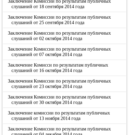
Заключение Комиссии по результатам публичных
слушаний от 18 сентября 2014 года
Заключение Комиссии по результатам публичных
слушаний от 25 сентября 2014 года
Заключение Комиссии по результатам публичных
слушаний от 02 октября 2014 года
Заключение Комиссии по результатам публичных
слушаний от 07 октября 2014 года
Заключение Комисси по результатам публичных
слушаний от 16 октября 2014 года
Заключения Комиссии по результатам публичных
слушаний от 23 октября 2014 года
Заключения Комиссии по результатам публичных
слушаний от 30 октября 2014 года
Заключение комиссии по результатам публичных
слушаний от 13 ноября 2014 года
Заключение Комиссии по результатам публичных
слушаний от 04 декабря 2014 года