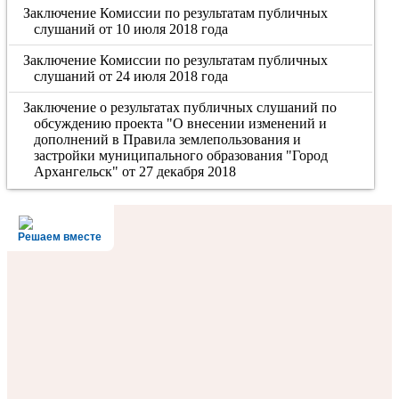
Заключение Комиссии по результатам публичных
слушаний от 10 июля 2018 года
Заключение Комиссии по результатам публичных
слушаний от 24 июля 2018 года
Заключение о результатах публичных слушаний по
обсуждению проекта "О внесении изменений и
дополнений в Правила землепользования и
застройки муниципального образования "Город
Архангельск" от 27 декабря 2018
Решаем вместе