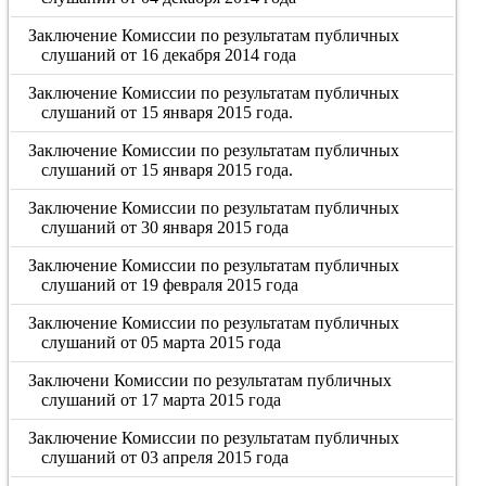
Заключение Комиссии по результатам публичных
слушаний от 16 декабря 2014 года
Заключение Комиссии по результатам публичных
слушаний от 15 января 2015 года.
Заключение Комиссии по результатам публичных
слушаний от 15 января 2015 года.
Заключение Комиссии по результатам публичных
слушаний от 30 января 2015 года
Заключение Комиссии по результатам публичных
слушаний от 19 февраля 2015 года
Заключение Комиссии по результатам публичных
слушаний от 05 марта 2015 года
Заключени Комиссии по результатам публичных
слушаний от 17 марта 2015 года
Заключение Комиссии по результатам публичных
слушаний от 03 апреля 2015 года