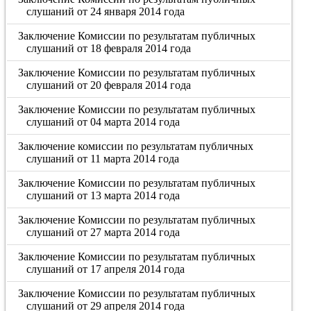
слушаний от 24 января 2014 года
Заключение Комиссии по результатам публичных
слушаний от 18 февраля 2014 года
Заключение Комиссии по результатам публичных
слушаний от 20 февраля 2014 года
Заключение Комиссии по результатам публичных
слушаний от 04 марта 2014 года
Заключение комиссии по результатам публичных
слушаний от 11 марта 2014 года
Заключение Комиссии по результатам публичных
слушаний от 13 марта 2014 года
Заключение Комиссии по результатам публичных
слушаний от 27 марта 2014 года
Заключение Комиссии по результатам публичных
слушаний от 17 апреля 2014 года
Заключение Комиссии по результатам публичных
слушаний от 29 апреля 2014 года