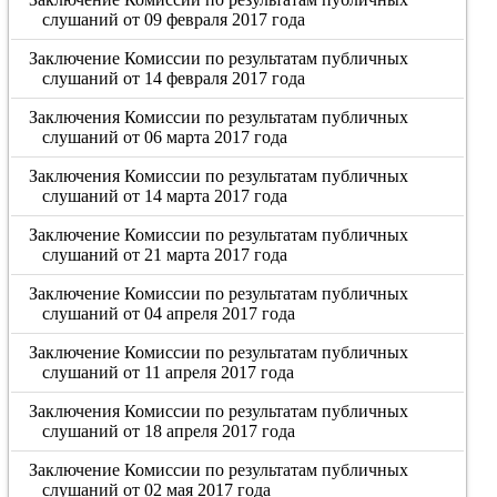
слушаний от 09 февраля 2017 года
Заключение Комиссии по результатам публичных
слушаний от 14 февраля 2017 года
Заключения Комиссии по результатам публичных
слушаний от 06 марта 2017 года
Заключения Комиссии по результатам публичных
слушаний от 14 марта 2017 года
Заключение Комиссии по результатам публичных
слушаний от 21 марта 2017 года
Заключение Комиссии по результатам публичных
слушаний от 04 апреля 2017 года
Заключение Комиссии по результатам публичных
слушаний от 11 апреля 2017 года
Заключения Комиссии по результатам публичных
слушаний от 18 апреля 2017 года
Заключение Комиссии по результатам публичных
слушаний от 02 мая 2017 года