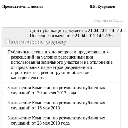
Председатель комиссии Я.В. Кудряшов
Скоро что то будет...
Дата публикации документа: 21.04.2015 14:51:02
Последнее изменение: 21.04.2015 14:52:36
Навигация по разделу
Публичные слушания по вопросам предоставления
разрешений на условно разрешенный вид
использования земельного участка и на отклонение
от предельных параметров разрешенного
строительства, реконструкции объектов
капстроительства
Заключения Комиссии по результатам публичных
слушаний от 30 апреля 2013 года
Заключение Комиссии по результатам публичных
слушаний от 16 мая 2013
Заключение Комиссии по результатам публичных
слушаний от 28 мая 2013 года