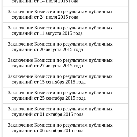
слушаний от 14 июля 2015 года
Заключение Комиссии по результатам публичных
слушаний от 24 июля 2015 года
Заключение Комиссии по результатам публичных
слушаний от 11 августа 2015 года
Заключение Комиссии по результатам публичных
слушаний от 20 августа 2015 года
Заключение Комиссии по результатам публичных
слушаний от 27 августа 2015 года
Заключение Комиссии по результатам публичных
слушаний от 15 сентября 2015 года
Заключение Комиссии по результатам публичных
слушаний от 25 сентября 2015 года
Заключение Комиссии по результатам публичных
слушаний от 01 октября 2015 года
Заключение Комиссии по результатам публичных
слушаний от 06 октября 2015 года