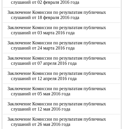
слушаний от 02 февраля 2016 года
Заключение Комиссии по результатам публичных
слушаний от 18 февраля 2016 года
Заключение Комиссии по результатам публичных
слушаний от 03 марта 2016 года
Заключение Комиссии по результатам публичных
слушаний от 24 марта 2016 года
Заключение Комиссии по результатам публичных
слушаний от 07 апреля 2016 года
Заключение Комиссии по результатам публичных
слушаний от 12 апреля 2016 года
Заключение Комиссии по результатам публичных
слушаний от 05 мая 2016 года
Заключение Комиссии по результатам публичных
слушаний от 12 мая 2016 года
Заключение Комиссии по результатам публичных
слушаний от 26 мая 2016 года