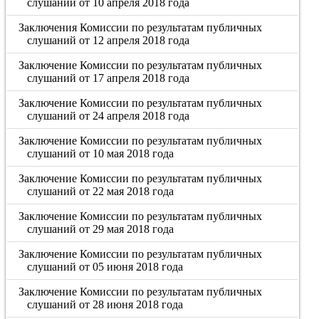
слушаний от 10 апреля 2018 года
Заключения Комиссии по результатам публичных
слушаний от 12 апреля 2018 года
Заключение Комиссии по результатам публичных
слушаний от 17 апреля 2018 года
Заключение Комиссии по результатам публичных
слушаний от 24 апреля 2018 года
Заключение Комиссии по результатам публичных
слушаний от 10 мая 2018 года
Заключение Комиссии по результатам публичных
слушаний от 22 мая 2018 года
Заключение Комиссии по результатам публичных
слушаний от 29 мая 2018 года
Заключение Комиссии по результатам публичных
слушаний от 05 июня 2018 года
Заключение Комиссии по результатам публичных
слушаний от 28 июня 2018 года