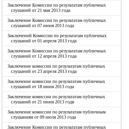
Заключение Комиссии по результатам публичных
слушаний от 21 мая 2013 года
Заключение Комиссии по результатам публичных
слушаний от 07 июня 2013 года
Заключений Комиссии по результатам публичных
слушаний от 01 апреля 2013 года
Заключение Комиссии по результатам публичных
слушаний от 12 апреля 2013 года
Заключение комиссии по результатам публичных
слушаний от 23 апреля 2013 года
Заключение комиссии по результатам публичных
слушаний от 18 июня 2013 года
Заключение комиссии по результатам публичных
слушаний от 21 июня 2013 годв
Заключение комиссии по результатам публичным
слушаниям от 09 июля 2013 года
Заключение Комиссии по результатам публичных