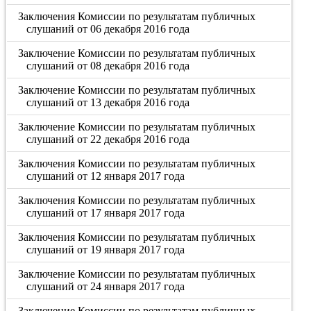
Заключения Комиссии по результатам публичных
слушаний от 06 декабря 2016 года
Заключение Комиссии по результатам публичных
слушаний от 08 декабря 2016 года
Заключение Комиссии по результатам публичных
слушаний от 13 декабря 2016 года
Заключение Комиссии по результатам публичных
слушаний от 22 декабря 2016 года
Заключения Комиссии по результатам публичных
слушаний от 12 января 2017 года
Заключения Комиссии по результатам публичных
слушаний от 17 января 2017 года
Заключения Комиссии по результатам публичных
слушаний от 19 января 2017 года
Заключение Комиссии по результатам публичных
слушаний от 24 января 2017 года
Заключение Комиссии по результатам публичных