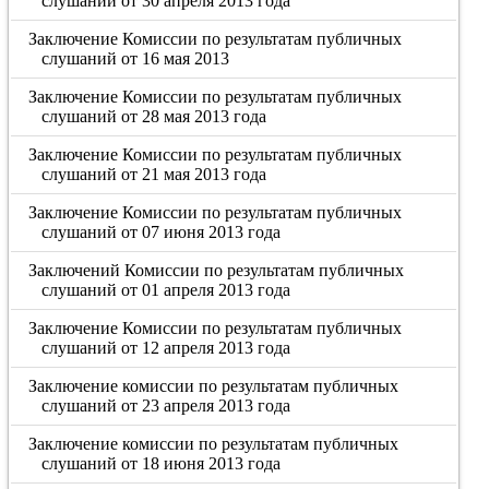
слушаний от 30 апреля 2013 года
Заключение Комиссии по результатам публичных
слушаний от 16 мая 2013
Заключение Комиссии по результатам публичных
слушаний от 28 мая 2013 года
Заключение Комиссии по результатам публичных
слушаний от 21 мая 2013 года
Заключение Комиссии по результатам публичных
слушаний от 07 июня 2013 года
Заключений Комиссии по результатам публичных
слушаний от 01 апреля 2013 года
Заключение Комиссии по результатам публичных
слушаний от 12 апреля 2013 года
Заключение комиссии по результатам публичных
слушаний от 23 апреля 2013 года
Заключение комиссии по результатам публичных
слушаний от 18 июня 2013 года