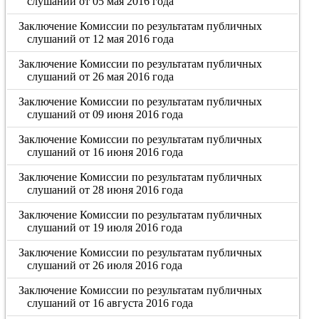
слушаний от 05 мая 2016 года
Заключение Комиссии по результатам публичных
слушаний от 12 мая 2016 года
Заключение Комиссии по результатам публичных
слушаний от 26 мая 2016 года
Заключение Комиссии по результатам публичных
слушаний от 09 июня 2016 года
Заключение Комиссии по результатам публичных
слушаний от 16 июня 2016 года
Заключение Комиссии по результатам публичных
слушаний от 28 июня 2016 года
Заключение Комиссии по результатам публичных
слушаний от 19 июля 2016 года
Заключение Комиссии по результатам публичных
слушаний от 26 июля 2016 года
Заключение Комиссии по результатам публичных
слушаний от 16 августа 2016 года