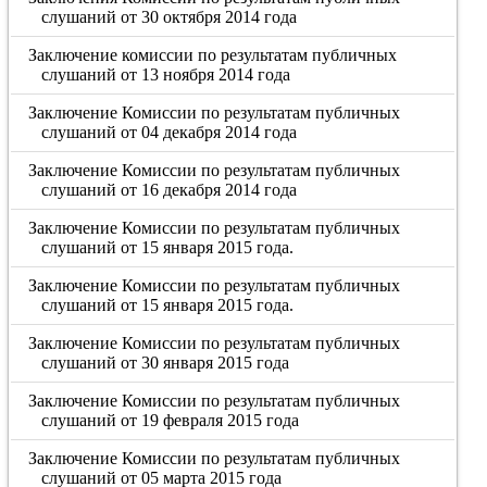
слушаний от 30 октября 2014 года
Заключение комиссии по результатам публичных
слушаний от 13 ноября 2014 года
Заключение Комиссии по результатам публичных
слушаний от 04 декабря 2014 года
Заключение Комиссии по результатам публичных
слушаний от 16 декабря 2014 года
Заключение Комиссии по результатам публичных
слушаний от 15 января 2015 года.
Заключение Комиссии по результатам публичных
слушаний от 15 января 2015 года.
Заключение Комиссии по результатам публичных
слушаний от 30 января 2015 года
Заключение Комиссии по результатам публичных
слушаний от 19 февраля 2015 года
Заключение Комиссии по результатам публичных
слушаний от 05 марта 2015 года