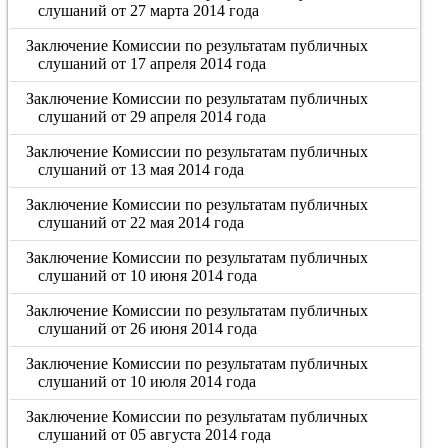
слушаний от 27 марта 2014 года
Заключение Комиссии по результатам публичных
слушаний от 17 апреля 2014 года
Заключение Комиссии по результатам публичных
слушаний от 29 апреля 2014 года
Заключение Комиссии по результатам публичных
слушаний от 13 мая 2014 года
Заключение Комиссии по результатам публичных
слушаний от 22 мая 2014 года
Заключение Комиссии по результатам публичных
слушаний от 10 июня 2014 года
Заключение Комиссии по результатам публичных
слушаний от 26 июня 2014 года
Заключение Комиссии по результатам публичных
слушаний от 10 июля 2014 года
Заключение Комиссии по результатам публичных
слушаний от 05 августа 2014 года