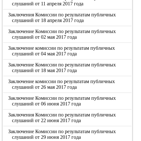
слушаний от 11 апреля 2017 года
Заключения Комиссии по результатам публичных
слушаний от 18 апреля 2017 года
Заключение Комиссии по результатам публичных
слушаний от 02 мая 2017 года
Заключение комиссии по результатам публичных
слушаний от 04 мая 2017 года
Заключение Комиссии по результатам публичных
слушаний от 18 мая 2017 года
Заключение комиссии по результатам публичных
слушаний от 26 мая 2017 года
Заключение Комиссии по результатам публичных
слушаний от 06 июня 2017 года
Заключения Комиссии по результатам публичных
слушаний от 22 июня 2017 года
Заключение Комиссии по результатам публичных
слушаний от 29 июня 2017 года