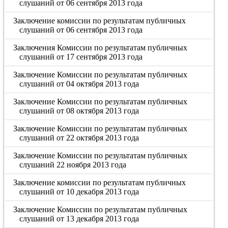
слушаний от 06 сентября 2013 года
Заключение комиссии по результатам публичных
слушаний от 06 сентября 2013 года
Заключения Комиссии по результатам публичных
слушаний от 17 сентября 2013 года
Заключение Комиссии по результатам публичных
слушаний от 04 октября 2013 года
Заключение Комиссии по результатам публичных
слушаний от 08 октября 2013 года
Заключение Комиссии по результатам публичных
слушаний от 22 октября 2013 года
Заключение Комиссии по результатам публичных
слушаний 22 ноября 2013 года
Заключение комиссии по результатам публичных
слушаний от 10 декабря 2013 года
Заключение Комиссии по результатам публичных
слушаний от 13 декабря 2013 года