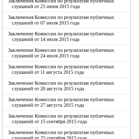
Заключения Комиссии по результатам публичных
слушаний от 25 июня 2015 года
Заключения Комиссии по результатам публичных
слушаний от 07 июля 2015 года
Заключение Комиссии по результатам публичных
слушаний от 14 июля 2015 года
Заключение Комиссии по результатам публичных
слушаний от 24 июля 2015 года
Заключение Комиссии по результатам публичных
слушаний от 11 августа 2015 года
Заключение Комиссии по результатам публичных
слушаний от 20 августа 2015 года
Заключение Комиссии по результатам публичных
слушаний от 27 августа 2015 года
Заключение Комиссии по результатам публичных
слушаний от 15 сентября 2015 года
Заключение Комиссии по результатам публичных
слушаний от 25 сентября 2015 года