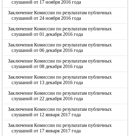
слушаний от 17 ноября 2016 года
Заключение Комиссии по результатам публичных
слушаний от 24 ноября 2016 года
Заключение Комиссии по результатам публичных
слушаний от 01 декабря 2016 года
Заключения Комиссии по результатам публичных
слушаний от 06 декабря 2016 года
Заключение Комиссии по результатам публичных
слушаний от 08 декабря 2016 года
Заключение Комиссии по результатам публичных
слушаний от 13 декабря 2016 года
Заключение Комиссии по результатам публичных
слушаний от 22 декабря 2016 года
Заключения Комиссии по результатам публичных
слушаний от 12 января 2017 года
Заключения Комиссии по результатам публичных
слушаний от 17 января 2017 года