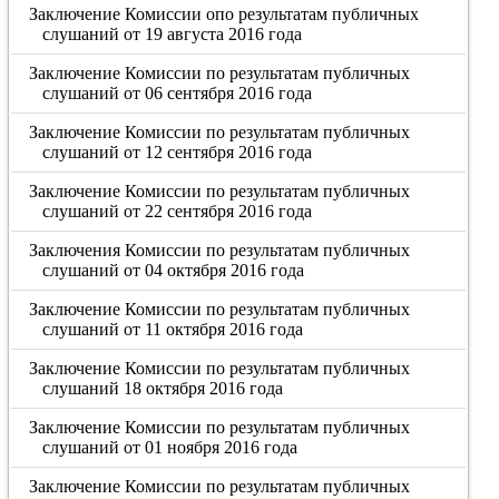
Заключение Комиссии опо результатам публичных
слушаний от 19 августа 2016 года
Заключение Комиссии по результатам публичных
слушаний от 06 сентября 2016 года
Заключение Комиссии по результатам публичных
слушаний от 12 сентября 2016 года
Заключение Комиссии по результатам публичных
слушаний от 22 сентября 2016 года
Заключения Комиссии по результатам публичных
слушаний от 04 октября 2016 года
Заключение Комиссии по результатам публичных
слушаний от 11 октября 2016 года
Заключение Комиссии по результатам публичных
слушаний 18 октября 2016 года
Заключение Комиссии по результатам публичных
слушаний от 01 ноября 2016 года
Заключение Комиссии по результатам публичных