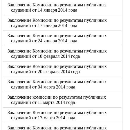
Заключение Комиссии по результатам публичныз
слушаний от 14 января 2014 года
Заключение Комиссии по результатам публичных
слушаний от 17 января 2014 года
Заключение Комиссии по результатам публичных
слушаний от 24 января 2014 года
Заключение Комиссии по результатам публичных
слушаний от 18 февраля 2014 года
Заключение Комиссии по результатам публичных
слушаний от 20 февраля 2014 года
Заключение Комиссии по результатам публичных
слушаний от 04 марта 2014 года
Заключение комиссии по результатам публичных
слушаний от 11 марта 2014 года
Заключение Комиссии по результатам публичных
слушаний от 13 марта 2014 года
Заключение Комиссии по результатам публичных