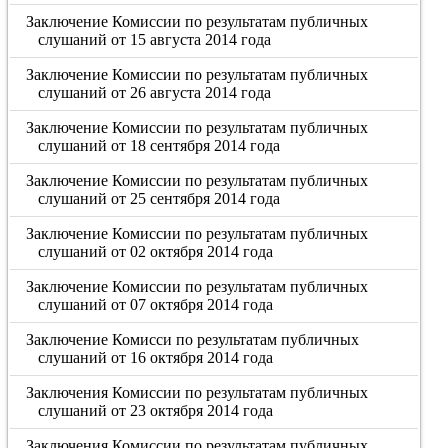
Заключение Комиссии по результатам публичных
слушаний от 15 августа 2014 года
Заключение Комиссии по результатам публичных
слушаний от 26 августа 2014 года
Заключение Комиссии по результатам публичных
слушаний от 18 сентября 2014 года
Заключение Комиссии по результатам публичных
слушаний от 25 сентября 2014 года
Заключение Комиссии по результатам публичных
слушаний от 02 октября 2014 года
Заключение Комиссии по результатам публичных
слушаний от 07 октября 2014 года
Заключение Комисси по результатам публичных
слушаний от 16 октября 2014 года
Заключения Комиссии по результатам публичных
слушаний от 23 октября 2014 года
Заключения Комиссии по результатам публичных