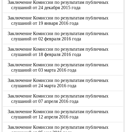
Заключение Комиссии по результатам публичных
слушаний от 24 декабря 2015 года
Заключение Комиссии по результатам публичных
слушаний от 19 января 2016 года
Заключение Комиссии по результатам публичных
слушаний от 02 февраля 2016 года
Заключение Комиссии по результатам публичных
слушаний от 18 февраля 2016 года
Заключение Комиссии по результатам публичных
слушаний от 03 марта 2016 года
Заключение Комиссии по результатам публичных
слушаний от 24 марта 2016 года
Заключение Комиссии по результатам публичных
слушаний от 07 апреля 2016 года
Заключение Комиссии по результатам публичных
слушаний от 12 апреля 2016 года
Заключение Комиссии по результатам публичных