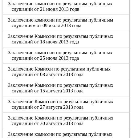
Заключение комиссии по результатам публичных
слушаний от 21 июня 2013 годв
Заключение комиссии по результатам публичным
слушаниям от 09 июля 2013 года
Заключение Комиссии по результатам публичных
слушаний от 18 июля 2013 года
Заключение комиссии по результатам публичных
слушаний от 25 июля 2013 года
Заключение Комисси по результатам публичных
слушаний от 08 августа 2013 года
Заключение Комиссии по результатам публичных
слушаний от 15 августа 2013 года
Заключение Комиссии по результатам публичных
слушаний от 27 августа 2013 года
Заключение Комиссии по результатам публичных
слушаний от 30 августа 2013 года
Заключение комиссии по результатам публичных