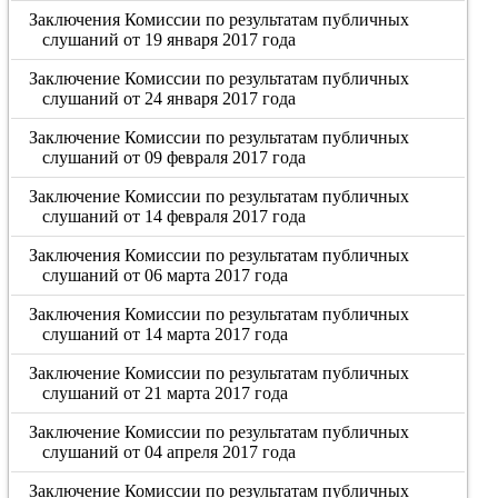
Заключения Комиссии по результатам публичных
слушаний от 19 января 2017 года
Заключение Комиссии по результатам публичных
слушаний от 24 января 2017 года
Заключение Комиссии по результатам публичных
слушаний от 09 февраля 2017 года
Заключение Комиссии по результатам публичных
слушаний от 14 февраля 2017 года
Заключения Комиссии по результатам публичных
слушаний от 06 марта 2017 года
Заключения Комиссии по результатам публичных
слушаний от 14 марта 2017 года
Заключение Комиссии по результатам публичных
слушаний от 21 марта 2017 года
Заключение Комиссии по результатам публичных
слушаний от 04 апреля 2017 года
Заключение Комиссии по результатам публичных