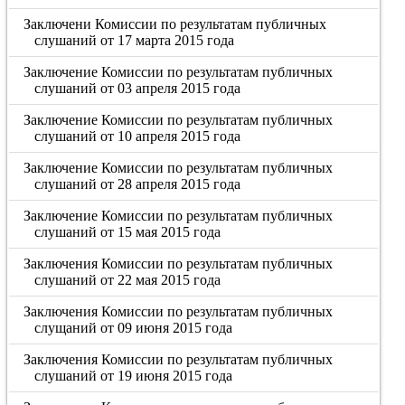
Заключени Комиссии по результатам публичных
слушаний от 17 марта 2015 года
Заключение Комиссии по результатам публичных
слушаний от 03 апреля 2015 года
Заключение Комиссии по результатам публичных
слушаний от 10 апреля 2015 года
Заключение Комиссии по результатам публичных
слушаний от 28 апреля 2015 года
Заключение Комиссии по результатам публичных
слушаний от 15 мая 2015 года
Заключения Комиссии по результатам публичных
слушаний от 22 мая 2015 года
Заключения Комиссии по результатам публичных
слущаний от 09 июня 2015 года
Заключения Комиссии по результатам публичных
слушаний от 19 июня 2015 года