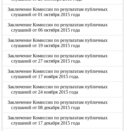
Заключение Комиссии по результатам публичных
слушаний от 01 октября 2015 года
Заключение Комиссии по результатам публичных
слушаний от 06 октября 2015 года
Заключение Комиссии по результатам публичных
слушаний от 19 октября 2015 года
Заключение Комиссии по результатам публичных
слушаний от 27 октября 2015 года.
Заключение Комиссии по результатам публичных
слушаний от 17 ноября 2015 года.
Заключение Комиссии по результатам публичных
слушаний от 24 ноября 2015 года
Заключение Комиссии по результатам публичных
слушаний от 08 декабря 2015 года
Заключение Комиссии по результатам публичных
слушаний от 17 декабря 2015 года