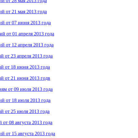
й от 28 мая 2013 года
й от 21 мая 2013 года
й от 07 июня 2013 года
й от 01 апреля 2013 года
й от 12 апреля 2013 года
 от 23 апреля 2013 года
й от 18 июня 2013 года
й от 21 июня 2013 годв
ям от 09 июля 2013 года
й от 18 июля 2013 года
й от 25 июля 2013 года
от 08 августа 2013 года
 от 15 августа 2013 года