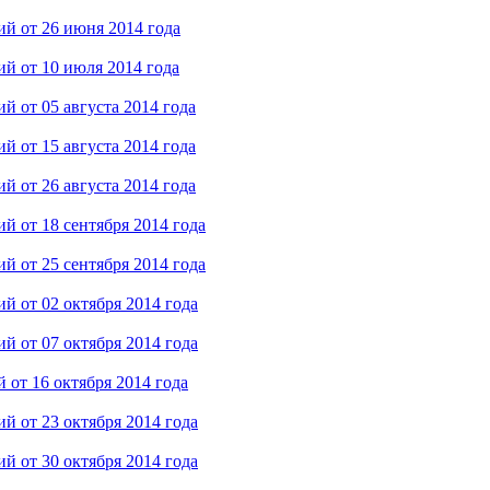
й от 26 июня 2014 года
й от 10 июля 2014 года
 от 05 августа 2014 года
 от 15 августа 2014 года
 от 26 августа 2014 года
 от 18 сентября 2014 года
 от 25 сентября 2014 года
 от 02 октября 2014 года
 от 07 октября 2014 года
от 16 октября 2014 года
 от 23 октября 2014 года
 от 30 октября 2014 года