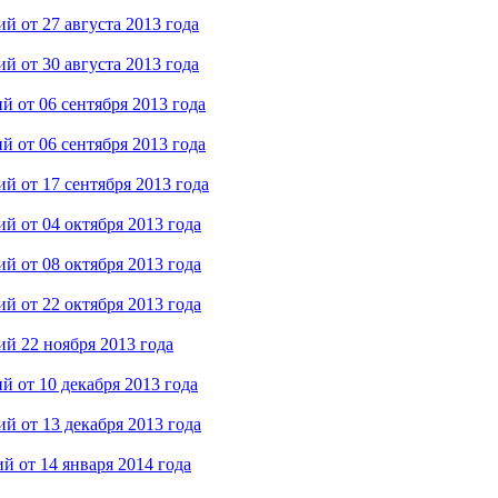
 от 27 августа 2013 года
 от 30 августа 2013 года
 от 06 сентября 2013 года
 от 06 сентября 2013 года
 от 17 сентября 2013 года
 от 04 октября 2013 года
 от 08 октября 2013 года
 от 22 октября 2013 года
й 22 ноября 2013 года
 от 10 декабря 2013 года
 от 13 декабря 2013 года
 от 14 января 2014 года