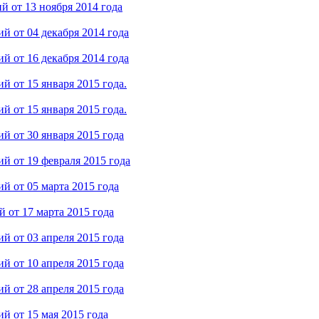
 от 13 ноября 2014 года
 от 04 декабря 2014 года
 от 16 декабря 2014 года
 от 15 января 2015 года.
 от 15 января 2015 года.
й от 30 января 2015 года
й от 19 февраля 2015 года
й от 05 марта 2015 года
 от 17 марта 2015 года
й от 03 апреля 2015 года
й от 10 апреля 2015 года
й от 28 апреля 2015 года
й от 15 мая 2015 года