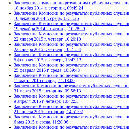
Заключение комиссии по результатам публичных слушаний
18 ноября 2014 г. вторник, 09:49:24
Заключение Комиссии по результатам публичных слушаний
10 декабря 2014 г. среда, 13:11:25
Заключение Комиссии по результатам публичных слушаний
19 декабря 2014 г. пятница, 10:28:29
Заключение Комиссии по результатам публичных слушаний
22 января 2015 г. четверг, 10:20:18
Заключение Комиссии по результатам публичных слушаний
22 января 2015 г. четверг, 10:21:54
Заключение Комиссии по результатам публичных слушани
5 февраля 2015 г. четверг, 13:43:13
Заключение Комиссии по результатам публичных слушани
25 февраля 2015 г. среда, 10:39:43
Заключение Комиссии по результатам публичных слушани
11 марта 2015 г. среда, 11:18:00
Заключени Комиссии по результатам публичных слушаний
31 марта 2015 г. вторник, 09:56:13
Заключение Комиссии по результатам публичных слушани
9 апреля 2015 г. четверг, 10:42:53
Заключение Комиссии по результатам публичных слушани
21 апреля 2015 г. вторник, 14:51:02
Заключение Комиссии по результатам публичных слушани
6 мая 2015 г. среда, 11:28:06
Заключение Комиссии по результатам публичных слушани