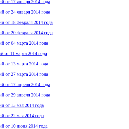
й от 17 января 2014 года
й от 24 января 2014 года
й от 18 февраля 2014 года
й от 20 февраля 2014 года
й от 04 марта 2014 года
 от 11 марта 2014 года
й от 13 марта 2014 года
й от 27 марта 2014 года
й от 17 апреля 2014 года
й от 29 апреля 2014 года
й от 13 мая 2014 года
й от 22 мая 2014 года
й от 10 июня 2014 года