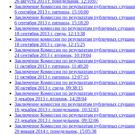
26 августа 2013 г. понедельник, 12:10:07
Заключение Комиссии по результатам публичных слушаний
6 сентября 2013 г. пятница, 15:16:00
Заключение Комиссии по результатам публичных слушаний
6 сентября 2013 г. пятница, 15:18:20
Заключение комиссии по результатам публичных слушаний
18 сентября 2013 г. среда, 12:13:38
Заключение комиссии по результатам публичных слушаний
18 сентября 2013 г. среда, 12:15:25
Заключения Комиссии по результатам публичных слушаний
24 сентября 2013 г. вторник, 10:19:04
Заключение Комиссии по результатам публичных слушаний
11 октября 2013 г. пятница, 11:40:20
Заключение Комиссии по результатам публичных слушаний
11 октября 2013 г. пятница, 12:07:15
Заключение Комиссии по результатам публичных слушаний
30 октября 2013 г. среда, 09:38:15
Заключение Комиссии по результатам публичных слушани
3 декабря 2013 г. вторник, 14:28:04
Заключение комиссии по результатам публичных слушаний
16 декабря 2013 г. понедельник, 10:32:03
Заключение Комиссии по результатам публичных слушаний
23 декабря 2013 г. понедельник, 09:32:06
Заключение Комиссии по результатам публичныз слушаний
20 января 2014 г. понедельник, 15:05:38