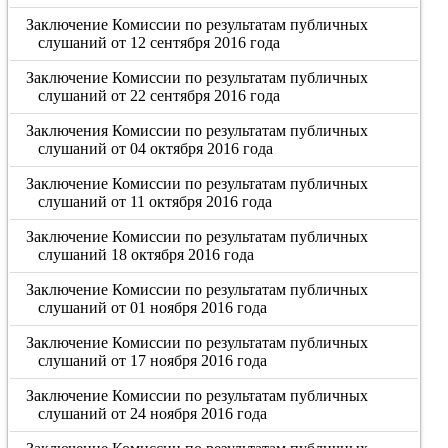
Заключение Комиссии по результатам публичных
слушаний от 12 сентября 2016 года
Заключение Комиссии по результатам публичных
слушаний от 22 сентября 2016 года
Заключения Комиссии по результатам публичных
слушаний от 04 октября 2016 года
Заключение Комиссии по результатам публичных
слушаний от 11 октября 2016 года
Заключение Комиссии по результатам публичных
слушаний 18 октября 2016 года
Заключение Комиссии по результатам публичных
слушаний от 01 ноября 2016 года
Заключение Комиссии по результатам публичных
слушаний от 17 ноября 2016 года
Заключение Комиссии по результатам публичных
слушаний от 24 ноября 2016 года