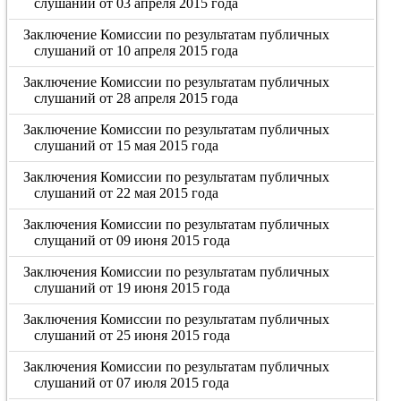
слушаний от 03 апреля 2015 года
Заключение Комиссии по результатам публичных
слушаний от 10 апреля 2015 года
Заключение Комиссии по результатам публичных
слушаний от 28 апреля 2015 года
Заключение Комиссии по результатам публичных
слушаний от 15 мая 2015 года
Заключения Комиссии по результатам публичных
слушаний от 22 мая 2015 года
Заключения Комиссии по результатам публичных
слущаний от 09 июня 2015 года
Заключения Комиссии по результатам публичных
слушаний от 19 июня 2015 года
Заключения Комиссии по результатам публичных
слушаний от 25 июня 2015 года
Заключения Комиссии по результатам публичных
слушаний от 07 июля 2015 года