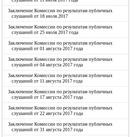
Заключение Комиссии по результатам публичных
слушаний от 18 июля 2017
Заключение Комиссии по результатам публичных
слушаний от 25 июля 2017 года
Заключение Комиссии по результатам публичных
слушаний от 01 августа 2017 года
Заключение Комиссии по результатам публичных
слушаний от 04 августа 2017 года
Заключение Комиссии по результатам публичных
слушаний от 11 августа 2017 года
Заключение Комиссии по результатам публичных
слушаний от 17 августа 2017 года
Заключение Комиссии по результатам публичных
слушаний от 22 августа 2017 года
Заключение Комиссии по результатам публичных
слушаний от 31 августа 2017 года