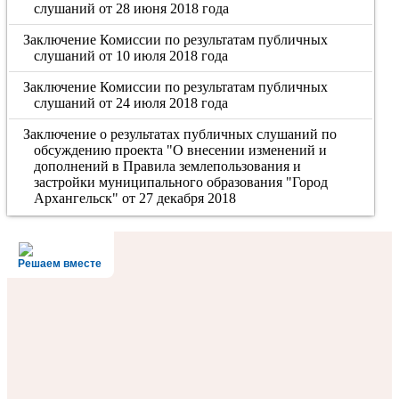
слушаний от 28 июня 2018 года
Заключение Комиссии по результатам публичных
слушаний от 10 июля 2018 года
Заключение Комиссии по результатам публичных
слушаний от 24 июля 2018 года
Заключение о результатах публичных слушаний по
обсуждению проекта "О внесении изменений и
дополнений в Правила землепользования и
застройки муниципального образования "Город
Архангельск" от 27 декабря 2018
Решаем вместе