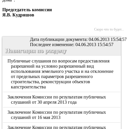
Председатель комиссии
Я.В. Кудряшов
Скоро что то будет...
Дата публикации документа: 04.06.2013 15:54:57
Последнее изменение: 04.06.2013 15:54:57
Навигация по разделу
Публичные слушания по вопросам предоставления
разрешений на условно разрешенный вид
использования земельного участка и на отклонение
от предельных параметров разрешенного
строительства, реконструкции объектов
капстроительства
Заключения Комиссии по результатам публичных
слушаний от 30 апреля 2013 года
Заключение Комиссии по результатам публичных
слушаний от 16 мая 2013
Заключение Комиссии по результатам публичных