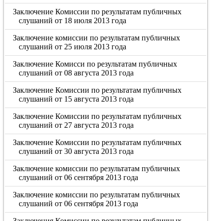
Заключение Комиссии по результатам публичных
слушаний от 18 июля 2013 года
Заключение комиссии по результатам публичных
слушаний от 25 июля 2013 года
Заключение Комисси по результатам публичных
слушаний от 08 августа 2013 года
Заключение Комиссии по результатам публичных
слушаний от 15 августа 2013 года
Заключение Комиссии по результатам публичных
слушаний от 27 августа 2013 года
Заключение Комиссии по результатам публичных
слушаний от 30 августа 2013 года
Заключение комиссии по результатам публичных
слушаний от 06 сентября 2013 года
Заключение комиссии по результатам публичных
слушаний от 06 сентября 2013 года
Заключения Комиссии по результатам публичных