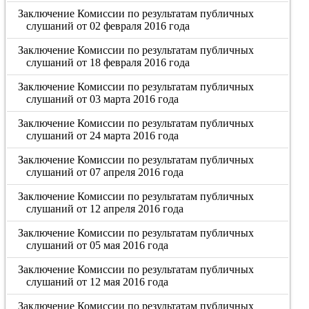
Заключение Комиссии по результатам публичных
слушаний от 02 февраля 2016 года
Заключение Комиссии по результатам публичных
слушаний от 18 февраля 2016 года
Заключение Комиссии по результатам публичных
слушаний от 03 марта 2016 года
Заключение Комиссии по результатам публичных
слушаний от 24 марта 2016 года
Заключение Комиссии по результатам публичных
слушаний от 07 апреля 2016 года
Заключение Комиссии по результатам публичных
слушаний от 12 апреля 2016 года
Заключение Комиссии по результатам публичных
слушаний от 05 мая 2016 года
Заключение Комиссии по результатам публичных
слушаний от 12 мая 2016 года
Заключение Комиссии по результатам публичных