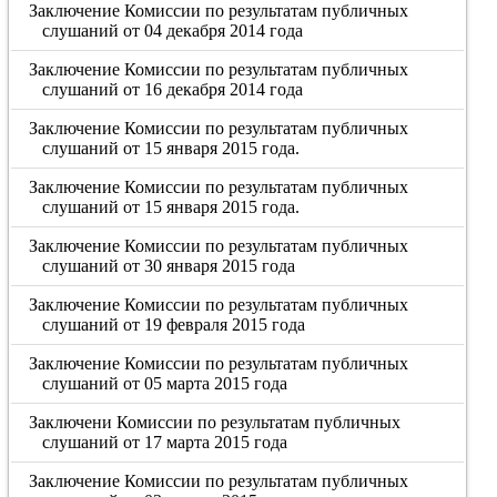
Заключение Комиссии по результатам публичных
слушаний от 04 декабря 2014 года
Заключение Комиссии по результатам публичных
слушаний от 16 декабря 2014 года
Заключение Комиссии по результатам публичных
слушаний от 15 января 2015 года.
Заключение Комиссии по результатам публичных
слушаний от 15 января 2015 года.
Заключение Комиссии по результатам публичных
слушаний от 30 января 2015 года
Заключение Комиссии по результатам публичных
слушаний от 19 февраля 2015 года
Заключение Комиссии по результатам публичных
слушаний от 05 марта 2015 года
Заключени Комиссии по результатам публичных
слушаний от 17 марта 2015 года
Заключение Комиссии по результатам публичных