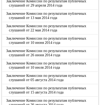
Заключение Комиссии по результатам публичных
слушаний от 29 апреля 2014 года
Заключение Комиссии по результатам публичных
слушаний от 13 мая 2014 года
Заключение Комиссии по результатам публичных
слушаний от 22 мая 2014 года
Заключение Комиссии по результатам публичных
слушаний от 10 июня 2014 года
Заключение Комиссии по результатам публичных
слушаний от 26 июня 2014 года
Заключение Комиссии по результатам публичных
слушаний от 10 июля 2014 года
Заключение Комиссии по результатам публичных
слушаний от 05 августа 2014 года
Заключение Комиссии по результатам публичных
слушаний от 15 августа 2014 года
Заключение Комиссии по результатам публичных
слушаний от 26 августа 2014 года