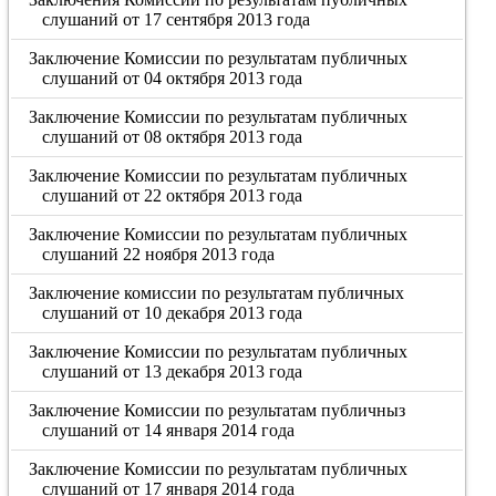
слушаний от 17 сентября 2013 года
Заключение Комиссии по результатам публичных
слушаний от 04 октября 2013 года
Заключение Комиссии по результатам публичных
слушаний от 08 октября 2013 года
Заключение Комиссии по результатам публичных
слушаний от 22 октября 2013 года
Заключение Комиссии по результатам публичных
слушаний 22 ноября 2013 года
Заключение комиссии по результатам публичных
слушаний от 10 декабря 2013 года
Заключение Комиссии по результатам публичных
слушаний от 13 декабря 2013 года
Заключение Комиссии по результатам публичныз
слушаний от 14 января 2014 года
Заключение Комиссии по результатам публичных
слушаний от 17 января 2014 года