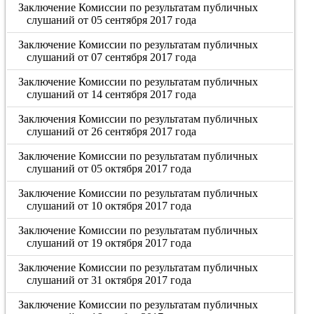
Заключение Комиссии по результатам публичных
слушаний от 05 сентября 2017 года
Заключение Комиссии по результатам публичных
слушаний от 07 сентября 2017 года
Заключение Комиссии по результатам публичных
слушаний от 14 сентября 2017 года
Заключения Комиссии по результатам публичных
слушаний от 26 сентября 2017 года
Заключение Комиссии по результатам публичных
слушаний от 05 октября 2017 года
Заключение Комиссии по результатам публичных
слушаний от 10 октября 2017 года
Заключение Комиссии по результатам публичных
слушаний от 19 октября 2017 года
Заключение Комиссии по результатам публичных
слушаний от 31 октября 2017 года
Заключение Комиссии по результатам публичных