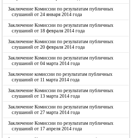
Заключение Комиссии по результатам публичных
слушаний от 24 января 2014 года
Заключение Комиссии по результатам публичных
слушаний от 18 февраля 2014 года
Заключение Комиссии по результатам публичных
слушаний от 20 февраля 2014 года
Заключение Комиссии по результатам публичных
слушаний от 04 марта 2014 года
Заключение комиссии по результатам публичных
слушаний от 11 марта 2014 года
Заключение Комиссии по результатам публичных
слушаний от 13 марта 2014 года
Заключение Комиссии по результатам публичных
слушаний от 27 марта 2014 года
Заключение Комиссии по результатам публичных
слушаний от 17 апреля 2014 года