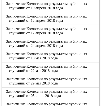
Заключение Комиссии по результатам публичных
слушаний от 10 апреля 2018 года
Заключения Комиссии по результатам публичных
слушаний от 12 апреля 2018 года
Заключение Комиссии по результатам публичных
слушаний от 17 апреля 2018 года
Заключение Комиссии по результатам публичных
слушаний от 24 апреля 2018 года
Заключение Комиссии по результатам публичных
слушаний от 10 мая 2018 года
Заключение Комиссии по результатам публичных
слушаний от 22 мая 2018 года
Заключение Комиссии по результатам публичных
слушаний от 29 мая 2018 года
Заключение Комиссии по результатам публичных
слушаний от 05 июня 2018 года
Заключение Комиссии по результатам публичных