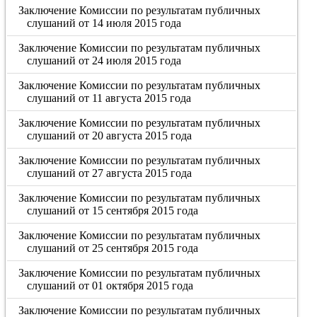
Заключение Комиссии по результатам публичных
слушаний от 14 июля 2015 года
Заключение Комиссии по результатам публичных
слушаний от 24 июля 2015 года
Заключение Комиссии по результатам публичных
слушаний от 11 августа 2015 года
Заключение Комиссии по результатам публичных
слушаний от 20 августа 2015 года
Заключение Комиссии по результатам публичных
слушаний от 27 августа 2015 года
Заключение Комиссии по результатам публичных
слушаний от 15 сентября 2015 года
Заключение Комиссии по результатам публичных
слушаний от 25 сентября 2015 года
Заключение Комиссии по результатам публичных
слушаний от 01 октября 2015 года
Заключение Комиссии по результатам публичных