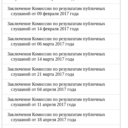
Заключение Комиссии по результатам публичных
слушаний от 09 февраля 2017 года
Заключение Комиссии по результатам публичных
слушаний от 14 февраля 2017 года
Заключения Комиссии по результатам публичных
слушаний от 06 марта 2017 года
Заключения Комиссии по результатам публичных
слушаний от 14 марта 2017 года
Заключение Комиссии по результатам публичных
слушаний от 21 марта 2017 года
Заключение Комиссии по результатам публичных
слушаний от 04 апреля 2017 года
Заключение Комиссии по результатам публичных
слушаний от 11 апреля 2017 года
Заключения Комиссии по результатам публичных
слушаний от 18 апреля 2017 года