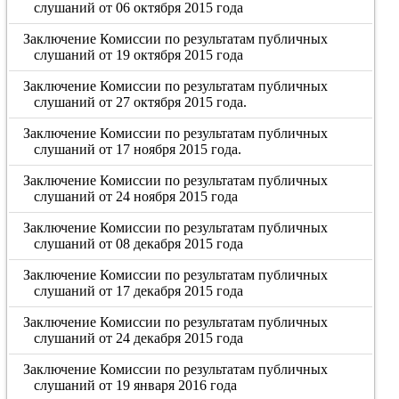
слушаний от 06 октября 2015 года
Заключение Комиссии по результатам публичных
слушаний от 19 октября 2015 года
Заключение Комиссии по результатам публичных
слушаний от 27 октября 2015 года.
Заключение Комиссии по результатам публичных
слушаний от 17 ноября 2015 года.
Заключение Комиссии по результатам публичных
слушаний от 24 ноября 2015 года
Заключение Комиссии по результатам публичных
слушаний от 08 декабря 2015 года
Заключение Комиссии по результатам публичных
слушаний от 17 декабря 2015 года
Заключение Комиссии по результатам публичных
слушаний от 24 декабря 2015 года
Заключение Комиссии по результатам публичных
слушаний от 19 января 2016 года