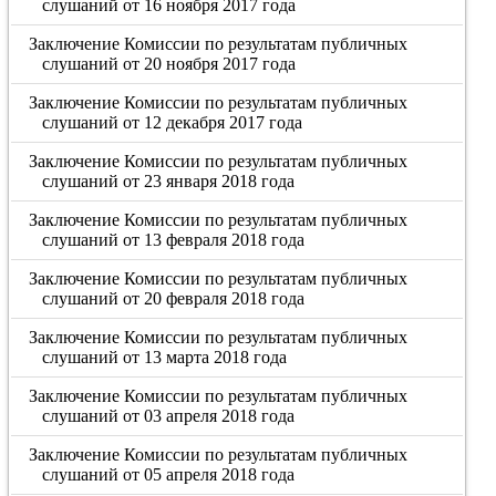
слушаний от 16 ноября 2017 года
Заключение Комиссии по результатам публичных
слушаний от 20 ноября 2017 года
Заключение Комиссии по результатам публичных
слушаний от 12 декабря 2017 года
Заключение Комиссии по результатам публичных
слушаний от 23 января 2018 года
Заключение Комиссии по результатам публичных
слушаний от 13 февраля 2018 года
Заключение Комиссии по результатам публичных
слушаний от 20 февраля 2018 года
Заключение Комиссии по результатам публичных
слушаний от 13 марта 2018 года
Заключение Комиссии по результатам публичных
слушаний от 03 апреля 2018 года
Заключение Комиссии по результатам публичных
слушаний от 05 апреля 2018 года