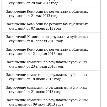
слушаний от 28 мая 2013 года
Заключение Комиссии по результатам публичных
слушаний от 21 мая 2013 года
Заключение Комиссии по результатам публичных
слушаний от 07 июня 2013 года
Заключений Комиссии по результатам публичных
слушаний от 01 апреля 2013 года
Заключение Комиссии по результатам публичных
слушаний от 12 апреля 2013 года
Заключение комиссии по результатам публичных
слушаний от 23 апреля 2013 года
Заключение комиссии по результатам публичных
слушаний от 18 июня 2013 года
Заключение комиссии по результатам публичных
слушаний от 21 июня 2013 годв
Заключение комиссии по результатам публичным
слушаниям от 09 июля 2013 года