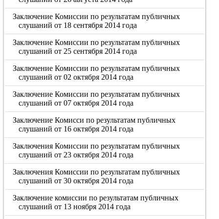
Заключение Комиссии по результатам публичных
слушаний от 18 сентября 2014 года
Заключение Комиссии по результатам публичных
слушаний от 25 сентября 2014 года
Заключение Комиссии по результатам публичных
слушаний от 02 октября 2014 года
Заключение Комиссии по результатам публичных
слушаний от 07 октября 2014 года
Заключение Комисси по результатам публичных
слушаний от 16 октября 2014 года
Заключения Комиссии по результатам публичных
слушаний от 23 октября 2014 года
Заключения Комиссии по результатам публичных
слушаний от 30 октября 2014 года
Заключение комиссии по результатам публичных
слушаний от 13 ноября 2014 года