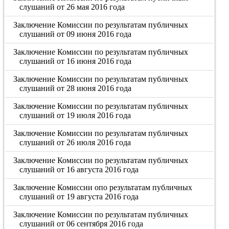
слушаний от 26 мая 2016 года
Заключение Комиссии по результатам публичных
слушаний от 09 июня 2016 года
Заключение Комиссии по результатам публичных
слушаний от 16 июня 2016 года
Заключение Комиссии по результатам публичных
слушаний от 28 июня 2016 года
Заключение Комиссии по результатам публичных
слушаний от 19 июля 2016 года
Заключение Комиссии по результатам публичных
слушаний от 26 июля 2016 года
Заключение Комиссии по результатам публичных
слушаний от 16 августа 2016 года
Заключение Комиссии опо результатам публичных
слушаний от 19 августа 2016 года
Заключение Комиссии по результатам публичных
слушаний от 06 сентября 2016 года