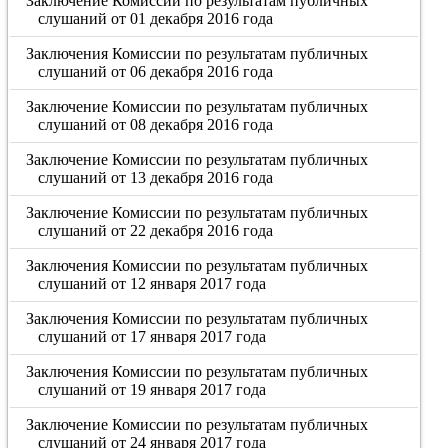
Заключение Комиссии по результатам публичных
слушаний от 01 декабря 2016 года
Заключения Комиссии по результатам публичных
слушаний от 06 декабря 2016 года
Заключение Комиссии по результатам публичных
слушаний от 08 декабря 2016 года
Заключение Комиссии по результатам публичных
слушаний от 13 декабря 2016 года
Заключение Комиссии по результатам публичных
слушаний от 22 декабря 2016 года
Заключения Комиссии по результатам публичных
слушаний от 12 января 2017 года
Заключения Комиссии по результатам публичных
слушаний от 17 января 2017 года
Заключения Комиссии по результатам публичных
слушаний от 19 января 2017 года
Заключение Комиссии по результатам публичных
слушаний от 24 января 2017 года