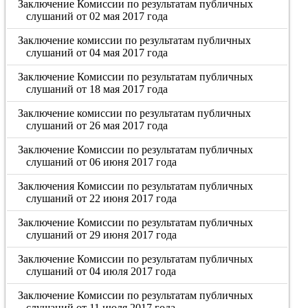
Заключение Комиссии по результатам публичных
слушаний от 02 мая 2017 года
Заключение комиссии по результатам публичных
слушаний от 04 мая 2017 года
Заключение Комиссии по результатам публичных
слушаний от 18 мая 2017 года
Заключение комиссии по результатам публичных
слушаний от 26 мая 2017 года
Заключение Комиссии по результатам публичных
слушаний от 06 июня 2017 года
Заключения Комиссии по результатам публичных
слушаний от 22 июня 2017 года
Заключение Комиссии по результатам публичных
слушаний от 29 июня 2017 года
Заключение Комиссии по результатам публичных
слушаний от 04 июля 2017 года
Заключение Комиссии по результатам публичных
слушаний от 11 июля 2017 года