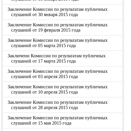
Заключение Комиссии по результатам публичных
слушаний от 30 января 2015 года
Заключение Комиссии по результатам публичных
слушаний от 19 февраля 2015 года
Заключение Комиссии по результатам публичных
слушаний от 05 марта 2015 года
Заключени Комиссии по результатам публичных
слушаний от 17 марта 2015 года
Заключение Комиссии по результатам публичных
слушаний от 03 апреля 2015 года
Заключение Комиссии по результатам публичных
слушаний от 10 апреля 2015 года
Заключение Комиссии по результатам публичных
слушаний от 28 апреля 2015 года
Заключение Комиссии по результатам публичных
слушаний от 15 мая 2015 года