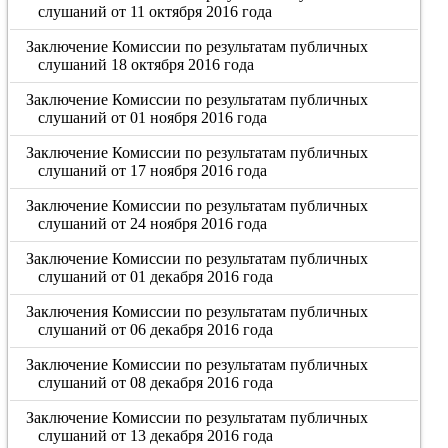
слушаний от 11 октября 2016 года
Заключение Комиссии по результатам публичных
слушаний 18 октября 2016 года
Заключение Комиссии по результатам публичных
слушаний от 01 ноября 2016 года
Заключение Комиссии по результатам публичных
слушаний от 17 ноября 2016 года
Заключение Комиссии по результатам публичных
слушаний от 24 ноября 2016 года
Заключение Комиссии по результатам публичных
слушаний от 01 декабря 2016 года
Заключения Комиссии по результатам публичных
слушаний от 06 декабря 2016 года
Заключение Комиссии по результатам публичных
слушаний от 08 декабря 2016 года
Заключение Комиссии по результатам публичных
слушаний от 13 декабря 2016 года