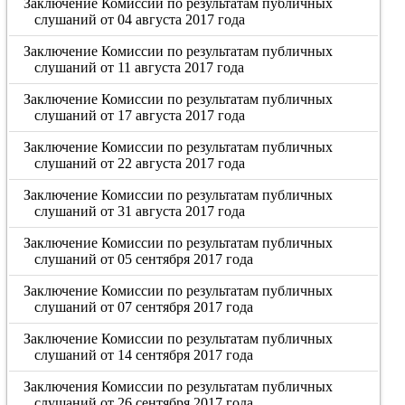
Заключение Комиссии по результатам публичных
слушаний от 04 августа 2017 года
Заключение Комиссии по результатам публичных
слушаний от 11 августа 2017 года
Заключение Комиссии по результатам публичных
слушаний от 17 августа 2017 года
Заключение Комиссии по результатам публичных
слушаний от 22 августа 2017 года
Заключение Комиссии по результатам публичных
слушаний от 31 августа 2017 года
Заключение Комиссии по результатам публичных
слушаний от 05 сентября 2017 года
Заключение Комиссии по результатам публичных
слушаний от 07 сентября 2017 года
Заключение Комиссии по результатам публичных
слушаний от 14 сентября 2017 года
Заключения Комиссии по результатам публичных
слушаний от 26 сентября 2017 года