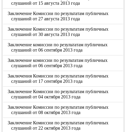
слушаний от 15 августа 2013 года
Заключение Комиссии по результатам публичных
слушаний от 27 августа 2013 года
Заключение Комиссии по результатам публичных
слушаний от 30 августа 2013 года
Заключение комиссии по результатам публичных
слушаний от 06 сентября 2013 года
Заключение комиссии по результатам публичных
слушаний от 06 сентября 2013 года
Заключения Комиссии по результатам публичных
слушаний от 17 сентября 2013 года
Заключение Комиссии по результатам публичных
слушаний от 04 октября 2013 года
Заключение Комиссии по результатам публичных
слушаний от 08 октября 2013 года
Заключение Комиссии по результатам публичных
слушаний от 22 октября 2013 года