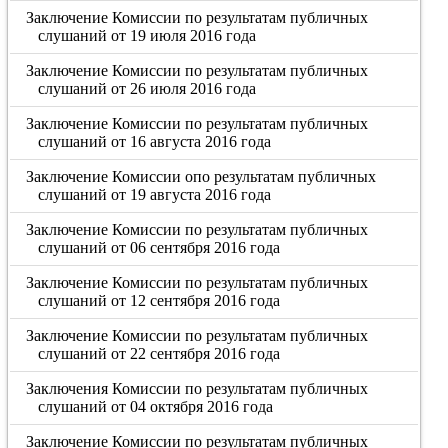
Заключение Комиссии по результатам публичных
слушаний от 19 июля 2016 года
Заключение Комиссии по результатам публичных
слушаний от 26 июля 2016 года
Заключение Комиссии по результатам публичных
слушаний от 16 августа 2016 года
Заключение Комиссии опо результатам публичных
слушаний от 19 августа 2016 года
Заключение Комиссии по результатам публичных
слушаний от 06 сентября 2016 года
Заключение Комиссии по результатам публичных
слушаний от 12 сентября 2016 года
Заключение Комиссии по результатам публичных
слушаний от 22 сентября 2016 года
Заключения Комиссии по результатам публичных
слушаний от 04 октября 2016 года
Заключение Комиссии по результатам публичных