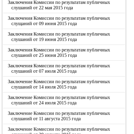
Заключения Комиссии по результатам публичных
слушаний от 22 мая 2015 года
Заключения Комиссии по результатам публичных
слущаний от 09 июня 2015 года
Заключения Комиссии по результатам публичных
слушаний от 19 июня 2015 года
Заключения Комиссии по результатам публичных
слушаний от 25 июня 2015 года
Заключения Комиссии по результатам публичных
слушаний от 07 июля 2015 года
Заключение Комиссии по результатам публичных
слушаний от 14 июля 2015 года
Заключение Комиссии по результатам публичных
слушаний от 24 июля 2015 года
Заключение Комиссии по результатам публичных
слушаний от 11 августа 2015 года
Заключение Комиссии по результатам публичных