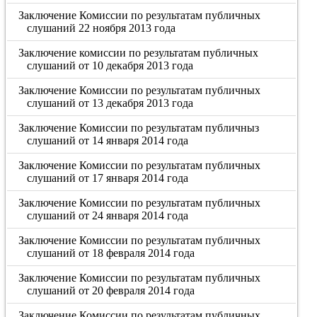
Заключение Комиссии по результатам публичных
слушаний 22 ноября 2013 года
Заключение комиссии по результатам публичных
слушаний от 10 декабря 2013 года
Заключение Комиссии по результатам публичных
слушаний от 13 декабря 2013 года
Заключение Комиссии по результатам публичныз
слушаний от 14 января 2014 года
Заключение Комиссии по результатам публичных
слушаний от 17 января 2014 года
Заключение Комиссии по результатам публичных
слушаний от 24 января 2014 года
Заключение Комиссии по результатам публичных
слушаний от 18 февраля 2014 года
Заключение Комиссии по результатам публичных
слушаний от 20 февраля 2014 года
Заключение Комиссии по результатам публичных