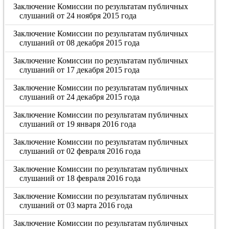
Заключение Комиссии по результатам публичных
слушаний от 24 ноября 2015 года
Заключение Комиссии по результатам публичных
слушаний от 08 декабря 2015 года
Заключение Комиссии по результатам публичных
слушаний от 17 декабря 2015 года
Заключение Комиссии по результатам публичных
слушаний от 24 декабря 2015 года
Заключение Комиссии по результатам публичных
слушаний от 19 января 2016 года
Заключение Комиссии по результатам публичных
слушаний от 02 февраля 2016 года
Заключение Комиссии по результатам публичных
слушаний от 18 февраля 2016 года
Заключение Комиссии по результатам публичных
слушаний от 03 марта 2016 года
Заключение Комиссии по результатам публичных