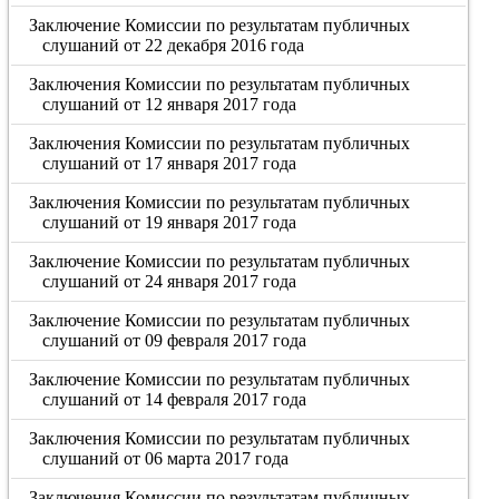
Заключение Комиссии по результатам публичных
слушаний от 22 декабря 2016 года
Заключения Комиссии по результатам публичных
слушаний от 12 января 2017 года
Заключения Комиссии по результатам публичных
слушаний от 17 января 2017 года
Заключения Комиссии по результатам публичных
слушаний от 19 января 2017 года
Заключение Комиссии по результатам публичных
слушаний от 24 января 2017 года
Заключение Комиссии по результатам публичных
слушаний от 09 февраля 2017 года
Заключение Комиссии по результатам публичных
слушаний от 14 февраля 2017 года
Заключения Комиссии по результатам публичных
слушаний от 06 марта 2017 года
Заключения Комиссии по результатам публичных