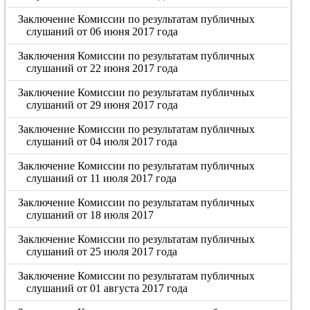
Заключение Комиссии по результатам публичных
слушаний от 06 июня 2017 года
Заключения Комиссии по результатам публичных
слушаний от 22 июня 2017 года
Заключение Комиссии по результатам публичных
слушаний от 29 июня 2017 года
Заключение Комиссии по результатам публичных
слушаний от 04 июля 2017 года
Заключение Комиссии по результатам публичных
слушаний от 11 июля 2017 года
Заключение Комиссии по результатам публичных
слушаний от 18 июля 2017
Заключение Комиссии по результатам публичных
слушаний от 25 июля 2017 года
Заключение Комиссии по результатам публичных
слушаний от 01 августа 2017 года