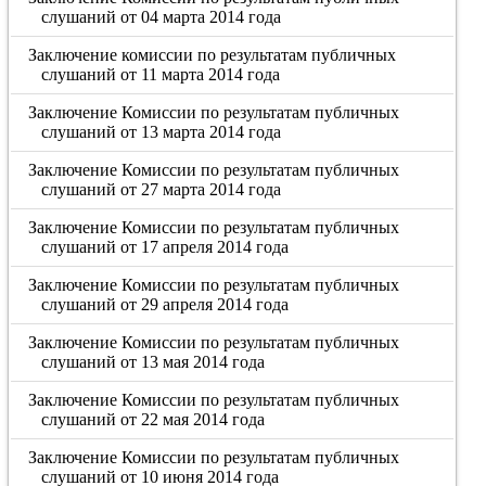
слушаний от 04 марта 2014 года
Заключение комиссии по результатам публичных
слушаний от 11 марта 2014 года
Заключение Комиссии по результатам публичных
слушаний от 13 марта 2014 года
Заключение Комиссии по результатам публичных
слушаний от 27 марта 2014 года
Заключение Комиссии по результатам публичных
слушаний от 17 апреля 2014 года
Заключение Комиссии по результатам публичных
слушаний от 29 апреля 2014 года
Заключение Комиссии по результатам публичных
слушаний от 13 мая 2014 года
Заключение Комиссии по результатам публичных
слушаний от 22 мая 2014 года
Заключение Комиссии по результатам публичных
слушаний от 10 июня 2014 года