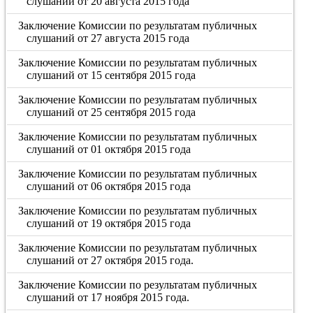
слушаний от 20 августа 2015 года
Заключение Комиссии по результатам публичных
слушаний от 27 августа 2015 года
Заключение Комиссии по результатам публичных
слушаний от 15 сентября 2015 года
Заключение Комиссии по результатам публичных
слушаний от 25 сентября 2015 года
Заключение Комиссии по результатам публичных
слушаний от 01 октября 2015 года
Заключение Комиссии по результатам публичных
слушаний от 06 октября 2015 года
Заключение Комиссии по результатам публичных
слушаний от 19 октября 2015 года
Заключение Комиссии по результатам публичных
слушаний от 27 октября 2015 года.
Заключение Комиссии по результатам публичных
слушаний от 17 ноября 2015 года.