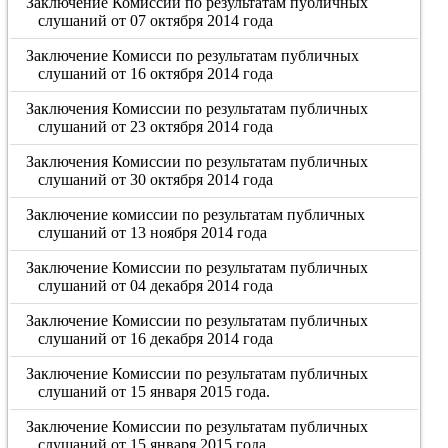
Заключение Комиссии по результатам публичных
слушаний от 07 октября 2014 года
Заключение Комисси по результатам публичных
слушаний от 16 октября 2014 года
Заключения Комиссии по результатам публичных
слушаний от 23 октября 2014 года
Заключения Комиссии по результатам публичных
слушаний от 30 октября 2014 года
Заключение комиссии по результатам публичных
слушаний от 13 ноября 2014 года
Заключение Комиссии по результатам публичных
слушаний от 04 декабря 2014 года
Заключение Комиссии по результатам публичных
слушаний от 16 декабря 2014 года
Заключение Комиссии по результатам публичных
слушаний от 15 января 2015 года.
Заключение Комиссии по результатам публичных
слушаний от 15 января 2015 года.