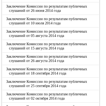
Заключение Комиссии по результатам публичных
слушаний от 26 июня 2014 года
Заключение Комиссии по результатам публичных
слушаний от 10 июля 2014 года
Заключение Комиссии по результатам публичных
слушаний от 05 августа 2014 года
Заключение Комиссии по результатам публичных
слушаний от 15 августа 2014 года
Заключение Комиссии по результатам публичных
слушаний от 26 августа 2014 года
Заключение Комиссии по результатам публичных
слушаний от 18 сентября 2014 года
Заключение Комиссии по результатам публичных
слушаний от 25 сентября 2014 года
Заключение Комиссии по результатам публичных
слушаний от 02 октября 2014 года