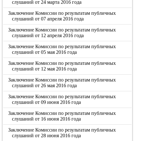
слушаний от 24 марта 2016 года
Заключение Комиссии по результатам публичных
слушаний от 07 апреля 2016 года
Заключение Комиссии по результатам публичных
слушаний от 12 апреля 2016 года
Заключение Комиссии по результатам публичных
слушаний от 05 мая 2016 года
Заключение Комиссии по результатам публичных
слушаний от 12 мая 2016 года
Заключение Комиссии по результатам публичных
слушаний от 26 мая 2016 года
Заключение Комиссии по результатам публичных
слушаний от 09 июня 2016 года
Заключение Комиссии по результатам публичных
слушаний от 16 июня 2016 года
Заключение Комиссии по результатам публичных
слушаний от 28 июня 2016 года