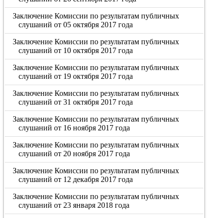
Заключение Комиссии по результатам публичных
слушаний от 05 октября 2017 года
Заключение Комиссии по результатам публичных
слушаний от 10 октября 2017 года
Заключение Комиссии по результатам публичных
слушаний от 19 октября 2017 года
Заключение Комиссии по результатам публичных
слушаний от 31 октября 2017 года
Заключение Комиссии по результатам публичных
слушаний от 16 ноября 2017 года
Заключение Комиссии по результатам публичных
слушаний от 20 ноября 2017 года
Заключение Комиссии по результатам публичных
слушаний от 12 декабря 2017 года
Заключение Комиссии по результатам публичных
слушаний от 23 января 2018 года