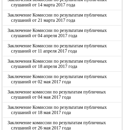
слушаний от 14 марта 2017 года
Заключение Комиссии по результатам публичных
слушаний от 21 марта 2017 года
Заключение Комиссии по результатам публичных
слушаний от 04 апреля 2017 года
Заключение Комиссии по результатам публичных
слушаний от 11 апреля 2017 года
Заключения Комиссии по результатам публичных
слушаний от 18 апреля 2017 года
Заключение Комиссии по результатам публичных
слушаний от 02 мая 2017 года
Заключение комиссии по результатам публичных
слушаний от 04 мая 2017 года
Заключение Комиссии по результатам публичных
слушаний от 18 мая 2017 года
Заключение комиссии по результатам публичных
слушаний от 26 мая 2017 года