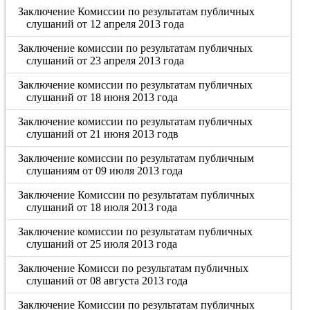
Заключение Комиссии по результатам публичных
слушаний от 12 апреля 2013 года
Заключение комиссии по результатам публичных
слушаний от 23 апреля 2013 года
Заключение комиссии по результатам публичных
слушаний от 18 июня 2013 года
Заключение комиссии по результатам публичных
слушаний от 21 июня 2013 годв
Заключение комиссии по результатам публичным
слушаниям от 09 июля 2013 года
Заключение Комиссии по результатам публичных
слушаний от 18 июля 2013 года
Заключение комиссии по результатам публичных
слушаний от 25 июля 2013 года
Заключение Комисси по результатам публичных
слушаний от 08 августа 2013 года
Заключение Комиссии по результатам публичных