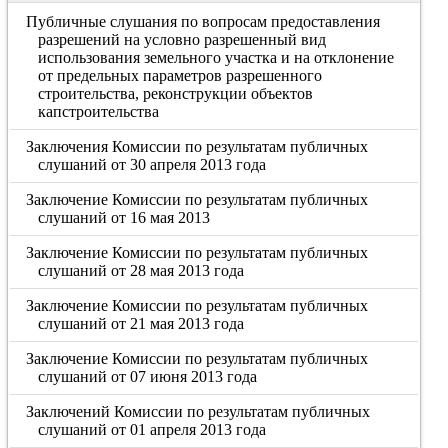
Публичные слушания по вопросам предоставления
разрешений на условно разрешенный вид
использования земельного участка и на отклонение
от предельных параметров разрешенного
строительства, реконструкции объектов
капстроительства
Заключения Комиссии по результатам публичных
слушаний от 30 апреля 2013 года
Заключение Комиссии по результатам публичных
слушаний от 16 мая 2013
Заключение Комиссии по результатам публичных
слушаний от 28 мая 2013 года
Заключение Комиссии по результатам публичных
слушаний от 21 мая 2013 года
Заключение Комиссии по результатам публичных
слушаний от 07 июня 2013 года
Заключений Комиссии по результатам публичных
слушаний от 01 апреля 2013 года