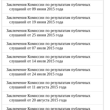
Заключения Комиссии по результатам публичных
слущаний от 09 июня 2015 года
Заключения Комиссии по результатам публичных
слушаний от 19 июня 2015 года
Заключения Комиссии по результатам публичных
слушаний от 25 июня 2015 года
Заключения Комиссии по результатам публичных
слушаний от 07 июля 2015 года
Заключение Комиссии по результатам публичных
слушаний от 14 июля 2015 года
Заключение Комиссии по результатам публичных
слушаний от 24 июля 2015 года
Заключение Комиссии по результатам публичных
слушаний от 11 августа 2015 года
Заключение Комиссии по результатам публичных
слушаний от 20 августа 2015 года
Заключение Комиссии по результатам публичных