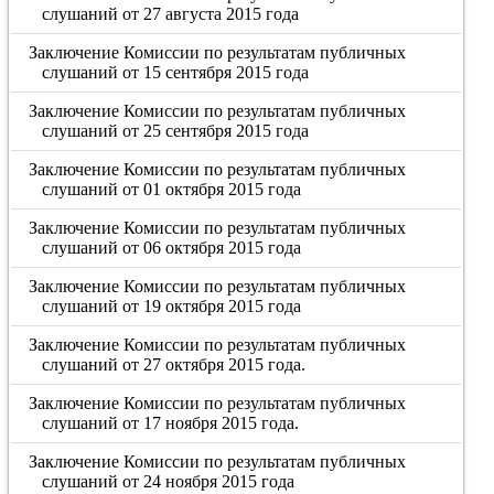
слушаний от 27 августа 2015 года
Заключение Комиссии по результатам публичных
слушаний от 15 сентября 2015 года
Заключение Комиссии по результатам публичных
слушаний от 25 сентября 2015 года
Заключение Комиссии по результатам публичных
слушаний от 01 октября 2015 года
Заключение Комиссии по результатам публичных
слушаний от 06 октября 2015 года
Заключение Комиссии по результатам публичных
слушаний от 19 октября 2015 года
Заключение Комиссии по результатам публичных
слушаний от 27 октября 2015 года.
Заключение Комиссии по результатам публичных
слушаний от 17 ноября 2015 года.
Заключение Комиссии по результатам публичных
слушаний от 24 ноября 2015 года