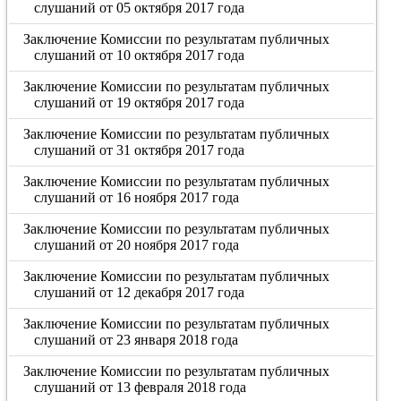
слушаний от 05 октября 2017 года
Заключение Комиссии по результатам публичных
слушаний от 10 октября 2017 года
Заключение Комиссии по результатам публичных
слушаний от 19 октября 2017 года
Заключение Комиссии по результатам публичных
слушаний от 31 октября 2017 года
Заключение Комиссии по результатам публичных
слушаний от 16 ноября 2017 года
Заключение Комиссии по результатам публичных
слушаний от 20 ноября 2017 года
Заключение Комиссии по результатам публичных
слушаний от 12 декабря 2017 года
Заключение Комиссии по результатам публичных
слушаний от 23 января 2018 года
Заключение Комиссии по результатам публичных
слушаний от 13 февраля 2018 года