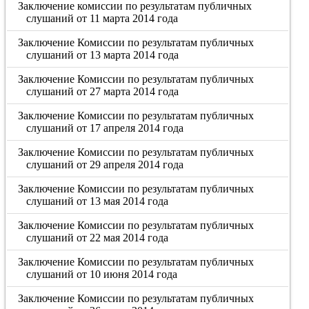
Заключение комиссии по результатам публичных
слушаний от 11 марта 2014 года
Заключение Комиссии по результатам публичных
слушаний от 13 марта 2014 года
Заключение Комиссии по результатам публичных
слушаний от 27 марта 2014 года
Заключение Комиссии по результатам публичных
слушаний от 17 апреля 2014 года
Заключение Комиссии по результатам публичных
слушаний от 29 апреля 2014 года
Заключение Комиссии по результатам публичных
слушаний от 13 мая 2014 года
Заключение Комиссии по результатам публичных
слушаний от 22 мая 2014 года
Заключение Комиссии по результатам публичных
слушаний от 10 июня 2014 года
Заключение Комиссии по результатам публичных