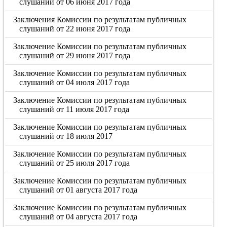
слушаний от 06 июня 2017 года
Заключения Комиссии по результатам публичных
слушаний от 22 июня 2017 года
Заключение Комиссии по результатам публичных
слушаний от 29 июня 2017 года
Заключение Комиссии по результатам публичных
слушаний от 04 июля 2017 года
Заключение Комиссии по результатам публичных
слушаний от 11 июля 2017 года
Заключение Комиссии по результатам публичных
слушаний от 18 июля 2017
Заключение Комиссии по результатам публичных
слушаний от 25 июля 2017 года
Заключение Комиссии по результатам публичных
слушаний от 01 августа 2017 года
Заключение Комиссии по результатам публичных
слушаний от 04 августа 2017 года