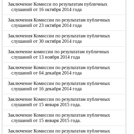
Заключение Комисси по результатам публичных
слушаний от 16 октября 2014 года
Заключения Комиссии по результатам публичных
слушаний от 23 октября 2014 года
Заключения Комиссии по результатам публичных
слушаний от 30 октября 2014 года
Заключение комиссии по результатам публичных
слушаний от 13 ноября 2014 года
Заключение Комиссии по результатам публичных
слушаний от 04 декабря 2014 года
Заключение Комиссии по результатам публичных
слушаний от 16 декабря 2014 года
Заключение Комиссии по результатам публичных
слушаний от 15 января 2015 года.
Заключение Комиссии по результатам публичных
слушаний от 15 января 2015 года.
Заключение Комиссии по результатам публичных