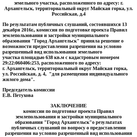
земельного участка, расположенного по адресу: г.
Архангельск, территориальный округ Майская горка, ул.
Российская, д.4
По результатам публичных слушаний, состоявшихся 13
декабря 2016г., комиссия по подготовке проекта Правил
землепользования и застройки муниципального
образования "Город Архангельск" приняла решение о
возможности предоставления разрешения на условно
разрешенный вид использования земельного
участка площадью 638 кв.м с кадастровым номером
29:22:060406:253, расположенного по адресу:
г. Архангельск, территориальный округ Майская горка,
ул. Российская, д. 4, "для размещения индивидуального
жилого дома".
Председатель комиссии
Е.В. Петухова
ЗАКЛЮЧЕНИЕ
комиссии по подготовке проекта Правил
землепользования и застройки муниципального
образования "Город Архангельск"
о результатах
публичных слушаний по вопросу о предоставлении
разрешения на условно разрешенный вид использования