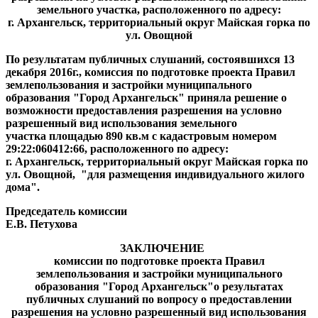
земельного участка, расположенного по адресу:
г. Архангельск, территориальный округ Майская горка по
ул. Овощной
По результатам публичных слушаний, состоявшихся 13
декабря 2016г., комиссия по подготовке проекта Правил
землепользования и застройки муниципального
образования "Город Архангельск" приняла решение о
возможности предоставления разрешения на условно
разрешенный вид использования земельного
участка площадью 890 кв.м с кадастровым номером
29:22:060412:66, расположенного по адресу:
г. Архангельск, территориальный округ Майская горка по
ул. Овощной, "для размещения индивидуального жилого
дома".
Председатель комиссии
Е.В. Петухова
ЗАКЛЮЧЕНИЕ
комиссии по подготовке проекта Правил
землепользования и застройки муниципального
образования "Город Архангельск"
о результатах
публичных слушаний по вопросу о предоставлении
разрешения на условно разрешенный вид использования