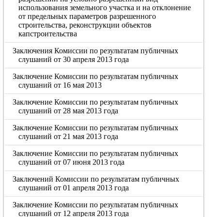
использования земельного участка и на отклонение
от предельных параметров разрешенного
строительства, реконструкции объектов
капстроительства
Заключения Комиссии по результатам публичных
слушаний от 30 апреля 2013 года
Заключение Комиссии по результатам публичных
слушаний от 16 мая 2013
Заключение Комиссии по результатам публичных
слушаний от 28 мая 2013 года
Заключение Комиссии по результатам публичных
слушаний от 21 мая 2013 года
Заключение Комиссии по результатам публичных
слушаний от 07 июня 2013 года
Заключений Комиссии по результатам публичных
слушаний от 01 апреля 2013 года
Заключение Комиссии по результатам публичных
слушаний от 12 апреля 2013 года