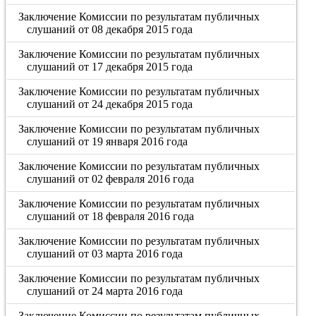
Заключение Комиссии по результатам публичных
слушаний от 08 декабря 2015 года
Заключение Комиссии по результатам публичных
слушаний от 17 декабря 2015 года
Заключение Комиссии по результатам публичных
слушаний от 24 декабря 2015 года
Заключение Комиссии по результатам публичных
слушаний от 19 января 2016 года
Заключение Комиссии по результатам публичных
слушаний от 02 февраля 2016 года
Заключение Комиссии по результатам публичных
слушаний от 18 февраля 2016 года
Заключение Комиссии по результатам публичных
слушаний от 03 марта 2016 года
Заключение Комиссии по результатам публичных
слушаний от 24 марта 2016 года
Заключение Комиссии по результатам публичных