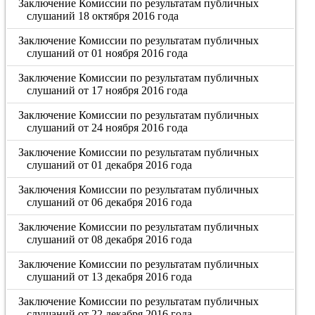
Заключение Комиссии по результатам публичных
слушаний 18 октября 2016 года
Заключение Комиссии по результатам публичных
слушаний от 01 ноября 2016 года
Заключение Комиссии по результатам публичных
слушаний от 17 ноября 2016 года
Заключение Комиссии по результатам публичных
слушаний от 24 ноября 2016 года
Заключение Комиссии по результатам публичных
слушаний от 01 декабря 2016 года
Заключения Комиссии по результатам публичных
слушаний от 06 декабря 2016 года
Заключение Комиссии по результатам публичных
слушаний от 08 декабря 2016 года
Заключение Комиссии по результатам публичных
слушаний от 13 декабря 2016 года
Заключение Комиссии по результатам публичных
слушаний от 22 декабря 2016 года