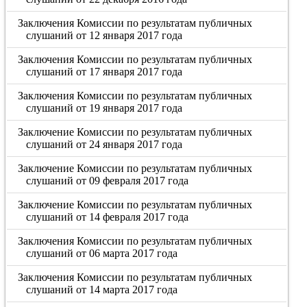
Заключения Комиссии по результатам публичных
слушаний от 12 января 2017 года
Заключения Комиссии по результатам публичных
слушаний от 17 января 2017 года
Заключения Комиссии по результатам публичных
слушаний от 19 января 2017 года
Заключение Комиссии по результатам публичных
слушаний от 24 января 2017 года
Заключение Комиссии по результатам публичных
слушаний от 09 февраля 2017 года
Заключение Комиссии по результатам публичных
слушаний от 14 февраля 2017 года
Заключения Комиссии по результатам публичных
слушаний от 06 марта 2017 года
Заключения Комиссии по результатам публичных
слушаний от 14 марта 2017 года