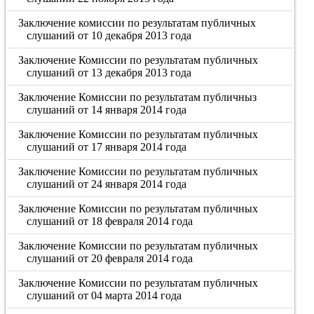
Заключение комиссии по результатам публичных
слушаний от 10 декабря 2013 года
Заключение Комиссии по результатам публичных
слушаний от 13 декабря 2013 года
Заключение Комиссии по результатам публичныз
слушаний от 14 января 2014 года
Заключение Комиссии по результатам публичных
слушаний от 17 января 2014 года
Заключение Комиссии по результатам публичных
слушаний от 24 января 2014 года
Заключение Комиссии по результатам публичных
слушаний от 18 февраля 2014 года
Заключение Комиссии по результатам публичных
слушаний от 20 февраля 2014 года
Заключение Комиссии по результатам публичных
слушаний от 04 марта 2014 года