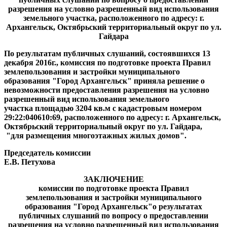
разрешения на условно разрешенный вид использования
земельного участка, расположенного по адресу: г.
Архангельск,
Октябрьский территориальный округ по ул.
Гайдара
По результатам публичных слушаний, состоявшихся 13
декабря 2016г., комиссия по подготовке проекта Правил
землепользования и застройки муниципального
образования "Город Архангельск" приняла решение о
невозможности предоставления разрешения на условно
разрешенный вид использования земельного
участка площадью 3204 кв.м с кадастровым номером
29:22:040610:69, расположенного по адресу: г. Архангельск,
Октябрьский территориальный округ по ул. Гайдара,
"для размещения многоэтажных жилых домов".
Председатель комиссии
Е.В. Петухова
ЗАКЛЮЧЕНИЕ
комиссии по подготовке проекта Правил
землепользования и застройки муниципального
образования "Город Архангельск"
о результатах
публичных слушаний по вопросу о предоставлении
разрешения на условно разрешенный вид использования