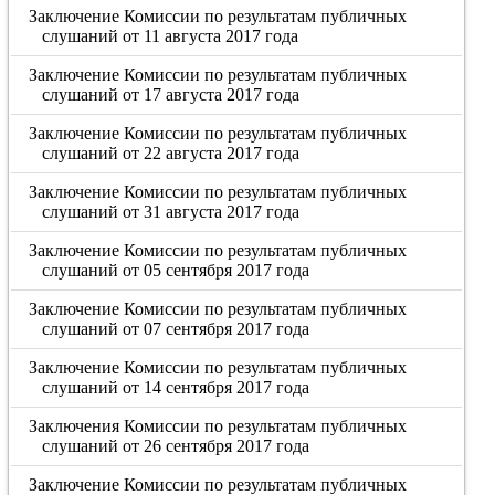
Заключение Комиссии по результатам публичных
слушаний от 11 августа 2017 года
Заключение Комиссии по результатам публичных
слушаний от 17 августа 2017 года
Заключение Комиссии по результатам публичных
слушаний от 22 августа 2017 года
Заключение Комиссии по результатам публичных
слушаний от 31 августа 2017 года
Заключение Комиссии по результатам публичных
слушаний от 05 сентября 2017 года
Заключение Комиссии по результатам публичных
слушаний от 07 сентября 2017 года
Заключение Комиссии по результатам публичных
слушаний от 14 сентября 2017 года
Заключения Комиссии по результатам публичных
слушаний от 26 сентября 2017 года
Заключение Комиссии по результатам публичных