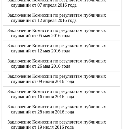
слушаний от 07 апреля 2016 года
Заключение Комиссии по результатам публичных
слушаний от 12 апреля 2016 года
Заключение Комиссии по результатам публичных
слушаний от 05 мая 2016 года
Заключение Комиссии по результатам публичных
слушаний от 12 мая 2016 года
Заключение Комиссии по результатам публичных
слушаний от 26 мая 2016 года
Заключение Комиссии по результатам публичных
слушаний от 09 июня 2016 года
Заключение Комиссии по результатам публичных
слушаний от 16 июня 2016 года
Заключение Комиссии по результатам публичных
слушаний от 28 июня 2016 года
Заключение Комиссии по результатам публичных
слушаний от 19 июля 2016 года