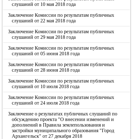
слушаний от 10 мая 2018 года
Заключение Комиссии по результатам публичных
слушаний от 22 мая 2018 года
Заключение Комиссии по результатам публичных
слушаний от 29 мая 2018 года
Заключение Комиссии по результатам публичных
слушаний от 05 июня 2018 года
Заключение Комиссии по результатам публичных
слушаний от 28 июня 2018 года
Заключение Комиссии по результатам публичных
слушаний от 10 июля 2018 года
Заключение Комиссии по результатам публичных
слушаний от 24 июля 2018 года
Заключение о результатах публичных слушаний по
обсуждению проекта "О внесении изменений и
дополнений в Правила землепользования и
застройки муниципального образования "Город
Архангельск" от 27 декабря 2018