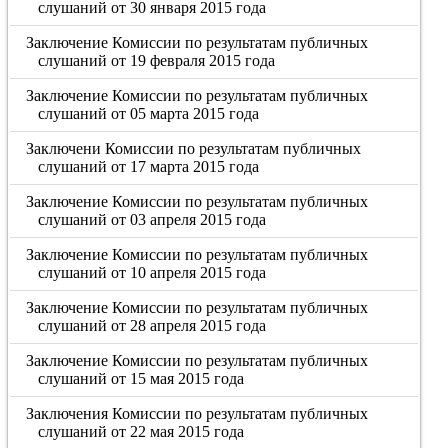
слушаний от 30 января 2015 года
Заключение Комиссии по результатам публичных
слушаний от 19 февраля 2015 года
Заключение Комиссии по результатам публичных
слушаний от 05 марта 2015 года
Заключени Комиссии по результатам публичных
слушаний от 17 марта 2015 года
Заключение Комиссии по результатам публичных
слушаний от 03 апреля 2015 года
Заключение Комиссии по результатам публичных
слушаний от 10 апреля 2015 года
Заключение Комиссии по результатам публичных
слушаний от 28 апреля 2015 года
Заключение Комиссии по результатам публичных
слушаний от 15 мая 2015 года
Заключения Комиссии по результатам публичных
слушаний от 22 мая 2015 года