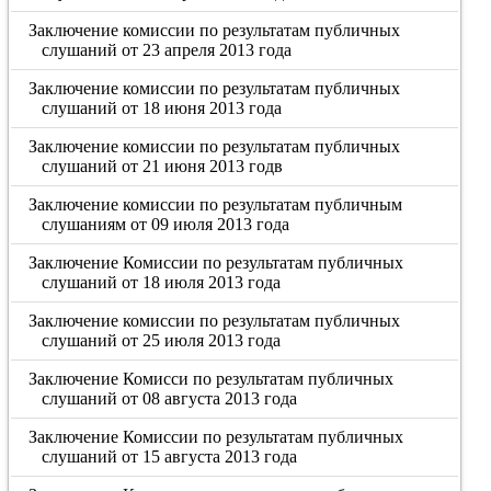
Заключение комиссии по результатам публичных
слушаний от 23 апреля 2013 года
Заключение комиссии по результатам публичных
слушаний от 18 июня 2013 года
Заключение комиссии по результатам публичных
слушаний от 21 июня 2013 годв
Заключение комиссии по результатам публичным
слушаниям от 09 июля 2013 года
Заключение Комиссии по результатам публичных
слушаний от 18 июля 2013 года
Заключение комиссии по результатам публичных
слушаний от 25 июля 2013 года
Заключение Комисси по результатам публичных
слушаний от 08 августа 2013 года
Заключение Комиссии по результатам публичных
слушаний от 15 августа 2013 года