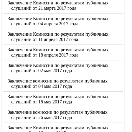
Заключение Комиссии по результатам публичных
слушаний от 21 марта 2017 года
Заключение Комиссии по результатам публичных
слушаний от 04 апреля 2017 года
Заключение Комиссии по результатам публичных
слушаний от 11 апреля 2017 года
Заключения Комиссии по результатам публичных
слушаний от 18 апреля 2017 года
Заключение Комиссии по результатам публичных
слушаний от 02 мая 2017 года
Заключение комиссии по результатам публичных
слушаний от 04 мая 2017 года
Заключение Комиссии по результатам публичных
слушаний от 18 мая 2017 года
Заключение комиссии по результатам публичных
слушаний от 26 мая 2017 года
Заключение Комиссии по результатам публичных