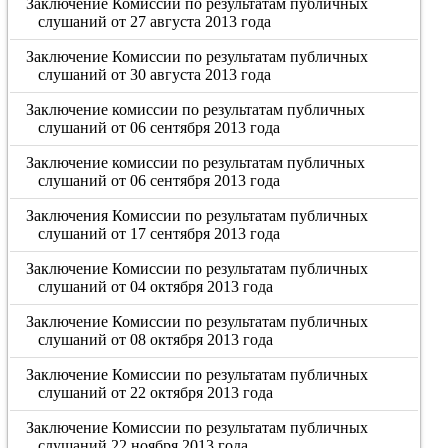
Заключение Комиссии по результатам публичных
слушаний от 27 августа 2013 года
Заключение Комиссии по результатам публичных
слушаний от 30 августа 2013 года
Заключение комиссии по результатам публичных
слушаний от 06 сентября 2013 года
Заключение комиссии по результатам публичных
слушаний от 06 сентября 2013 года
Заключения Комиссии по результатам публичных
слушаний от 17 сентября 2013 года
Заключение Комиссии по результатам публичных
слушаний от 04 октября 2013 года
Заключение Комиссии по результатам публичных
слушаний от 08 октября 2013 года
Заключение Комиссии по результатам публичных
слушаний от 22 октября 2013 года
Заключение Комиссии по результатам публичных
слушаний 22 ноября 2013 года