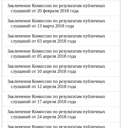
Заключение Комиссии по результатам публичных
слушаний от 20 февраля 2018 года
Заключение Комиссии по результатам публичных
слушаний от 13 марта 2018 года
Заключение Комиссии по результатам публичных
слушаний от 03 апреля 2018 года
Заключение Комиссии по результатам публичных
слушаний от 05 апреля 2018 года
Заключение Комиссии по результатам публичных
слушаний от 10 апреля 2018 года
Заключения Комиссии по результатам публичных
слушаний от 12 апреля 2018 года
Заключение Комиссии по результатам публичных
слушаний от 17 апреля 2018 года
Заключение Комиссии по результатам публичных
слушаний от 24 апреля 2018 года
Заключение Комиссии по результатам публичных