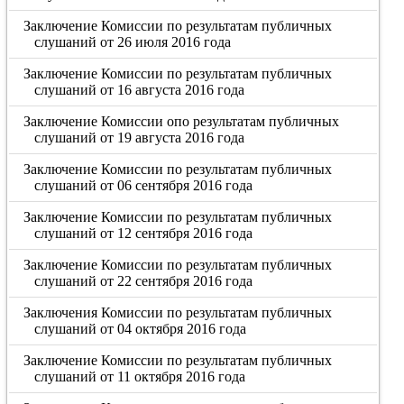
Заключение Комиссии по результатам публичных
слушаний от 26 июля 2016 года
Заключение Комиссии по результатам публичных
слушаний от 16 августа 2016 года
Заключение Комиссии опо результатам публичных
слушаний от 19 августа 2016 года
Заключение Комиссии по результатам публичных
слушаний от 06 сентября 2016 года
Заключение Комиссии по результатам публичных
слушаний от 12 сентября 2016 года
Заключение Комиссии по результатам публичных
слушаний от 22 сентября 2016 года
Заключения Комиссии по результатам публичных
слушаний от 04 октября 2016 года
Заключение Комиссии по результатам публичных
слушаний от 11 октября 2016 года