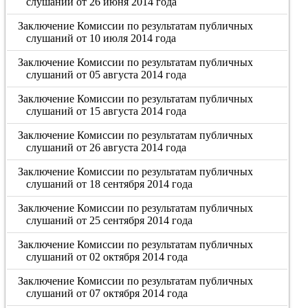
слушаний от 26 июня 2014 года
Заключение Комиссии по результатам публичных
слушаний от 10 июля 2014 года
Заключение Комиссии по результатам публичных
слушаний от 05 августа 2014 года
Заключение Комиссии по результатам публичных
слушаний от 15 августа 2014 года
Заключение Комиссии по результатам публичных
слушаний от 26 августа 2014 года
Заключение Комиссии по результатам публичных
слушаний от 18 сентября 2014 года
Заключение Комиссии по результатам публичных
слушаний от 25 сентября 2014 года
Заключение Комиссии по результатам публичных
слушаний от 02 октября 2014 года
Заключение Комиссии по результатам публичных
слушаний от 07 октября 2014 года