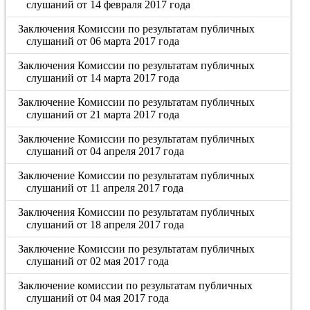
слушаний от 14 февраля 2017 года
Заключения Комиссии по результатам публичных
слушаний от 06 марта 2017 года
Заключения Комиссии по результатам публичных
слушаний от 14 марта 2017 года
Заключение Комиссии по результатам публичных
слушаний от 21 марта 2017 года
Заключение Комиссии по результатам публичных
слушаний от 04 апреля 2017 года
Заключение Комиссии по результатам публичных
слушаний от 11 апреля 2017 года
Заключения Комиссии по результатам публичных
слушаний от 18 апреля 2017 года
Заключение Комиссии по результатам публичных
слушаний от 02 мая 2017 года
Заключение комиссии по результатам публичных
слушаний от 04 мая 2017 года