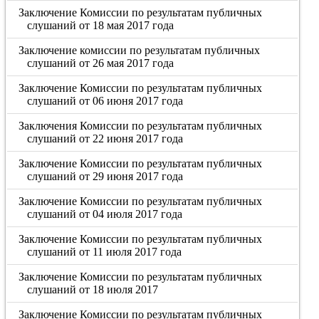
Заключение Комиссии по результатам публичных
слушаний от 18 мая 2017 года
Заключение комиссии по результатам публичных
слушаний от 26 мая 2017 года
Заключение Комиссии по результатам публичных
слушаний от 06 июня 2017 года
Заключения Комиссии по результатам публичных
слушаний от 22 июня 2017 года
Заключение Комиссии по результатам публичных
слушаний от 29 июня 2017 года
Заключение Комиссии по результатам публичных
слушаний от 04 июля 2017 года
Заключение Комиссии по результатам публичных
слушаний от 11 июля 2017 года
Заключение Комиссии по результатам публичных
слушаний от 18 июля 2017
Заключение Комиссии по результатам публичных