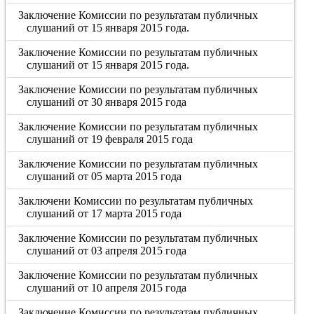
Заключение Комиссии по результатам публичных
слушаний от 15 января 2015 года.
Заключение Комиссии по результатам публичных
слушаний от 15 января 2015 года.
Заключение Комиссии по результатам публичных
слушаний от 30 января 2015 года
Заключение Комиссии по результатам публичных
слушаний от 19 февраля 2015 года
Заключение Комиссии по результатам публичных
слушаний от 05 марта 2015 года
Заключени Комиссии по результатам публичных
слушаний от 17 марта 2015 года
Заключение Комиссии по результатам публичных
слушаний от 03 апреля 2015 года
Заключение Комиссии по результатам публичных
слушаний от 10 апреля 2015 года
Заключение Комиссии по результатам публичных