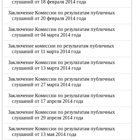
слушаний от 18 февраля 2014 года
Заключение Комиссии по результатам публичных
слушаний от 20 февраля 2014 года
Заключение Комиссии по результатам публичных
слушаний от 04 марта 2014 года
Заключение комиссии по результатам публичных
слушаний от 11 марта 2014 года
Заключение Комиссии по результатам публичных
слушаний от 13 марта 2014 года
Заключение Комиссии по результатам публичных
слушаний от 27 марта 2014 года
Заключение Комиссии по результатам публичных
слушаний от 17 апреля 2014 года
Заключение Комиссии по результатам публичных
слушаний от 29 апреля 2014 года
Заключение Комиссии по результатам публичных
слушаний от 13 мая 2014 года