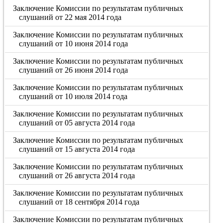
Заключение Комиссии по результатам публичных
слушаний от 22 мая 2014 года
Заключение Комиссии по результатам публичных
слушаний от 10 июня 2014 года
Заключение Комиссии по результатам публичных
слушаний от 26 июня 2014 года
Заключение Комиссии по результатам публичных
слушаний от 10 июля 2014 года
Заключение Комиссии по результатам публичных
слушаний от 05 августа 2014 года
Заключение Комиссии по результатам публичных
слушаний от 15 августа 2014 года
Заключение Комиссии по результатам публичных
слушаний от 26 августа 2014 года
Заключение Комиссии по результатам публичных
слушаний от 18 сентября 2014 года
Заключение Комиссии по результатам публичных