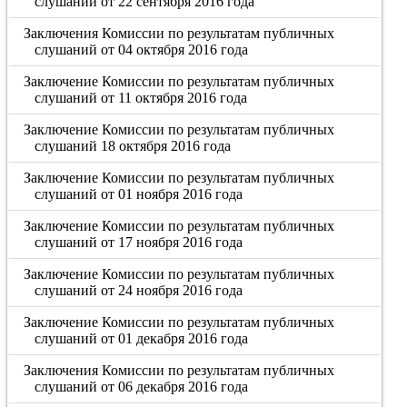
слушаний от 22 сентября 2016 года
Заключения Комиссии по результатам публичных
слушаний от 04 октября 2016 года
Заключение Комиссии по результатам публичных
слушаний от 11 октября 2016 года
Заключение Комиссии по результатам публичных
слушаний 18 октября 2016 года
Заключение Комиссии по результатам публичных
слушаний от 01 ноября 2016 года
Заключение Комиссии по результатам публичных
слушаний от 17 ноября 2016 года
Заключение Комиссии по результатам публичных
слушаний от 24 ноября 2016 года
Заключение Комиссии по результатам публичных
слушаний от 01 декабря 2016 года
Заключения Комиссии по результатам публичных
слушаний от 06 декабря 2016 года