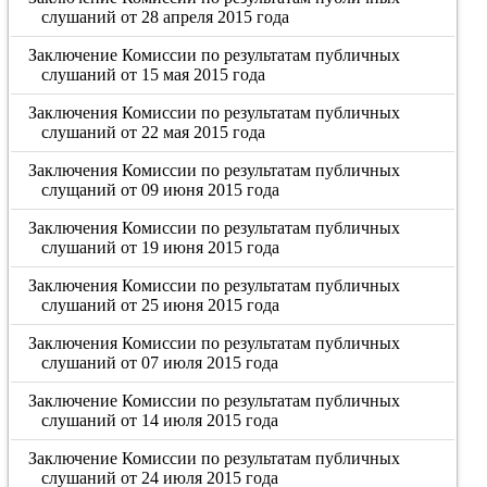
слушаний от 28 апреля 2015 года
Заключение Комиссии по результатам публичных
слушаний от 15 мая 2015 года
Заключения Комиссии по результатам публичных
слушаний от 22 мая 2015 года
Заключения Комиссии по результатам публичных
слущаний от 09 июня 2015 года
Заключения Комиссии по результатам публичных
слушаний от 19 июня 2015 года
Заключения Комиссии по результатам публичных
слушаний от 25 июня 2015 года
Заключения Комиссии по результатам публичных
слушаний от 07 июля 2015 года
Заключение Комиссии по результатам публичных
слушаний от 14 июля 2015 года
Заключение Комиссии по результатам публичных
слушаний от 24 июля 2015 года