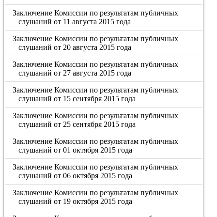
Заключение Комиссии по результатам публичных
слушаний от 11 августа 2015 года
Заключение Комиссии по результатам публичных
слушаний от 20 августа 2015 года
Заключение Комиссии по результатам публичных
слушаний от 27 августа 2015 года
Заключение Комиссии по результатам публичных
слушаний от 15 сентября 2015 года
Заключение Комиссии по результатам публичных
слушаний от 25 сентября 2015 года
Заключение Комиссии по результатам публичных
слушаний от 01 октября 2015 года
Заключение Комиссии по результатам публичных
слушаний от 06 октября 2015 года
Заключение Комиссии по результатам публичных
слушаний от 19 октября 2015 года