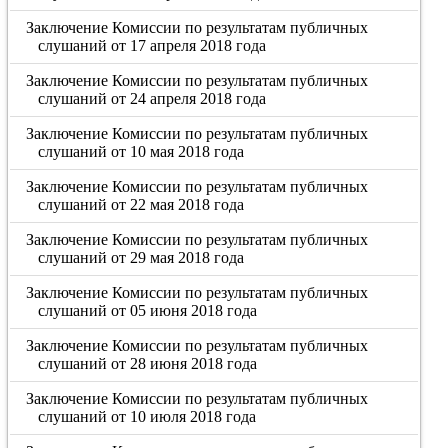
Заключение Комиссии по результатам публичных
слушаний от 17 апреля 2018 года
Заключение Комиссии по результатам публичных
слушаний от 24 апреля 2018 года
Заключение Комиссии по результатам публичных
слушаний от 10 мая 2018 года
Заключение Комиссии по результатам публичных
слушаний от 22 мая 2018 года
Заключение Комиссии по результатам публичных
слушаний от 29 мая 2018 года
Заключение Комиссии по результатам публичных
слушаний от 05 июня 2018 года
Заключение Комиссии по результатам публичных
слушаний от 28 июня 2018 года
Заключение Комиссии по результатам публичных
слушаний от 10 июля 2018 года