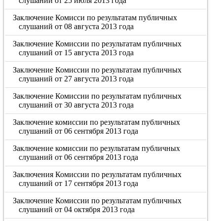
слушаний от 25 июля 2013 года
Заключение Комисси по результатам публичных
слушаний от 08 августа 2013 года
Заключение Комиссии по результатам публичных
слушаний от 15 августа 2013 года
Заключение Комиссии по результатам публичных
слушаний от 27 августа 2013 года
Заключение Комиссии по результатам публичных
слушаний от 30 августа 2013 года
Заключение комиссии по результатам публичных
слушаний от 06 сентября 2013 года
Заключение комиссии по результатам публичных
слушаний от 06 сентября 2013 года
Заключения Комиссии по результатам публичных
слушаний от 17 сентября 2013 года
Заключение Комиссии по результатам публичных
слушаний от 04 октября 2013 года