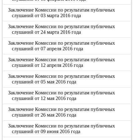
Заключение Комиссии по результатам публичных
слушаний от 03 марта 2016 года
Заключение Комиссии по результатам публичных
слушаний от 24 марта 2016 года
Заключение Комиссии по результатам публичных
слушаний от 07 апреля 2016 года
Заключение Комиссии по результатам публичных
слушаний от 12 апреля 2016 года
Заключение Комиссии по результатам публичных
слушаний от 05 мая 2016 года
Заключение Комиссии по результатам публичных
слушаний от 12 мая 2016 года
Заключение Комиссии по результатам публичных
слушаний от 26 мая 2016 года
Заключение Комиссии по результатам публичных
слушаний от 09 июня 2016 года