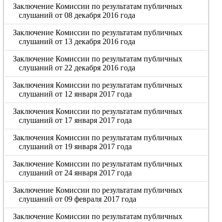
Заключение Комиссии по результатам публичных
слушаний от 08 декабря 2016 года
Заключение Комиссии по результатам публичных
слушаний от 13 декабря 2016 года
Заключение Комиссии по результатам публичных
слушаний от 22 декабря 2016 года
Заключения Комиссии по результатам публичных
слушаний от 12 января 2017 года
Заключения Комиссии по результатам публичных
слушаний от 17 января 2017 года
Заключения Комиссии по результатам публичных
слушаний от 19 января 2017 года
Заключение Комиссии по результатам публичных
слушаний от 24 января 2017 года
Заключение Комиссии по результатам публичных
слушаний от 09 февраля 2017 года
Заключение Комиссии по результатам публичных