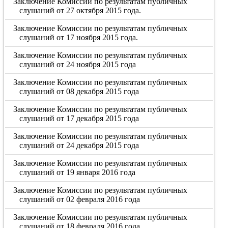
Заключение Комиссии по результатам публичных
слушаний от 27 октября 2015 года.
Заключение Комиссии по результатам публичных
слушаний от 17 ноября 2015 года.
Заключение Комиссии по результатам публичных
слушаний от 24 ноября 2015 года
Заключение Комиссии по результатам публичных
слушаний от 08 декабря 2015 года
Заключение Комиссии по результатам публичных
слушаний от 17 декабря 2015 года
Заключение Комиссии по результатам публичных
слушаний от 24 декабря 2015 года
Заключение Комиссии по результатам публичных
слушаний от 19 января 2016 года
Заключение Комиссии по результатам публичных
слушаний от 02 февраля 2016 года
Заключение Комиссии по результатам публичных
слушаний от 18 февраля 2016 года