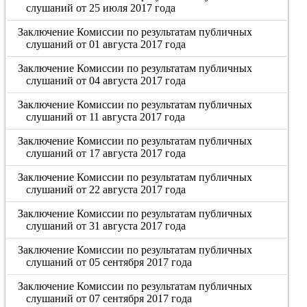
слушаний от 25 июля 2017 года
Заключение Комиссии по результатам публичных
слушаний от 01 августа 2017 года
Заключение Комиссии по результатам публичных
слушаний от 04 августа 2017 года
Заключение Комиссии по результатам публичных
слушаний от 11 августа 2017 года
Заключение Комиссии по результатам публичных
слушаний от 17 августа 2017 года
Заключение Комиссии по результатам публичных
слушаний от 22 августа 2017 года
Заключение Комиссии по результатам публичных
слушаний от 31 августа 2017 года
Заключение Комиссии по результатам публичных
слушаний от 05 сентября 2017 года
Заключение Комиссии по результатам публичных
слушаний от 07 сентября 2017 года