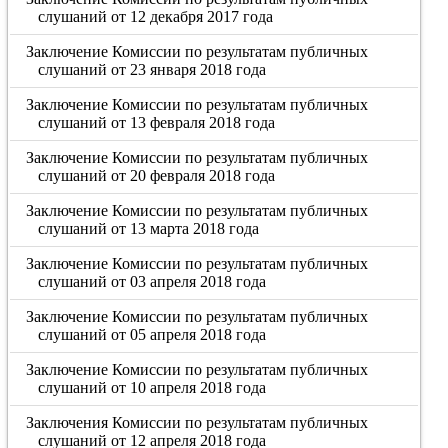
слушаний от 12 декабря 2017 года
Заключение Комиссии по результатам публичных
слушаний от 23 января 2018 года
Заключение Комиссии по результатам публичных
слушаний от 13 февраля 2018 года
Заключение Комиссии по результатам публичных
слушаний от 20 февраля 2018 года
Заключение Комиссии по результатам публичных
слушаний от 13 марта 2018 года
Заключение Комиссии по результатам публичных
слушаний от 03 апреля 2018 года
Заключение Комиссии по результатам публичных
слушаний от 05 апреля 2018 года
Заключение Комиссии по результатам публичных
слушаний от 10 апреля 2018 года
Заключения Комиссии по результатам публичных
слушаний от 12 апреля 2018 года