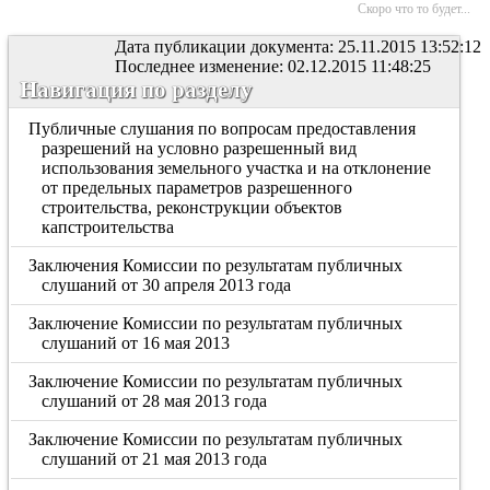
Скоро что то будет...
Дата публикации документа: 25.11.2015 13:52:12
Последнее изменение: 02.12.2015 11:48:25
Навигация по разделу
Публичные слушания по вопросам предоставления
разрешений на условно разрешенный вид
использования земельного участка и на отклонение
от предельных параметров разрешенного
строительства, реконструкции объектов
капстроительства
Заключения Комиссии по результатам публичных
слушаний от 30 апреля 2013 года
Заключение Комиссии по результатам публичных
слушаний от 16 мая 2013
Заключение Комиссии по результатам публичных
слушаний от 28 мая 2013 года
Заключение Комиссии по результатам публичных
слушаний от 21 мая 2013 года