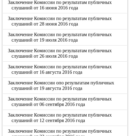
Заключение Комиссии по результатам публичных
слушаний от 16 июня 2016 года
Заключение Комиссии по результатам публичных
слушаний от 28 июня 2016 года
Заключение Комиссии по результатам публичных
слушаний от 19 июля 2016 года
Заключение Комиссии по результатам публичных
слушаний от 26 июля 2016 года
Заключение Комиссии по результатам публичных
слушаний от 16 августа 2016 года
Заключение Комиссии опо результатам публичных
слушаний от 19 августа 2016 года
Заключение Комиссии по результатам публичных
слушаний от 06 сентября 2016 года
Заключение Комиссии по результатам публичных
слушаний от 12 сентября 2016 года
Заключение Комиссии по результатам публичных