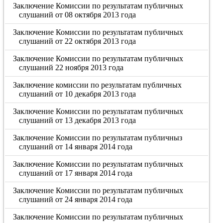
Заключение Комиссии по результатам публичных
слушаний от 08 октября 2013 года
Заключение Комиссии по результатам публичных
слушаний от 22 октября 2013 года
Заключение Комиссии по результатам публичных
слушаний 22 ноября 2013 года
Заключение комиссии по результатам публичных
слушаний от 10 декабря 2013 года
Заключение Комиссии по результатам публичных
слушаний от 13 декабря 2013 года
Заключение Комиссии по результатам публичныз
слушаний от 14 января 2014 года
Заключение Комиссии по результатам публичных
слушаний от 17 января 2014 года
Заключение Комиссии по результатам публичных
слушаний от 24 января 2014 года
Заключение Комиссии по результатам публичных