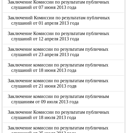
Заключение Комиссии по результатам публичных
слушаний от 07 июня 2013 года
Заключений Комиссии по результатам публичных
слушаний от 01 апреля 2013 года
Заключение Комиссии по результатам публичных
слушаний от 12 апреля 2013 года
Заключение комиссии по результатам публичных
слушаний от 23 апреля 2013 года
Заключение комиссии по результатам публичных
слушаний от 18 июня 2013 года
Заключение комиссии по результатам публичных
слушаний от 21 июня 2013 годв
Заключение комиссии по результатам публичным
слушаниям от 09 июля 2013 года
Заключение Комиссии по результатам публичных
слушаний от 18 июля 2013 года
Заключение комиссии по результатам публичных