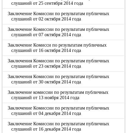
слушаний от 25 сентября 2014 года
Заключение Комиссии по результатам публичных
слушаний от 02 октября 2014 года
Заключение Комиссии по результатам публичных
слушаний от 07 октября 2014 года
Заключение Комисси по результатам публичных
слушаний от 16 октября 2014 года
Заключения Комиссии по результатам публичных
слушаний от 23 октября 2014 года
Заключения Комиссии по результатам публичных
слушаний от 30 октября 2014 года
Заключение комиссии по результатам публичных
слушаний от 13 ноября 2014 года
Заключение Комиссии по результатам публичных
слушаний от 04 декабря 2014 года
Заключение Комиссии по результатам публичных
слушаний от 16 декабря 2014 года