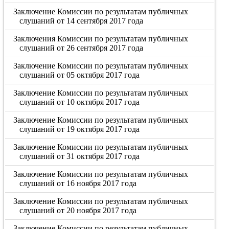
Заключение Комиссии по результатам публичных
слушаний от 14 сентября 2017 года
Заключения Комиссии по результатам публичных
слушаний от 26 сентября 2017 года
Заключение Комиссии по результатам публичных
слушаний от 05 октября 2017 года
Заключение Комиссии по результатам публичных
слушаний от 10 октября 2017 года
Заключение Комиссии по результатам публичных
слушаний от 19 октября 2017 года
Заключение Комиссии по результатам публичных
слушаний от 31 октября 2017 года
Заключение Комиссии по результатам публичных
слушаний от 16 ноября 2017 года
Заключение Комиссии по результатам публичных
слушаний от 20 ноября 2017 года
Заключение Комиссии по результатам публичных