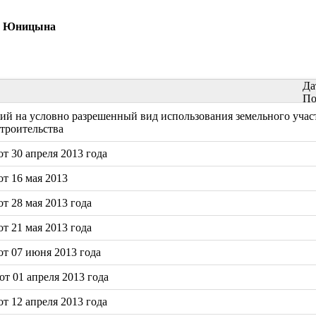
ницына
Да
По
й на условно разрешенный вид использования земельного участ
строительства
т 30 апреля 2013 года
т 16 мая 2013
т 28 мая 2013 года
т 21 мая 2013 года
т 07 июня 2013 года
т 01 апреля 2013 года
т 12 апреля 2013 года