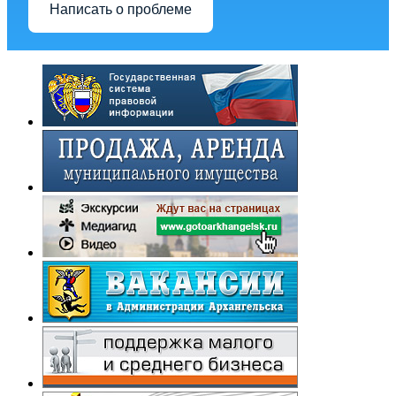
Написать о проблеме