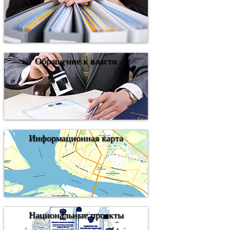
Обращение к власти
Информационная карта
Национальные проекты