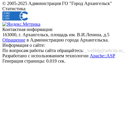
© 2005-2025 Администрация ГО "Город Архангельск"
Статистика
Контактная информация:
163000, г. Архангельск, площадь им. В.И.Ленина, д.5
Обращение
в Администрацию города Архангельска.
Информация о сайте:
По вопросам работы сайта обращайтесь:
_webhlp@arhcity.ru_
Разработано с использованием технологии
Apache::ASP
Генерация страницы: 0.019 сек.