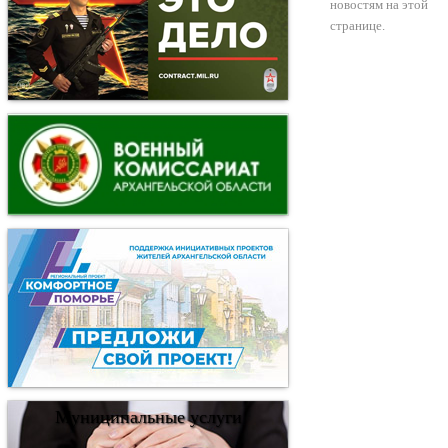
новостям на этой
странице.
Муниципальные услуги