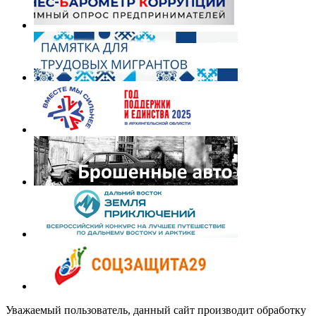
Уважаемый пользователь, данный сайт производит обработку