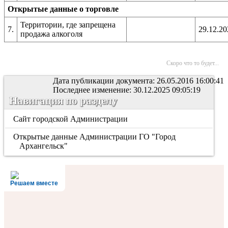
Открытые данные о торговле
Территории, где запрещена
7.
29.12.20
продажа алкоголя
Скоро что то будет...
Дата публикации документа: 26.05.2016 16:00:41
Последнее изменение: 30.12.2025 09:05:19
Навигация по разделу
Сайт городской Администрации
Открытые данные Администрации ГО "Город
Архангельск"
Решаем вместе