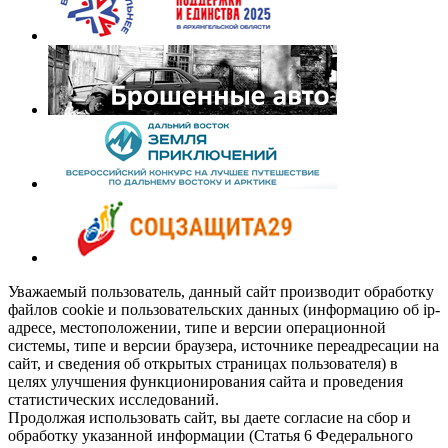
Уважаемый пользователь, данный сайт производит обработку
файлов cookie и пользовательских данных (информацию об ip-
адресе, местоположении, типе и версии операционной
системы, типе и версии браузера, источнике переадресации на
сайт, и сведения об открытых страницах пользователя) в
целях улучшения функционирования сайта и проведения
статистических исследований.
Продолжая использовать сайт, вы даете согласие на сбор и
обработку указанной информации (Статья 6 Федерального