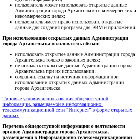
пользователь может использовать открытые данные
Администрации города Архангельска в коммерческих и
некоммерческих целях;
пользователь имеет право использовать открытые
данные для создания программ для ЭВМ и приложений.
При использовании открытых данных Администрации
города Архангельска пользователь обязан:
использовать открытые данные Администрации города
Архангельска только в законных целях;
не искажать открытые данные Администрации города
Архангельска при их использовании;
сохранять ссылку на источник информации при
использовании открытых данных Администрации
города Архангельска.
Типовые условия использования общедоступной
информации, размещаемой в информационно-
телекоммуникационной сети "Интернет" в форме открытых
данных
Перечень общедоступной информации о деятельности
органов Администрации города Архангельска,
размещаемой в Информационно-телекоммуникационной