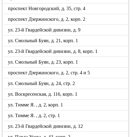
проспект Новгородский, д. 35, стр. 4
проспект Дзержинского, д. 2, корп. 2
ул. 23-й Гвардейской дивизии, д. 9
ул. Смольный Буян, д. 21, корп. 1
ул. 23-й Гвардейской дивизии, д. 8, корп. 1
ул. Смольный Буян, д. 23, корп. 1
проспект Дзержинского, д. 2, стр. 4 и 5
ул. Смольный Буян, д. 24, стр. 2
ул. Воскресенская, д. 116, корп. 1
ул. Тимме Я. , д. 2, корп. 1
ул. Тимме Я. , д. 2, стр. 1
ул. 23-й Гвардейской дивизии, д. 12
ул. Павла Усова, д. 43, корп. 2