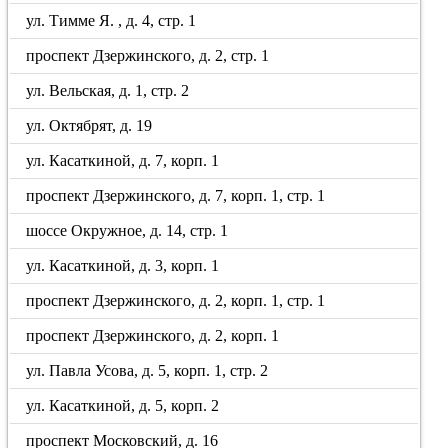
ул. Тимме Я. , д. 4, стр. 1
проспект Дзержинского, д. 2, стр. 1
ул. Вельская, д. 1, стр. 2
ул. Октябрят, д. 19
ул. Касаткиной, д. 7, корп. 1
проспект Дзержинского, д. 7, корп. 1, стр. 1
шоссе Окружное, д. 14, стр. 1
ул. Касаткиной, д. 3, корп. 1
проспект Дзержинского, д. 2, корп. 1, стр. 1
проспект Дзержинского, д. 2, корп. 1
ул. Павла Усова, д. 5, корп. 1, стр. 2
ул. Касаткиной, д. 5, корп. 2
проспект Московский, д. 16