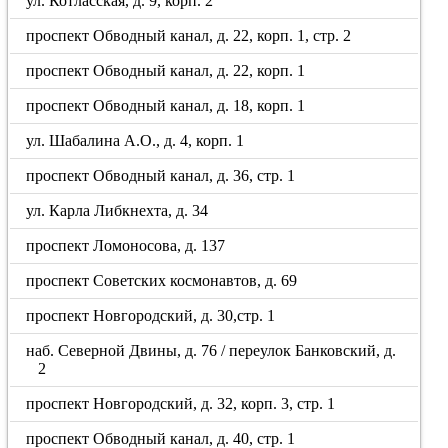
ул. Котласская, д. 9, корп. 2
проспект Обводный канал, д. 22, корп. 1, стр. 2
проспект Обводный канал, д. 22, корп. 1
проспект Обводный канал, д. 18, корп. 1
ул. Шабалина А.О., д. 4, корп. 1
проспект Обводный канал, д. 36, стр. 1
ул. Карла Либкнехта, д. 34
проспект Ломоносова, д. 137
проспект Советских космонавтов, д. 69
проспект Новгородский, д. 30,стр. 1
наб. Северной Двины, д. 76 / переулок Банковский, д.
2
проспект Новгородский, д. 32, корп. 3, стр. 1
проспект Обводный канал, д. 40, стр. 1