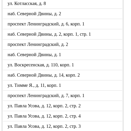
ул. Котласская, д. 8
наб. Северной Двины, д. 2
проспект Ленинградский, д. 6, корп. 1
наб. Северной Двины, д. 2, корп. 1, стр. 1
проспект Ленинградский, д. 2
наб. Северной Двины, д. 1
ул. Воскресенская, д. 110, корп. 1
наб. Северной Двины, д. 14, корп. 2
ул. Тимме Я., д. 11, корп. 1
проспект Ленинградский, д. 7, корп. 1
ул. Павла Усова, д. 12, корп. 2, стр. 2
ул. Павла Усова, д. 12, корп. 2, стр. 4
ул. Павла Усова, д. 12, корп. 2, стр. 3