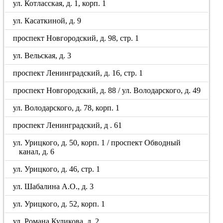
ул. Котласская, д. 1, корп. 1
ул. Касаткиной, д. 9
проспект Новгородский, д. 98, стр. 1
ул. Вельская, д. 3
проспект Ленинградский, д. 16, стр. 1
проспект Новгородский, д. 88 / ул. Володарского, д. 49
ул. Володарского, д. 78, корп. 1
проспект Ленинградский, д . 61
ул. Урицкого, д. 50, корп. 1 / проспект Обводный
канал, д. 6
ул. Урицкого, д. 46, стр. 1
ул. Шабалина А.О., д. 3
ул. Урицкого, д. 52, корп. 1
ул. Романа Куликова, д. 2