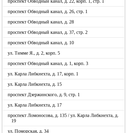
проспект Обводный канал, д. 22, корп. 1, стр. 1
проспект Обводный канал, д. 26, стр. 1
проспект Обводный канал, д. 28
проспект Обводный канал, д. 37, стр. 2
проспект Обводный канал, д. 10
ул. Тимме Я., д. 2, корп. 5
проспект Обводный канал, д. 1, корп. 3
ул. Карла Либкнехта, д. 17, корп. 1
ул. Карла Либкнехта, д. 15
проспект Дзержинского, д. 9, стр. 1
ул. Карла Либкнехта, д. 17
проспект Ломоносова, д. 135 / ул. Карла Либкнехта, д.
19
ул. Поморская, д. 34