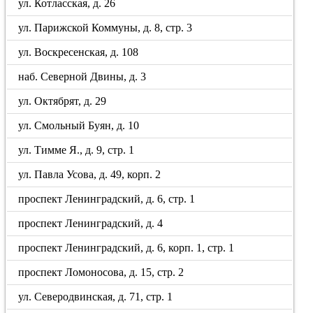
ул. Котласская, д. 26
ул. Парижской Коммуны, д. 8, стр. 3
ул. Воскресенская, д. 108
наб. Северной Двины, д. 3
ул. Октябрят, д. 29
ул. Смольный Буян, д. 10
ул. Тимме Я., д. 9, стр. 1
ул. Павла Усова, д. 49, корп. 2
проспект Ленинградский, д. 6, стр. 1
проспект Ленинградский, д. 4
проспект Ленинградский, д. 6, корп. 1, стр. 1
проспект Ломоносова, д. 15, стр. 2
ул. Северодвинская, д. 71, стр. 1