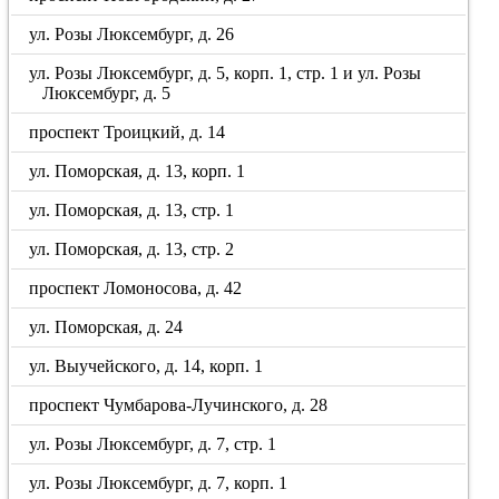
ул. Розы Люксембург, д. 26
ул. Розы Люксембург, д. 5, корп. 1, стр. 1 и ул. Розы
Люксембург, д. 5
проспект Троицкий, д. 14
ул. Поморская, д. 13, корп. 1
ул. Поморская, д. 13, стр. 1
ул. Поморская, д. 13, стр. 2
проспект Ломоносова, д. 42
ул. Поморская, д. 24
ул. Выучейского, д. 14, корп. 1
проспект Чумбарова-Лучинского, д. 28
ул. Розы Люксембург, д. 7, стр. 1
ул. Розы Люксембург, д. 7, корп. 1