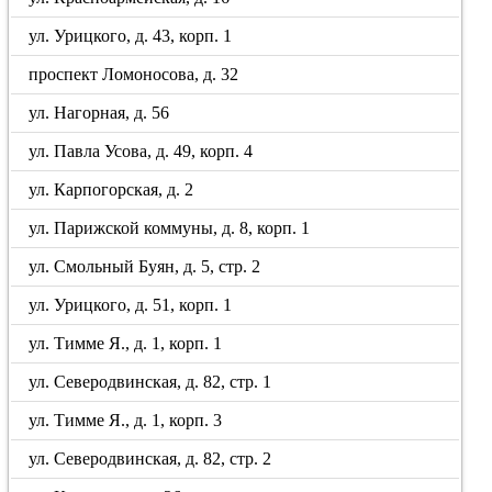
ул. Урицкого, д. 43, корп. 1
проспект Ломоносова, д. 32
ул. Нагорная, д. 56
ул. Павла Усова, д. 49, корп. 4
ул. Карпогорская, д. 2
ул. Парижской коммуны, д. 8, корп. 1
ул. Смольный Буян, д. 5, стр. 2
ул. Урицкого, д. 51, корп. 1
ул. Тимме Я., д. 1, корп. 1
ул. Северодвинская, д. 82, стр. 1
ул. Тимме Я., д. 1, корп. 3
ул. Северодвинская, д. 82, стр. 2