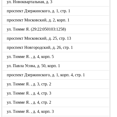
ул. Новоквартальная, д. 3
проспект Дзержинского, д. 1, стр. 1
проспект Московский, д. 2, корп. 1
ул. Тимме Я. (29:22:050103:1258)
проспект Московский, д. 25, стр. 13
проспект Новгородский, д. 26, стр. 1
ул. Тимме Я. , д. 4, корп. 5
ул. Павла Усова, д. 50, корп. 1
проспект Дзержинского, д. 1, корп. 4, стр. 1
ул. Тимме Я. , д. 3, стр. 2
ул. Тимме Я. , д. 4, стр. 3
ул. Тимме Я. , д. 4, стр. 2
ул. Тимме Я. , д. 4, корп. 3