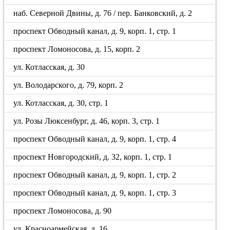
наб. Северной Двины, д. 76 / пер. Банковский, д. 2
проспект Обводный канал, д. 9, корп. 1, стр. 1
проспект Ломоносова, д. 15, корп. 2
ул. Котласская, д. 30
ул. Володарского, д. 79, корп. 2
ул. Котласская, д. 30, стр. 1
ул. Розы Люксенбург, д. 46, корп. 3, стр. 1
проспект Обводный канал, д. 9, корп. 1, стр. 4
проспект Новгородский, д. 32, корп. 1, стр. 1
проспект Обводный канал, д. 9, корп. 1, стр. 2
проспект Обводный канал, д. 9, корп. 1, стр. 3
проспект Ломоносова, д. 90
ул. Красноармейская, д. 16