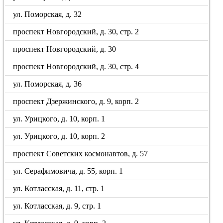
ул. Поморская, д. 32
проспект Новгородский, д. 30, стр. 2
проспект Новгородский, д. 30
проспект Новгородский, д. 30, стр. 4
ул. Поморская, д. 36
проспект Дзержинского, д. 9, корп. 2
ул. Урицкого, д. 10, корп. 1
ул. Урицкого, д. 10, корп. 2
проспект Советских космонавтов, д. 57
ул. Серафимовича, д. 55, корп. 1
ул. Котласская, д. 11, стр. 1
ул. Котласская, д. 9, стр. 1