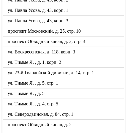
ул. Павла Усова, д. 43, корп. 1
ул. Павла Усова, д. 43, корп. 3
проспект Московский, д. 25, стр. 10
проспект Обводный канал, д. 2, стр. 3
ул. Воскресенская, д. 118, корп. 3
ул. Тимме Я. , д. 1, корп. 2
ул. 23-й Гвардейской дивизии, д. 14, стр. 1
ул. Тимме Я. , д. 5, стр. 1
ул. Тимме Я. , д. 5
ул. Тимме Я. , д. 4, стр. 5
ул. Северодвинская, д. 84, стр. 1
проспект Обводный канал, д. 2