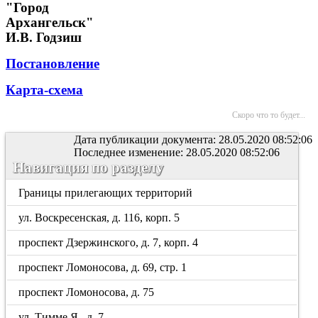
"Город
Архангельск"
И.В. Годзиш
Постановление
Карта-схема
Скоро что то будет...
Дата публикации документа: 28.05.2020 08:52:06
Последнее изменение: 28.05.2020 08:52:06
Навигация по разделу
Границы прилегающих территорий
ул. Воскресенская, д. 116, корп. 5
проспект Дзержинского, д. 7, корп. 4
проспект Ломоносова, д. 69, стр. 1
проспект Ломоносова, д. 75
ул. Тимме Я., д. 7