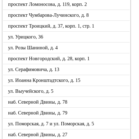
проспект Ломоносова, д. 119, корп. 2
проспект Чумбарова-Лучинского, д. 8
проспект Троицкий, д. 37, корп. 1, стр. 1
ул. Урицкого, 36
ул. Розы Шаниной, д. 4
проспект Новгородский, д. 28, корп. 1
ул. Серафимовича, д. 13
ул. Иоанна Кронштадтского, д. 15
ул. Выучейского, д. 5
наб. Северной Двины, д. 78
наб. Северной Двины, д. 79
ул. Поморская, д. 7 и ул. Поморская, д. 5
наб. Северной Двины, д. 27