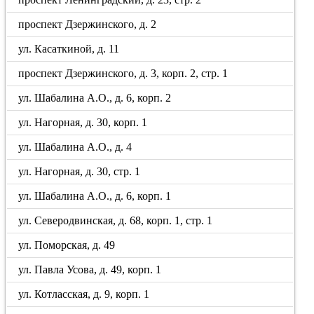
проспект Дзержинского, д. 2
ул. Касаткиной, д. 11
проспект Дзержинского, д. 3, корп. 2, стр. 1
ул. Шабалина А.О., д. 6, корп. 2
ул. Нагорная, д. 30, корп. 1
ул. Шабалина А.О., д. 4
ул. Нагорная, д. 30, стр. 1
ул. Шабалина А.О., д. 6, корп. 1
ул. Северодвинская, д. 68, корп. 1, стр. 1
ул. Поморская, д. 49
ул. Павла Усова, д. 49, корп. 1
ул. Котласская, д. 9, корп. 1