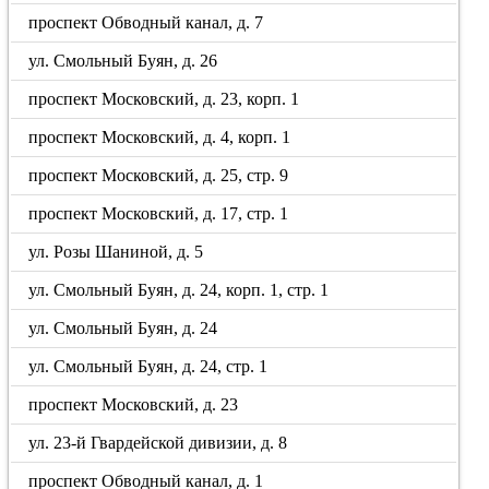
проспект Обводный канал, д. 7
ул. Смольный Буян, д. 26
проспект Московский, д. 23, корп. 1
проспект Московский, д. 4, корп. 1
проспект Московский, д. 25, стр. 9
проспект Московский, д. 17, стр. 1
ул. Розы Шаниной, д. 5
ул. Смольный Буян, д. 24, корп. 1, стр. 1
ул. Смольный Буян, д. 24
ул. Смольный Буян, д. 24, стр. 1
проспект Московский, д. 23
ул. 23-й Гвардейской дивизии, д. 8
проспект Обводный канал, д. 1