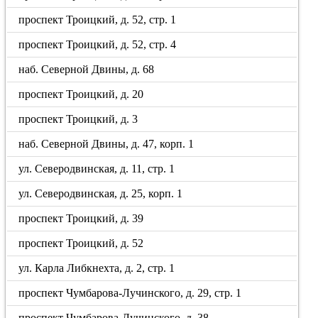
проспект Троицкий, д. 52, стр. 1
проспект Троицкий, д. 52, стр. 4
наб. Северной Двины, д. 68
проспект Троицкий, д. 20
проспект Троицкий, д. 3
наб. Северной Двины, д. 47, корп. 1
ул. Северодвинская, д. 11, стр. 1
ул. Северодвинская, д. 25, корп. 1
проспект Троицкий, д. 39
проспект Троицкий, д. 52
ул. Карла Либкнехта, д. 2, стр. 1
проспект Чумбарова-Лучинского, д. 29, стр. 1
проспект Чумбарова-Лучинского, д. 38