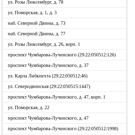
ул. Розы Люксембург, д. 78
ул. Поморская, д. 1, д. 3
наб. Северной Двины, д. 73
наб. Северной Двины, д. 77
ул. Розы Люксембург, д. 26, корп. 1
проспект Чумбарова-Лучинского (29:22:050512:126)
проспект Чумбарова-Лучинского, д. 37
ул. Карла Либкнехта (29:22:050512:46)
ул. Северодвинская (29:22:050515:1447)
проспект Чумбарова-Лучинского, д. 47, корп. 1
ул. Поморская, д. 22
проспект Чумбарова-Лучинского, д. 47
проспект Чумбарова-Лучинского (29:22:050512:1998)