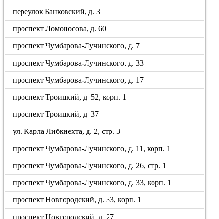
переулок Банковский, д. 3
проспект Ломоносова, д. 60
проспект Чумбарова-Лучинского, д. 7
проспект Чумбарова-Лучинского, д. 33
проспект Чумбарова-Лучинского, д. 17
проспект Троицкий, д. 52, корп. 1
проспект Троицкий, д. 37
ул. Карла Либкнехта, д. 2, стр. 3
проспект Чумбарова-Лучинского, д. 11, корп. 1
проспект Чумбарова-Лучинского, д. 26, стр. 1
проспект Чумбарова-Лучинского, д. 33, корп. 1
проспект Новгородский, д. 33, корп. 1
проспект Новгородский, д. 27