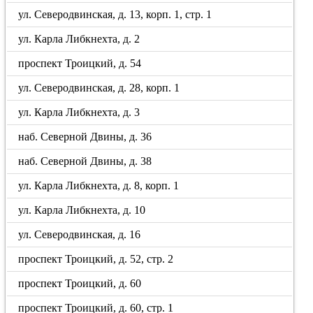
ул. Северодвинская, д. 13, корп. 1, стр. 1
ул. Карла Либкнехта, д. 2
проспект Троицкий, д. 54
ул. Северодвинская, д. 28, корп. 1
ул. Карла Либкнехта, д. 3
наб. Северной Двины, д. 36
наб. Северной Двины, д. 38
ул. Карла Либкнехта, д. 8, корп. 1
ул. Карла Либкнехта, д. 10
ул. Северодвинская, д. 16
проспект Троицкий, д. 52, стр. 2
проспект Троицкий, д. 60
проспект Троицкий, д. 60, стр. 1