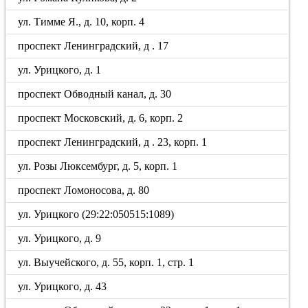
ул. Тимме Я., д. 10, корп. 4
проспект Ленинградский, д . 17
ул. Урицкого, д. 1
проспект Обводный канал, д. 30
проспект Московский, д. 6, корп. 2
проспект Ленинградский, д . 23, корп. 1
ул. Розы Люксембург, д. 5, корп. 1
проспект Ломоносова, д. 80
ул. Урицкого (29:22:050515:1089)
ул. Урицкого, д. 9
ул. Выучейского, д. 55, корп. 1, стр. 1
ул. Урицкого, д. 43