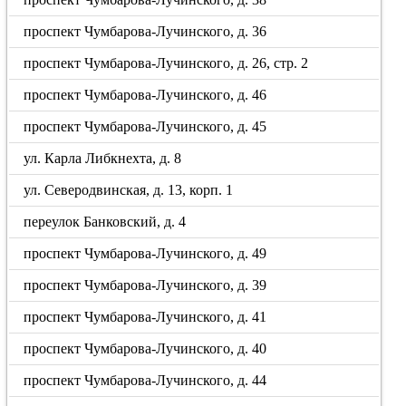
проспект Чумбарова-Лучинского, д. 36
проспект Чумбарова-Лучинского, д. 26, стр. 2
проспект Чумбарова-Лучинского, д. 46
проспект Чумбарова-Лучинского, д. 45
ул. Карла Либкнехта, д. 8
ул. Северодвинская, д. 13, корп. 1
переулок Банковский, д. 4
проспект Чумбарова-Лучинского, д. 49
проспект Чумбарова-Лучинского, д. 39
проспект Чумбарова-Лучинского, д. 41
проспект Чумбарова-Лучинского, д. 40
проспект Чумбарова-Лучинского, д. 44