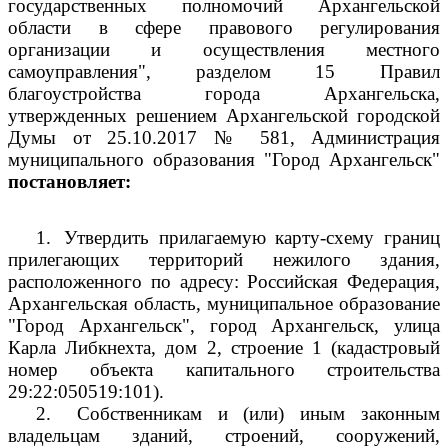
государственных полномочий Архангельской
области в сфере правового регулирования
организации и осуществления местного
самоуправления", разделом 15 Правил
благоустройства города Архангельска,
утвержденных решением Архангельской городской
Думы от 25.10.2017 № 581, Администрация
муниципального образования "Город Архангельск"
постановляет:
1.
Утвердить прилагаемую карту-схему границ
прилегающих территорий нежилого здания,
расположенного по адресу: Российская Федерация,
Архангельская область, муниципальное образование
"Город Архангельск", город Архангельск, улица
Карла Либкнехта, дом 2, строение 1 (кадастровый
номер объекта капитального строительства
29:22:050519:101).
2.
Собственникам и (или) иным законным
владельцам зданий, строений, сооружений,