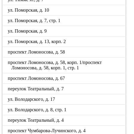
ул. Поморская, д. 10
ул. Поморская, д. 7, стр. 1
ул. Поморская, д. 9
ул. Поморская, д. 13, корп. 2
проспект Ломоносова, д. 58
проспект Ломоносова, д. 58, корп. 1/проспект
Ломоносова, д. 58, корп. 1, стр. 1
проспект Ломоносова, д. 67
переулок Театральный, д. 7
ул. Володарского, д. 17
ул. Володарского, д. 8, стр. 1
переулок Театральный, д. 4
проспект Чумбарова-Лучинского, д. 4