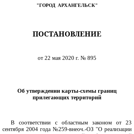
"ГОРОД
АРХАНГЕЛЬСК"
ПОСТАНОВЛЕНИЕ
от 22 мая 2020 г. № 895
Об утверждении карты-схемы границ
прилегающих территорий
В соответствии с областным законом от 23
сентября 2004 года №259-внеоч.-ОЗ "О реализации