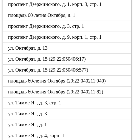
проспект Дзержинского, д. 1, корп. 3, стр. 1
площадь 60-летия Октября, д. 1
проспект Дзержинского, д. 3, стр. 1
проспект Дзержинского, д. 9, корп. 1, стр. 1
ул. Октябрят, д. 13
ул. Октябрят, д. 15 (29:22:050406:17)
ул. Октябрят, д. 15 (29:22:050406:577)
площадь 60-летия Октября (29:22:040211:940)
площадь 60-летия Октября (29:22:040211:82)
ул. Тимме Я. , д. 3, стр. 1
ул. Тимме Я. , д. 3
ул. Тимме Я. , д. 1
ул. Тимме Я. , д. 4, корп. 1