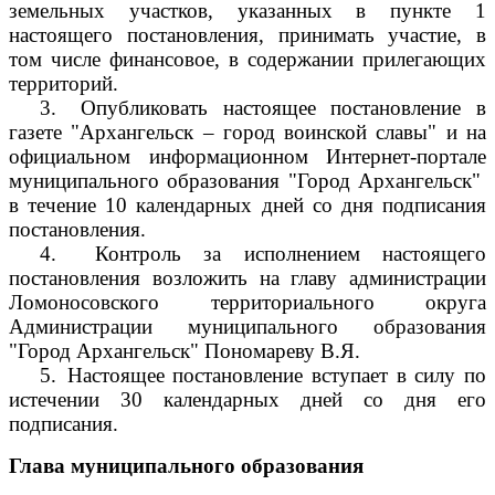
земельных участков, указанных в пункте 1
настоящего постановления, принимать участие, в
том числе финансовое, в содержании прилегающих
территорий.
3.
Опубликовать настоящее постановление в
газете "Архангельск – город воинской славы" и на
официальном информационном Интернет-портале
муниципального образования "Город Архангельск"
в течение 10 календарных дней со дня подписания
постановления.
4.
Контроль за исполнением настоящего
постановления возложить на главу администрации
Ломоносовского территориального округа
Администрации муниципального образования
"Город Архангельск" Пономареву В.Я.
5.
Настоящее постановление вступает в силу по
истечении 30 календарных дней со дня его
подписания.
Глава муниципального образования