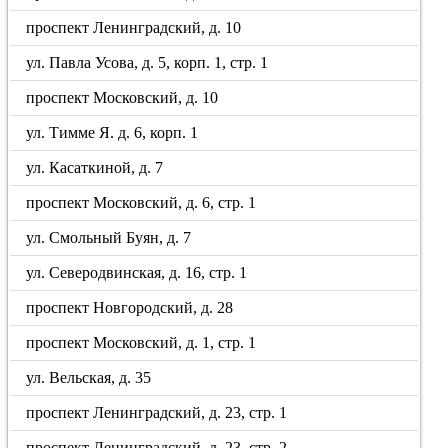
проспект Ленинградский, д. 10
ул. Павла Усова, д. 5, корп. 1, стр. 1
проспект Московский, д. 10
ул. Тимме Я. д. 6, корп. 1
ул. Касаткиной, д. 7
проспект Московский, д. 6, стр. 1
ул. Смольный Буян, д. 7
ул. Северодвинская, д. 16, стр. 1
проспект Новгородский, д. 28
проспект Московский, д. 1, стр. 1
ул. Вельская, д. 35
проспект Ленинградский, д. 23, стр. 1
проспект Ленинградский, д. 23, стр. 2