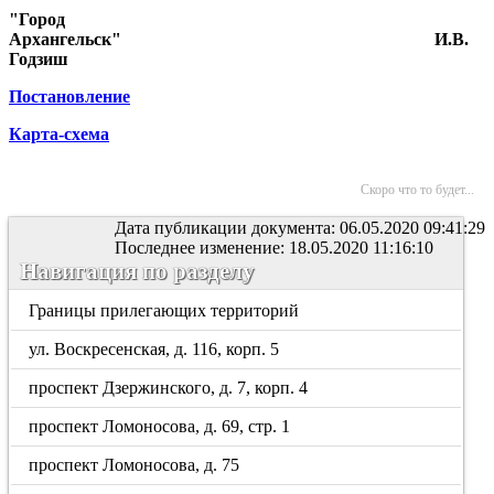
"Город
Архангельск"
И.В.
Годзиш
Постановление
Карта-схема
Скоро что то будет...
Дата публикации документа: 06.05.2020 09:41:29
Последнее изменение: 18.05.2020 11:16:10
Навигация по разделу
Границы прилегающих территорий
ул. Воскресенская, д. 116, корп. 5
проспект Дзержинского, д. 7, корп. 4
проспект Ломоносова, д. 69, стр. 1
проспект Ломоносова, д. 75