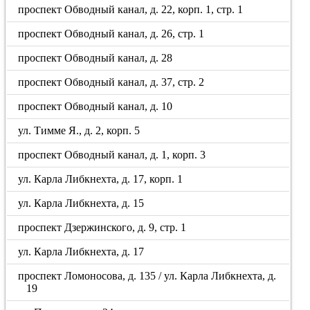
проспект Обводный канал, д. 22, корп. 1, стр. 1
проспект Обводный канал, д. 26, стр. 1
проспект Обводный канал, д. 28
проспект Обводный канал, д. 37, стр. 2
проспект Обводный канал, д. 10
ул. Тимме Я., д. 2, корп. 5
проспект Обводный канал, д. 1, корп. 3
ул. Карла Либкнехта, д. 17, корп. 1
ул. Карла Либкнехта, д. 15
проспект Дзержинского, д. 9, стр. 1
ул. Карла Либкнехта, д. 17
проспект Ломоносова, д. 135 / ул. Карла Либкнехта, д.
19