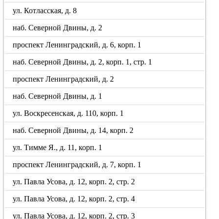
ул. Котласская, д. 8
наб. Северной Двины, д. 2
проспект Ленинградский, д. 6, корп. 1
наб. Северной Двины, д. 2, корп. 1, стр. 1
проспект Ленинградский, д. 2
наб. Северной Двины, д. 1
ул. Воскресенская, д. 110, корп. 1
наб. Северной Двины, д. 14, корп. 2
ул. Тимме Я., д. 11, корп. 1
проспект Ленинградский, д. 7, корп. 1
ул. Павла Усова, д. 12, корп. 2, стр. 2
ул. Павла Усова, д. 12, корп. 2, стр. 4
ул. Павла Усова, д. 12, корп. 2, стр. 3