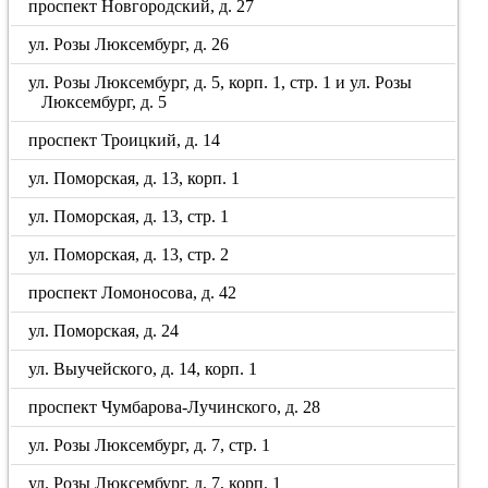
проспект Новгородский, д. 27
ул. Розы Люксембург, д. 26
ул. Розы Люксембург, д. 5, корп. 1, стр. 1 и ул. Розы
Люксембург, д. 5
проспект Троицкий, д. 14
ул. Поморская, д. 13, корп. 1
ул. Поморская, д. 13, стр. 1
ул. Поморская, д. 13, стр. 2
проспект Ломоносова, д. 42
ул. Поморская, д. 24
ул. Выучейского, д. 14, корп. 1
проспект Чумбарова-Лучинского, д. 28
ул. Розы Люксембург, д. 7, стр. 1
ул. Розы Люксембург, д. 7, корп. 1