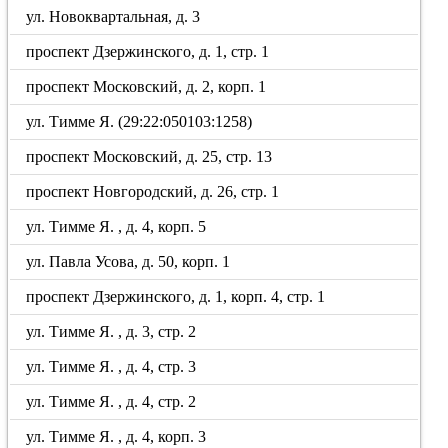
ул. Новоквартальная, д. 3
проспект Дзержинского, д. 1, стр. 1
проспект Московский, д. 2, корп. 1
ул. Тимме Я. (29:22:050103:1258)
проспект Московский, д. 25, стр. 13
проспект Новгородский, д. 26, стр. 1
ул. Тимме Я. , д. 4, корп. 5
ул. Павла Усова, д. 50, корп. 1
проспект Дзержинского, д. 1, корп. 4, стр. 1
ул. Тимме Я. , д. 3, стр. 2
ул. Тимме Я. , д. 4, стр. 3
ул. Тимме Я. , д. 4, стр. 2
ул. Тимме Я. , д. 4, корп. 3