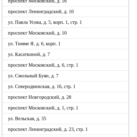
проспект Московский, д. 16
проспект Ленинградский, д. 10
ул. Павла Усова, д. 5, корп. 1, стр. 1
проспект Московский, д. 10
ул. Тимме Я. д. 6, корп. 1
ул. Касаткиной, д. 7
проспект Московский, д. 6, стр. 1
ул. Смольный Буян, д. 7
ул. Северодвинская, д. 16, стр. 1
проспект Новгородский, д. 28
проспект Московский, д. 1, стр. 1
ул. Вельская, д. 35
проспект Ленинградский, д. 23, стр. 1