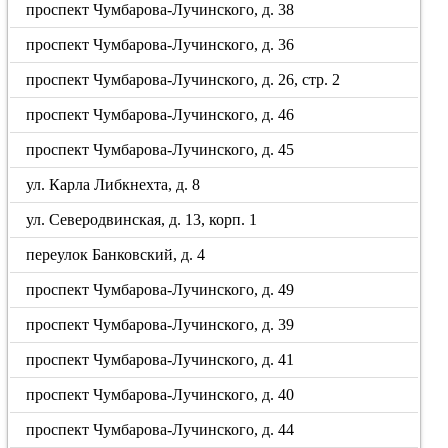
проспект Чумбарова-Лучинского, д. 38
проспект Чумбарова-Лучинского, д. 36
проспект Чумбарова-Лучинского, д. 26, стр. 2
проспект Чумбарова-Лучинского, д. 46
проспект Чумбарова-Лучинского, д. 45
ул. Карла Либкнехта, д. 8
ул. Северодвинская, д. 13, корп. 1
переулок Банковский, д. 4
проспект Чумбарова-Лучинского, д. 49
проспект Чумбарова-Лучинского, д. 39
проспект Чумбарова-Лучинского, д. 41
проспект Чумбарова-Лучинского, д. 40
проспект Чумбарова-Лучинского, д. 44