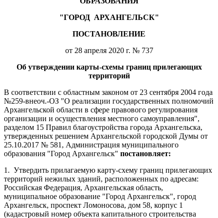
ОБРАЗОВАНИЯ
"ГОРОД
АРХАНГЕЛЬСК"
ПОСТАНОВЛЕНИЕ
от 28 апреля 2020 г. № 737
Об утверждении карты-схемы границ прилегающих
территорий
В соответствии с областным законом от 23 сентября 2004 года
№259-внеоч.-ОЗ "О реализации государственных полномочий
Архангельской области в сфере правового регулирования
организации и осуществления местного самоуправления",
разделом 15 Правил благоустройства города Архангельска,
утвержденных решением Архангельской городской Думы от
25.10.2017 № 581, Администрация муниципального
образования "Город Архангельск"
постановляет:
1.
Утвердить прилагаемую карту-схему границ прилегающих
территорий нежилых зданий, расположенных по адресам:
Российская Федерация, Архангельская область,
муниципальное образование "Город Архангельск", город
Архангельск, проспект Ломоносова, дом 58, корпус 1
(кадастровый номер объекта капитального строительства