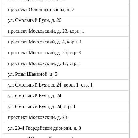
проспект Обводный канал, д. 7
ул. Смольный Буян, д. 26
проспект Московский, д. 23, корп. 1
проспект Московский, д. 4, корп. 1
проспект Московский, д. 25, стр. 9
проспект Московский, д. 17, стр. 1
ул. Розы Шаниной, д. 5
ул. Смольный Буян, д. 24, корп. 1, стр. 1
ул. Смольный Буян, д. 24
ул. Смольный Буян, д. 24, стр. 1
проспект Московский, д. 23
ул. 23-й Гвардейской дивизии, д. 8