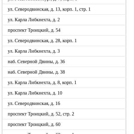
ул. Северодвинская, д. 13, корп. 1, стр. 1
ул. Карла Либкнехта, д. 2
проспект Троицкий, д. 54
ул. Северодвинская, д. 28, корп. 1
ул. Карла Либкнехта, д. 3
наб. Северной Двины, д. 36
наб. Северной Двины, д. 38
ул. Карла Либкнехта, д. 8, корп. 1
ул. Карла Либкнехта, д. 10
ул. Северодвинская, д. 16
проспект Троицкий, д. 52, стр. 2
проспект Троицкий, д. 60