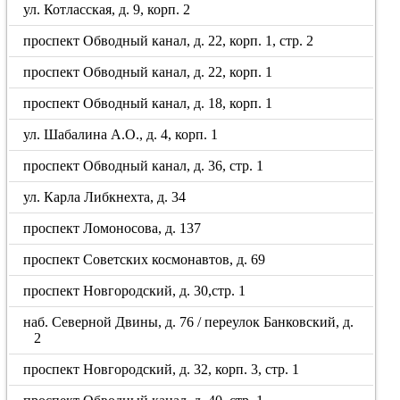
ул. Котласская, д. 9, корп. 2
проспект Обводный канал, д. 22, корп. 1, стр. 2
проспект Обводный канал, д. 22, корп. 1
проспект Обводный канал, д. 18, корп. 1
ул. Шабалина А.О., д. 4, корп. 1
проспект Обводный канал, д. 36, стр. 1
ул. Карла Либкнехта, д. 34
проспект Ломоносова, д. 137
проспект Советских космонавтов, д. 69
проспект Новгородский, д. 30,стр. 1
наб. Северной Двины, д. 76 / переулок Банковский, д.
2
проспект Новгородский, д. 32, корп. 3, стр. 1