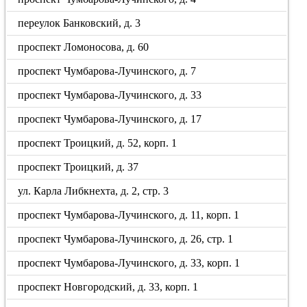
переулок Банковский, д. 3
проспект Ломоносова, д. 60
проспект Чумбарова-Лучинского, д. 7
проспект Чумбарова-Лучинского, д. 33
проспект Чумбарова-Лучинского, д. 17
проспект Троицкий, д. 52, корп. 1
проспект Троицкий, д. 37
ул. Карла Либкнехта, д. 2, стр. 3
проспект Чумбарова-Лучинского, д. 11, корп. 1
проспект Чумбарова-Лучинского, д. 26, стр. 1
проспект Чумбарова-Лучинского, д. 33, корп. 1
проспект Новгородский, д. 33, корп. 1