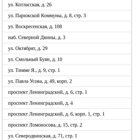
ул. Котласская, д. 26
ул. Парижской Коммуны, д. 8, стр. 3
ул. Воскресенская, д. 108
наб. Северной Двины, д. 3
ул. Октябрят, д. 29
ул. Смольный Буян, д. 10
ул. Тимме Я., д. 9, стр. 1
ул. Павла Усова, д. 49, корп. 2
проспект Ленинградский, д. 6, стр. 1
проспект Ленинградский, д. 4
проспект Ленинградский, д. 6, корп. 1, стр. 1
проспект Ломоносова, д. 15, стр. 2
ул. Северодвинская, д. 71, стр. 1