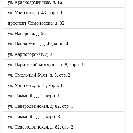
ул. Красноармейская, д. 16
ул. Урицкого, д. 43, корп. 1
проспект Ломоносова, д. 32
ул. Нагорная, д. 56
ул. Павла Усова, д. 49, корп. 4
ул. Карпогорская, д. 2
ул. Парижской коммуны, д. 8, корп. 1
ул. Смольный Буян, д. 5, стр. 2
ул. Урицкого, д. 51, корп. 1
ул. Тимме Я., д. 1, корп. 1
ул. Северодвинская, д. 82, стр. 1
ул. Тимме Я., д. 1, корп. 3
ул. Северодвинская, д. 82, стр. 2