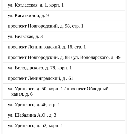
ул. Котласская, д. 1, корп. 1
ул. Касаткиной, д. 9
проспект Новгородский, д. 98, стр. 1
ул. Вельская, д. 3
проспект Ленинградский, д. 16, стр. 1
проспект Новгородский, д. 88 / ул. Володарского, д. 49
ул. Володарского, д. 78, корп. 1
проспект Ленинградский, д . 61
ул. Урицкого, д. 50, корп. 1 / проспект Обводный
канал, д. 6
ул. Урицкого, д. 46, стр. 1
ул. Шабалина А.О., д. 3
ул. Урицкого, д. 52, корп. 1