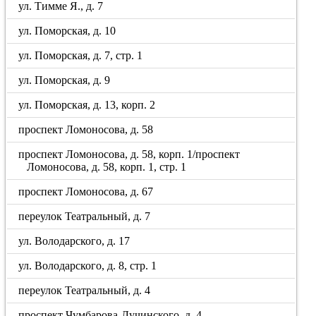
ул. Тимме Я., д. 7
ул. Поморская, д. 10
ул. Поморская, д. 7, стр. 1
ул. Поморская, д. 9
ул. Поморская, д. 13, корп. 2
проспект Ломоносова, д. 58
проспект Ломоносова, д. 58, корп. 1/проспект
Ломоносова, д. 58, корп. 1, стр. 1
проспект Ломоносова, д. 67
переулок Театральный, д. 7
ул. Володарского, д. 17
ул. Володарского, д. 8, стр. 1
переулок Театральный, д. 4
проспект Чумбарова-Лучинского, д. 4