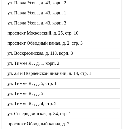
ул. Павла Усова, д. 43, корп. 2
ул. Павла Усова, д. 43, корп. 1
ул. Павла Усова, д. 43, корп. 3
проспект Московский, д. 25, стр. 10
проспект Обводный канал, д. 2, стр. 3
ул. Воскресенская, д. 118, корп. 3
ул. Тимме Я. , д. 1, корп. 2
ул. 23-й Гвардейской дивизии, д. 14, стр. 1
ул. Тимме Я. , д. 5, стр. 1
ул. Тимме Я. , д. 5
ул. Тимме Я. , д. 4, стр. 5
ул. Северодвинская, д. 84, стр. 1
проспект Обводный канал, д. 2