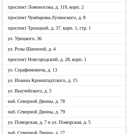
проспект Ломоносова, д. 119, корп. 2
проспект Чумбарова-Лучинского, д. 8
проспект Троицкий, д. 37, корп. 1, стр. 1
ул. Урицкого, 36
ул. Розы Шаниной, д. 4
проспект Новгородский, д. 28, корп. 1
ул. Серафимовича, д. 13
ул. Иоанна Кронштадтского, д. 15
ул. Выучейского, д. 5
наб. Северной Двины, д. 78
наб. Северной Двины, д. 79
ул. Поморская, д. 7 и ул. Поморская, д. 5
наб. Северной Двины, д. 27