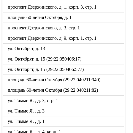
проспект Дзержинского, д. 1, корп. 3, стр. 1
площадь 60-летия Октября, д. 1
проспект Дзержинского, д. 3, стр. 1
проспект Дзержинского, д. 9, корп. 1, стр. 1
ул. Октябрят, д. 13
ул. Октябрят, д. 15 (29:22:050406:17)
ул. Октябрят, д. 15 (29:22:050406:577)
площадь 60-летия Октября (29:22:040211:940)
площадь 60-летия Октября (29:22:040211:82)
ул. Тимме Я. , д. 3, стр. 1
ул. Тимме Я. , д. 3
ул. Тимме Я. , д. 1
ул. Тимме Я. , д. 4, корп. 1