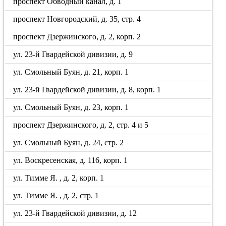
проспект Обводный канал, д. 1
проспект Новгородский, д. 35, стр. 4
проспект Дзержинского, д. 2, корп. 2
ул. 23-й Гвардейской дивизии, д. 9
ул. Смольный Буян, д. 21, корп. 1
ул. 23-й Гвардейской дивизии, д. 8, корп. 1
ул. Смольный Буян, д. 23, корп. 1
проспект Дзержинского, д. 2, стр. 4 и 5
ул. Смольный Буян, д. 24, стр. 2
ул. Воскресенская, д. 116, корп. 1
ул. Тимме Я. , д. 2, корп. 1
ул. Тимме Я. , д. 2, стр. 1
ул. 23-й Гвардейской дивизии, д. 12