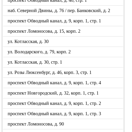
проспект Обводный канал, д. 40, стр. 1
наб. Северной Двины, д. 76 / пер. Банковский, д. 2
проспект Обводный канал, д. 9, корп. 1, стр. 1
проспект Ломоносова, д. 15, корп. 2
ул. Котласская, д. 30
ул. Володарского, д. 79, корп. 2
ул. Котласская, д. 30, стр. 1
ул. Розы Люксенбург, д. 46, корп. 3, стр. 1
проспект Обводный канал, д. 9, корп. 1, стр. 4
проспект Новгородский, д. 32, корп. 1, стр. 1
проспект Обводный канал, д. 9, корп. 1, стр. 2
проспект Обводный канал, д. 9, корп. 1, стр. 3
проспект Ломоносова, д. 90