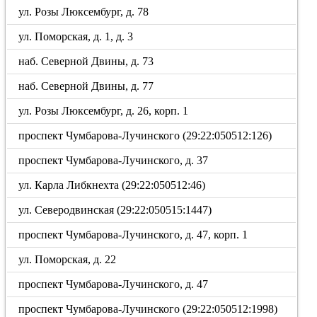
ул. Розы Люксембург, д. 78
ул. Поморская, д. 1, д. 3
наб. Северной Двины, д. 73
наб. Северной Двины, д. 77
ул. Розы Люксембург, д. 26, корп. 1
проспект Чумбарова-Лучинского (29:22:050512:126)
проспект Чумбарова-Лучинского, д. 37
ул. Карла Либкнехта (29:22:050512:46)
ул. Северодвинская (29:22:050515:1447)
проспект Чумбарова-Лучинского, д. 47, корп. 1
ул. Поморская, д. 22
проспект Чумбарова-Лучинского, д. 47
проспект Чумбарова-Лучинского (29:22:050512:1998)