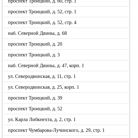
проспект Троицкий, д. 60, стр. 1
проспект Троицкий, д. 52, стр. 1
проспект Троицкий, д. 52, стр. 4
наб. Северной Двины, д. 68
проспект Троицкий, д. 20
проспект Троицкий, д. 3
наб. Северной Двины, д. 47, корп. 1
ул. Северодвинская, д. 11, стр. 1
ул. Северодвинская, д. 25, корп. 1
проспект Троицкий, д. 39
проспект Троицкий, д. 52
ул. Карла Либкнехта, д. 2, стр. 1
проспект Чумбарова-Лучинского, д. 29, стр. 1