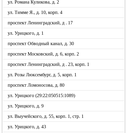
ул. Романа Куликова, д. 2
ул. Тимме Я., д. 10, корп. 4
проспект Ленинградский, д . 17
ул. Урицкого, д. 1
проспект Обводный канал, д. 30
проспект Московский, д. 6, корп. 2
проспект Ленинградский, д . 23, корп. 1
ул. Розы Люксембург, д. 5, корп. 1
проспект Ломоносова, д. 80
ул. Урицкого (29:22:050515:1089)
ул. Урицкого, д. 9
ул. Выучейского, д. 55, корп. 1, стр. 1
ул. Урицкого, д. 43