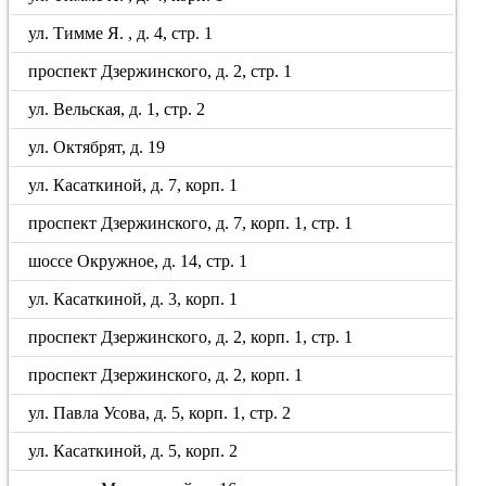
ул. Тимме Я. , д. 4, стр. 1
проспект Дзержинского, д. 2, стр. 1
ул. Вельская, д. 1, стр. 2
ул. Октябрят, д. 19
ул. Касаткиной, д. 7, корп. 1
проспект Дзержинского, д. 7, корп. 1, стр. 1
шоссе Окружное, д. 14, стр. 1
ул. Касаткиной, д. 3, корп. 1
проспект Дзержинского, д. 2, корп. 1, стр. 1
проспект Дзержинского, д. 2, корп. 1
ул. Павла Усова, д. 5, корп. 1, стр. 2
ул. Касаткиной, д. 5, корп. 2