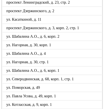
проспект Ленинградский, д. 23, стр. 2
проспект Дзержинского, д. 2
ул. Касаткиной, д. 11
проспект Дзержинского, д. 3, корп. 2, стр. 1
ул. Шабалина А.О., д. 6, корп. 2
ул. Нагорная, д. 30, корп. 1
ул. Шабалина А.О., д. 4
ул. Нагорная, д. 30, стр. 1
ул. Шабалина А.О., д. 6, корп. 1
ул. Северодвинская, д. 68, корп. 1, стр. 1
ул. Поморская, д. 49
ул. Павла Усова, д. 49, корп. 1
ул. Котласская, д. 9, корп. 1