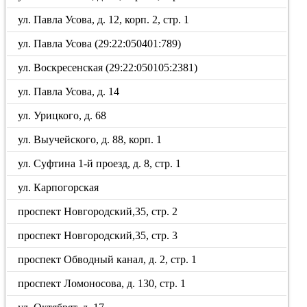
ул. Павла Усова, д. 12, корп. 2, стр. 1
ул. Павла Усова (29:22:050401:789)
ул. Воскресенская (29:22:050105:2381)
ул. Павла Усова, д. 14
ул. Урицкого, д. 68
ул. Выучейского, д. 88, корп. 1
ул. Суфтина 1-й проезд, д. 8, стр. 1
ул. Карпогорская
проспект Новгородский,35, стр. 2
проспект Новгородский,35, стр. 3
проспект Обводный канал, д. 2, стр. 1
проспект Ломоносова, д. 130, стр. 1