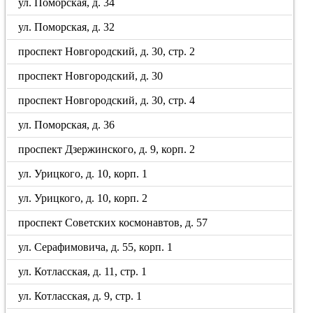
ул. Поморская, д. 34
ул. Поморская, д. 32
проспект Новгородский, д. 30, стр. 2
проспект Новгородский, д. 30
проспект Новгородский, д. 30, стр. 4
ул. Поморская, д. 36
проспект Дзержинского, д. 9, корп. 2
ул. Урицкого, д. 10, корп. 1
ул. Урицкого, д. 10, корп. 2
проспект Советских космонавтов, д. 57
ул. Серафимовича, д. 55, корп. 1
ул. Котласская, д. 11, стр. 1
ул. Котласская, д. 9, стр. 1