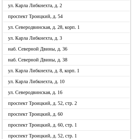
ул. Карла Либкнехта, д. 2
проспект Троицкий, д. 54
ул. Северодвинская, д. 28, корп. 1
ул. Карла Либкнехта, д. 3
наб. Северной Двины, д. 36
наб. Северной Двины, д. 38
ул. Карла Либкнехта, д. 8, корп. 1
ул. Карла Либкнехта, д. 10
ул. Северодвинская, д. 16
проспект Троицкий, д. 52, стр. 2
проспект Троицкий, д. 60
проспект Троицкий, д. 60, стр. 1
проспект Троицкий, д. 52, стр. 1