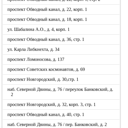
проспект Обводный канал, д. 22, корп. 1
проспект Обводный канал, д. 18, корп. 1
ул. Шабалина А.О., д. 4, корп. 1
проспект Обводный канал, д. 36, стр. 1
ул. Карла Либкнехта, д. 34
проспект Ломоносова, д. 137
проспект Советских космонавтов, д. 69
проспект Новгородский, д. 30,стр. 1
наб. Северной Двины, д. 76 / переулок Банковский, д.
2
проспект Новгородский, д. 32, корп. 3, стр. 1
проспект Обводный канал, д. 40, стр. 1
наб. Северной Двины, д. 76 / пер. Банковский, д. 2