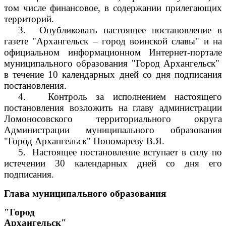
том числе финансовое, в содержании прилегающих
территорий.
3.
Опубликовать настоящее постановление в
газете "Архангельск – город воинской славы" и на
официальном информационном Интернет-портале
муниципального образования "Город Архангельск"
в течение 10 календарных дней со дня подписания
постановления.
4.
Контроль за исполнением настоящего
постановления возложить на главу администрации
Ломоносовского территориального округа
Администрации муниципального образования
"Город Архангельск" Пономареву В.Я.
5.
Настоящее постановление вступает в силу по
истечении 30 календарных дней со дня его
подписания.
Глава муниципального образования
"Город
Архангельск"