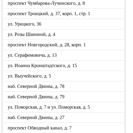
проспект Чумбарова-Лучинского, д. 8
проспект Троицкий, д. 37, корп. 1, стр. 1
ул. Урицкого, 36
ул. Розы Шаниной, д. 4
проспект Новгородский, д. 28, корп. 1
ул. Серафимовича, д. 13
ул. Иоанна Кронштадтского, д. 15
ул. Выучейского, д. 5
наб. Северной Двины, д. 78
наб. Северной Двины, д. 79
ул. Поморская, д. 7 и ул. Поморская, д. 5
наб. Северной Двины, д. 27
проспект Обводный канал, д. 7