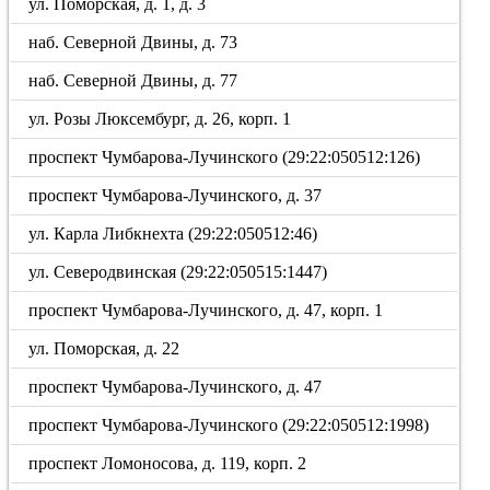
ул. Поморская, д. 1, д. 3
наб. Северной Двины, д. 73
наб. Северной Двины, д. 77
ул. Розы Люксембург, д. 26, корп. 1
проспект Чумбарова-Лучинского (29:22:050512:126)
проспект Чумбарова-Лучинского, д. 37
ул. Карла Либкнехта (29:22:050512:46)
ул. Северодвинская (29:22:050515:1447)
проспект Чумбарова-Лучинского, д. 47, корп. 1
ул. Поморская, д. 22
проспект Чумбарова-Лучинского, д. 47
проспект Чумбарова-Лучинского (29:22:050512:1998)
проспект Ломоносова, д. 119, корп. 2