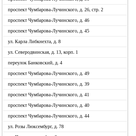
проспект Чумбарова-Лучинского, д. 26, стр. 2
проспект Чумбарова-Лучинского, д. 46
проспект Чумбарова-Лучинского, д. 45
ул. Карла Либкнехта, д. 8
ул. Северодвинская, д. 13, корп. 1
переулок Банковский, д. 4
проспект Чумбарова-Лучинского, д. 49
проспект Чумбарова-Лучинского, д. 39
проспект Чумбарова-Лучинского, д. 41
проспект Чумбарова-Лучинского, д. 40
проспект Чумбарова-Лучинского, д. 44
ул. Розы Люксембург, д. 78