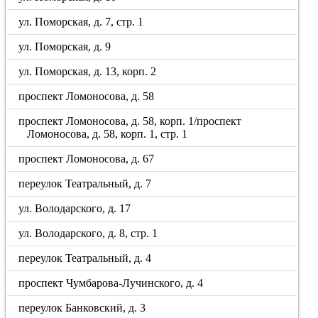
ул. Поморская, д. 7, стр. 1
ул. Поморская, д. 9
ул. Поморская, д. 13, корп. 2
проспект Ломоносова, д. 58
проспект Ломоносова, д. 58, корп. 1/проспект
Ломоносова, д. 58, корп. 1, стр. 1
проспект Ломоносова, д. 67
переулок Театральный, д. 7
ул. Володарского, д. 17
ул. Володарского, д. 8, стр. 1
переулок Театральный, д. 4
проспект Чумбарова-Лучинского, д. 4
переулок Банковский, д. 3