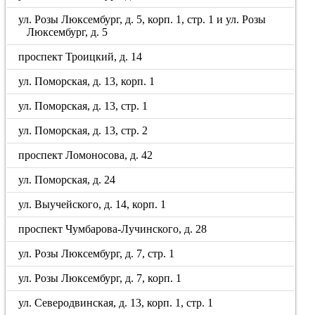
ул. Розы Люксембург, д. 5, корп. 1, стр. 1 и ул. Розы
Люксембург, д. 5
проспект Троицкий, д. 14
ул. Поморская, д. 13, корп. 1
ул. Поморская, д. 13, стр. 1
ул. Поморская, д. 13, стр. 2
проспект Ломоносова, д. 42
ул. Поморская, д. 24
ул. Выучейского, д. 14, корп. 1
проспект Чумбарова-Лучинского, д. 28
ул. Розы Люксембург, д. 7, стр. 1
ул. Розы Люксембург, д. 7, корп. 1
ул. Северодвинская, д. 13, корп. 1, стр. 1