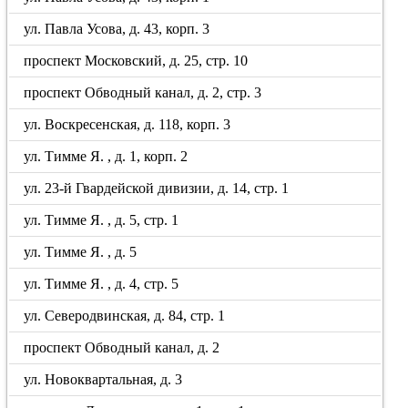
ул. Павла Усова, д. 43, корп. 3
проспект Московский, д. 25, стр. 10
проспект Обводный канал, д. 2, стр. 3
ул. Воскресенская, д. 118, корп. 3
ул. Тимме Я. , д. 1, корп. 2
ул. 23-й Гвардейской дивизии, д. 14, стр. 1
ул. Тимме Я. , д. 5, стр. 1
ул. Тимме Я. , д. 5
ул. Тимме Я. , д. 4, стр. 5
ул. Северодвинская, д. 84, стр. 1
проспект Обводный канал, д. 2
ул. Новоквартальная, д. 3