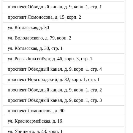
проспект Обводный канал, д. 9, корп. 1, стр. 1
проспект Ломоносова, д. 15, корп. 2
ул. Котласская, д. 30
ул. Володарского, д. 79, корп. 2
ул. Котласская, д. 30, стр. 1
ул. Розы Люксенбург, д. 46, корп. 3, стр. 1
проспект Обводный канал, д. 9, корп. 1, стр. 4
проспект Новгородский, д. 32, корп. 1, стр. 1
проспект Обводный канал, д. 9, корп. 1, стр. 2
проспект Обводный канал, д. 9, корп. 1, стр. 3
проспект Ломоносова, д. 90
ул. Красноармейская, д. 16
ул. Урицкого, д. 43, корп. 1