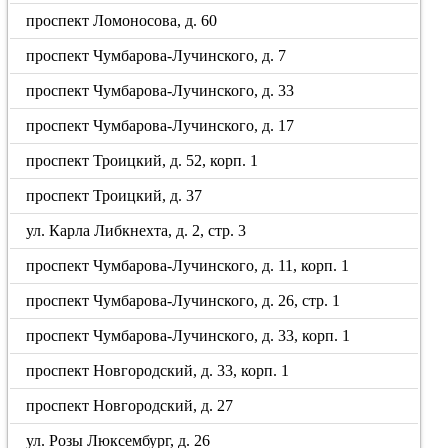
проспект Ломоносова, д. 60
проспект Чумбарова-Лучинского, д. 7
проспект Чумбарова-Лучинского, д. 33
проспект Чумбарова-Лучинского, д. 17
проспект Троицкий, д. 52, корп. 1
проспект Троицкий, д. 37
ул. Карла Либкнехта, д. 2, стр. 3
проспект Чумбарова-Лучинского, д. 11, корп. 1
проспект Чумбарова-Лучинского, д. 26, стр. 1
проспект Чумбарова-Лучинского, д. 33, корп. 1
проспект Новгородский, д. 33, корп. 1
проспект Новгородский, д. 27
ул. Розы Люксембург, д. 26