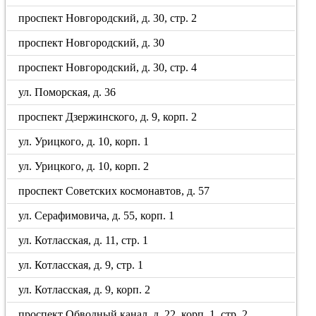
проспект Новгородский, д. 30, стр. 2
проспект Новгородский, д. 30
проспект Новгородский, д. 30, стр. 4
ул. Поморская, д. 36
проспект Дзержинского, д. 9, корп. 2
ул. Урицкого, д. 10, корп. 1
ул. Урицкого, д. 10, корп. 2
проспект Советских космонавтов, д. 57
ул. Серафимовича, д. 55, корп. 1
ул. Котласская, д. 11, стр. 1
ул. Котласская, д. 9, стр. 1
ул. Котласская, д. 9, корп. 2
проспект Обводный канал, д. 22, корп. 1, стр. 2