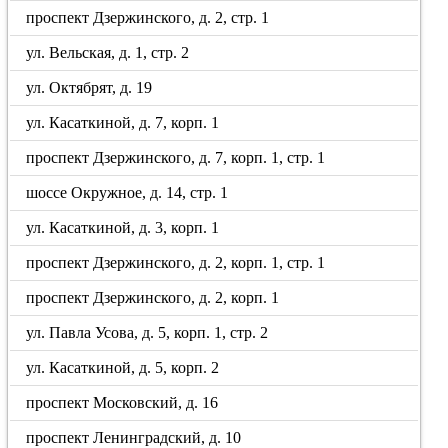
проспект Дзержинского, д. 2, стр. 1
ул. Вельская, д. 1, стр. 2
ул. Октябрят, д. 19
ул. Касаткиной, д. 7, корп. 1
проспект Дзержинского, д. 7, корп. 1, стр. 1
шоссе Окружное, д. 14, стр. 1
ул. Касаткиной, д. 3, корп. 1
проспект Дзержинского, д. 2, корп. 1, стр. 1
проспект Дзержинского, д. 2, корп. 1
ул. Павла Усова, д. 5, корп. 1, стр. 2
ул. Касаткиной, д. 5, корп. 2
проспект Московский, д. 16
проспект Ленинградский, д. 10