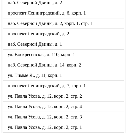
наб. Северной Двины, д. 2
проспект Ленинградский, д. 6, корп. 1
наб. Северной Двины, д. 2, корп. 1, стр. 1
проспект Ленинградский, д. 2
наб. Северной Двины, д. 1
ул. Воскресенская, д. 110, корп. 1
наб. Северной Двины, д. 14, корп. 2
ул. Тимме Я., д. 11, корп. 1
проспект Ленинградский, д. 7, корп. 1
ул. Павла Усова, д. 12, корп. 2, стр. 2
ул. Павла Усова, д. 12, корп. 2, стр. 4
ул. Павла Усова, д. 12, корп. 2, стр. 3
ул. Павла Усова, д. 12, корп. 2, стр. 1