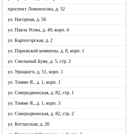
проспект Ломоносова, д. 32
ул. Нагорная, д. 56
ул. Павла Усова, д. 49, корп. 4
ул. Карпогорская, д. 2
ул. Парижской коммуны, д. 8, корп. 1
ул. Смольный Буян, д. 5, стр. 2
ул. Урицкого, д. 51, корп. 1
ул. Тимме Я., д. 1, корп. 1
ул. Северодвинская, д. 82, стр. 1
ул. Тимме Я., д. 1, корп. 3
ул. Северодвинская, д. 82, стр. 2
ул. Котласская, д. 26