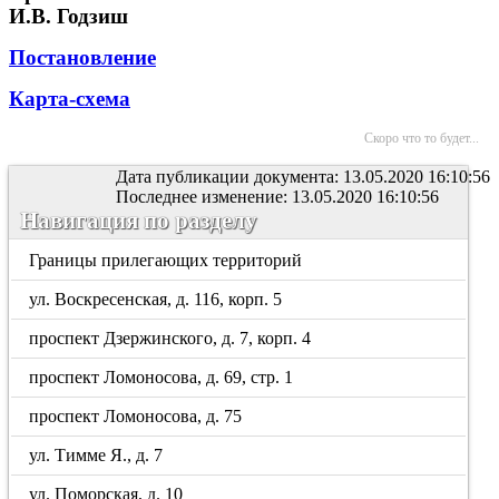
И.В. Годзиш
Постановление
Карта-схема
Скоро что то будет...
Дата публикации документа: 13.05.2020 16:10:56
Последнее изменение: 13.05.2020 16:10:56
Навигация по разделу
Границы прилегающих территорий
ул. Воскресенская, д. 116, корп. 5
проспект Дзержинского, д. 7, корп. 4
проспект Ломоносова, д. 69, стр. 1
проспект Ломоносова, д. 75
ул. Тимме Я., д. 7
ул. Поморская, д. 10