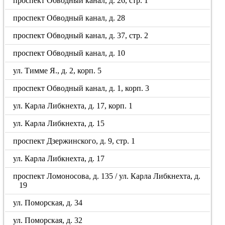
проспект Обводный канал, д. 26, стр. 1
проспект Обводный канал, д. 28
проспект Обводный канал, д. 37, стр. 2
проспект Обводный канал, д. 10
ул. Тимме Я., д. 2, корп. 5
проспект Обводный канал, д. 1, корп. 3
ул. Карла Либкнехта, д. 17, корп. 1
ул. Карла Либкнехта, д. 15
проспект Дзержинского, д. 9, стр. 1
ул. Карла Либкнехта, д. 17
проспект Ломоносова, д. 135 / ул. Карла Либкнехта, д.
19
ул. Поморская, д. 34
ул. Поморская, д. 32