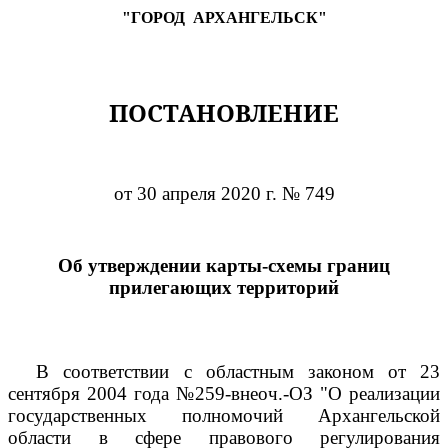
"ГОРОД
АРХАНГЕЛЬСК"
ПОСТАНОВЛЕНИЕ
от 30 апреля 2020 г. № 749
Об утверждении карты-схемы границ
прилегающих территорий
В соответствии с областным законом от 23
сентября 2004 года №259-внеоч.-ОЗ "О реализации
государственных полномочий Архангельской
области в сфере правового регулирования