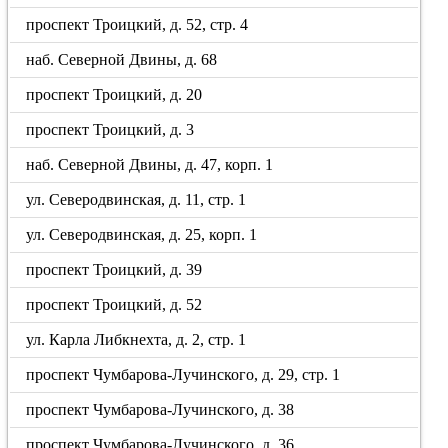
проспект Троицкий, д. 52, стр. 4
наб. Северной Двины, д. 68
проспект Троицкий, д. 20
проспект Троицкий, д. 3
наб. Северной Двины, д. 47, корп. 1
ул. Северодвинская, д. 11, стр. 1
ул. Северодвинская, д. 25, корп. 1
проспект Троицкий, д. 39
проспект Троицкий, д. 52
ул. Карла Либкнехта, д. 2, стр. 1
проспект Чумбарова-Лучинского, д. 29, стр. 1
проспект Чумбарова-Лучинского, д. 38
проспект Чумбарова-Лучинского, д. 36