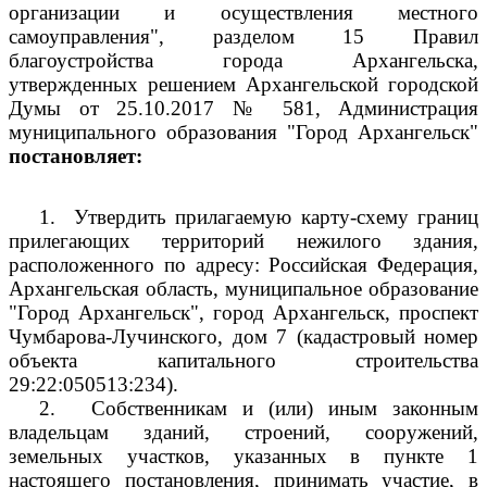
организации и осуществления местного
самоуправления", разделом 15 Правил
благоустройства города Архангельска,
утвержденных решением Архангельской городской
Думы от 25.10.2017 № 581, Администрация
муниципального образования "Город Архангельск"
постановляет:
1.
Утвердить прилагаемую карту-схему границ
прилегающих территорий нежилого здания,
расположенного по адресу: Российская Федерация,
Архангельская область, муниципальное образование
"Город Архангельск", город Архангельск, проспект
Чумбарова-Лучинского, дом 7 (кадастровый номер
объекта капитального строительства
29:22:050513:234).
2.
Собственникам и (или) иным законным
владельцам зданий, строений, сооружений,
земельных участков, указанных в пункте 1
настоящего постановления, принимать участие, в