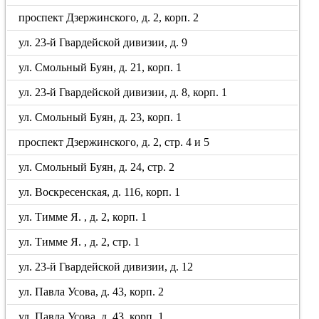
проспект Дзержинского, д. 2, корп. 2
ул. 23-й Гвардейской дивизии, д. 9
ул. Смольный Буян, д. 21, корп. 1
ул. 23-й Гвардейской дивизии, д. 8, корп. 1
ул. Смольный Буян, д. 23, корп. 1
проспект Дзержинского, д. 2, стр. 4 и 5
ул. Смольный Буян, д. 24, стр. 2
ул. Воскресенская, д. 116, корп. 1
ул. Тимме Я. , д. 2, корп. 1
ул. Тимме Я. , д. 2, стр. 1
ул. 23-й Гвардейской дивизии, д. 12
ул. Павла Усова, д. 43, корп. 2
ул. Павла Усова, д. 43, корп. 1