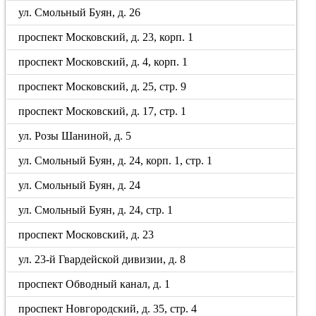
ул. Смольный Буян, д. 26
проспект Московский, д. 23, корп. 1
проспект Московский, д. 4, корп. 1
проспект Московский, д. 25, стр. 9
проспект Московский, д. 17, стр. 1
ул. Розы Шаниной, д. 5
ул. Смольный Буян, д. 24, корп. 1, стр. 1
ул. Смольный Буян, д. 24
ул. Смольный Буян, д. 24, стр. 1
проспект Московский, д. 23
ул. 23-й Гвардейской дивизии, д. 8
проспект Обводный канал, д. 1
проспект Новгородский, д. 35, стр. 4