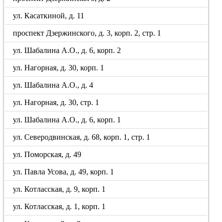
ул. Касаткиной, д. 11
проспект Дзержинского, д. 3, корп. 2, стр. 1
ул. Шабалина А.О., д. 6, корп. 2
ул. Нагорная, д. 30, корп. 1
ул. Шабалина А.О., д. 4
ул. Нагорная, д. 30, стр. 1
ул. Шабалина А.О., д. 6, корп. 1
ул. Северодвинская, д. 68, корп. 1, стр. 1
ул. Поморская, д. 49
ул. Павла Усова, д. 49, корп. 1
ул. Котласская, д. 9, корп. 1
ул. Котласская, д. 1, корп. 1