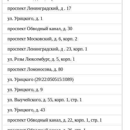
проспект Ленинградский, д . 17
ул. Урицкого, д. 1
проспект Обводный канал, д. 30
проспект Московский, д. 6, корп. 2
проспект Ленинградский, д . 23, корп. 1
ул. Розы Люксембург, д. 5, корп. 1
проспект Ломоносова, д. 80
ул. Урицкого (29:22:050515:1089)
ул. Урицкого, д. 9
ул. Выучейского, д. 55, корп. 1, стр. 1
ул. Урицкого, д. 43
проспект Обводный канал, д. 22, корп. 1, стр. 1