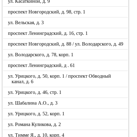
ул. Касаткиной, д. 9
проспект Новгородский, д. 98, стр. 1
ул. Вельская, д. 3
проспект Ленинградский, д. 16, стр. 1
проспект Новгородский, д. 88 / ул. Володарского, д. 49
ул. Володарского, д. 78, корп. 1
проспект Ленинградский, д . 61
ул. Урицкого, д. 50, корп. 1 / проспект Обводный
канал, д. 6
ул. Урицкого, д. 46, стр. 1
ул. Шабалина А.О., д. 3
ул. Урицкого, д. 52, корп. 1
ул. Романа Куликова, д. 2
ул. Тимме Я., д. 10, корп. 4