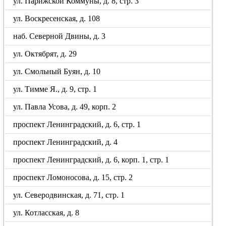
ул. Парижской Коммуны, д. 8, стр. 3
ул. Воскресенская, д. 108
наб. Северной Двины, д. 3
ул. Октябрят, д. 29
ул. Смольный Буян, д. 10
ул. Тимме Я., д. 9, стр. 1
ул. Павла Усова, д. 49, корп. 2
проспект Ленинградский, д. 6, стр. 1
проспект Ленинградский, д. 4
проспект Ленинградский, д. 6, корп. 1, стр. 1
проспект Ломоносова, д. 15, стр. 2
ул. Северодвинская, д. 71, стр. 1
ул. Котласская, д. 8