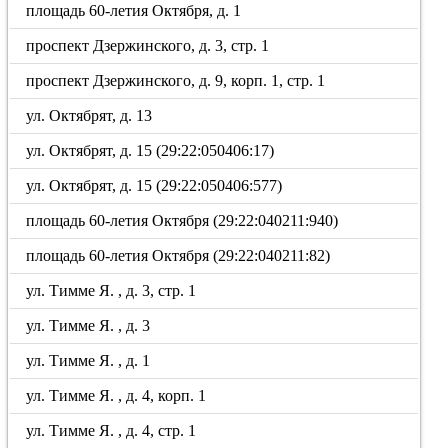
площадь 60-летия Октября, д. 1
проспект Дзержинского, д. 3, стр. 1
проспект Дзержинского, д. 9, корп. 1, стр. 1
ул. Октябрят, д. 13
ул. Октябрят, д. 15 (29:22:050406:17)
ул. Октябрят, д. 15 (29:22:050406:577)
площадь 60-летия Октября (29:22:040211:940)
площадь 60-летия Октября (29:22:040211:82)
ул. Тимме Я. , д. 3, стр. 1
ул. Тимме Я. , д. 3
ул. Тимме Я. , д. 1
ул. Тимме Я. , д. 4, корп. 1
ул. Тимме Я. , д. 4, стр. 1