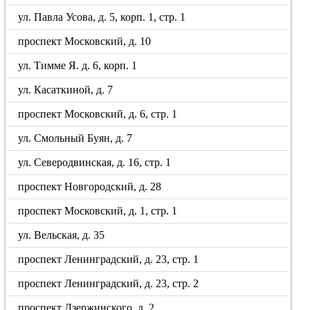
ул. Павла Усова, д. 5, корп. 1, стр. 1
проспект Московский, д. 10
ул. Тимме Я. д. 6, корп. 1
ул. Касаткиной, д. 7
проспект Московский, д. 6, стр. 1
ул. Смольный Буян, д. 7
ул. Северодвинская, д. 16, стр. 1
проспект Новгородский, д. 28
проспект Московский, д. 1, стр. 1
ул. Вельская, д. 35
проспект Ленинградский, д. 23, стр. 1
проспект Ленинградский, д. 23, стр. 2
проспект Дзержинского, д. 2