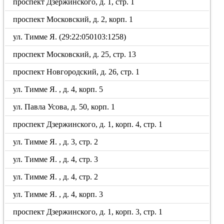
проспект Дзержинского, д. 1, стр. 1
проспект Московский, д. 2, корп. 1
ул. Тимме Я. (29:22:050103:1258)
проспект Московский, д. 25, стр. 13
проспект Новгородский, д. 26, стр. 1
ул. Тимме Я. , д. 4, корп. 5
ул. Павла Усова, д. 50, корп. 1
проспект Дзержинского, д. 1, корп. 4, стр. 1
ул. Тимме Я. , д. 3, стр. 2
ул. Тимме Я. , д. 4, стр. 3
ул. Тимме Я. , д. 4, стр. 2
ул. Тимме Я. , д. 4, корп. 3
проспект Дзержинского, д. 1, корп. 3, стр. 1