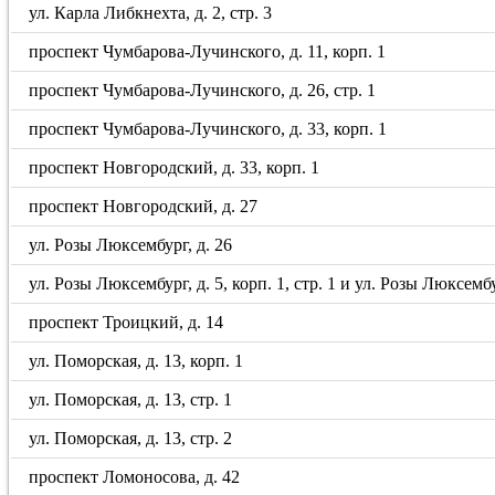
ул. Карла Либкнехта, д. 2, стр. 3
проспект Чумбарова-Лучинского, д. 11, корп. 1
проспект Чумбарова-Лучинского, д. 26, стр. 1
проспект Чумбарова-Лучинского, д. 33, корп. 1
проспект Новгородский, д. 33, корп. 1
проспект Новгородский, д. 27
ул. Розы Люксембург, д. 26
ул. Розы Люксембург, д. 5, корп. 1, стр. 1 и ул. Розы Люксембу
проспект Троицкий, д. 14
ул. Поморская, д. 13, корп. 1
ул. Поморская, д. 13, стр. 1
ул. Поморская, д. 13, стр. 2
проспект Ломоносова, д. 42