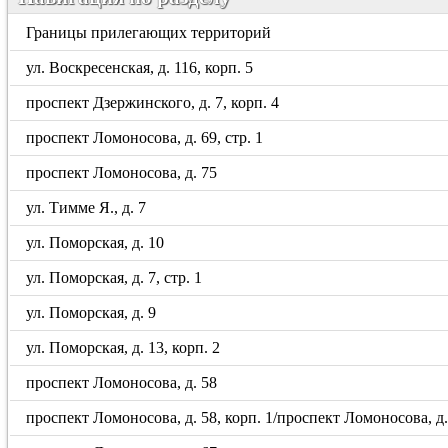
Границы прилегающих территорий
ул. Воскресенская, д. 116, корп. 5
проспект Дзержинского, д. 7, корп. 4
проспект Ломоносова, д. 69, стр. 1
проспект Ломоносова, д. 75
ул. Тимме Я., д. 7
ул. Поморская, д. 10
ул. Поморская, д. 7, стр. 1
ул. Поморская, д. 9
ул. Поморская, д. 13, корп. 2
проспект Ломоносова, д. 58
проспект Ломоносова, д. 58, корп. 1/проспект Ломоносова, д. 5