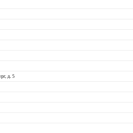
рг, д. 5