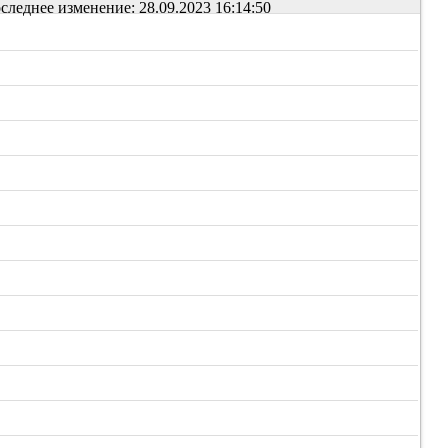
следнее изменение: 28.09.2023 16:14:50