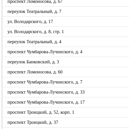
проспект Ломоносова, д. 67
переулок Театральный, д. 7
ул. Володарского, д. 17
ул. Володарского, д. 8, стр. 1
переулок Театральный, д. 4
проспект Чумбарова-Лучинского, д. 4
переулок Банковский, д. 3
проспект Ломоносова, д. 60
проспект Чумбарова-Лучинского, д. 7
проспект Чумбарова-Лучинского, д. 33
проспект Чумбарова-Лучинского, д. 17
проспект Троицкий, д. 52, корп. 1
проспект Троицкий, д. 37