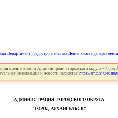
делы
Департамент градостроительства
Деятельность департамента
ция о деятельности Администрации городского округа «Город А
туальная информация и новости находятся:
https://arhcity.gosuslugi
АДМИНИСТРАЦИЯ
ГОРОДСКОГО ОКРУГА
"ГОРОД
АРХАНГЕЛЬСК"