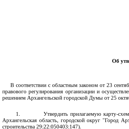
Об ут
В соответствии с областным законом от 23 сент
правового регулирования организации и осуществле
решением Архангельской городской Думы от 25 октя
1.
Утвердить прилагаемую карту-схем
Архангельская область, городской округ "Город Ар
строительства 29:22:050403:147).