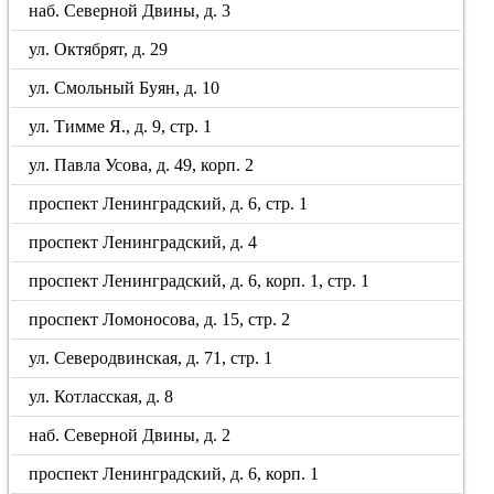
наб. Северной Двины, д. 3
ул. Октябрят, д. 29
ул. Смольный Буян, д. 10
ул. Тимме Я., д. 9, стр. 1
ул. Павла Усова, д. 49, корп. 2
проспект Ленинградский, д. 6, стр. 1
проспект Ленинградский, д. 4
проспект Ленинградский, д. 6, корп. 1, стр. 1
проспект Ломоносова, д. 15, стр. 2
ул. Северодвинская, д. 71, стр. 1
ул. Котласская, д. 8
наб. Северной Двины, д. 2
проспект Ленинградский, д. 6, корп. 1