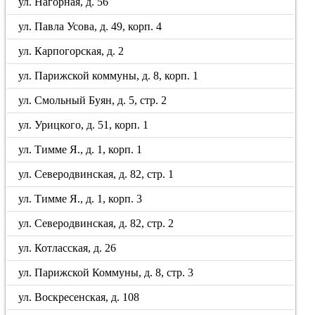
ул. Нагорная, д. 56
ул. Павла Усова, д. 49, корп. 4
ул. Карпогорская, д. 2
ул. Парижской коммуны, д. 8, корп. 1
ул. Смольный Буян, д. 5, стр. 2
ул. Урицкого, д. 51, корп. 1
ул. Тимме Я., д. 1, корп. 1
ул. Северодвинская, д. 82, стр. 1
ул. Тимме Я., д. 1, корп. 3
ул. Северодвинская, д. 82, стр. 2
ул. Котласская, д. 26
ул. Парижской Коммуны, д. 8, стр. 3
ул. Воскресенская, д. 108