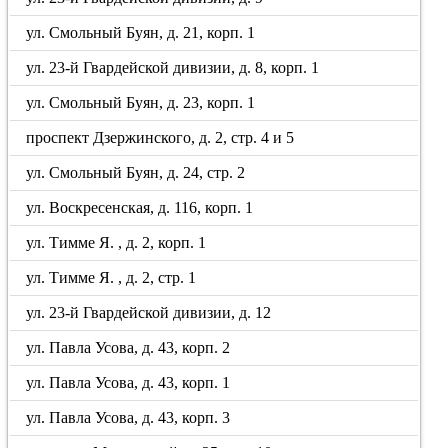
ул. Смольный Буян, д. 21, корп. 1
ул. 23-й Гвардейской дивизии, д. 8, корп. 1
ул. Смольный Буян, д. 23, корп. 1
проспект Дзержинского, д. 2, стр. 4 и 5
ул. Смольный Буян, д. 24, стр. 2
ул. Воскресенская, д. 116, корп. 1
ул. Тимме Я. , д. 2, корп. 1
ул. Тимме Я. , д. 2, стр. 1
ул. 23-й Гвардейской дивизии, д. 12
ул. Павла Усова, д. 43, корп. 2
ул. Павла Усова, д. 43, корп. 1
ул. Павла Усова, д. 43, корп. 3