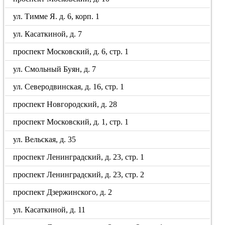
ул. Тимме Я. д. 6, корп. 1
ул. Касаткиной, д. 7
проспект Московский, д. 6, стр. 1
ул. Смольный Буян, д. 7
ул. Северодвинская, д. 16, стр. 1
проспект Новгородский, д. 28
проспект Московский, д. 1, стр. 1
ул. Вельская, д. 35
проспект Ленинградский, д. 23, стр. 1
проспект Ленинградский, д. 23, стр. 2
проспект Дзержинского, д. 2
ул. Касаткиной, д. 11