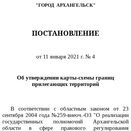
"ГОРОД
АРХАНГЕЛЬСК"
ПОСТАНОВЛЕНИЕ
от 11 января 2021 г. № 4
Об утверждении карты-схемы границ
прилегающих территорий
В соответствии с областным законом от 23
сентября 2004 года №259-внеоч.-ОЗ "О реализации
государственных полномочий Архангельской
области в сфере правового регулирования