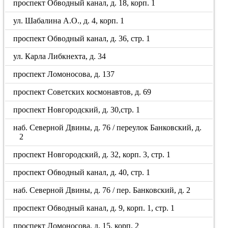
проспект Обводный канал, д. 18, корп. 1
ул. Шабалина А.О., д. 4, корп. 1
проспект Обводный канал, д. 36, стр. 1
ул. Карла Либкнехта, д. 34
проспект Ломоносова, д. 137
проспект Советских космонавтов, д. 69
проспект Новгородский, д. 30,стр. 1
наб. Северной Двины, д. 76 / переулок Банковский, д.
2
проспект Новгородский, д. 32, корп. 3, стр. 1
проспект Обводный канал, д. 40, стр. 1
наб. Северной Двины, д. 76 / пер. Банковский, д. 2
проспект Обводный канал, д. 9, корп. 1, стр. 1
проспект Ломоносова, д. 15, корп. 2