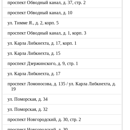
проспект Обводный канал, д. 37, стр. 2
проспект Обводный канал, д. 10
ул. Тимме Я., д. 2, корп. 5
проспект Обводный канал, д. 1, корп. 3
ул. Карла Либкнехта, д. 17, корп. 1
ул. Карла Либкнехта, д. 15
проспект Дзержинского, д. 9, стр. 1
ул. Карла Либкнехта, д. 17
проспект Ломоносова, д. 135 / ул. Карла Либкнехта, д.
19
ул. Поморская, д. 34
ул. Поморская, д. 32
проспект Новгородский, д. 30, стр. 2
проспект Новгородский, д. 30