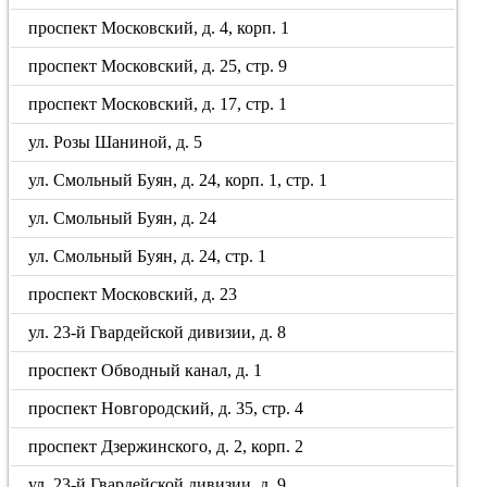
проспект Московский, д. 4, корп. 1
проспект Московский, д. 25, стр. 9
проспект Московский, д. 17, стр. 1
ул. Розы Шаниной, д. 5
ул. Смольный Буян, д. 24, корп. 1, стр. 1
ул. Смольный Буян, д. 24
ул. Смольный Буян, д. 24, стр. 1
проспект Московский, д. 23
ул. 23-й Гвардейской дивизии, д. 8
проспект Обводный канал, д. 1
проспект Новгородский, д. 35, стр. 4
проспект Дзержинского, д. 2, корп. 2
ул. 23-й Гвардейской дивизии, д. 9