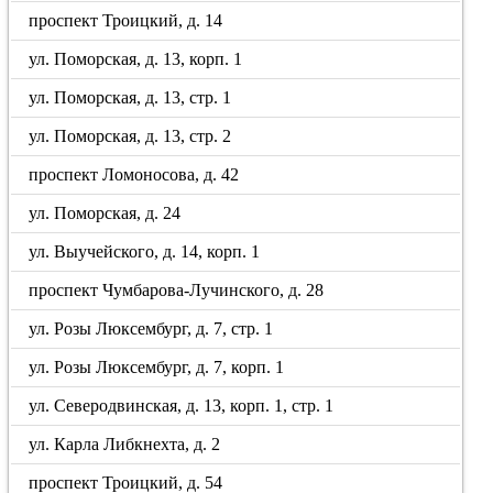
проспект Троицкий, д. 14
ул. Поморская, д. 13, корп. 1
ул. Поморская, д. 13, стр. 1
ул. Поморская, д. 13, стр. 2
проспект Ломоносова, д. 42
ул. Поморская, д. 24
ул. Выучейского, д. 14, корп. 1
проспект Чумбарова-Лучинского, д. 28
ул. Розы Люксембург, д. 7, стр. 1
ул. Розы Люксембург, д. 7, корп. 1
ул. Северодвинская, д. 13, корп. 1, стр. 1
ул. Карла Либкнехта, д. 2
проспект Троицкий, д. 54