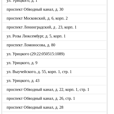
ул. Урицкого, д. 1
проспект Обводный канал, д. 30
проспект Московский, д. 6, корп. 2
проспект Ленинградский, д . 23, корп. 1
ул. Розы Люксембург, д. 5, корп. 1
проспект Ломоносова, д. 80
ул. Урицкого (29:22:050515:1089)
ул. Урицкого, д. 9
ул. Выучейского, д. 55, корп. 1, стр. 1
ул. Урицкого, д. 43
проспект Обводный канал, д. 22, корп. 1, стр. 1
проспект Обводный канал, д. 26, стр. 1
проспект Обводный канал, д. 28