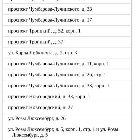
проспект Чумбарова-Лучинского, д. 33
проспект Чумбарова-Лучинского, д. 17
проспект Троицкий, д. 52, корп. 1
проспект Троицкий, д. 37
ул. Карла Либкнехта, д. 2, стр. 3
проспект Чумбарова-Лучинского, д. 11, корп. 1
проспект Чумбарова-Лучинского, д. 26, стр. 1
проспект Чумбарова-Лучинского, д. 33, корп. 1
проспект Новгородский, д. 33, корп. 1
проспект Новгородский, д. 27
ул. Розы Люксембург, д. 26
ул. Розы Люксембург, д. 5, корп. 1, стр. 1 и ул. Розы
Люксембург, д. 5