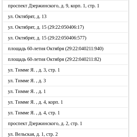
проспект Дзержинского, д. 9, корп. 1, стр. 1
ул. Октябрят, д. 13
ул. Октябрят, д. 15 (29:22:050406:17)
ул. Октябрят, д. 15 (29:22:050406:577)
площадь 60-летия Октября (29:22:040211:940)
площадь 60-летия Октября (29:22:040211:82)
ул. Тимме Я. , д. 3, стр. 1
ул. Тимме Я. , д. 3
ул. Тимме Я. , д. 1
ул. Тимме Я. , д. 4, корп. 1
ул. Тимме Я. , д. 4, стр. 1
проспект Дзержинского, д. 2, стр. 1
ул. Вельская, д. 1, стр. 2