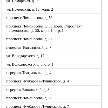
ул. Поморская, д. 9
ул. Поморская, д. 13, корп. 2
проспект Ломоносова, д. 58
проспект Ломоносова, д. 58, корп. 1/проспект
Ломоносова, д. 58, корп. 1, стр. 1
проспект Ломоносова, д. 67
переулок Театральный, д. 7
ул. Володарского, д. 17
ул. Володарского, д. 8, стр. 1
переулок Театральный, д. 4
проспект Чумбарова-Лучинского, д. 4
переулок Банковский, д. 3
проспект Ломоносова, д. 60
проспект Чумбарова-Лучинского, д. 7