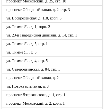
проспект Московский, д. 25, стр. 10
проспект Обводный канал, д. 2, стр. 3
ул. Воскресенская, д. 118, корп. 3
ул. Тимме Я. , д. 1, корп. 2
ул. 23-й Гвардейской дивизии, д. 14, стр. 1
ул. Тимме Я. , д. 5, стр. 1
ул. Тимме Я. , д. 5
ул. Тимме Я. , д. 4, стр. 5
ул. Северодвинская, д. 84, стр. 1
проспект Обводный канал, д. 2
ул. Новоквартальная, д. 3
проспект Дзержинского, д. 1, стр. 1
проспект Московский, д. 2, корп. 1