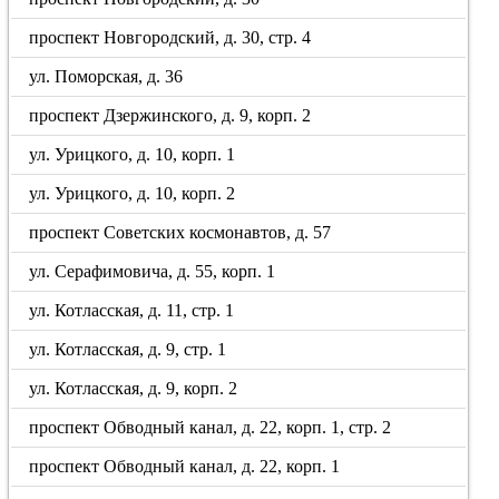
проспект Новгородский, д. 30, стр. 4
ул. Поморская, д. 36
проспект Дзержинского, д. 9, корп. 2
ул. Урицкого, д. 10, корп. 1
ул. Урицкого, д. 10, корп. 2
проспект Советских космонавтов, д. 57
ул. Серафимовича, д. 55, корп. 1
ул. Котласская, д. 11, стр. 1
ул. Котласская, д. 9, стр. 1
ул. Котласская, д. 9, корп. 2
проспект Обводный канал, д. 22, корп. 1, стр. 2
проспект Обводный канал, д. 22, корп. 1