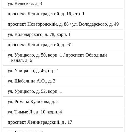
ул. Вельская, д. 3
проспект Ленинградский, д. 16, стр. 1
проспект Новгородский, д. 88 / ул. Володарского, д. 49
ул. Володарского, д. 78, корп. 1
проспект Ленинградский, д . 61
ул. Урицкого, д. 50, корп. 1 / проспект Обводный
канал, д. 6
ул. Урицкого, д. 46, стр. 1
ул. Шабалина А.О., д. 3
ул. Урицкого, д. 52, корп. 1
ул. Романа Куликова, д. 2
ул. Тимме Я., д. 10, корп. 4
проспект Ленинградский, д . 17