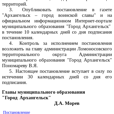
территорий.
3.
Опубликовать постановление в газете
"Архангельск – город воинской славы" и на
официальном информационном Интернет-портале
муниципального образования "Город Архангельск"
в течение 10 календарных дней со дня подписания
постановления.
4.
Контроль за исполнением постановления
возложить на главу администрации Ломоносовского
территориального округа Администрации
муниципального образования "Город Архангельск"
Пономареву В.Я.
5.
Настоящее постановление вступает в силу по
истечении 30 календарных дней со дня его
подписания.
Главы муниципального образования
"Город Архангельск"
Д.А. Морев
Постановление