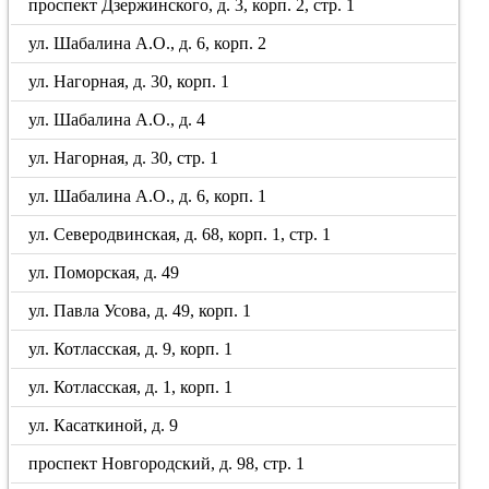
проспект Дзержинского, д. 3, корп. 2, стр. 1
ул. Шабалина А.О., д. 6, корп. 2
ул. Нагорная, д. 30, корп. 1
ул. Шабалина А.О., д. 4
ул. Нагорная, д. 30, стр. 1
ул. Шабалина А.О., д. 6, корп. 1
ул. Северодвинская, д. 68, корп. 1, стр. 1
ул. Поморская, д. 49
ул. Павла Усова, д. 49, корп. 1
ул. Котласская, д. 9, корп. 1
ул. Котласская, д. 1, корп. 1
ул. Касаткиной, д. 9
проспект Новгородский, д. 98, стр. 1