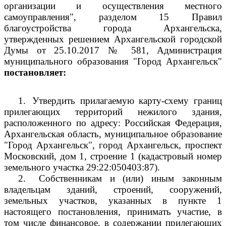
организации и осуществления местного
самоуправления", разделом 15 Правил
благоустройства города Архангельска,
утвержденных решением Архангельской городской
Думы от 25.10.2017 № 581, Администрация
муниципального образования "Город Архангельск"
постановляет:
1.
Утвердить прилагаемую карту-схему границ
прилегающих территорий нежилого здания,
расположенного по адресу: Российская Федерация,
Архангельская область, муниципальное образование
"Город Архангельск", город Архангельск, проспект
Московский, дом 1, строение 1 (кадастровый номер
земельного участка 29:22:050403:87).
2.
Собственникам и (или) иным законным
владельцам зданий, строений, сооружений,
земельных участков, указанных в пункте 1
настоящего постановления, принимать участие, в
том числе финансовое, в содержании прилегающих