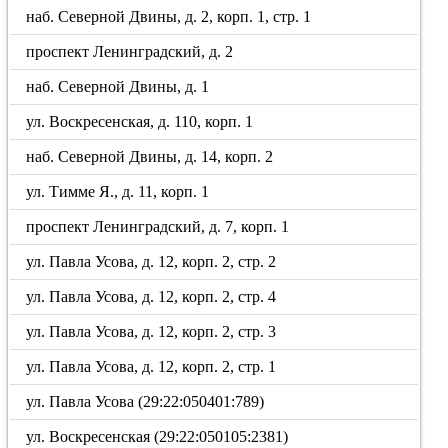
наб. Северной Двины, д. 2, корп. 1, стр. 1
проспект Ленинградский, д. 2
наб. Северной Двины, д. 1
ул. Воскресенская, д. 110, корп. 1
наб. Северной Двины, д. 14, корп. 2
ул. Тимме Я., д. 11, корп. 1
проспект Ленинградский, д. 7, корп. 1
ул. Павла Усова, д. 12, корп. 2, стр. 2
ул. Павла Усова, д. 12, корп. 2, стр. 4
ул. Павла Усова, д. 12, корп. 2, стр. 3
ул. Павла Усова, д. 12, корп. 2, стр. 1
ул. Павла Усова (29:22:050401:789)
ул. Воскресенская (29:22:050105:2381)