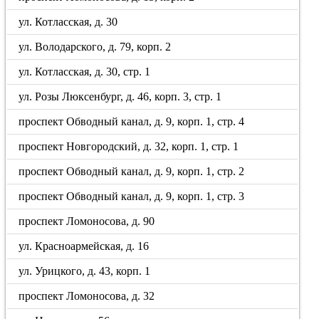
ул. Котласская, д. 30
ул. Володарского, д. 79, корп. 2
ул. Котласская, д. 30, стр. 1
ул. Розы Люксенбург, д. 46, корп. 3, стр. 1
проспект Обводный канал, д. 9, корп. 1, стр. 4
проспект Новгородский, д. 32, корп. 1, стр. 1
проспект Обводный канал, д. 9, корп. 1, стр. 2
проспект Обводный канал, д. 9, корп. 1, стр. 3
проспект Ломоносова, д. 90
ул. Красноармейская, д. 16
ул. Урицкого, д. 43, корп. 1
проспект Ломоносова, д. 32