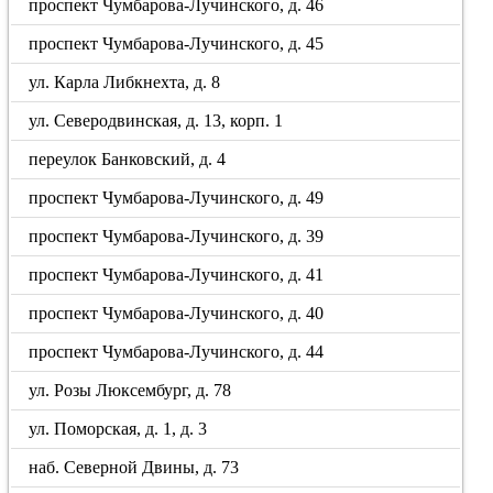
проспект Чумбарова-Лучинского, д. 46
проспект Чумбарова-Лучинского, д. 45
ул. Карла Либкнехта, д. 8
ул. Северодвинская, д. 13, корп. 1
переулок Банковский, д. 4
проспект Чумбарова-Лучинского, д. 49
проспект Чумбарова-Лучинского, д. 39
проспект Чумбарова-Лучинского, д. 41
проспект Чумбарова-Лучинского, д. 40
проспект Чумбарова-Лучинского, д. 44
ул. Розы Люксембург, д. 78
ул. Поморская, д. 1, д. 3
наб. Северной Двины, д. 73