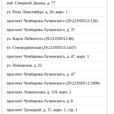
наб. Северной Двины, д. 77
ул. Розы Люксембург, д. 26, корп. 1
проспект Чумбарова-Лучинского (29:22:050512:126)
проспект Чумбарова-Лучинского, д. 37
ул. Карла Либкнехта (29:22:050512:46)
ул. Северодвинская (29:22:050515:1447)
проспект Чумбарова-Лучинского, д. 47, корп. 1
ул. Поморская, д. 22
проспект Чумбарова-Лучинского, д. 47
проспект Чумбарова-Лучинского (29:22:050512:1998)
проспект Ломоносова, д. 119, корп. 2
проспект Чумбарова-Лучинского, д. 8
проспект Троицкий, д. 37, корп. 1, стр. 1