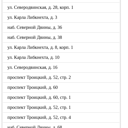
ул. Северодвинская, д. 28, корп. 1
ул. Карла Либкнехта, д. 3
наб. Северной Двины, д. 36
наб. Северной Двины, д. 38
ул. Карла Либкнехта, д. 8, корп. 1
ул. Карла Либкнехта, д. 10
ул. Северодвинская, д. 16
проспект Троицкий, д. 52, стр. 2
проспект Троицкий, д. 60
проспект Троицкий, д. 60, стр. 1
проспект Троицкий, д. 52, стр. 1
проспект Троицкий, д. 52, стр. 4
наб. Северной Двины, д. 68