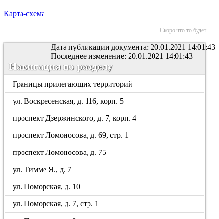
Карта-схема
Скоро что то будет...
Дата публикации документа: 20.01.2021 14:01:43
Последнее изменение: 20.01.2021 14:01:43
Навигация по разделу
Границы прилегающих территорий
ул. Воскресенская, д. 116, корп. 5
проспект Дзержинского, д. 7, корп. 4
проспект Ломоносова, д. 69, стр. 1
проспект Ломоносова, д. 75
ул. Тимме Я., д. 7
ул. Поморская, д. 10
ул. Поморская, д. 7, стр. 1