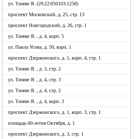
ул. Тимме Я. (29:22:050103:1258)
проспект Московский, д. 25, стр. 13
проспект Новгородский, д. 26, стр. 1
ул. Тимме Я. , д. 4, корп. 5
ул. Павла Усова, д. 50, корп. 1
проспект Дзержинского, д. 1, корп. 4, стр. 1
ул. Тимме Я. , д. 3, стр. 2
ул. Тимме Я. , д. 4, стр. 3
ул. Тимме Я. , д. 4, стр. 2
ул. Тимме Я. , д. 4, корп. 3
проспект Дзержинского, д. 1, корп. 3, стр. 1
площадь 60-летия Октября, д. 1
проспект Дзержинского, д. 3, стр. 1