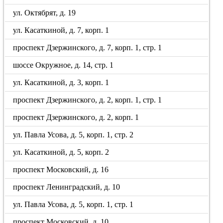
ул. Октябрят, д. 19
ул. Касаткиной, д. 7, корп. 1
проспект Дзержинского, д. 7, корп. 1, стр. 1
шоссе Окружное, д. 14, стр. 1
ул. Касаткиной, д. 3, корп. 1
проспект Дзержинского, д. 2, корп. 1, стр. 1
проспект Дзержинского, д. 2, корп. 1
ул. Павла Усова, д. 5, корп. 1, стр. 2
ул. Касаткиной, д. 5, корп. 2
проспект Московский, д. 16
проспект Ленинградский, д. 10
ул. Павла Усова, д. 5, корп. 1, стр. 1
проспект Московский, д. 10