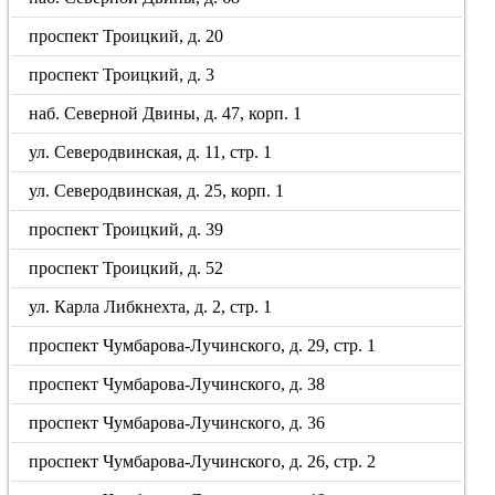
проспект Троицкий, д. 20
проспект Троицкий, д. 3
наб. Северной Двины, д. 47, корп. 1
ул. Северодвинская, д. 11, стр. 1
ул. Северодвинская, д. 25, корп. 1
проспект Троицкий, д. 39
проспект Троицкий, д. 52
ул. Карла Либкнехта, д. 2, стр. 1
проспект Чумбарова-Лучинского, д. 29, стр. 1
проспект Чумбарова-Лучинского, д. 38
проспект Чумбарова-Лучинского, д. 36
проспект Чумбарова-Лучинского, д. 26, стр. 2