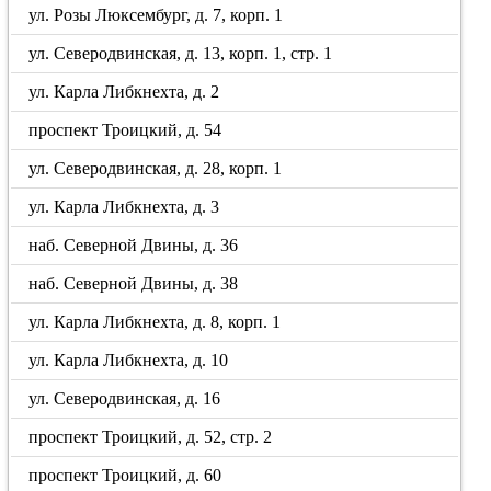
ул. Розы Люксембург, д. 7, корп. 1
ул. Северодвинская, д. 13, корп. 1, стр. 1
ул. Карла Либкнехта, д. 2
проспект Троицкий, д. 54
ул. Северодвинская, д. 28, корп. 1
ул. Карла Либкнехта, д. 3
наб. Северной Двины, д. 36
наб. Северной Двины, д. 38
ул. Карла Либкнехта, д. 8, корп. 1
ул. Карла Либкнехта, д. 10
ул. Северодвинская, д. 16
проспект Троицкий, д. 52, стр. 2
проспект Троицкий, д. 60