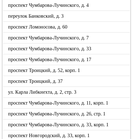
проспект Чумбарова-Лучинского, д. 4
переулок Банковский, д. 3
проспект Ломоносова, д. 60
проспект Чумбарова-Лучинского, д. 7
проспект Чумбарова-Лучинского, д. 33
проспект Чумбарова-Лучинского, д. 17
проспект Троицкий, д. 52, корп. 1
проспект Троицкий, д. 37
ул. Карла Либкнехта, д. 2, стр. 3
проспект Чумбарова-Лучинского, д. 11, корп. 1
проспект Чумбарова-Лучинского, д. 26, стр. 1
проспект Чумбарова-Лучинского, д. 33, корп. 1
проспект Новгородский, д. 33, корп. 1