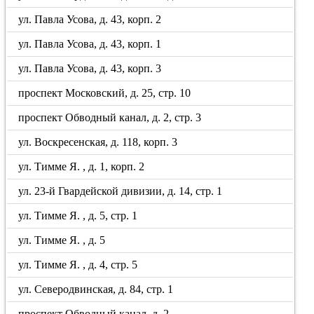
ул. Павла Усова, д. 43, корп. 2
ул. Павла Усова, д. 43, корп. 1
ул. Павла Усова, д. 43, корп. 3
проспект Московский, д. 25, стр. 10
проспект Обводный канал, д. 2, стр. 3
ул. Воскресенская, д. 118, корп. 3
ул. Тимме Я. , д. 1, корп. 2
ул. 23-й Гвардейской дивизии, д. 14, стр. 1
ул. Тимме Я. , д. 5, стр. 1
ул. Тимме Я. , д. 5
ул. Тимме Я. , д. 4, стр. 5
ул. Северодвинская, д. 84, стр. 1
проспект Обводный канал, д. 2