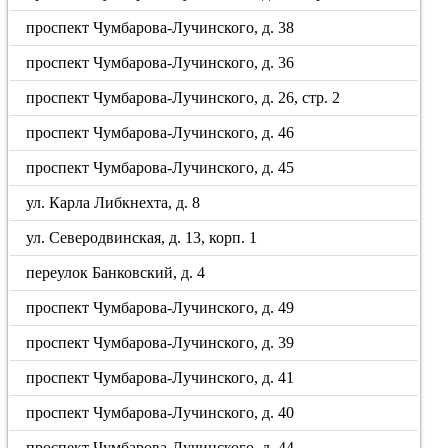
проспект Чумбарова-Лучинского, д. 38
проспект Чумбарова-Лучинского, д. 36
проспект Чумбарова-Лучинского, д. 26, стр. 2
проспект Чумбарова-Лучинского, д. 46
проспект Чумбарова-Лучинского, д. 45
ул. Карла Либкнехта, д. 8
ул. Северодвинская, д. 13, корп. 1
переулок Банковский, д. 4
проспект Чумбарова-Лучинского, д. 49
проспект Чумбарова-Лучинского, д. 39
проспект Чумбарова-Лучинского, д. 41
проспект Чумбарова-Лучинского, д. 40
проспект Чумбарова-Лучинского, д. 44