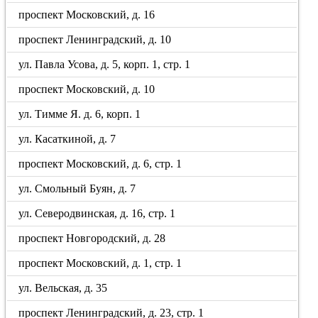
проспект Московский, д. 16
проспект Ленинградский, д. 10
ул. Павла Усова, д. 5, корп. 1, стр. 1
проспект Московский, д. 10
ул. Тимме Я. д. 6, корп. 1
ул. Касаткиной, д. 7
проспект Московский, д. 6, стр. 1
ул. Смольный Буян, д. 7
ул. Северодвинская, д. 16, стр. 1
проспект Новгородский, д. 28
проспект Московский, д. 1, стр. 1
ул. Вельская, д. 35
проспект Ленинградский, д. 23, стр. 1