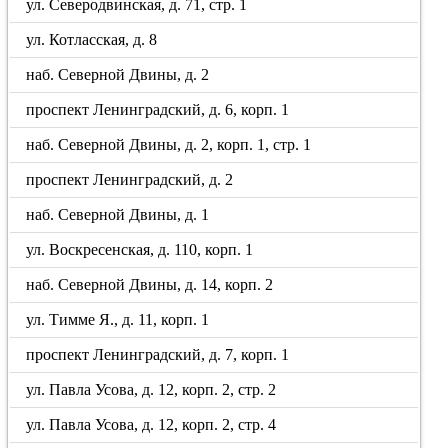
ул. Северодвинская, д. 71, стр. 1
ул. Котласская, д. 8
наб. Северной Двины, д. 2
проспект Ленинградский, д. 6, корп. 1
наб. Северной Двины, д. 2, корп. 1, стр. 1
проспект Ленинградский, д. 2
наб. Северной Двины, д. 1
ул. Воскресенская, д. 110, корп. 1
наб. Северной Двины, д. 14, корп. 2
ул. Тимме Я., д. 11, корп. 1
проспект Ленинградский, д. 7, корп. 1
ул. Павла Усова, д. 12, корп. 2, стр. 2
ул. Павла Усова, д. 12, корп. 2, стр. 4