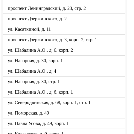
проспект Ленинградский, д. 23, стр. 2
проспект Дзержинского, д. 2
ул. Касаткиной, д. 11
проспект Дзержинского, д. 3, корп. 2, стр. 1
ул. Шабалина А.О., д. 6, корп. 2
ул. Нагорная, д. 30, корп. 1
ул. Шабалина А.О., д. 4
ул. Нагорная, д. 30, стр. 1
ул. Шабалина А.О., д. 6, корп. 1
ул. Северодвинская, д. 68, корп. 1, стр. 1
ул. Поморская, д. 49
ул. Павла Усова, д. 49, корп. 1
ул. Котласская, д. 9, корп. 1