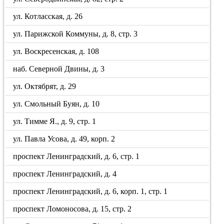
ул. Котласская, д. 26
ул. Парижской Коммуны, д. 8, стр. 3
ул. Воскресенская, д. 108
наб. Северной Двины, д. 3
ул. Октябрят, д. 29
ул. Смольный Буян, д. 10
ул. Тимме Я., д. 9, стр. 1
ул. Павла Усова, д. 49, корп. 2
проспект Ленинградский, д. 6, стр. 1
проспект Ленинградский, д. 4
проспект Ленинградский, д. 6, корп. 1, стр. 1
проспект Ломоносова, д. 15, стр. 2