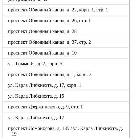
проспект Обводный канал, д. 22, корп. 1, стр. 1
проспект Обводный канал, д. 26, стр. 1
проспект Обводный канал, д. 28
проспект Обводный канал, д. 37, стр. 2
проспект Обводный канал, д. 10
ул. Тимме Я., д. 2, корп. 5
проспект Обводный канал, д. 1, корп. 3
ул. Карла Либкнехта, д. 17, корп. 1
ул. Карла Либкнехта, д. 15
проспект Дзержинского, д. 9, стр. 1
ул. Карла Либкнехта, д. 17
проспект Ломоносова, д. 135 / ул. Карла Либкнехта, д.
19