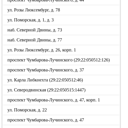
ул. Розы Люксембург, д. 78
ул. Поморская, д. 1, д. 3
наб. Северной Двины, д. 73
наб. Северной Двины, д. 77
ул. Розы Люксембург, д. 26, корп. 1
проспект Чумбарова-Лучинского (29:22:050512:126)
проспект Чумбарова-Лучинского, д. 37
ул. Карла Либкнехта (29:22:050512:46)
ул. Северодвинская (29:22:050515:1447)
проспект Чумбарова-Лучинского, д. 47, корп. 1
ул. Поморская, д. 22
проспект Чумбарова-Лучинского, д. 47