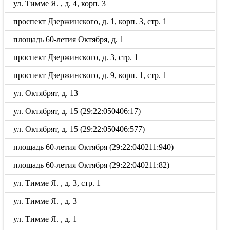
ул. Тимме Я. , д. 4, корп. 3
проспект Дзержинского, д. 1, корп. 3, стр. 1
площадь 60-летия Октября, д. 1
проспект Дзержинского, д. 3, стр. 1
проспект Дзержинского, д. 9, корп. 1, стр. 1
ул. Октябрят, д. 13
ул. Октябрят, д. 15 (29:22:050406:17)
ул. Октябрят, д. 15 (29:22:050406:577)
площадь 60-летия Октября (29:22:040211:940)
площадь 60-летия Октября (29:22:040211:82)
ул. Тимме Я. , д. 3, стр. 1
ул. Тимме Я. , д. 3
ул. Тимме Я. , д. 1