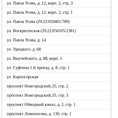
ул. Павла Усова, д. 12, корп. 2, стр. 3
ул. Павла Усова, д. 12, корп. 2, стр. 1
ул. Павла Усова (29:22:050401:789)
ул. Воскресенская (29:22:050105:2381)
ул. Павла Усова, д. 14
ул. Урицкого, д. 68
ул. Выучейского, д. 88, корп. 1
ул. Суфтина 1-й проезд, д. 8, стр. 1
ул. Карпогорская
проспект Новгородский,35, стр. 2
проспект Новгородский,35, стр. 3
проспект Обводный канал, д. 2, стр. 1
проспект Ломоносова, д. 130, стр. 1