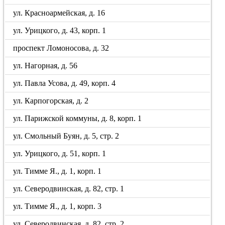
ул. Красноармейская, д. 16
ул. Урицкого, д. 43, корп. 1
проспект Ломоносова, д. 32
ул. Нагорная, д. 56
ул. Павла Усова, д. 49, корп. 4
ул. Карпогорская, д. 2
ул. Парижской коммуны, д. 8, корп. 1
ул. Смольный Буян, д. 5, стр. 2
ул. Урицкого, д. 51, корп. 1
ул. Тимме Я., д. 1, корп. 1
ул. Северодвинская, д. 82, стр. 1
ул. Тимме Я., д. 1, корп. 3
ул. Северодвинская, д. 82, стр. 2