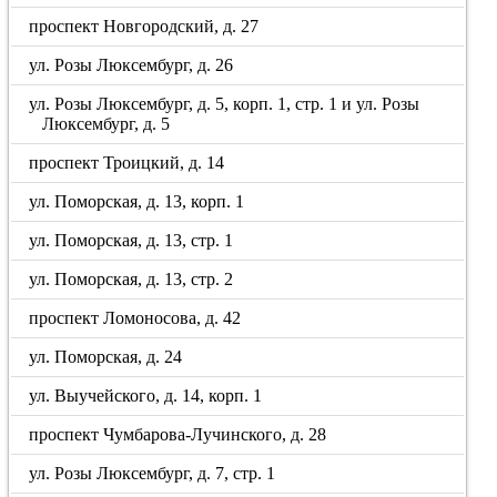
проспект Новгородский, д. 27
ул. Розы Люксембург, д. 26
ул. Розы Люксембург, д. 5, корп. 1, стр. 1 и ул. Розы
Люксембург, д. 5
проспект Троицкий, д. 14
ул. Поморская, д. 13, корп. 1
ул. Поморская, д. 13, стр. 1
ул. Поморская, д. 13, стр. 2
проспект Ломоносова, д. 42
ул. Поморская, д. 24
ул. Выучейского, д. 14, корп. 1
проспект Чумбарова-Лучинского, д. 28
ул. Розы Люксембург, д. 7, стр. 1