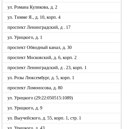
ул. Романа Куликова, д. 2
ул. Тимме Я., д. 10, корп. 4
проспект Ленинградский, д . 17
ул. Урицкого, д. 1
проспект Обводный канал, д. 30
проспект Московский, д. 6, корп. 2
проспект Ленинградский, д . 23, корп. 1
ул. Розы Люксембург, д. 5, корп. 1
проспект Ломоносова, д. 80
ул. Урицкого (29:22:050515:1089)
ул. Урицкого, д. 9
ул. Выучейского, д. 55, корп. 1, стр. 1
ул. Урицкого, д. 43