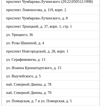
проспект Чумбарова-Лучинского (29:22:050512:1998)
проспект Ломоносова, д. 119, корп. 2
проспект Чумбарова-Лучинского, д. 8
проспект Троицкий, д. 37, корп. 1, стр. 1
ул. Урицкого, 36
ул. Розы Шаниной, д. 4
проспект Новгородский, д. 28, корп. 1
ул. Серафимовича, д. 13
ул. Иоанна Кронштадтского, д. 15
ул. Выучейского, д. 5
наб. Северной Двины, д. 78
наб. Северной Двины, д. 79
ул. Поморская, д. 7 и ул. Поморская, д. 5