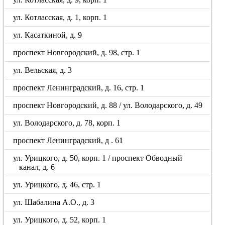
ул. Котласская, д. 1, корп. 1
ул. Касаткиной, д. 9
проспект Новгородский, д. 98, стр. 1
ул. Вельская, д. 3
проспект Ленинградский, д. 16, стр. 1
проспект Новгородский, д. 88 / ул. Володарского, д. 49
ул. Володарского, д. 78, корп. 1
проспект Ленинградский, д . 61
ул. Урицкого, д. 50, корп. 1 / проспект Обводный
канал, д. 6
ул. Урицкого, д. 46, стр. 1
ул. Шабалина А.О., д. 3
ул. Урицкого, д. 52, корп. 1