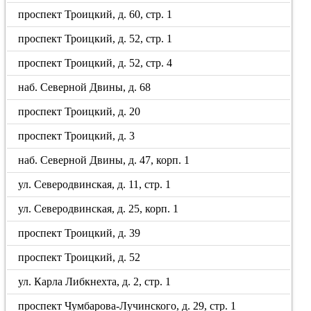
проспект Троицкий, д. 60, стр. 1
проспект Троицкий, д. 52, стр. 1
проспект Троицкий, д. 52, стр. 4
наб. Северной Двины, д. 68
проспект Троицкий, д. 20
проспект Троицкий, д. 3
наб. Северной Двины, д. 47, корп. 1
ул. Северодвинская, д. 11, стр. 1
ул. Северодвинская, д. 25, корп. 1
проспект Троицкий, д. 39
проспект Троицкий, д. 52
ул. Карла Либкнехта, д. 2, стр. 1
проспект Чумбарова-Лучинского, д. 29, стр. 1