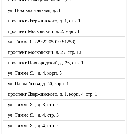
ул. Новоквартальная, д. 3
проспект Дзержинского, д. 1, стр. 1
проспект Московский, д. 2, корп. 1
ул. Тимме Я. (29:22:050103:1258)
проспект Московский, д. 25, стр. 13
проспект Новгородский, д. 26, стр. 1
ул. Тимме Я. , д. 4, корп. 5
ул. Павла Усова, д. 50, корп. 1
проспект Дзержинского, д. 1, корп. 4, стр. 1
ул. Тимме Я. , д. 3, стр. 2
ул. Тимме Я. , д. 4, стр. 3
ул. Тимме Я. , д. 4, стр. 2