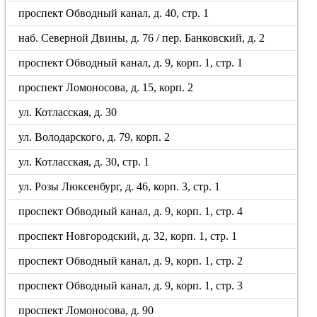
проспект Обводный канал, д. 40, стр. 1
наб. Северной Двины, д. 76 / пер. Банковский, д. 2
проспект Обводный канал, д. 9, корп. 1, стр. 1
проспект Ломоносова, д. 15, корп. 2
ул. Котласская, д. 30
ул. Володарского, д. 79, корп. 2
ул. Котласская, д. 30, стр. 1
ул. Розы Люксенбург, д. 46, корп. 3, стр. 1
проспект Обводный канал, д. 9, корп. 1, стр. 4
проспект Новгородский, д. 32, корп. 1, стр. 1
проспект Обводный канал, д. 9, корп. 1, стр. 2
проспект Обводный канал, д. 9, корп. 1, стр. 3
проспект Ломоносова, д. 90