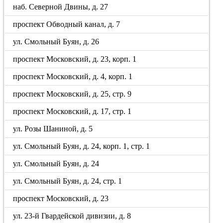
наб. Северной Двины, д. 27
проспект Обводный канал, д. 7
ул. Смольный Буян, д. 26
проспект Московский, д. 23, корп. 1
проспект Московский, д. 4, корп. 1
проспект Московский, д. 25, стр. 9
проспект Московский, д. 17, стр. 1
ул. Розы Шаниной, д. 5
ул. Смольный Буян, д. 24, корп. 1, стр. 1
ул. Смольный Буян, д. 24
ул. Смольный Буян, д. 24, стр. 1
проспект Московский, д. 23
ул. 23-й Гвардейской дивизии, д. 8