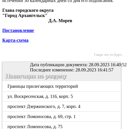
истечении 30 календарных дней со дня его подписания.
Глава городского округа
"Город Архангельск"
Д.А. Морев
Постановление
Карта-схема
Скоро что то будет...
Дата публикации документа: 28.09.2023 16:40:52
Последнее изменение: 28.09.2023 16:41:57
Навигация по разделу
Границы прилегающих территорий
ул. Воскресенская, д. 116, корп. 5
проспект Дзержинского, д. 7, корп. 4
проспект Ломоносова, д. 69, стр. 1
проспект Ломоносова, д. 75