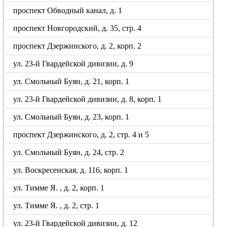
проспект Обводный канал, д. 1
проспект Новгородский, д. 35, стр. 4
проспект Дзержинского, д. 2, корп. 2
ул. 23-й Гвардейской дивизии, д. 9
ул. Смольный Буян, д. 21, корп. 1
ул. 23-й Гвардейской дивизии, д. 8, корп. 1
ул. Смольный Буян, д. 23, корп. 1
проспект Дзержинского, д. 2, стр. 4 и 5
ул. Смольный Буян, д. 24, стр. 2
ул. Воскресенская, д. 116, корп. 1
ул. Тимме Я. , д. 2, корп. 1
ул. Тимме Я. , д. 2, стр. 1
ул. 23-й Гвардейской дивизии, д. 12