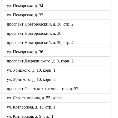
ул. Поморская, д. 34
ул. Поморская, д. 32
проспект Новгородский, д. 30, стр. 2
проспект Новгородский, д. 30
проспект Новгородский, д. 30, стр. 4
ул. Поморская, д. 36
проспект Дзержинского, д. 9, корп. 2
ул. Урицкого, д. 10, корп. 1
ул. Урицкого, д. 10, корп. 2
проспект Советских космонавтов, д. 57
ул. Серафимовича, д. 55, корп. 1
ул. Котласская, д. 11, стр. 1
ул. Котласская, д. 9, стр. 1