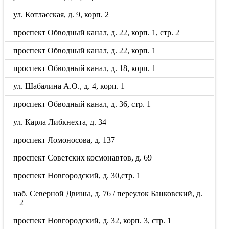
ул. Котласская, д. 9, корп. 2
проспект Обводный канал, д. 22, корп. 1, стр. 2
проспект Обводный канал, д. 22, корп. 1
проспект Обводный канал, д. 18, корп. 1
ул. Шабалина А.О., д. 4, корп. 1
проспект Обводный канал, д. 36, стр. 1
ул. Карла Либкнехта, д. 34
проспект Ломоносова, д. 137
проспект Советских космонавтов, д. 69
проспект Новгородский, д. 30,стр. 1
наб. Северной Двины, д. 76 / переулок Банковский, д.
2
проспект Новгородский, д. 32, корп. 3, стр. 1