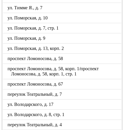
ул. Тимме Я., д. 7
ул. Поморская, д. 10
ул. Поморская, д. 7, стр. 1
ул. Поморская, д. 9
ул. Поморская, д. 13, корп. 2
проспект Ломоносова, д. 58
проспект Ломоносова, д. 58, корп. 1/проспект
Ломоносова, д. 58, корп. 1, стр. 1
проспект Ломоносова, д. 67
переулок Театральный, д. 7
ул. Володарского, д. 17
ул. Володарского, д. 8, стр. 1
переулок Театральный, д. 4