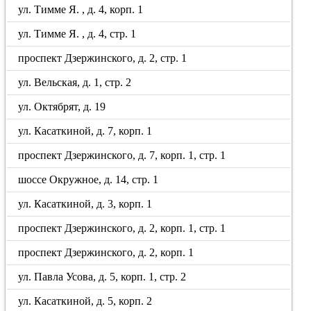
ул. Тимме Я. , д. 4, корп. 1
ул. Тимме Я. , д. 4, стр. 1
проспект Дзержинского, д. 2, стр. 1
ул. Вельская, д. 1, стр. 2
ул. Октябрят, д. 19
ул. Касаткиной, д. 7, корп. 1
проспект Дзержинского, д. 7, корп. 1, стр. 1
шоссе Окружное, д. 14, стр. 1
ул. Касаткиной, д. 3, корп. 1
проспект Дзержинского, д. 2, корп. 1, стр. 1
проспект Дзержинского, д. 2, корп. 1
ул. Павла Усова, д. 5, корп. 1, стр. 2
ул. Касаткиной, д. 5, корп. 2