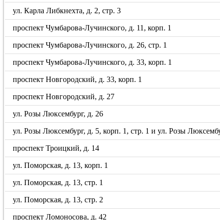
ул. Карла Либкнехта, д. 2, стр. 3
проспект Чумбарова-Лучинского, д. 11, корп. 1
проспект Чумбарова-Лучинского, д. 26, стр. 1
проспект Чумбарова-Лучинского, д. 33, корп. 1
проспект Новгородский, д. 33, корп. 1
проспект Новгородский, д. 27
ул. Розы Люксембург, д. 26
ул. Розы Люксембург, д. 5, корп. 1, стр. 1 и ул. Розы Люксембу
проспект Троицкий, д. 14
ул. Поморская, д. 13, корп. 1
ул. Поморская, д. 13, стр. 1
ул. Поморская, д. 13, стр. 2
проспект Ломоносова, д. 42