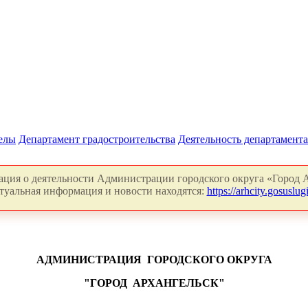
делы
Департамент градостроительства
Деятельность департамента
ция о деятельности Администрации городского округа «Город А
туальная информация и новости находятся:
https://arhcity.gosuslugi
АДМИНИСТРАЦИЯ
ГОРОДСКОГО ОКРУГА
"ГОРОД
АРХАНГЕЛЬСК"