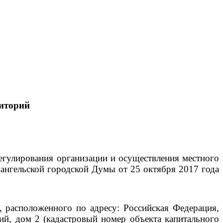
иторий
егулирования организации и осуществления местного
ангельской городской Думы от 25 октября 2017 года
 расположенного по адресу: Российская Федерация,
кий, дом 2 (кадастровый номер объекта капитального