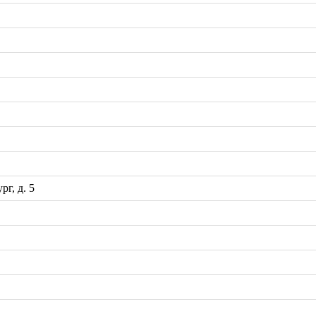
рг, д. 5