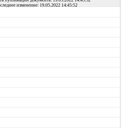
следнее изменение: 19.05.2022 14:45:52