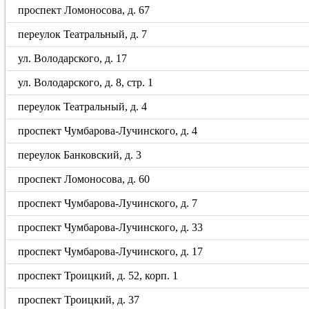
проспект Ломоносова, д. 67
переулок Театральный, д. 7
ул. Володарского, д. 17
ул. Володарского, д. 8, стр. 1
переулок Театральный, д. 4
проспект Чумбарова-Лучинского, д. 4
переулок Банковский, д. 3
проспект Ломоносова, д. 60
проспект Чумбарова-Лучинского, д. 7
проспект Чумбарова-Лучинского, д. 33
проспект Чумбарова-Лучинского, д. 17
проспект Троицкий, д. 52, корп. 1
проспект Троицкий, д. 37