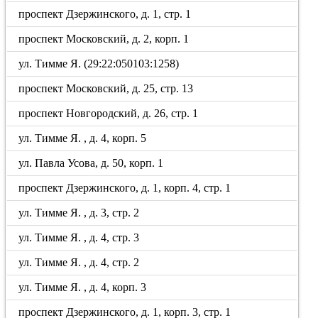
проспект Дзержинского, д. 1, стр. 1
проспект Московский, д. 2, корп. 1
ул. Тимме Я. (29:22:050103:1258)
проспект Московский, д. 25, стр. 13
проспект Новгородский, д. 26, стр. 1
ул. Тимме Я. , д. 4, корп. 5
ул. Павла Усова, д. 50, корп. 1
проспект Дзержинского, д. 1, корп. 4, стр. 1
ул. Тимме Я. , д. 3, стр. 2
ул. Тимме Я. , д. 4, стр. 3
ул. Тимме Я. , д. 4, стр. 2
ул. Тимме Я. , д. 4, корп. 3
проспект Дзержинского, д. 1, корп. 3, стр. 1