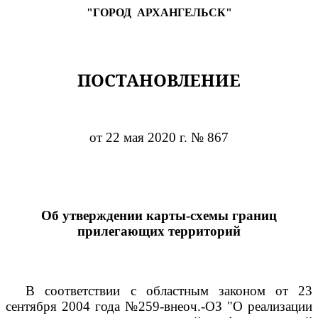
"ГОРОД
АРХАНГЕЛЬСК"
ПОСТАНОВЛЕНИЕ
от 22 мая 2020 г. № 867
Об утверждении карты-схемы границ
прилегающих территорий
В соответствии с областным законом от 23
сентября 2004 года №259-внеоч.-ОЗ "О реализации