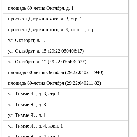
площадь 60-летия Октября, д. 1
проспект Дзержинского, д. 3, стр. 1
проспект Дзержинского, д. 9, корп. 1, стр. 1
ул. Октябрят, д. 13
ул. Октябрят, д. 15 (29:22:050406:17)
ул. Октябрят, д. 15 (29:22:050406:577)
площадь 60-летия Октября (29:22:040211:940)
площадь 60-летия Октября (29:22:040211:82)
ул. Тимме Я. , д. 3, стр. 1
ул. Тимме Я. , д. 3
ул. Тимме Я. , д. 1
ул. Тимме Я. , д. 4, корп. 1
ул. Тимме Я. , д. 4, стр. 1