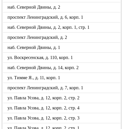
наб. Северной Двины, д. 2
проспект Ленинградский, д. 6, корп. 1
наб. Северной Двины, д. 2, корп. 1, стр. 1
проспект Ленинградский, д. 2
наб. Северной Двины, д. 1
ул. Воскресенская, д. 110, корп. 1
наб. Северной Двины, д. 14, корп. 2
ул. Тимме Я., д. 11, корп. 1
проспект Ленинградский, д. 7, корп. 1
ул. Павла Усова, д. 12, корп. 2, стр. 2
ул. Павла Усова, д. 12, корп. 2, стр. 4
ул. Павла Усова, д. 12, корп. 2, стр. 3
ул. Павла Усова, д. 12, корп. 2, стр. 1