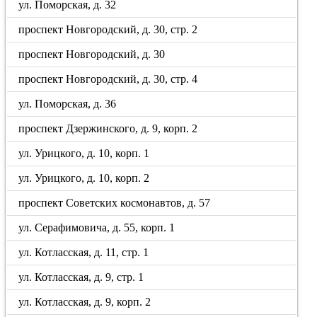
ул. Поморская, д. 32
проспект Новгородский, д. 30, стр. 2
проспект Новгородский, д. 30
проспект Новгородский, д. 30, стр. 4
ул. Поморская, д. 36
проспект Дзержинского, д. 9, корп. 2
ул. Урицкого, д. 10, корп. 1
ул. Урицкого, д. 10, корп. 2
проспект Советских космонавтов, д. 57
ул. Серафимовича, д. 55, корп. 1
ул. Котласская, д. 11, стр. 1
ул. Котласская, д. 9, стр. 1
ул. Котласская, д. 9, корп. 2