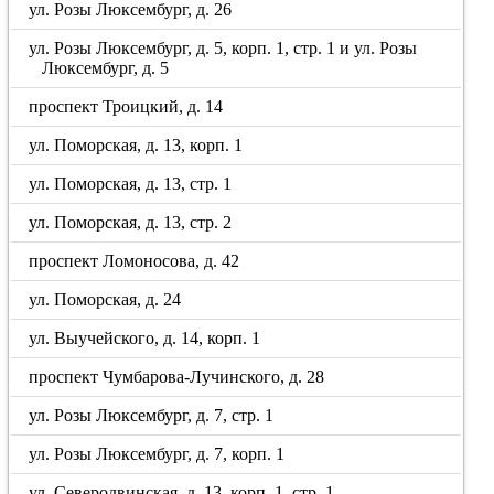
ул. Розы Люксембург, д. 26
ул. Розы Люксембург, д. 5, корп. 1, стр. 1 и ул. Розы
Люксембург, д. 5
проспект Троицкий, д. 14
ул. Поморская, д. 13, корп. 1
ул. Поморская, д. 13, стр. 1
ул. Поморская, д. 13, стр. 2
проспект Ломоносова, д. 42
ул. Поморская, д. 24
ул. Выучейского, д. 14, корп. 1
проспект Чумбарова-Лучинского, д. 28
ул. Розы Люксембург, д. 7, стр. 1
ул. Розы Люксембург, д. 7, корп. 1
ул. Северодвинская, д. 13, корп. 1, стр. 1