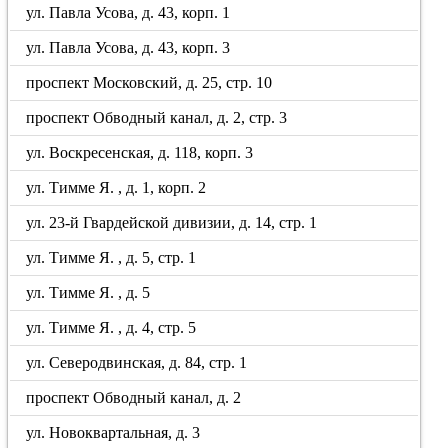
ул. Павла Усова, д. 43, корп. 1
ул. Павла Усова, д. 43, корп. 3
проспект Московский, д. 25, стр. 10
проспект Обводный канал, д. 2, стр. 3
ул. Воскресенская, д. 118, корп. 3
ул. Тимме Я. , д. 1, корп. 2
ул. 23-й Гвардейской дивизии, д. 14, стр. 1
ул. Тимме Я. , д. 5, стр. 1
ул. Тимме Я. , д. 5
ул. Тимме Я. , д. 4, стр. 5
ул. Северодвинская, д. 84, стр. 1
проспект Обводный канал, д. 2
ул. Новоквартальная, д. 3