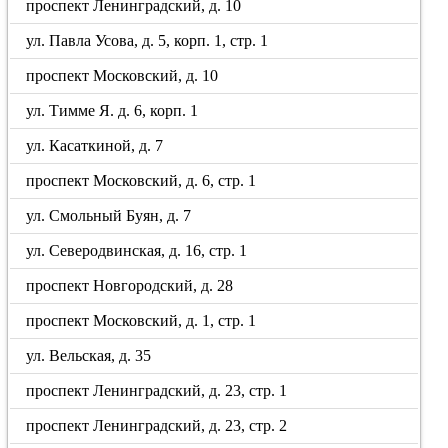
проспект Ленинградский, д. 10
ул. Павла Усова, д. 5, корп. 1, стр. 1
проспект Московский, д. 10
ул. Тимме Я. д. 6, корп. 1
ул. Касаткиной, д. 7
проспект Московский, д. 6, стр. 1
ул. Смольный Буян, д. 7
ул. Северодвинская, д. 16, стр. 1
проспект Новгородский, д. 28
проспект Московский, д. 1, стр. 1
ул. Вельская, д. 35
проспект Ленинградский, д. 23, стр. 1
проспект Ленинградский, д. 23, стр. 2