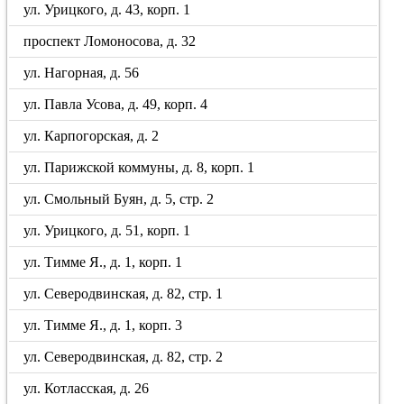
ул. Урицкого, д. 43, корп. 1
проспект Ломоносова, д. 32
ул. Нагорная, д. 56
ул. Павла Усова, д. 49, корп. 4
ул. Карпогорская, д. 2
ул. Парижской коммуны, д. 8, корп. 1
ул. Смольный Буян, д. 5, стр. 2
ул. Урицкого, д. 51, корп. 1
ул. Тимме Я., д. 1, корп. 1
ул. Северодвинская, д. 82, стр. 1
ул. Тимме Я., д. 1, корп. 3
ул. Северодвинская, д. 82, стр. 2
ул. Котласская, д. 26