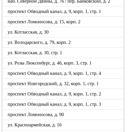
наб. Северной Двины, д. 76 / пер. Банковский, д. 2
проспект Обводный канал, д. 9, корп. 1, стр. 1
проспект Ломоносова, д. 15, корп. 2
ул. Котласская, д. 30
ул. Володарского, д. 79, корп. 2
ул. Котласская, д. 30, стр. 1
ул. Розы Люксенбург, д. 46, корп. 3, стр. 1
проспект Обводный канал, д. 9, корп. 1, стр. 4
проспект Новгородский, д. 32, корп. 1, стр. 1
проспект Обводный канал, д. 9, корп. 1, стр. 2
проспект Обводный канал, д. 9, корп. 1, стр. 3
проспект Ломоносова, д. 90
ул. Красноармейская, д. 16