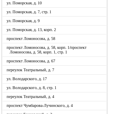
ул. Поморская, д. 10
ул. Поморская, д. 7, стр. 1
ул. Поморская, д. 9
ул. Поморская, д. 13, корп. 2
проспект Ломоносова, д. 58
проспект Ломоносова, д. 58, корп. 1/проспект
Ломоносова, д. 58, корп. 1, стр. 1
проспект Ломоносова, д. 67
переулок Театральный, д. 7
ул. Володарского, д. 17
ул. Володарского, д. 8, стр. 1
переулок Театральный, д. 4
проспект Чумбарова-Лучинского, д. 4