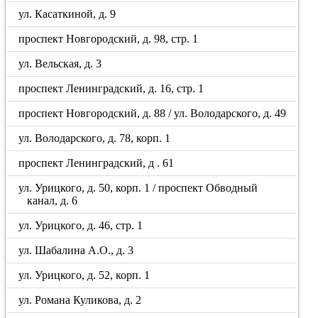
ул. Касаткиной, д. 9
проспект Новгородский, д. 98, стр. 1
ул. Вельская, д. 3
проспект Ленинградский, д. 16, стр. 1
проспект Новгородский, д. 88 / ул. Володарского, д. 49
ул. Володарского, д. 78, корп. 1
проспект Ленинградский, д . 61
ул. Урицкого, д. 50, корп. 1 / проспект Обводный
канал, д. 6
ул. Урицкого, д. 46, стр. 1
ул. Шабалина А.О., д. 3
ул. Урицкого, д. 52, корп. 1
ул. Романа Куликова, д. 2