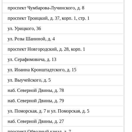
проспект Чумбарова-Лучинского, д. 8
проспект Троицкий, д. 37, корп. 1, стр. 1
ул. Урицкого, 36
ул. Розы Шаниной, д. 4
проспект Новгородский, д. 28, корп. 1
ул. Серафимовича, д. 13
ул. Иоанна Кронштадтского, д. 15
ул. Выучейского, д. 5
наб. Северной Двины, д. 78
наб. Северной Двины, д. 79
ул. Поморская, д. 7 и ул. Поморская, д. 5
наб. Северной Двины, д. 27
проспект Обводный канал, д. 7