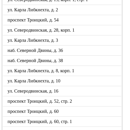
ул. Карла Либкнехта, д. 2
проспект Троицкий, д. 54
ул. Северодвинская, д. 28, корп. 1
ул. Карла Либкнехта, д. 3
наб. Северной Двины, д. 36
наб. Северной Двины, д. 38
ул. Карла Либкнехта, д. 8, корп. 1
ул. Карла Либкнехта, д. 10
ул. Северодвинская, д. 16
проспект Троицкий, д. 52, стр. 2
проспект Троицкий, д. 60
проспект Троицкий, д. 60, стр. 1