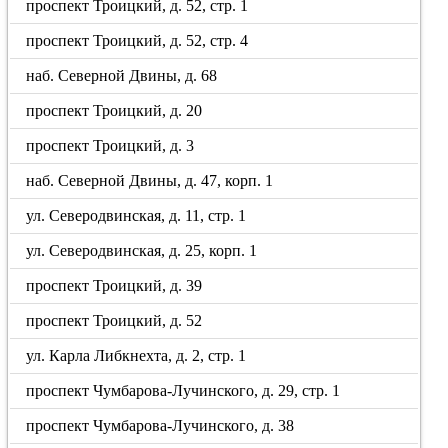
проспект Троицкий, д. 52, стр. 1
проспект Троицкий, д. 52, стр. 4
наб. Северной Двины, д. 68
проспект Троицкий, д. 20
проспект Троицкий, д. 3
наб. Северной Двины, д. 47, корп. 1
ул. Северодвинская, д. 11, стр. 1
ул. Северодвинская, д. 25, корп. 1
проспект Троицкий, д. 39
проспект Троицкий, д. 52
ул. Карла Либкнехта, д. 2, стр. 1
проспект Чумбарова-Лучинского, д. 29, стр. 1
проспект Чумбарова-Лучинского, д. 38