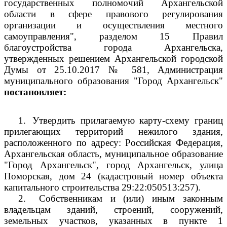
государственных полномочий Архангельской
области в сфере правового регулирования
организации и осуществления местного
самоуправления", разделом 15 Правил
благоустройства города Архангельска,
утвержденных решением Архангельской городской
Думы от 25.10.2017 № 581, Администрация
муниципального образования "Город Архангельск"
постановляет:
1.
Утвердить прилагаемую карту-схему границ
прилегающих территорий нежилого здания,
расположенного по адресу: Российская Федерация,
Архангельская область, муниципальное образование
"Город Архангельск", город Архангельск, улица
Поморская, дом 24 (кадастровый номер объекта
капитального строительства 29:22:050513:257).
2.
Собственникам и (или) иным законным
владельцам зданий, строений, сооружений,
земельных участков, указанных в пункте 1