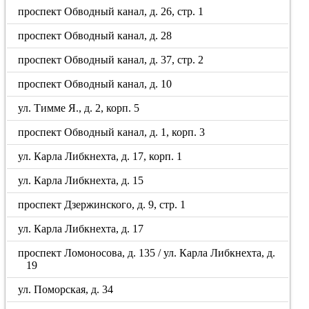
проспект Обводный канал, д. 26, стр. 1
проспект Обводный канал, д. 28
проспект Обводный канал, д. 37, стр. 2
проспект Обводный канал, д. 10
ул. Тимме Я., д. 2, корп. 5
проспект Обводный канал, д. 1, корп. 3
ул. Карла Либкнехта, д. 17, корп. 1
ул. Карла Либкнехта, д. 15
проспект Дзержинского, д. 9, стр. 1
ул. Карла Либкнехта, д. 17
проспект Ломоносова, д. 135 / ул. Карла Либкнехта, д.
19
ул. Поморская, д. 34