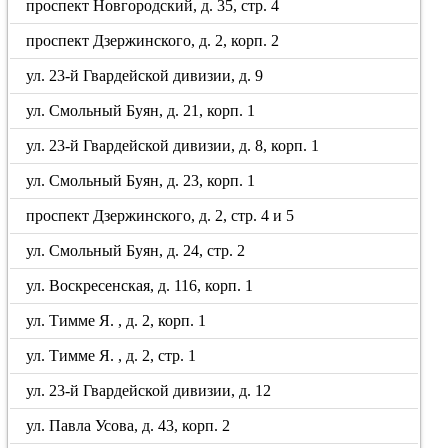
проспект Новгородский, д. 35, стр. 4
проспект Дзержинского, д. 2, корп. 2
ул. 23-й Гвардейской дивизии, д. 9
ул. Смольный Буян, д. 21, корп. 1
ул. 23-й Гвардейской дивизии, д. 8, корп. 1
ул. Смольный Буян, д. 23, корп. 1
проспект Дзержинского, д. 2, стр. 4 и 5
ул. Смольный Буян, д. 24, стр. 2
ул. Воскресенская, д. 116, корп. 1
ул. Тимме Я. , д. 2, корп. 1
ул. Тимме Я. , д. 2, стр. 1
ул. 23-й Гвардейской дивизии, д. 12
ул. Павла Усова, д. 43, корп. 2