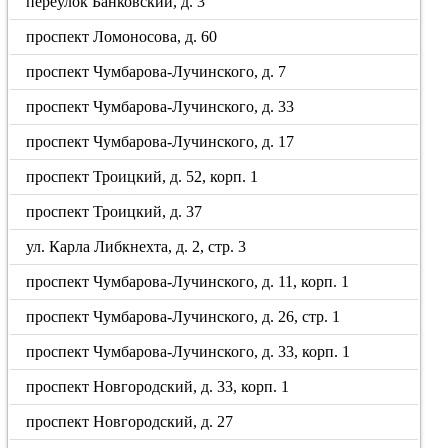
переулок Банковский, д. 3
проспект Ломоносова, д. 60
проспект Чумбарова-Лучинского, д. 7
проспект Чумбарова-Лучинского, д. 33
проспект Чумбарова-Лучинского, д. 17
проспект Троицкий, д. 52, корп. 1
проспект Троицкий, д. 37
ул. Карла Либкнехта, д. 2, стр. 3
проспект Чумбарова-Лучинского, д. 11, корп. 1
проспект Чумбарова-Лучинского, д. 26, стр. 1
проспект Чумбарова-Лучинского, д. 33, корп. 1
проспект Новгородский, д. 33, корп. 1
проспект Новгородский, д. 27