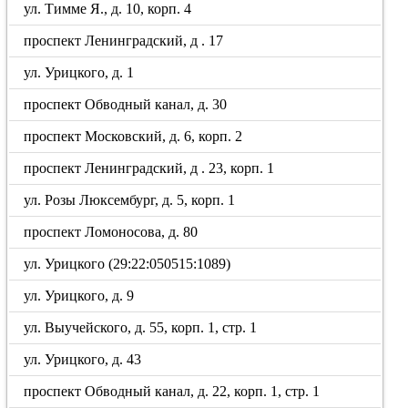
ул. Тимме Я., д. 10, корп. 4
проспект Ленинградский, д . 17
ул. Урицкого, д. 1
проспект Обводный канал, д. 30
проспект Московский, д. 6, корп. 2
проспект Ленинградский, д . 23, корп. 1
ул. Розы Люксембург, д. 5, корп. 1
проспект Ломоносова, д. 80
ул. Урицкого (29:22:050515:1089)
ул. Урицкого, д. 9
ул. Выучейского, д. 55, корп. 1, стр. 1
ул. Урицкого, д. 43
проспект Обводный канал, д. 22, корп. 1, стр. 1