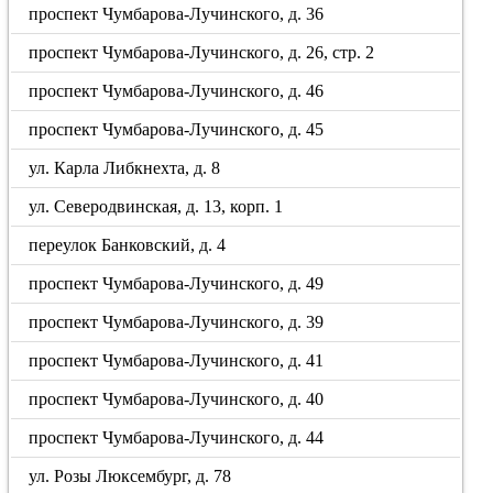
проспект Чумбарова-Лучинского, д. 36
проспект Чумбарова-Лучинского, д. 26, стр. 2
проспект Чумбарова-Лучинского, д. 46
проспект Чумбарова-Лучинского, д. 45
ул. Карла Либкнехта, д. 8
ул. Северодвинская, д. 13, корп. 1
переулок Банковский, д. 4
проспект Чумбарова-Лучинского, д. 49
проспект Чумбарова-Лучинского, д. 39
проспект Чумбарова-Лучинского, д. 41
проспект Чумбарова-Лучинского, д. 40
проспект Чумбарова-Лучинского, д. 44
ул. Розы Люксембург, д. 78