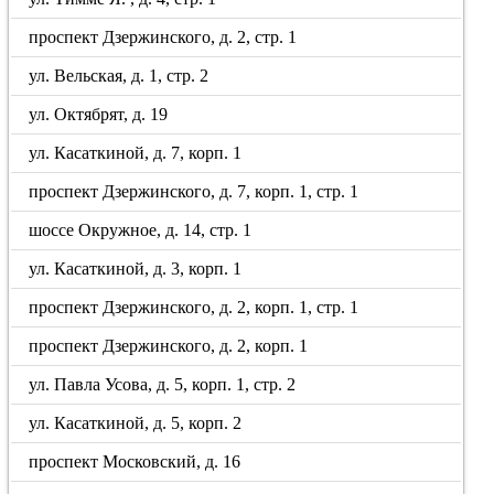
проспект Дзержинского, д. 2, стр. 1
ул. Вельская, д. 1, стр. 2
ул. Октябрят, д. 19
ул. Касаткиной, д. 7, корп. 1
проспект Дзержинского, д. 7, корп. 1, стр. 1
шоссе Окружное, д. 14, стр. 1
ул. Касаткиной, д. 3, корп. 1
проспект Дзержинского, д. 2, корп. 1, стр. 1
проспект Дзержинского, д. 2, корп. 1
ул. Павла Усова, д. 5, корп. 1, стр. 2
ул. Касаткиной, д. 5, корп. 2
проспект Московский, д. 16