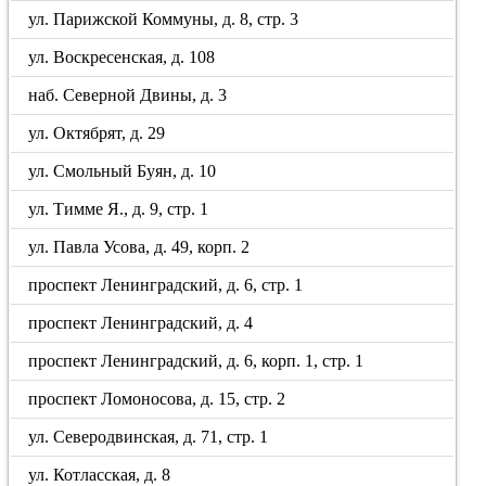
ул. Парижской Коммуны, д. 8, стр. 3
ул. Воскресенская, д. 108
наб. Северной Двины, д. 3
ул. Октябрят, д. 29
ул. Смольный Буян, д. 10
ул. Тимме Я., д. 9, стр. 1
ул. Павла Усова, д. 49, корп. 2
проспект Ленинградский, д. 6, стр. 1
проспект Ленинградский, д. 4
проспект Ленинградский, д. 6, корп. 1, стр. 1
проспект Ломоносова, д. 15, стр. 2
ул. Северодвинская, д. 71, стр. 1
ул. Котласская, д. 8