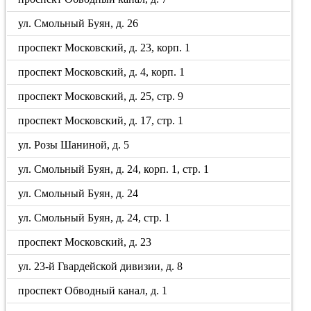
ул. Смольный Буян, д. 26
проспект Московский, д. 23, корп. 1
проспект Московский, д. 4, корп. 1
проспект Московский, д. 25, стр. 9
проспект Московский, д. 17, стр. 1
ул. Розы Шаниной, д. 5
ул. Смольный Буян, д. 24, корп. 1, стр. 1
ул. Смольный Буян, д. 24
ул. Смольный Буян, д. 24, стр. 1
проспект Московский, д. 23
ул. 23-й Гвардейской дивизии, д. 8
проспект Обводный канал, д. 1