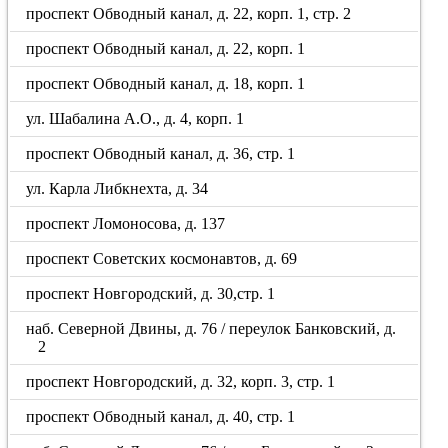
проспект Обводный канал, д. 22, корп. 1, стр. 2
проспект Обводный канал, д. 22, корп. 1
проспект Обводный канал, д. 18, корп. 1
ул. Шабалина А.О., д. 4, корп. 1
проспект Обводный канал, д. 36, стр. 1
ул. Карла Либкнехта, д. 34
проспект Ломоносова, д. 137
проспект Советских космонавтов, д. 69
проспект Новгородский, д. 30,стр. 1
наб. Северной Двины, д. 76 / переулок Банковский, д.
2
проспект Новгородский, д. 32, корп. 3, стр. 1
проспект Обводный канал, д. 40, стр. 1