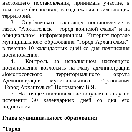
настоящего постановления, принимать участие, в
том числе финансовое, в содержании прилегающих
территорий.
3.
Опубликовать настоящее постановление в
газете "Архангельск – город воинской славы" и на
официальном информационном Интернет-портале
муниципального образования "Город Архангельск"
в течение 10 календарных дней со дня подписания
постановления.
4.
Контроль за исполнением настоящего
постановления возложить на главу администрации
Ломоносовского территориального округа
Администрации муниципального образования
"Город Архангельск" Пономареву В.Я.
5.
Настоящее постановление вступает в силу по
истечении 30 календарных дней со дня его
подписания.
Глава муниципального образования
"Город