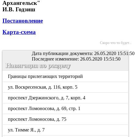
Архангельск"
И.В. Годзиш
Постановление
Карта-схема
Скоро что то будет...
Дата публикации документа: 26.05.2020 15:51:50
Последнее изменение: 26.05.2020 15:51:50
Навигация по разделу
Границы прилегающих территорий
ул. Воскресенская, д. 116, корп. 5
проспект Дзержинского, д. 7, корп. 4
проспект Ломоносова, д. 69, стр. 1
проспект Ломоносова, д. 75
ул. Тимме Я., д. 7