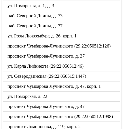
ул. Поморская, д. 1, д. 3
наб. Северной Двины, д. 73
наб. Северной Двины, д. 77
ул. Розы Люксембург, д. 26, корп. 1
проспект Чумбарова-Лучинского (29:22:050512:126)
проспект Чумбарова-Лучинского, д. 37
ул. Карла Либкнехта (29:22:050512:46)
ул. Северодвинская (29:22:050515:1447)
проспект Чумбарова-Лучинского, д. 47, корп. 1
ул. Поморская, д. 22
проспект Чумбарова-Лучинского, д. 47
проспект Чумбарова-Лучинского (29:22:050512:1998)
проспект Ломоносова, д. 119, корп. 2