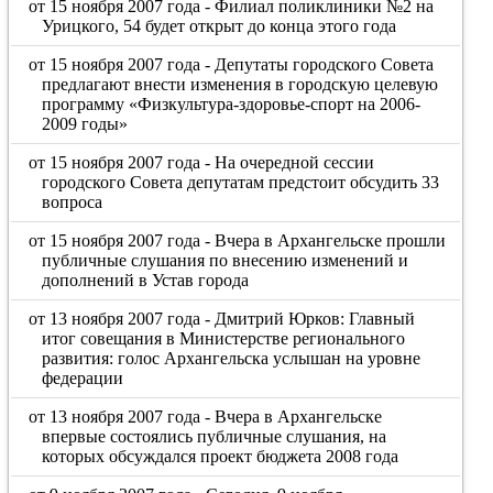
от 15 ноября 2007 года - Филиал поликлиники №2 на
Урицкого, 54 будет открыт до конца этого года
от 15 ноября 2007 года - Депутаты городского Совета
предлагают внести изменения в городскую целевую
программу «Физкультура-здоровье-спорт на 2006-
2009 годы»
от 15 ноября 2007 года - На очередной сессии
городского Совета депутатам предстоит обсудить 33
вопроса
от 15 ноября 2007 года - Вчера в Архангельске прошли
публичные слушания по внесению изменений и
дополнений в Устав города
от 13 ноября 2007 года - Дмитрий Юрков: Главный
итог совещания в Министерстве регионального
развития: голос Архангельска услышан на уровне
федерации
от 13 ноября 2007 года - Вчера в Архангельске
впервые состоялись публичные слушания, на
которых обсуждался проект бюджета 2008 года