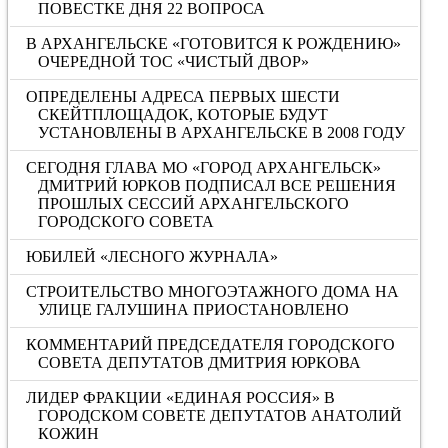
ПОВЕСТКЕ ДНЯ 22 ВОПРОСА
В АРХАНГЕЛЬСКЕ «ГОТОВИТСЯ К РОЖДЕНИЮ»
ОЧЕРЕДНОЙ ТОС «ЧИСТЫЙ ДВОР»
ОПРЕДЕЛЕНЫ АДРЕСА ПЕРВЫХ ШЕСТИ
СКЕЙТПЛОЩАДОК, КОТОРЫЕ БУДУТ
УСТАНОВЛЕНЫ В АРХАНГЕЛЬСКЕ В 2008 ГОДУ
СЕГОДНЯ ГЛАВА МО «ГОРОД АРХАНГЕЛЬСК»
ДМИТРИЙ ЮРКОВ ПОДПИСАЛ ВСЕ РЕШЕНИЯ
ПРОШЛЫХ СЕССИЙ АРХАНГЕЛЬСКОГО
ГОРОДСКОГО СОВЕТА
ЮБИЛЕЙ «ЛЕСНОГО ЖУРНАЛА»
СТРОИТЕЛЬСТВО МНОГОЭТАЖНОГО ДОМА НА
УЛИЦЕ ГАЛУШИНА ПРИОСТАНОВЛЕНО
КОММЕНТАРИЙ ПРЕДСЕДАТЕЛЯ ГОРОДСКОГО
СОВЕТА ДЕПУТАТОВ ДМИТРИЯ ЮРКОВА
ЛИДЕР ФРАКЦИИ «ЕДИНАЯ РОССИЯ» В
ГОРОДСКОМ СОВЕТЕ ДЕПУТАТОВ АНАТОЛИЙ
КОЖИН