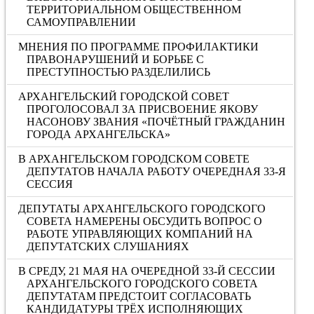
ТЕРРИТОРИАЛЬНОМ ОБЩЕСТВЕННОМ
САМОУПРАВЛЕНИИ
МНЕНИЯ ПО ПРОГРАММЕ ПРОФИЛАКТИКИ
ПРАВОНАРУШЕНИЙ И БОРЬБЕ С
ПРЕСТУПНОСТЬЮ РАЗДЕЛИЛИСЬ
АРХАНГЕЛЬСКИЙ ГОРОДСКОЙ СОВЕТ
ПРОГОЛОСОВАЛ ЗА ПРИСВОЕНИЕ ЯКОВУ
НАСОНОВУ ЗВАНИЯ «ПОЧЁТНЫЙ ГРАЖДАНИН
ГОРОДА АРХАНГЕЛЬСКА»
В АРХАНГЕЛЬСКОМ ГОРОДСКОМ СОВЕТЕ
ДЕПУТАТОВ НАЧАЛА РАБОТУ ОЧЕРЕДНАЯ 33-Я
СЕССИЯ
ДЕПУТАТЫ АРХАНГЕЛЬСКОГО ГОРОДСКОГО
СОВЕТА НАМЕРЕНЫ ОБСУДИТЬ ВОПРОС О
РАБОТЕ УПРАВЛЯЮЩИХ КОМПАНИЙ НА
ДЕПУТАТСКИХ СЛУШАНИЯХ
В СРЕДУ, 21 МАЯ НА ОЧЕРЕДНОЙ 33-Й СЕССИИ
АРХАНГЕЛЬСКОГО ГОРОДСКОГО СОВЕТА
ДЕПУТАТАМ ПРЕДСТОИТ СОГЛАСОВАТЬ
КАНДИДАТУРЫ ТРЁХ ИСПОЛНЯЮЩИХ