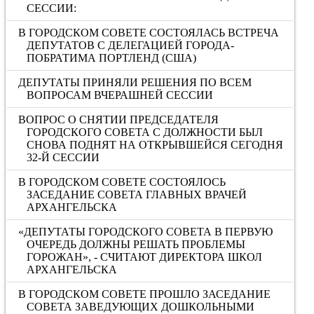
СЕССИИ:
В ГОРОДСКОМ СОВЕТЕ СОСТОЯЛАСЬ ВСТРЕЧА
ДЕПУТАТОВ С ДЕЛЕГАЦИЕЙ ГОРОДА-
ПОБРАТИМА ПОРТЛЕНД (США)
ДЕПУТАТЫ ПРИНЯЛИ РЕШЕНИЯ ПО ВСЕМ
ВОПРОСАМ ВЧЕРАШНЕЙ СЕССИИ
ВОПРОС О СНЯТИИ ПРЕДСЕДАТЕЛЯ
ГОРОДСКОГО СОВЕТА С ДОЛЖНОСТИ БЫЛ
СНОВА ПОДНЯТ НА ОТКРЫВШЕЙСЯ СЕГОДНЯ
32-Й СЕССИИ
В ГОРОДСКОМ СОВЕТЕ СОСТОЯЛОСЬ
ЗАСЕДАНИЕ СОВЕТА ГЛАВНЫХ ВРАЧЕЙ
АРХАНГЕЛЬСКА
«ДЕПУТАТЫ ГОРОДСКОГО СОВЕТА В ПЕРВУЮ
ОЧЕРЕДЬ ДОЛЖНЫ РЕШАТЬ ПРОБЛЕМЫ
ГОРОЖАН», - СЧИТАЮТ ДИРЕКТОРА ШКОЛ
АРХАНГЕЛЬСКА
В ГОРОДСКОМ СОВЕТЕ ПРОШЛО ЗАСЕДАНИЕ
СОВЕТА ЗАВЕДУЮЩИХ ДОШКОЛЬНЫМИ