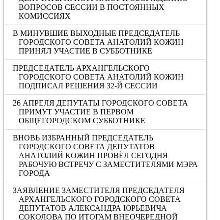
ВОПРОСОВ СЕССИИ В ПОСТОЯННЫХ
КОМИССИЯХ
В МИНУВШИЕ ВЫХОДНЫЕ ПРЕДСЕДАТЕЛЬ
ГОРОДСКОГО СОВЕТА АНАТОЛИЙ КОЖИН
ПРИНЯЛ УЧАСТИЕ В СУББОТНИКЕ
ПРЕДСЕДАТЕЛЬ АРХАНГЕЛЬСКОГО
ГОРОДСКОГО СОВЕТА АНАТОЛИЙ КОЖИН
ПОДПИСАЛ РЕШЕНИЯ 32-Й СЕССИИ
26 АПРЕЛЯ ДЕПУТАТЫ ГОРОДСКОГО СОВЕТА
ПРИМУТ УЧАСТИЕ В ПЕРВОМ
ОБЩЕГОРОДСКОМ СУББОТНИКЕ
ВНОВЬ ИЗБРАННЫЙ ПРЕДСЕДАТЕЛЬ
ГОРОДСКОГО СОВЕТА ДЕПУТАТОВ
АНАТОЛИЙ КОЖИН ПРОВЁЛ СЕГОДНЯ
РАБОЧУЮ ВСТРЕЧУ С ЗАМЕСТИТЕЛЯМИ МЭРА
ГОРОДА
ЗАЯВЛЕНИЕ ЗАМЕСТИТЕЛЯ ПРЕДСЕДАТЕЛЯ
АРХАНГЕЛЬСКОГО ГОРОДСКОГО СОВЕТА
ДЕПУТАТОВ АЛЕКСАНДРА ЮРЬЕВИЧА
СОКОЛОВА ПО ИТОГАМ ВНЕОЧЕРЕДНОЙ