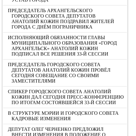
ПРЕДСЕДАТЕЛЬ АРХАНГЕЛЬСКОГО
ГОРОДСКОГО СОВЕТА ДЕПУТАТОВ
АНАТОЛИЙ КОЖИН ПОЗДРАВИЛ ЖИТЕЛЕЙ
ГОРОДА С ДНЁМ ПОГРАНИЧНИКА
ИСПОЛНЯЮЩИЙ ОБЯЗАННОСТИ ГЛАВЫ
МУНИЦИПАЛЬНОГО ОБРАЗОВАНИЯ «ГОРОД
АРХАНГЕЛЬСК» АНАТОЛИЙ КОЖИН
ПОДПИСАЛ ВСЕ РЕШЕНИЯ 33-Й СЕССИИ
ПРЕДСЕДАТЕЛЬ ГОРОДСКОГО СОВЕТА
ДЕПУТАТОВ АНАТОЛИЙ КОЖИН ПРОВЁЛ
СЕГОДНЯ СОВЕЩАНИЕ СО СВОИМИ
ЗАМЕСТИТЕЛЯМИ
СПИКЕР ГОРОДСКОГО СОВЕТА АНАТОЛИЙ
КОЖИН ДАЛ СЕГОДНЯ ПРЕСС-КОНФЕРЕНЦИЮ
ПО ИТОГАМ СОСТОЯВШЕЙСЯ 33-Й СЕССИИ
В СТРУКТУРЕ МЭРИИ И ГОРОДСКОГО СОВЕТА
КАДРОВЫЕ ИЗМЕНЕНИЯ
ДЕПУТАТ ОЛЕГ ЧЕРНЕНКО ПРЕДЛОЖИЛ
ВНЕСТИ ИЗМЕНЕНИЯ В ПОЛОЖЕНИЕ О