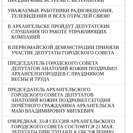
ПРАЗДНИЧНЫЕ ВСТРЕЧИ С ВЕТЕРАНАМИ
УВАЖАЕМЫЕ РАБОТНИКИ РАДИОВЕЩАНИЯ,
ТЕЛЕВИДЕНИЯ И ВСЕХ ОТРАСЛЕЙ СВЯЗИ!
В АРХАНГЕЛЬСКЕ ПРОЙДУТ ДЕПУТАТСКИЕ
СЛУШАНИЯ ПО РАБОТЕ УПРАВЛЯЮЩИХ
КОМПАНИЙ
В ПЕРВОМАЙСКОЙ ДЕМОНСТРАЦИИ ПРИНЯЛИ
УЧАСТИЕ ДЕПУТАТЫ ГОРОДСКОГО СОВЕТА
ПРЕДСЕДАТЕЛЬ ГОРОДСКОГО СОВЕТА
ДЕПУТАТОВ АНАТОЛИЙ КОЖИН ПОЗДРАВИЛ
АРХАНГЕЛОГОРОДЦЕВ С ПРАЗДНИКОМ
ВЕСНЫ И ТРУДА
ПРЕДСЕДАТЕЛЬ АРХАНГЕЛЬСКОГО
ГОРОДСКОГО СОВЕТА ДЕПУТАТОВ
АНАТОЛИЙ КОЖИН ПОЗДРАВИЛ СЕГОДНЯ
ПОЧЁТНОГО ГРАЖДАНИНА АРХАНГЕЛЬСКА
МАЮ ВЛАДИМИРОВНУ МИТКЕВИЧ
ОЧЕРЕДНАЯ, 33-Я СЕССИЯ АРХАНГЕЛЬСКОГО
ГОРОДСКОГО СОВЕТА СОСТОИТСЯ 21 МАЯ.
ДЕПУТАТЫ ПРИСТУПАЮТ К ОБСУЖДЕНИЮ