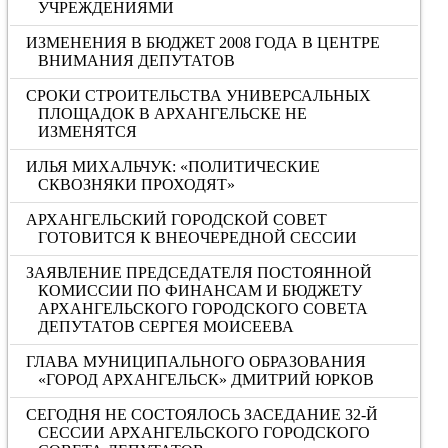
УЧРЕЖДЕНИЯМИ
ИЗМЕНЕНИЯ В БЮДЖЕТ 2008 ГОДА В ЦЕНТРЕ
ВНИМАНИЯ ДЕПУТАТОВ
СРОКИ СТРОИТЕЛЬСТВА УНИВЕРСАЛЬНЫХ
ПЛОЩАДОК В АРХАНГЕЛЬСКЕ НЕ
ИЗМЕНЯТСЯ
ИЛЬЯ МИХАЛЬЧУК: «ПОЛИТИЧЕСКИЕ
СКВОЗНЯКИ ПРОХОДЯТ»
АРХАНГЕЛЬСКИЙ ГОРОДСКОЙ СОВЕТ
ГОТОВИТСЯ К ВНЕОЧЕРЕДНОЙ СЕССИИ
ЗАЯВЛЕНИЕ ПРЕДСЕДАТЕЛЯ ПОСТОЯННОЙ
КОМИССИИ ПО ФИНАНСАМ И БЮДЖЕТУ
АРХАНГЕЛЬСКОГО ГОРОДСКОГО СОВЕТА
ДЕПУТАТОВ СЕРГЕЯ МОИСЕЕВА
ГЛАВА МУНИЦИПАЛЬНОГО ОБРАЗОВАНИЯ
«ГОРОД АРХАНГЕЛЬСК» ДМИТРИЙ ЮРКОВ
СЕГОДНЯ НЕ СОСТОЯЛОСЬ ЗАСЕДАНИЕ 32-Й
СЕССИИ АРХАНГЕЛЬСКОГО ГОРОДСКОГО