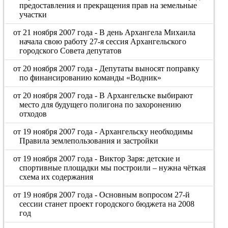
предоставления и прекращения прав на земельные
участки
от 21 ноября 2007 года - В день Архангела Михаила
начала свою работу 27-я сессия Архангельского
городского Совета депутатов
от 20 ноября 2007 года - Депутаты выносят поправку
по финансированию команды «Водник»
от 20 ноября 2007 года - В Архангельске выбирают
место для будущего полигона по захоронению
отходов
от 19 ноября 2007 года - Архангельску необходимы
Правила землепользования и застройки
от 19 ноября 2007 года - Виктор Заря: детские и
спортивные площадки мы построили – нужна чёткая
схема их содержания
от 19 ноября 2007 года - Основным вопросом 27-й
сессии станет проект городского бюджета на 2008
год