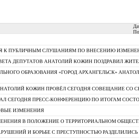
Да
По
СЯ К ПУБЛИЧНЫМ СЛУШАНИЯМ ПО ВНЕСЕНИЮ ИЗМЕНЕН
ВЕТА ДЕПУТАТОВ АНАТОЛИЙ КОЖИН ПОЗДРАВИЛ ЖИТЕ
НОГО ОБРАЗОВАНИЯ «ГОРОД АРХАНГЕЛЬСК» АНАТОЛ
 АНАТОЛИЙ КОЖИН ПРОВЁЛ СЕГОДНЯ СОВЕЩАНИЕ СО 
АЛ СЕГОДНЯ ПРЕСС-КОНФЕРЕНЦИЮ ПО ИТОГАМ СОСТО
РОВЫЕ ИЗМЕНЕНИЯ
ЗМЕНЕНИЯ В ПОЛОЖЕНИЕ О ТЕРРИТОРИАЛЬНОМ ОБЩЕ
РУШЕНИЙ И БОРЬБЕ С ПРЕСТУПНОСТЬЮ РАЗДЕЛИЛИСЬ