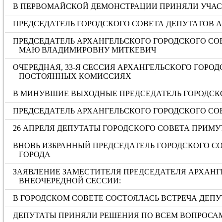
В ПЕРВОМАЙСКОЙ ДЕМОНСТРАЦИИ ПРИНЯЛИ УЧАС
ПРЕДСЕДАТЕЛЬ ГОРОДСКОГО СОВЕТА ДЕПУТАТОВ 
ПРЕДСЕДАТЕЛЬ АРХАНГЕЛЬСКОГО ГОРОДСКОГО СО
МАЮ ВЛАДИМИРОВНУ МИТКЕВИЧ
ОЧЕРЕДНАЯ, 33-Я СЕССИЯ АРХАНГЕЛЬСКОГО ГОРО
ПОСТОЯННЫХ КОМИССИЯХ
В МИНУВШИЕ ВЫХОДНЫЕ ПРЕДСЕДАТЕЛЬ ГОРОДСКО
ПРЕДСЕДАТЕЛЬ АРХАНГЕЛЬСКОГО ГОРОДСКОГО СО
26 АПРЕЛЯ ДЕПУТАТЫ ГОРОДСКОГО СОВЕТА ПРИМ
ВНОВЬ ИЗБРАННЫЙ ПРЕДСЕДАТЕЛЬ ГОРОДСКОГО С
ГОРОДА
ЗАЯВЛЕНИЕ ЗАМЕСТИТЕЛЯ ПРЕДСЕДАТЕЛЯ АРХАНГ
ВНЕОЧЕРЕДНОЙ СЕССИИ:
В ГОРОДСКОМ СОВЕТЕ СОСТОЯЛАСЬ ВСТРЕЧА ДЕПУ
ДЕПУТАТЫ ПРИНЯЛИ РЕШЕНИЯ ПО ВСЕМ ВОПРОСА