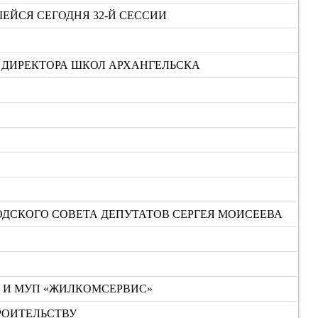
ЕЙСЯ СЕГОДНЯ 32-Й СЕССИИ
Т ДИРЕКТОРА ШКОЛ АРХАНГЕЛЬСКА
ДСКОГО СОВЕТА ДЕПУТАТОВ СЕРГЕЯ МОИСЕЕВА
2 И МУП «ЖИЛКОМСЕРВИС»
РОИТЕЛЬСТВУ