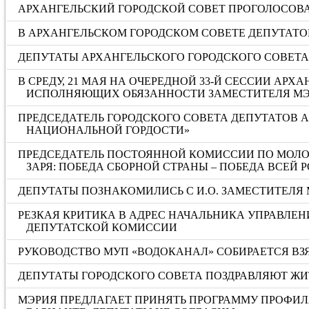
АРХАНГЕЛЬСКИЙ ГОРОДСКОЙ СОВЕТ ПРОГОЛОСОВА
В АРХАНГЕЛЬСКОМ ГОРОДСКОМ СОВЕТЕ ДЕПУТАТОВ
ДЕПУТАТЫ АРХАНГЕЛЬСКОГО ГОРОДСКОГО СОВЕТ
В СРЕДУ, 21 МАЯ НА ОЧЕРЕДНОЙ 33-Й СЕССИИ А
ИСПОЛНЯЮЩИХ ОБЯЗАННОСТИ ЗАМЕСТИТЕЛЯ МЭ
ПРЕДСЕДАТЕЛЬ ГОРОДСКОГО СОВЕТА ДЕПУТАТОВ 
НАЦИОНАЛЬНОЙ ГОРДОСТИ»
ПРЕДСЕДАТЕЛЬ ПОСТОЯННОЙ КОМИССИИ ПО МОЛОД
ЗАРЯ: ПОБЕДА СБОРНОЙ СТРАНЫ – ПОБЕДА ВСЕЙ 
ДЕПУТАТЫ ПОЗНАКОМИЛИСЬ С И.О. ЗАМЕСТИТЕЛЯ
РЕЗКАЯ КРИТИКА В АДРЕС НАЧАЛЬНИКА УПРАВЛЕН
ДЕПУТАТСКОЙ КОМИССИИ
РУКОВОДСТВО МУП «ВОДОКАНАЛ» СОБИРАЕТСЯ ВЗЯ
ДЕПУТАТЫ ГОРОДСКОГО СОВЕТА ПОЗДРАВЛЯЮТ ЖИ
МЭРИЯ ПРЕДЛАГАЕТ ПРИНЯТЬ ПРОГРАММУ ПРОФИЛ