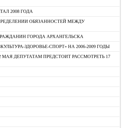
ТАЛ 2008 ГОДА
ПРЕДЕЛЕНИИ ОБЯЗАННОСТЕЙ МЕЖДУ
ГРАЖДАНИН ГОРОДА АРХАНГЕЛЬСКА
ЬТУРА-ЗДОРОВЬЕ-СПОРТ» НА 2006-2009 ГОДЫ
2 МАЯ ДЕПУТАТАМ ПРЕДСТОИТ РАССМОТРЕТЬ 17