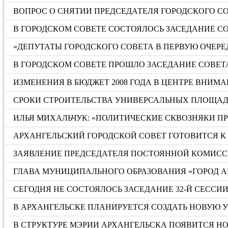
ВОПРОС О СНЯТИИ ПРЕДСЕДАТЕЛЯ ГОРОДСКОГО С
В ГОРОДСКОМ СОВЕТЕ СОСТОЯЛОСЬ ЗАСЕДАНИЕ С
«ДЕПУТАТЫ ГОРОДСКОГО СОВЕТА В ПЕРВУЮ ОЧЕРЕ
В ГОРОДСКОМ СОВЕТЕ ПРОШЛО ЗАСЕДАНИЕ СОВ
ИЗМЕНЕНИЯ В БЮДЖЕТ 2008 ГОДА В ЦЕНТРЕ ВНИМ
СРОКИ СТРОИТЕЛЬСТВА УНИВЕРСАЛЬНЫХ ПЛОЩАД
ИЛЬЯ МИХАЛЬЧУК: «ПОЛИТИЧЕСКИЕ СКВОЗНЯКИ П
АРХАНГЕЛЬСКИЙ ГОРОДСКОЙ СОВЕТ ГОТОВИТСЯ К
ЗАЯВЛЕНИЕ ПРЕДСЕДАТЕЛЯ ПОСТОЯННОЙ КОМИСС
ГЛАВА МУНИЦИПАЛЬНОГО ОБРАЗОВАНИЯ «ГОРОД 
СЕГОДНЯ НЕ СОСТОЯЛОСЬ ЗАСЕДАНИЕ 32-Й СЕССИ
В АРХАНГЕЛЬСКЕ ПЛАНИРУЕТСЯ СОЗДАТЬ НОВУЮ 
В СТРУКТУРЕ МЭРИИ АРХАНГЕЛЬСКА ПОЯВИТСЯ НО