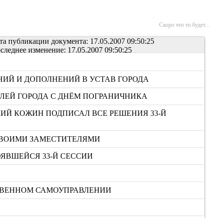
Скоро что то будет...
та публикации документа: 17.05.2007 09:50:25
следнее изменение: 17.05.2007 09:50:25
ИЙ И ДОПОЛНЕНИЙ В УСТАВ ГОРОДА
ЛЕЙ ГОРОДА С ДНЁМ ПОГРАНИЧНИКА
ИЙ КОЖИН ПОДПИСАЛ ВСЕ РЕШЕНИЯ 33-Й
СВОИМИ ЗАМЕСТИТЕЛЯМИ
ЯВШЕЙСЯ 33-Й СЕССИИ
СТВЕННОМ САМОУПРАВЛЕНИИ