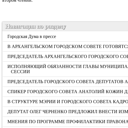
втором чтении.
Навигация по разделу
Городская Дума в прессе
В АРХАНГЕЛЬСКОМ ГОРОДСКОМ СОВЕТЕ ГОТОВЯТ
ПРЕДСЕДАТЕЛЬ АРХАНГЕЛЬСКОГО ГОРОДСКОГО СО
ИСПОЛНЯЮЩИЙ ОБЯЗАННОСТИ ГЛАВЫ МУНИЦИПАЛЬ
СЕССИИ
ПРЕДСЕДАТЕЛЬ ГОРОДСКОГО СОВЕТА ДЕПУТАТОВ
СПИКЕР ГОРОДСКОГО СОВЕТА АНАТОЛИЙ КОЖИН Д
В СТРУКТУРЕ МЭРИИ И ГОРОДСКОГО СОВЕТА КАД
ДЕПУТАТ ОЛЕГ ЧЕРНЕНКО ПРЕДЛОЖИЛ ВНЕСТИ И
МНЕНИЯ ПО ПРОГРАММЕ ПРОФИЛАКТИКИ ПРАВОНА