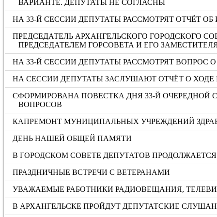
ВАРИАНТЕ. ДЕПУТАТЫ НЕ СОГЛАСНЫ
НА 33-Й СЕССИИ ДЕПУТАТЫ РАССМОТРЯТ ОТЧЁТ ОБ 
ПРЕДСЕДАТЕЛЬ АРХАНГЕЛЬСКОГО ГОРОДСКОГО СО
ПРЕДСЕДАТЕЛЕМ ГОРСОВЕТА И ЕГО ЗАМЕСТИТЕЛ
НА 33-Й СЕССИИ ДЕПУТАТЫ РАССМОТРЯТ ВОПРОС
НА СЕССИИ ДЕПУТАТЫ ЗАСЛУШАЮТ ОТЧЁТ О ХОДЕ 
СФОРМИРОВАНА ПОВЕСТКА ДНЯ 33-Й ОЧЕРЕДНОЙ С
ВОПРОСОВ
КАПРЕМОНТ МУНИЦИПАЛЬНЫХ УЧРЕЖДЕНИЙ ЗДРА
ДЕНЬ НАШЕЙ ОБЩЕЙ ПАМЯТИ
В ГОРОДСКОМ СОВЕТЕ ДЕПУТАТОВ ПРОДОЛЖАЕТСЯ 
ПРАЗДНИЧНЫЕ ВСТРЕЧИ С ВЕТЕРАНАМИ
УВАЖАЕМЫЕ РАБОТНИКИ РАДИОВЕЩАНИЯ, ТЕЛЕВИД
В АРХАНГЕЛЬСКЕ ПРОЙДУТ ДЕПУТАТСКИЕ СЛУША