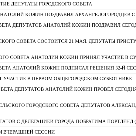
ТИЕ ДЕПУТАТЫ ГОРОДСКОГО СОВЕТА
АНАТОЛИЙ КОЖИН ПОЗДРАВИЛ АРХАНГЕЛОГОРОДЦЕВ С
ВЕТА ДЕПУТАТОВ АНАТОЛИЙ КОЖИН ПОЗДРАВИЛ СЕГ
ДСКОГО СОВЕТА СОСТОИТСЯ 21 МАЯ. ДЕПУТАТЫ ПРИС
ГО СОВЕТА АНАТОЛИЙ КОЖИН ПРИНЯЛ УЧАСТИЕ В С
ВЕТА АНАТОЛИЙ КОЖИН ПОДПИСАЛ РЕШЕНИЯ 32-Й СЕ
УТ УЧАСТИЕ В ПЕРВОМ ОБЩЕГОРОДСКОМ СУББОТНИКЕ
ОВЕТА ДЕПУТАТОВ АНАТОЛИЙ КОЖИН ПРОВЁЛ СЕГОДН
ЕЛЬСКОГО ГОРОДСКОГО СОВЕТА ДЕПУТАТОВ АЛЕКСАН
ТАТОВ С ДЕЛЕГАЦИЕЙ ГОРОДА-ПОБРАТИМА ПОРТЛЕНД 
М ВЧЕРАШНЕЙ СЕССИИ