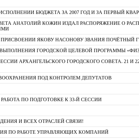
ИСПОЛНЕНИИ БЮДЖЕТА ЗА 2007 ГОД И ЗА ПЕРВЫЙ КВАР
ВЕТА АНАТОЛИЙ КОЖИН ИЗДАЛ РАСПОРЯЖЕНИЕ О РАС
ЯМИ
 О ПРИСВОЕНИИ ЯКОВУ НАСОНОВУ ЗВАНИЯ ПОЧЁТНЫЙ 
ВЫПОЛНЕНИЯ ГОРОДСКОЙ ЦЕЛЕВОЙ ПРОГРАММЫ «ФИЗКУЛ
ЕССИИ АРХАНГЕЛЬСКОГО ГОРОДСКОГО СОВЕТА. 21 И 2
ВООХРАНЕНИЯ ПОД КОНТРОЛЕМ ДЕПУТАТОВ
РАБОТА ПО ПОДГОТОВКЕ К 33-Й СЕССИИ
ЕНИЯ И ВСЕХ ОТРАСЛЕЙ СВЯЗИ!
НИЯ ПО РАБОТЕ УПРАВЛЯЮЩИХ КОМПАНИЙ