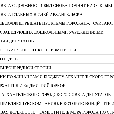
ОВЕТА С ДОЛЖНОСТИ БЫЛ СНОВА ПОДНЯТ НА ОТКРЫВШ
ОВЕТА ГЛАВНЫХ ВРАЧЕЙ АРХАНГЕЛЬСКА
ДЬ ДОЛЖНЫ РЕШАТЬ ПРОБЛЕМЫ ГОРОЖАН», - СЧИТАЮ
ЕТА ЗАВЕДУЮЩИХ ДОШКОЛЬНЫМИ УЧРЕЖДЕНИЯМИ
АНИЯ ДЕПУТАТОВ
ОК В АРХАНГЕЛЬСКЕ НЕ ИЗМЕНЯТСЯ
РОХОДЯТ»
 ВНЕОЧЕРЕДНОЙ СЕССИИ
ИИ ПО ФИНАНСАМ И БЮДЖЕТУ АРХАНГЕЛЬСКОГО ГОРО
АРХАНГЕЛЬСК» ДМИТРИЙ ЮРКОВ
И АРХАНГЕЛЬСКОГО ГОРОДСКОГО СОВЕТА ДЕПУТАТОВ
УПРАВЛЯЮЩУЮ КОМПАНИЮ, В КОТОРУЮ ВОЙДЁТ ТГК-
ВАЯ ДОЛЖНОСТЬ – ЗАМЕСТИТЕЛЬ МЭРА ГОРОДА ПО СТ