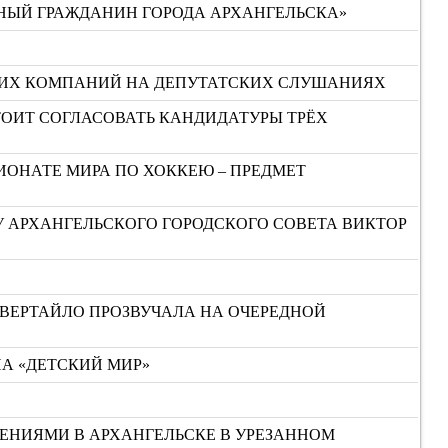
НЫЙ ГРАЖДАНИН ГОРОДА АРХАНГЕЛЬСКА»
ЮЩИХ КОМПАНИЙ НА ДЕПУТАТСКИХ СЛУШАНИЯХ
СТОИТ СОГЛАСОВАТЬ КАНДИДАТУРЫ ТРЁХ
ИОНАТЕ МИРА ПО ХОККЕЮ – ПРЕДМЕТ
У АРХАНГЕЛЬСКОГО ГОРОДСКОГО СОВЕТА ВИКТОР
ЕВЕРТАЙЛО ПРОЗВУЧАЛА НА ОЧЕРЕДНОЙ
НА «ДЕТСКИЙ МИР»
ЕНИЯМИ В АРХАНГЕЛЬСКЕ В УРЕЗАННОМ