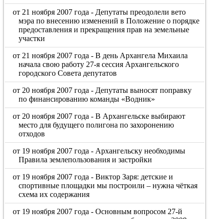
от 21 ноября 2007 года - Депутаты преодолели вето
мэра по внесению изменений в Положение о порядке
предоставления и прекращения прав на земельные
участки
от 21 ноября 2007 года - В день Архангела Михаила
начала свою работу 27-я сессия Архангельского
городского Совета депутатов
от 20 ноября 2007 года - Депутаты выносят поправку
по финансированию команды «Водник»
от 20 ноября 2007 года - В Архангельске выбирают
место для будущего полигона по захоронению
отходов
от 19 ноября 2007 года - Архангельску необходимы
Правила землепользования и застройки
от 19 ноября 2007 года - Виктор Заря: детские и
спортивные площадки мы построили – нужна чёткая
схема их содержания
от 19 ноября 2007 года - Основным вопросом 27-й