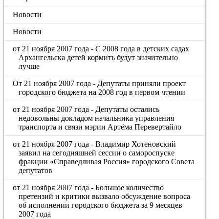
Новости
Новости
от 21 ноября 2007 года - С 2008 года в детских садах
Архангельска детей кормить будут значительно
лучше
От 21 ноября 2007 года - Депутаты приняли проект
городского бюджета на 2008 год в первом чтении
от 21 ноября 2007 года - Депутаты остались
недовольны докладом начальника управления
транспорта и связи мэрии Артёма Перевертайло
от 21 ноября 2007 года - Владимир Хотеновский
заявил на сегодняшней сессии о самороспуске
фракции «Справедливая Россия» городского Совета
депутатов
от 21 ноября 2007 года - Большое количество
претензий и критики вызвало обсуждение вопроса
об исполнении городского бюджета за 9 месяцев
2007 года