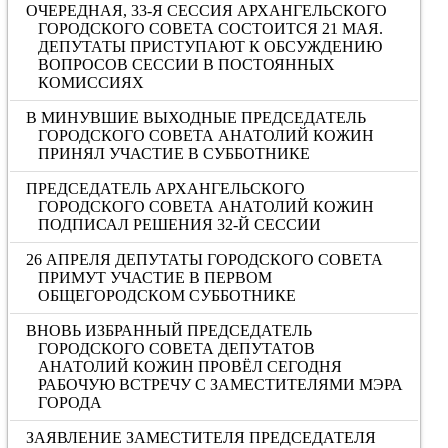
ОЧЕРЕДНАЯ, 33-Я СЕССИЯ АРХАНГЕЛЬСКОГО
ГОРОДСКОГО СОВЕТА СОСТОИТСЯ 21 МАЯ.
ДЕПУТАТЫ ПРИСТУПАЮТ К ОБСУЖДЕНИЮ
ВОПРОСОВ СЕССИИ В ПОСТОЯННЫХ
КОМИССИЯХ
В МИНУВШИЕ ВЫХОДНЫЕ ПРЕДСЕДАТЕЛЬ
ГОРОДСКОГО СОВЕТА АНАТОЛИЙ КОЖИН
ПРИНЯЛ УЧАСТИЕ В СУББОТНИКЕ
ПРЕДСЕДАТЕЛЬ АРХАНГЕЛЬСКОГО
ГОРОДСКОГО СОВЕТА АНАТОЛИЙ КОЖИН
ПОДПИСАЛ РЕШЕНИЯ 32-Й СЕССИИ
26 АПРЕЛЯ ДЕПУТАТЫ ГОРОДСКОГО СОВЕТА
ПРИМУТ УЧАСТИЕ В ПЕРВОМ
ОБЩЕГОРОДСКОМ СУББОТНИКЕ
ВНОВЬ ИЗБРАННЫЙ ПРЕДСЕДАТЕЛЬ
ГОРОДСКОГО СОВЕТА ДЕПУТАТОВ
АНАТОЛИЙ КОЖИН ПРОВЁЛ СЕГОДНЯ
РАБОЧУЮ ВСТРЕЧУ С ЗАМЕСТИТЕЛЯМИ МЭРА
ГОРОДА
ЗАЯВЛЕНИЕ ЗАМЕСТИТЕЛЯ ПРЕДСЕДАТЕЛЯ