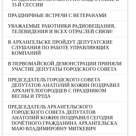
33-Й СЕССИИ
ПРАЗДНИЧНЫЕ ВСТРЕЧИ С ВЕТЕРАНАМИ
УВАЖАЕМЫЕ РАБОТНИКИ РАДИОВЕЩАНИЯ,
ТЕЛЕВИДЕНИЯ И ВСЕХ ОТРАСЛЕЙ СВЯЗИ!
В АРХАНГЕЛЬСКЕ ПРОЙДУТ ДЕПУТАТСКИЕ
СЛУШАНИЯ ПО РАБОТЕ УПРАВЛЯЮЩИХ
КОМПАНИЙ
В ПЕРВОМАЙСКОЙ ДЕМОНСТРАЦИИ ПРИНЯЛИ
УЧАСТИЕ ДЕПУТАТЫ ГОРОДСКОГО СОВЕТА
ПРЕДСЕДАТЕЛЬ ГОРОДСКОГО СОВЕТА
ДЕПУТАТОВ АНАТОЛИЙ КОЖИН ПОЗДРАВИЛ
АРХАНГЕЛОГОРОДЦЕВ С ПРАЗДНИКОМ
ВЕСНЫ И ТРУДА
ПРЕДСЕДАТЕЛЬ АРХАНГЕЛЬСКОГО
ГОРОДСКОГО СОВЕТА ДЕПУТАТОВ
АНАТОЛИЙ КОЖИН ПОЗДРАВИЛ СЕГОДНЯ
ПОЧЁТНОГО ГРАЖДАНИНА АРХАНГЕЛЬСКА
МАЮ ВЛАДИМИРОВНУ МИТКЕВИЧ