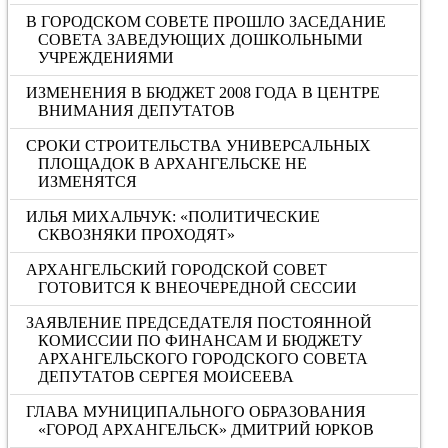
В ГОРОДСКОМ СОВЕТЕ ПРОШЛО ЗАСЕДАНИЕ
СОВЕТА ЗАВЕДУЮЩИХ ДОШКОЛЬНЫМИ
УЧРЕЖДЕНИЯМИ
ИЗМЕНЕНИЯ В БЮДЖЕТ 2008 ГОДА В ЦЕНТРЕ
ВНИМАНИЯ ДЕПУТАТОВ
СРОКИ СТРОИТЕЛЬСТВА УНИВЕРСАЛЬНЫХ
ПЛОЩАДОК В АРХАНГЕЛЬСКЕ НЕ
ИЗМЕНЯТСЯ
ИЛЬЯ МИХАЛЬЧУК: «ПОЛИТИЧЕСКИЕ
СКВОЗНЯКИ ПРОХОДЯТ»
АРХАНГЕЛЬСКИЙ ГОРОДСКОЙ СОВЕТ
ГОТОВИТСЯ К ВНЕОЧЕРЕДНОЙ СЕССИИ
ЗАЯВЛЕНИЕ ПРЕДСЕДАТЕЛЯ ПОСТОЯННОЙ
КОМИССИИ ПО ФИНАНСАМ И БЮДЖЕТУ
АРХАНГЕЛЬСКОГО ГОРОДСКОГО СОВЕТА
ДЕПУТАТОВ СЕРГЕЯ МОИСЕЕВА
ГЛАВА МУНИЦИПАЛЬНОГО ОБРАЗОВАНИЯ
«ГОРОД АРХАНГЕЛЬСК» ДМИТРИЙ ЮРКОВ