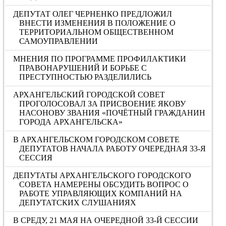
ДЕПУТАТ ОЛЕГ ЧЕРНЕНКО ПРЕДЛОЖИЛ
ВНЕСТИ ИЗМЕНЕНИЯ В ПОЛОЖЕНИЕ О
ТЕРРИТОРИАЛЬНОМ ОБЩЕСТВЕННОМ
САМОУПРАВЛЕНИИ
МНЕНИЯ ПО ПРОГРАММЕ ПРОФИЛАКТИКИ
ПРАВОНАРУШЕНИЙ И БОРЬБЕ С
ПРЕСТУПНОСТЬЮ РАЗДЕЛИЛИСЬ
АРХАНГЕЛЬСКИЙ ГОРОДСКОЙ СОВЕТ
ПРОГОЛОСОВАЛ ЗА ПРИСВОЕНИЕ ЯКОВУ
НАСОНОВУ ЗВАНИЯ «ПОЧЁТНЫЙ ГРАЖДАНИН
ГОРОДА АРХАНГЕЛЬСКА»
В АРХАНГЕЛЬСКОМ ГОРОДСКОМ СОВЕТЕ
ДЕПУТАТОВ НАЧАЛА РАБОТУ ОЧЕРЕДНАЯ 33-Я
СЕССИЯ
ДЕПУТАТЫ АРХАНГЕЛЬСКОГО ГОРОДСКОГО
СОВЕТА НАМЕРЕНЫ ОБСУДИТЬ ВОПРОС О
РАБОТЕ УПРАВЛЯЮЩИХ КОМПАНИЙ НА
ДЕПУТАТСКИХ СЛУШАНИЯХ
В СРЕДУ, 21 МАЯ НА ОЧЕРЕДНОЙ 33-Й СЕССИИ