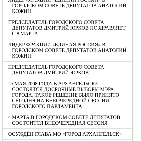
ГОРОДСКОМ СОВЕТЕ ДЕПУТАТОВ АНАТОЛИЙ
КОЖИН
ПРЕДСЕДАТЕЛЬ ГОРОДСКОГО СОВЕТА
ДЕПУТАТОВ ДМИТРИЙ ЮРКОВ ПОЗДРАВЛЯЕТ
С 8 МАРТА
ЛИДЕР ФРАКЦИИ «ЕДИНАЯ РОССИЯ» В
ГОРОДСКОМ СОВЕТЕ ДЕПУТАТОВ АНАТОЛИЙ
КОЖИН
ПРЕДСЕДАТЕЛЬ ГОРОДСКОГО СОВЕТА
ДЕПУТАТОВ ДМИТРИЙ ЮРКОВ
25 МАЯ 2008 ГОДА В АРХАНГЕЛЬСКЕ
СОСТОЯТСЯ ДОСРОЧНЫЕ ВЫБОРЫ МЭРА
ГОРОДА. ТАКОЕ РЕШЕНИЕ БЫЛО ПРИНЯТО
СЕГОДНЯ НА ВНЕОЧЕРЕДНОЙ СЕССИИ
ГОРОДСКОГО ПАРЛАМЕНТА
4 МАРТА В ГОРОДСКОМ СОВЕТЕ ДЕПУТАТОВ
СОСТОИТСЯ ВНЕОЧЕРЕДНАЯ СЕССИЯ
ОСУЖДЁН ГЛАВА МО «ГОРОД АРХАНГЕЛЬСК»