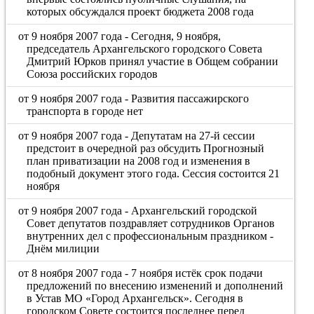
которых обсуждался проект бюджета 2008 года
от 9 ноября 2007 года - Сегодня, 9 ноября,
председатель Архангельского городского Совета
Дмитрий Юрков принял участие в Общем собрании
Союза российских городов
от 9 ноября 2007 года - Развития пассажирского
транспорта в городе нет
от 9 ноября 2007 года - Депутатам на 27-й сессии
предстоит в очередной раз обсудить Прогнозный
план приватизации на 2008 год и изменения в
подобный документ этого года. Сессия состоится 21
ноября
от 9 ноября 2007 года - Архангельский городской
Совет депутатов поздравляет сотрудников Органов
внутренних дел с профессиональным праздником -
Днём милиции
от 8 ноября 2007 года - 7 ноября истёк срок подачи
предложений по внесению изменений и дополнений
в Устав МО «Город Архангельск». Сегодня в
городском Совете состоится последнее перед