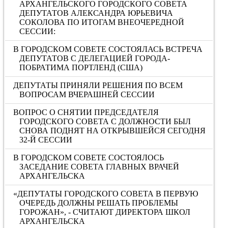
АРХАНГЕЛЬСКОГО ГОРОДСКОГО СОВЕТА
ДЕПУТАТОВ АЛЕКСАНДРА ЮРЬЕВИЧА
СОКОЛОВА ПО ИТОГАМ ВНЕОЧЕРЕДНОЙ
СЕССИИ:
В ГОРОДСКОМ СОВЕТЕ СОСТОЯЛАСЬ ВСТРЕЧА
ДЕПУТАТОВ С ДЕЛЕГАЦИЕЙ ГОРОДА-
ПОБРАТИМА ПОРТЛЕНД (США)
ДЕПУТАТЫ ПРИНЯЛИ РЕШЕНИЯ ПО ВСЕМ
ВОПРОСАМ ВЧЕРАШНЕЙ СЕССИИ
ВОПРОС О СНЯТИИ ПРЕДСЕДАТЕЛЯ
ГОРОДСКОГО СОВЕТА С ДОЛЖНОСТИ БЫЛ
СНОВА ПОДНЯТ НА ОТКРЫВШЕЙСЯ СЕГОДНЯ
32-Й СЕССИИ
В ГОРОДСКОМ СОВЕТЕ СОСТОЯЛОСЬ
ЗАСЕДАНИЕ СОВЕТА ГЛАВНЫХ ВРАЧЕЙ
АРХАНГЕЛЬСКА
«ДЕПУТАТЫ ГОРОДСКОГО СОВЕТА В ПЕРВУЮ
ОЧЕРЕДЬ ДОЛЖНЫ РЕШАТЬ ПРОБЛЕМЫ
ГОРОЖАН», - СЧИТАЮТ ДИРЕКТОРА ШКОЛ
АРХАНГЕЛЬСКА