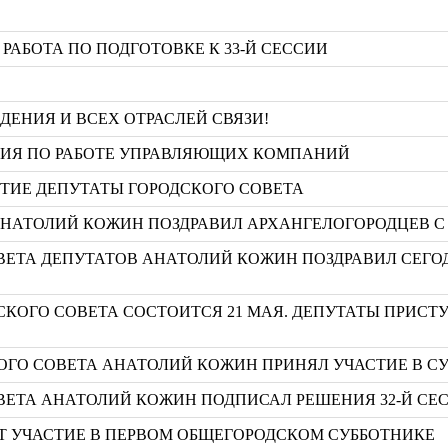
РАБОТА ПО ПОДГОТОВКЕ К 33-Й СЕССИИ
ЕНИЯ И ВСЕХ ОТРАСЛЕЙ СВЯЗИ!
НИЯ ПО РАБОТЕ УПРАВЛЯЮЩИХ КОМПАНИЙ
ТИЕ ДЕПУТАТЫ ГОРОДСКОГО СОВЕТА
АНАТОЛИЙ КОЖИН ПОЗДРАВИЛ АРХАНГЕЛОГОРОДЦЕВ С
ВЕТА ДЕПУТАТОВ АНАТОЛИЙ КОЖИН ПОЗДРАВИЛ СЕГ
ДСКОГО СОВЕТА СОСТОИТСЯ 21 МАЯ. ДЕПУТАТЫ ПРИС
ГО СОВЕТА АНАТОЛИЙ КОЖИН ПРИНЯЛ УЧАСТИЕ В С
ВЕТА АНАТОЛИЙ КОЖИН ПОДПИСАЛ РЕШЕНИЯ 32-Й СЕ
УТ УЧАСТИЕ В ПЕРВОМ ОБЩЕГОРОДСКОМ СУББОТНИКЕ