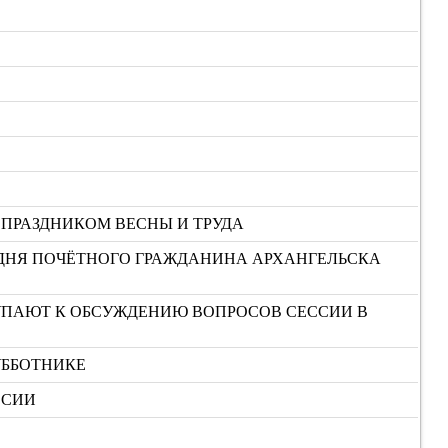
 ПРАЗДНИКОМ ВЕСНЫ И ТРУДА
ОДНЯ ПОЧЁТНОГО ГРАЖДАНИНА АРХАНГЕЛЬСКА
ТУПАЮТ К ОБСУЖДЕНИЮ ВОПРОСОВ СЕССИИ В
УББОТНИКЕ
ССИИ