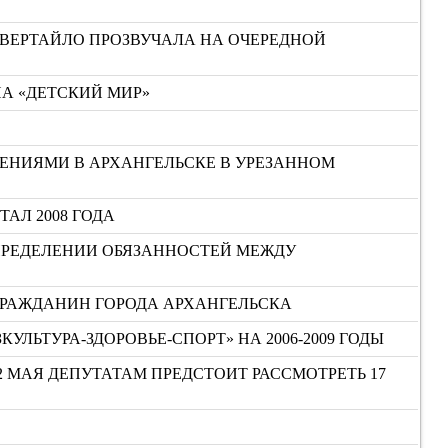
ЕВЕРТАЙЛО ПРОЗВУЧАЛА НА ОЧЕРЕДНОЙ
НА «ДЕТСКИЙ МИР»
ЕНИЯМИ В АРХАНГЕЛЬСКЕ В УРЕЗАННОМ
ТАЛ 2008 ГОДА
ПРЕДЕЛЕНИИ ОБЯЗАННОСТЕЙ МЕЖДУ
ГРАЖДАНИН ГОРОДА АРХАНГЕЛЬСКА
ЬТУРА-ЗДОРОВЬЕ-СПОРТ» НА 2006-2009 ГОДЫ
2 МАЯ ДЕПУТАТАМ ПРЕДСТОИТ РАССМОТРЕТЬ 17