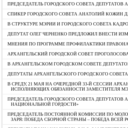
ПРЕДСЕДАТЕЛЬ ГОРОДСКОГО СОВЕТА ДЕПУТАТОВ
СПИКЕР ГОРОДСКОГО СОВЕТА АНАТОЛИЙ КОЖИН Д
В СТРУКТУРЕ МЭРИИ И ГОРОДСКОГО СОВЕТА КАД
ДЕПУТАТ ОЛЕГ ЧЕРНЕНКО ПРЕДЛОЖИЛ ВНЕСТИ И
МНЕНИЯ ПО ПРОГРАММЕ ПРОФИЛАКТИКИ ПРАВОНА
АРХАНГЕЛЬСКИЙ ГОРОДСКОЙ СОВЕТ ПРОГОЛОСОВА
В АРХАНГЕЛЬСКОМ ГОРОДСКОМ СОВЕТЕ ДЕПУТАТОВ
ДЕПУТАТЫ АРХАНГЕЛЬСКОГО ГОРОДСКОГО СОВЕТ
В СРЕДУ, 21 МАЯ НА ОЧЕРЕДНОЙ 33-Й СЕССИИ А
ИСПОЛНЯЮЩИХ ОБЯЗАННОСТИ ЗАМЕСТИТЕЛЯ МЭ
ПРЕДСЕДАТЕЛЬ ГОРОДСКОГО СОВЕТА ДЕПУТАТОВ 
НАЦИОНАЛЬНОЙ ГОРДОСТИ»
ПРЕДСЕДАТЕЛЬ ПОСТОЯННОЙ КОМИССИИ ПО МОЛОД
ЗАРЯ: ПОБЕДА СБОРНОЙ СТРАНЫ – ПОБЕДА ВСЕЙ 