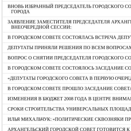
ВНОВЬ ИЗБРАННЫЙ ПРЕДСЕДАТЕЛЬ ГОРОДСКОГО С
ГОРОДА
ЗАЯВЛЕНИЕ ЗАМЕСТИТЕЛЯ ПРЕДСЕДАТЕЛЯ АРХАНГ
ВНЕОЧЕРЕДНОЙ СЕССИИ:
В ГОРОДСКОМ СОВЕТЕ СОСТОЯЛАСЬ ВСТРЕЧА ДЕПУ
ДЕПУТАТЫ ПРИНЯЛИ РЕШЕНИЯ ПО ВСЕМ ВОПРОСА
ВОПРОС О СНЯТИИ ПРЕДСЕДАТЕЛЯ ГОРОДСКОГО С
В ГОРОДСКОМ СОВЕТЕ СОСТОЯЛОСЬ ЗАСЕДАНИЕ С
«ДЕПУТАТЫ ГОРОДСКОГО СОВЕТА В ПЕРВУЮ ОЧЕРЕ
В ГОРОДСКОМ СОВЕТЕ ПРОШЛО ЗАСЕДАНИЕ СОВ
ИЗМЕНЕНИЯ В БЮДЖЕТ 2008 ГОДА В ЦЕНТРЕ ВНИМ
СРОКИ СТРОИТЕЛЬСТВА УНИВЕРСАЛЬНЫХ ПЛОЩАД
ИЛЬЯ МИХАЛЬЧУК: «ПОЛИТИЧЕСКИЕ СКВОЗНЯКИ П
АРХАНГЕЛЬСКИЙ ГОРОДСКОЙ СОВЕТ ГОТОВИТСЯ К