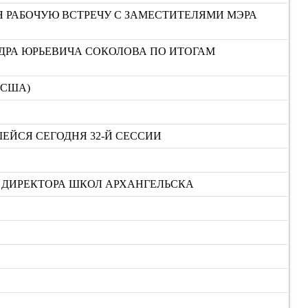
Я РАБОЧУЮ ВСТРЕЧУ С ЗАМЕСТИТЕЛЯМИ МЭРА
ДРА ЮРЬЕВИЧА СОКОЛОВА ПО ИТОГАМ
(США)
ЕЙСЯ СЕГОДНЯ 32-Й СЕССИИ
Т ДИРЕКТОРА ШКОЛ АРХАНГЕЛЬСКА