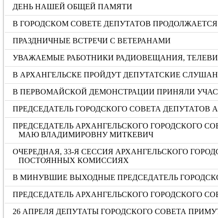
ДЕНЬ НАШЕЙ ОБЩЕЙ ПАМЯТИ
В ГОРОДСКОМ СОВЕТЕ ДЕПУТАТОВ ПРОДОЛЖАЕТСЯ 
ПРАЗДНИЧНЫЕ ВСТРЕЧИ С ВЕТЕРАНАМИ
УВАЖАЕМЫЕ РАБОТНИКИ РАДИОВЕЩАНИЯ, ТЕЛЕВИД
В АРХАНГЕЛЬСКЕ ПРОЙДУТ ДЕПУТАТСКИЕ СЛУША
В ПЕРВОМАЙСКОЙ ДЕМОНСТРАЦИИ ПРИНЯЛИ УЧАС
ПРЕДСЕДАТЕЛЬ ГОРОДСКОГО СОВЕТА ДЕПУТАТОВ 
ПРЕДСЕДАТЕЛЬ АРХАНГЕЛЬСКОГО ГОРОДСКОГО СО
МАЮ ВЛАДИМИРОВНУ МИТКЕВИЧ
ОЧЕРЕДНАЯ, 33-Я СЕССИЯ АРХАНГЕЛЬСКОГО ГОРО
ПОСТОЯННЫХ КОМИССИЯХ
В МИНУВШИЕ ВЫХОДНЫЕ ПРЕДСЕДАТЕЛЬ ГОРОДСКО
ПРЕДСЕДАТЕЛЬ АРХАНГЕЛЬСКОГО ГОРОДСКОГО СО
26 АПРЕЛЯ ДЕПУТАТЫ ГОРОДСКОГО СОВЕТА ПРИМ