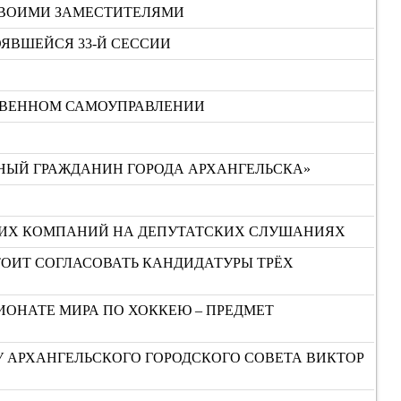
СВОИМИ ЗАМЕСТИТЕЛЯМИ
ЯВШЕЙСЯ 33-Й СЕССИИ
СТВЕННОМ САМОУПРАВЛЕНИИ
НЫЙ ГРАЖДАНИН ГОРОДА АРХАНГЕЛЬСКА»
ЮЩИХ КОМПАНИЙ НА ДЕПУТАТСКИХ СЛУШАНИЯХ
СТОИТ СОГЛАСОВАТЬ КАНДИДАТУРЫ ТРЁХ
ИОНАТЕ МИРА ПО ХОККЕЮ – ПРЕДМЕТ
У АРХАНГЕЛЬСКОГО ГОРОДСКОГО СОВЕТА ВИКТОР