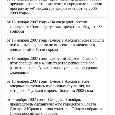
предлагают внести изменения в городскую целевую
программу «Физкультура-здоровье-спорт на 2006-
2009 годы»
от 15 ноября 2007 года - На очередной сессии
городского Совета депутатам предстоит обсудить 33
вопроса
от 15 ноября 2007 года - Вчера в Архангельске прошли
публичные слушания по внесению изменений и
дополнений в Устав города
от 13 ноября 2007 года - Дмитрий Юрков: Главный
итог совещания в Министерстве регионального
развития: голос Архангельска услышан на уровне
федерации
от 13 ноября 2007 года - Вчера в Архангельске
впервые состоялись публичные слушания, на
которых обсуждался проект бюджета 2008 года
от 9 ноября 2007 года - Сегодня, 9 ноября,
председатель Архангельского городского Совета
Дмитрий Юрков принял участие в Общем собрании
Союза российских городов