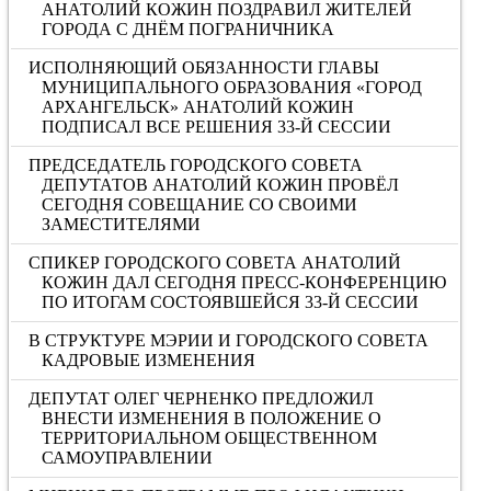
АНАТОЛИЙ КОЖИН ПОЗДРАВИЛ ЖИТЕЛЕЙ
ГОРОДА С ДНЁМ ПОГРАНИЧНИКА
ИСПОЛНЯЮЩИЙ ОБЯЗАННОСТИ ГЛАВЫ
МУНИЦИПАЛЬНОГО ОБРАЗОВАНИЯ «ГОРОД
АРХАНГЕЛЬСК» АНАТОЛИЙ КОЖИН
ПОДПИСАЛ ВСЕ РЕШЕНИЯ 33-Й СЕССИИ
ПРЕДСЕДАТЕЛЬ ГОРОДСКОГО СОВЕТА
ДЕПУТАТОВ АНАТОЛИЙ КОЖИН ПРОВЁЛ
СЕГОДНЯ СОВЕЩАНИЕ СО СВОИМИ
ЗАМЕСТИТЕЛЯМИ
СПИКЕР ГОРОДСКОГО СОВЕТА АНАТОЛИЙ
КОЖИН ДАЛ СЕГОДНЯ ПРЕСС-КОНФЕРЕНЦИЮ
ПО ИТОГАМ СОСТОЯВШЕЙСЯ 33-Й СЕССИИ
В СТРУКТУРЕ МЭРИИ И ГОРОДСКОГО СОВЕТА
КАДРОВЫЕ ИЗМЕНЕНИЯ
ДЕПУТАТ ОЛЕГ ЧЕРНЕНКО ПРЕДЛОЖИЛ
ВНЕСТИ ИЗМЕНЕНИЯ В ПОЛОЖЕНИЕ О
ТЕРРИТОРИАЛЬНОМ ОБЩЕСТВЕННОМ
САМОУПРАВЛЕНИИ