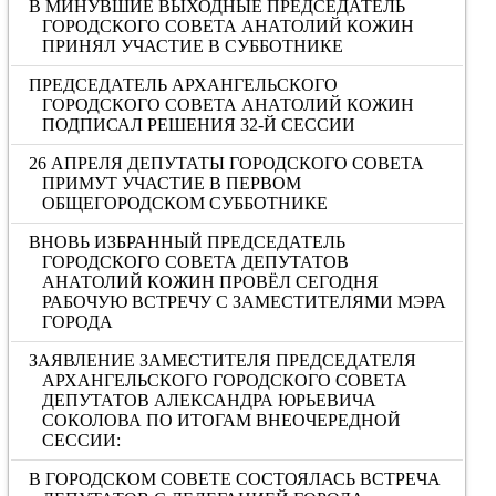
В МИНУВШИЕ ВЫХОДНЫЕ ПРЕДСЕДАТЕЛЬ
ГОРОДСКОГО СОВЕТА АНАТОЛИЙ КОЖИН
ПРИНЯЛ УЧАСТИЕ В СУББОТНИКЕ
ПРЕДСЕДАТЕЛЬ АРХАНГЕЛЬСКОГО
ГОРОДСКОГО СОВЕТА АНАТОЛИЙ КОЖИН
ПОДПИСАЛ РЕШЕНИЯ 32-Й СЕССИИ
26 АПРЕЛЯ ДЕПУТАТЫ ГОРОДСКОГО СОВЕТА
ПРИМУТ УЧАСТИЕ В ПЕРВОМ
ОБЩЕГОРОДСКОМ СУББОТНИКЕ
ВНОВЬ ИЗБРАННЫЙ ПРЕДСЕДАТЕЛЬ
ГОРОДСКОГО СОВЕТА ДЕПУТАТОВ
АНАТОЛИЙ КОЖИН ПРОВЁЛ СЕГОДНЯ
РАБОЧУЮ ВСТРЕЧУ С ЗАМЕСТИТЕЛЯМИ МЭРА
ГОРОДА
ЗАЯВЛЕНИЕ ЗАМЕСТИТЕЛЯ ПРЕДСЕДАТЕЛЯ
АРХАНГЕЛЬСКОГО ГОРОДСКОГО СОВЕТА
ДЕПУТАТОВ АЛЕКСАНДРА ЮРЬЕВИЧА
СОКОЛОВА ПО ИТОГАМ ВНЕОЧЕРЕДНОЙ
СЕССИИ:
В ГОРОДСКОМ СОВЕТЕ СОСТОЯЛАСЬ ВСТРЕЧА