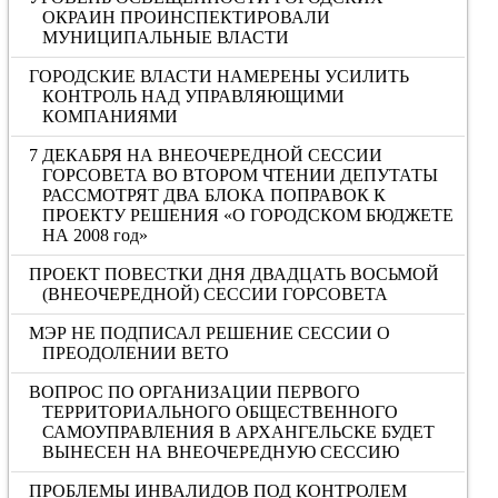
ОКРАИН ПРОИНСПЕКТИРОВАЛИ
МУНИЦИПАЛЬНЫЕ ВЛАСТИ
ГОРОДСКИЕ ВЛАСТИ НАМЕРЕНЫ УСИЛИТЬ
КОНТРОЛЬ НАД УПРАВЛЯЮЩИМИ
КОМПАНИЯМИ
7 ДЕКАБРЯ НА ВНЕОЧЕРЕДНОЙ СЕССИИ
ГОРСОВЕТА ВО ВТОРОМ ЧТЕНИИ ДЕПУТАТЫ
РАССМОТРЯТ ДВА БЛОКА ПОПРАВОК К
ПРОЕКТУ РЕШЕНИЯ «О ГОРОДСКОМ БЮДЖЕТЕ
НА 2008 год»
ПРОЕКТ ПОВЕСТКИ ДНЯ ДВАДЦАТЬ ВОСЬМОЙ
(ВНЕОЧЕРЕДНОЙ) СЕССИИ ГОРСОВЕТА
МЭР НЕ ПОДПИСАЛ РЕШЕНИЕ СЕССИИ О
ПРЕОДОЛЕНИИ ВЕТО
ВОПРОС ПО ОРГАНИЗАЦИИ ПЕРВОГО
ТЕРРИТОРИАЛЬНОГО ОБЩЕСТВЕННОГО
САМОУПРАВЛЕНИЯ В АРХАНГЕЛЬСКЕ БУДЕТ
ВЫНЕСЕН НА ВНЕОЧЕРЕДНУЮ СЕССИЮ
ПРОБЛЕМЫ ИНВАЛИДОВ ПОД КОНТРОЛЕМ