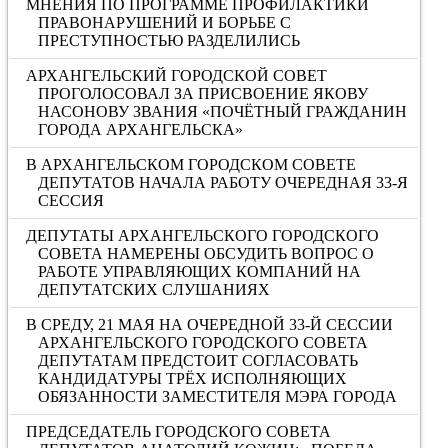
МНЕНИЯ ПО ПРОГРАММЕ ПРОФИЛАКТИКИ
ПРАВОНАРУШЕНИЙ И БОРЬБЕ С
ПРЕСТУПНОСТЬЮ РАЗДЕЛИЛИСЬ
АРХАНГЕЛЬСКИЙ ГОРОДСКОЙ СОВЕТ
ПРОГОЛОСОВАЛ ЗА ПРИСВОЕНИЕ ЯКОВУ
НАСОНОВУ ЗВАНИЯ «ПОЧЁТНЫЙ ГРАЖДАНИН
ГОРОДА АРХАНГЕЛЬСКА»
В АРХАНГЕЛЬСКОМ ГОРОДСКОМ СОВЕТЕ
ДЕПУТАТОВ НАЧАЛА РАБОТУ ОЧЕРЕДНАЯ 33-Я
СЕССИЯ
ДЕПУТАТЫ АРХАНГЕЛЬСКОГО ГОРОДСКОГО
СОВЕТА НАМЕРЕНЫ ОБСУДИТЬ ВОПРОС О
РАБОТЕ УПРАВЛЯЮЩИХ КОМПАНИЙ НА
ДЕПУТАТСКИХ СЛУШАНИЯХ
В СРЕДУ, 21 МАЯ НА ОЧЕРЕДНОЙ 33-Й СЕССИИ
АРХАНГЕЛЬСКОГО ГОРОДСКОГО СОВЕТА
ДЕПУТАТАМ ПРЕДСТОИТ СОГЛАСОВАТЬ
КАНДИДАТУРЫ ТРЁХ ИСПОЛНЯЮЩИХ
ОБЯЗАННОСТИ ЗАМЕСТИТЕЛЯ МЭРА ГОРОДА
ПРЕДСЕДАТЕЛЬ ГОРОДСКОГО СОВЕТА