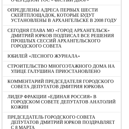
ОПРЕДЕЛЕНЫ АДРЕСА ПЕРВЫХ ШЕСТИ
СКЕЙТПЛОЩАДОК, КОТОРЫЕ БУДУТ
УСТАНОВЛЕНЫ В АРХАНГЕЛЬСКЕ В 2008 ГОДУ
СЕГОДНЯ ГЛАВА МО «ГОРОД АРХАНГЕЛЬСК»
ДМИТРИЙ ЮРКОВ ПОДПИСАЛ ВСЕ РЕШЕНИЯ
ПРОШЛЫХ СЕССИЙ АРХАНГЕЛЬСКОГО
ГОРОДСКОГО СОВЕТА
ЮБИЛЕЙ «ЛЕСНОГО ЖУРНАЛА»
СТРОИТЕЛЬСТВО МНОГОЭТАЖНОГО ДОМА НА
УЛИЦЕ ГАЛУШИНА ПРИОСТАНОВЛЕНО
КОММЕНТАРИЙ ПРЕДСЕДАТЕЛЯ ГОРОДСКОГО
СОВЕТА ДЕПУТАТОВ ДМИТРИЯ ЮРКОВА
ЛИДЕР ФРАКЦИИ «ЕДИНАЯ РОССИЯ» В
ГОРОДСКОМ СОВЕТЕ ДЕПУТАТОВ АНАТОЛИЙ
КОЖИН
ПРЕДСЕДАТЕЛЬ ГОРОДСКОГО СОВЕТА
ДЕПУТАТОВ ДМИТРИЙ ЮРКОВ ПОЗДРАВЛЯЕТ
С 8 МАРТА