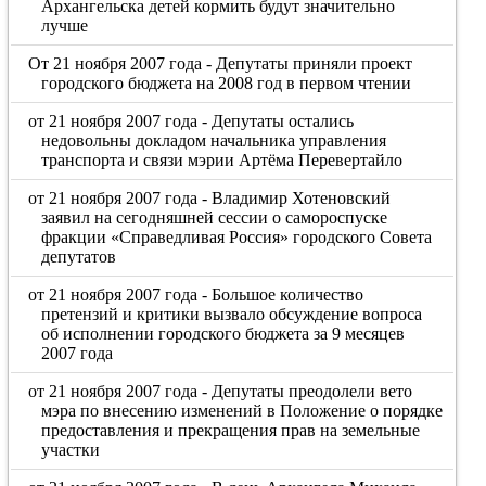
Архангельска детей кормить будут значительно
лучше
От 21 ноября 2007 года - Депутаты приняли проект
городского бюджета на 2008 год в первом чтении
от 21 ноября 2007 года - Депутаты остались
недовольны докладом начальника управления
транспорта и связи мэрии Артёма Перевертайло
от 21 ноября 2007 года - Владимир Хотеновский
заявил на сегодняшней сессии о самороспуске
фракции «Справедливая Россия» городского Совета
депутатов
от 21 ноября 2007 года - Большое количество
претензий и критики вызвало обсуждение вопроса
об исполнении городского бюджета за 9 месяцев
2007 года
от 21 ноября 2007 года - Депутаты преодолели вето
мэра по внесению изменений в Положение о порядке
предоставления и прекращения прав на земельные
участки