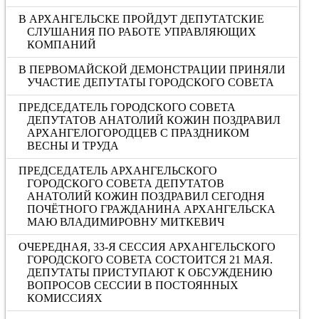
В АРХАНГЕЛЬСКЕ ПРОЙДУТ ДЕПУТАТСКИЕ
СЛУШАНИЯ ПО РАБОТЕ УПРАВЛЯЮЩИХ
КОМПАНИЙ
В ПЕРВОМАЙСКОЙ ДЕМОНСТРАЦИИ ПРИНЯЛИ
УЧАСТИЕ ДЕПУТАТЫ ГОРОДСКОГО СОВЕТА
ПРЕДСЕДАТЕЛЬ ГОРОДСКОГО СОВЕТА
ДЕПУТАТОВ АНАТОЛИЙ КОЖИН ПОЗДРАВИЛ
АРХАНГЕЛОГОРОДЦЕВ С ПРАЗДНИКОМ
ВЕСНЫ И ТРУДА
ПРЕДСЕДАТЕЛЬ АРХАНГЕЛЬСКОГО
ГОРОДСКОГО СОВЕТА ДЕПУТАТОВ
АНАТОЛИЙ КОЖИН ПОЗДРАВИЛ СЕГОДНЯ
ПОЧЁТНОГО ГРАЖДАНИНА АРХАНГЕЛЬСКА
МАЮ ВЛАДИМИРОВНУ МИТКЕВИЧ
ОЧЕРЕДНАЯ, 33-Я СЕССИЯ АРХАНГЕЛЬСКОГО
ГОРОДСКОГО СОВЕТА СОСТОИТСЯ 21 МАЯ.
ДЕПУТАТЫ ПРИСТУПАЮТ К ОБСУЖДЕНИЮ
ВОПРОСОВ СЕССИИ В ПОСТОЯННЫХ
КОМИССИЯХ