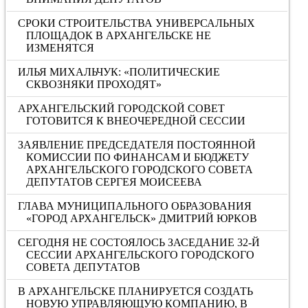
СРОКИ СТРОИТЕЛЬСТВА УНИВЕРСАЛЬНЫХ
ПЛОЩАДОК В АРХАНГЕЛЬСКЕ НЕ
ИЗМЕНЯТСЯ
ИЛЬЯ МИХАЛЬЧУК: «ПОЛИТИЧЕСКИЕ
СКВОЗНЯКИ ПРОХОДЯТ»
АРХАНГЕЛЬСКИЙ ГОРОДСКОЙ СОВЕТ
ГОТОВИТСЯ К ВНЕОЧЕРЕДНОЙ СЕССИИ
ЗАЯВЛЕНИЕ ПРЕДСЕДАТЕЛЯ ПОСТОЯННОЙ
КОМИССИИ ПО ФИНАНСАМ И БЮДЖЕТУ
АРХАНГЕЛЬСКОГО ГОРОДСКОГО СОВЕТА
ДЕПУТАТОВ СЕРГЕЯ МОИСЕЕВА
ГЛАВА МУНИЦИПАЛЬНОГО ОБРАЗОВАНИЯ
«ГОРОД АРХАНГЕЛЬСК» ДМИТРИЙ ЮРКОВ
СЕГОДНЯ НЕ СОСТОЯЛОСЬ ЗАСЕДАНИЕ 32-Й
СЕССИИ АРХАНГЕЛЬСКОГО ГОРОДСКОГО
СОВЕТА ДЕПУТАТОВ
В АРХАНГЕЛЬСКЕ ПЛАНИРУЕТСЯ СОЗДАТЬ
НОВУЮ УПРАВЛЯЮЩУЮ КОМПАНИЮ, В