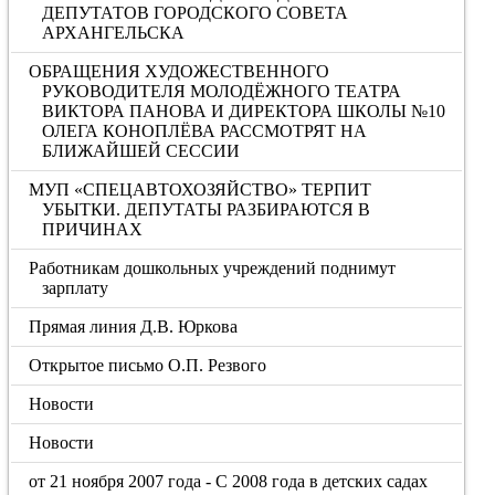
ДЕПУТАТОВ ГОРОДСКОГО СОВЕТА
АРХАНГЕЛЬСКА
ОБРАЩЕНИЯ ХУДОЖЕСТВЕННОГО
РУКОВОДИТЕЛЯ МОЛОДЁЖНОГО ТЕАТРА
ВИКТОРА ПАНОВА И ДИРЕКТОРА ШКОЛЫ №10
ОЛЕГА КОНОПЛЁВА РАССМОТРЯТ НА
БЛИЖАЙШЕЙ СЕССИИ
МУП «СПЕЦАВТОХОЗЯЙСТВО» ТЕРПИТ
УБЫТКИ. ДЕПУТАТЫ РАЗБИРАЮТСЯ В
ПРИЧИНАХ
Работникам дошкольных учреждений поднимут
зарплату
Прямая линия Д.В. Юркова
Открытое письмо О.П. Резвого
Новости
Новости
от 21 ноября 2007 года - С 2008 года в детских садах