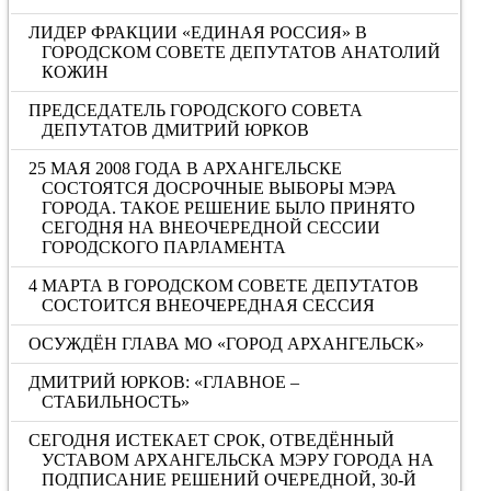
ЛИДЕР ФРАКЦИИ «ЕДИНАЯ РОССИЯ» В
ГОРОДСКОМ СОВЕТЕ ДЕПУТАТОВ АНАТОЛИЙ
КОЖИН
ПРЕДСЕДАТЕЛЬ ГОРОДСКОГО СОВЕТА
ДЕПУТАТОВ ДМИТРИЙ ЮРКОВ
25 МАЯ 2008 ГОДА В АРХАНГЕЛЬСКЕ
СОСТОЯТСЯ ДОСРОЧНЫЕ ВЫБОРЫ МЭРА
ГОРОДА. ТАКОЕ РЕШЕНИЕ БЫЛО ПРИНЯТО
СЕГОДНЯ НА ВНЕОЧЕРЕДНОЙ СЕССИИ
ГОРОДСКОГО ПАРЛАМЕНТА
4 МАРТА В ГОРОДСКОМ СОВЕТЕ ДЕПУТАТОВ
СОСТОИТСЯ ВНЕОЧЕРЕДНАЯ СЕССИЯ
ОСУЖДЁН ГЛАВА МО «ГОРОД АРХАНГЕЛЬСК»
ДМИТРИЙ ЮРКОВ: «ГЛАВНОЕ –
СТАБИЛЬНОСТЬ»
СЕГОДНЯ ИСТЕКАЕТ СРОК, ОТВЕДЁННЫЙ
УСТАВОМ АРХАНГЕЛЬСКА МЭРУ ГОРОДА НА
ПОДПИСАНИЕ РЕШЕНИЙ ОЧЕРЕДНОЙ, 30-Й