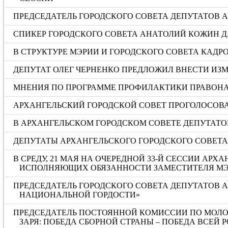
ПРЕДСЕДАТЕЛЬ ГОРОДСКОГО СОВЕТА ДЕПУТАТОВ
СПИКЕР ГОРОДСКОГО СОВЕТА АНАТОЛИЙ КОЖИН Д
В СТРУКТУРЕ МЭРИИ И ГОРОДСКОГО СОВЕТА КАД
ДЕПУТАТ ОЛЕГ ЧЕРНЕНКО ПРЕДЛОЖИЛ ВНЕСТИ И
МНЕНИЯ ПО ПРОГРАММЕ ПРОФИЛАКТИКИ ПРАВОНА
АРХАНГЕЛЬСКИЙ ГОРОДСКОЙ СОВЕТ ПРОГОЛОСОВА
В АРХАНГЕЛЬСКОМ ГОРОДСКОМ СОВЕТЕ ДЕПУТАТОВ
ДЕПУТАТЫ АРХАНГЕЛЬСКОГО ГОРОДСКОГО СОВЕТ
В СРЕДУ, 21 МАЯ НА ОЧЕРЕДНОЙ 33-Й СЕССИИ А
ИСПОЛНЯЮЩИХ ОБЯЗАННОСТИ ЗАМЕСТИТЕЛЯ МЭ
ПРЕДСЕДАТЕЛЬ ГОРОДСКОГО СОВЕТА ДЕПУТАТОВ 
НАЦИОНАЛЬНОЙ ГОРДОСТИ»
ПРЕДСЕДАТЕЛЬ ПОСТОЯННОЙ КОМИССИИ ПО МОЛОД
ЗАРЯ: ПОБЕДА СБОРНОЙ СТРАНЫ – ПОБЕДА ВСЕЙ 