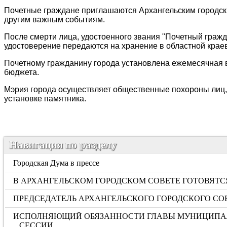
Почетные граждане приглашаются Архангельским городск
другим важным событиям.
После смерти лица, удостоенного звания "Почетный гражд
удостоверение передаются на хранение в областной крае
Почетному гражданину города установлена ежемесячная вы
бюджета.
Мэрия города осуществляет общественные похороны лиц, у
установке памятника.
Навигация по разделу
Городская Дума в прессе
В АРХАНГЕЛЬСКОМ ГОРОДСКОМ СОВЕТЕ ГОТОВЯТ
ПРЕДСЕДАТЕЛЬ АРХАНГЕЛЬСКОГО ГОРОДСКОГО СО
ИСПОЛНЯЮЩИЙ ОБЯЗАННОСТИ ГЛАВЫ МУНИЦИПАЛЬ
СЕССИИ