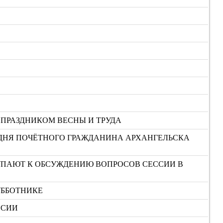
 ПРАЗДНИКОМ ВЕСНЫ И ТРУДА
ОДНЯ ПОЧЁТНОГО ГРАЖДАНИНА АРХАНГЕЛЬСКА
ТУПАЮТ К ОБСУЖДЕНИЮ ВОПРОСОВ СЕССИИ В
УББОТНИКЕ
ССИИ