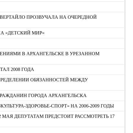
ЕВЕРТАЙЛО ПРОЗВУЧАЛА НА ОЧЕРЕДНОЙ
НА «ДЕТСКИЙ МИР»
ЕНИЯМИ В АРХАНГЕЛЬСКЕ В УРЕЗАННОМ
ТАЛ 2008 ГОДА
ПРЕДЕЛЕНИИ ОБЯЗАННОСТЕЙ МЕЖДУ
ГРАЖДАНИН ГОРОДА АРХАНГЕЛЬСКА
ЬТУРА-ЗДОРОВЬЕ-СПОРТ» НА 2006-2009 ГОДЫ
2 МАЯ ДЕПУТАТАМ ПРЕДСТОИТ РАССМОТРЕТЬ 17