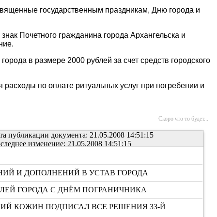
священные государственным праздникам, Дню города и
 знак Почетного гражданина города Архангельска и
ние.
орода в размере 2000 рублей за счет средств городского
 расходы по оплате ритуальных услуг при погребении и
Скоро что то будет...
та публикации документа: 21.05.2008 14:51:15
следнее изменение: 21.05.2008 14:51:15
ИЙ И ДОПОЛНЕНИЙ В УСТАВ ГОРОДА
ЛЕЙ ГОРОДА С ДНЁМ ПОГРАНИЧНИКА
ИЙ КОЖИН ПОДПИСАЛ ВСЕ РЕШЕНИЯ 33-Й