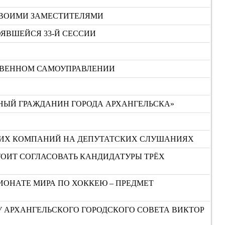
СВОИМИ ЗАМЕСТИТЕЛЯМИ
ЯВШЕЙСЯ 33-Й СЕССИИ
СТВЕННОМ САМОУПРАВЛЕНИИ
НЫЙ ГРАЖДАНИН ГОРОДА АРХАНГЕЛЬСКА»
ЮЩИХ КОМПАНИЙ НА ДЕПУТАТСКИХ СЛУШАНИЯХ
СТОИТ СОГЛАСОВАТЬ КАНДИДАТУРЫ ТРЁХ
ИОНАТЕ МИРА ПО ХОККЕЮ – ПРЕДМЕТ
У АРХАНГЕЛЬСКОГО ГОРОДСКОГО СОВЕТА ВИКТОР