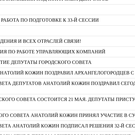
РАБОТА ПО ПОДГОТОВКЕ К 33-Й СЕССИИ
ЕНИЯ И ВСЕХ ОТРАСЛЕЙ СВЯЗИ!
НИЯ ПО РАБОТЕ УПРАВЛЯЮЩИХ КОМПАНИЙ
ТИЕ ДЕПУТАТЫ ГОРОДСКОГО СОВЕТА
АНАТОЛИЙ КОЖИН ПОЗДРАВИЛ АРХАНГЕЛОГОРОДЦЕВ С
ВЕТА ДЕПУТАТОВ АНАТОЛИЙ КОЖИН ПОЗДРАВИЛ СЕГ
ДСКОГО СОВЕТА СОСТОИТСЯ 21 МАЯ. ДЕПУТАТЫ ПРИС
ГО СОВЕТА АНАТОЛИЙ КОЖИН ПРИНЯЛ УЧАСТИЕ В С
ВЕТА АНАТОЛИЙ КОЖИН ПОДПИСАЛ РЕШЕНИЯ 32-Й СЕ