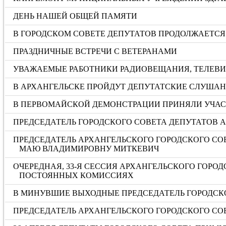
ДЕНЬ НАШЕЙ ОБЩЕЙ ПАМЯТИ
В ГОРОДСКОМ СОВЕТЕ ДЕПУТАТОВ ПРОДОЛЖАЕТСЯ 
ПРАЗДНИЧНЫЕ ВСТРЕЧИ С ВЕТЕРАНАМИ
УВАЖАЕМЫЕ РАБОТНИКИ РАДИОВЕЩАНИЯ, ТЕЛЕВИД
В АРХАНГЕЛЬСКЕ ПРОЙДУТ ДЕПУТАТСКИЕ СЛУША
В ПЕРВОМАЙСКОЙ ДЕМОНСТРАЦИИ ПРИНЯЛИ УЧАС
ПРЕДСЕДАТЕЛЬ ГОРОДСКОГО СОВЕТА ДЕПУТАТОВ 
ПРЕДСЕДАТЕЛЬ АРХАНГЕЛЬСКОГО ГОРОДСКОГО СО
МАЮ ВЛАДИМИРОВНУ МИТКЕВИЧ
ОЧЕРЕДНАЯ, 33-Я СЕССИЯ АРХАНГЕЛЬСКОГО ГОРО
ПОСТОЯННЫХ КОМИССИЯХ
В МИНУВШИЕ ВЫХОДНЫЕ ПРЕДСЕДАТЕЛЬ ГОРОДСКО
ПРЕДСЕДАТЕЛЬ АРХАНГЕЛЬСКОГО ГОРОДСКОГО СО