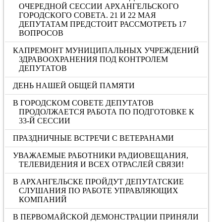
ОЧЕРЕДНОЙ СЕССИИ АРХАНГЕЛЬСКОГО
ГОРОДСКОГО СОВЕТА. 21 И 22 МАЯ
ДЕПУТАТАМ ПРЕДСТОИТ РАССМОТРЕТЬ 17
ВОПРОСОВ
КАПРЕМОНТ МУНИЦИПАЛЬНЫХ УЧРЕЖДЕНИЙ
ЗДРАВООХРАНЕНИЯ ПОД КОНТРОЛЕМ
ДЕПУТАТОВ
ДЕНЬ НАШЕЙ ОБЩЕЙ ПАМЯТИ
В ГОРОДСКОМ СОВЕТЕ ДЕПУТАТОВ
ПРОДОЛЖАЕТСЯ РАБОТА ПО ПОДГОТОВКЕ К
33-Й СЕССИИ
ПРАЗДНИЧНЫЕ ВСТРЕЧИ С ВЕТЕРАНАМИ
УВАЖАЕМЫЕ РАБОТНИКИ РАДИОВЕЩАНИЯ,
ТЕЛЕВИДЕНИЯ И ВСЕХ ОТРАСЛЕЙ СВЯЗИ!
В АРХАНГЕЛЬСКЕ ПРОЙДУТ ДЕПУТАТСКИЕ
СЛУШАНИЯ ПО РАБОТЕ УПРАВЛЯЮЩИХ
КОМПАНИЙ
В ПЕРВОМАЙСКОЙ ДЕМОНСТРАЦИИ ПРИНЯЛИ