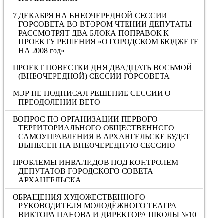
7 ДЕКАБРЯ НА ВНЕОЧЕРЕДНОЙ СЕССИИ
ГОРСОВЕТА ВО ВТОРОМ ЧТЕНИИ ДЕПУТАТЫ
РАССМОТРЯТ ДВА БЛОКА ПОПРАВОК К
ПРОЕКТУ РЕШЕНИЯ «О ГОРОДСКОМ БЮДЖЕТЕ
НА 2008 год»
ПРОЕКТ ПОВЕСТКИ ДНЯ ДВАДЦАТЬ ВОСЬМОЙ
(ВНЕОЧЕРЕДНОЙ) СЕССИИ ГОРСОВЕТА
МЭР НЕ ПОДПИСАЛ РЕШЕНИЕ СЕССИИ О
ПРЕОДОЛЕНИИ ВЕТО
ВОПРОС ПО ОРГАНИЗАЦИИ ПЕРВОГО
ТЕРРИТОРИАЛЬНОГО ОБЩЕСТВЕННОГО
САМОУПРАВЛЕНИЯ В АРХАНГЕЛЬСКЕ БУДЕТ
ВЫНЕСЕН НА ВНЕОЧЕРЕДНУЮ СЕССИЮ
ПРОБЛЕМЫ ИНВАЛИДОВ ПОД КОНТРОЛЕМ
ДЕПУТАТОВ ГОРОДСКОГО СОВЕТА
АРХАНГЕЛЬСКА
ОБРАЩЕНИЯ ХУДОЖЕСТВЕННОГО
РУКОВОДИТЕЛЯ МОЛОДЁЖНОГО ТЕАТРА
ВИКТОРА ПАНОВА И ДИРЕКТОРА ШКОЛЫ №10