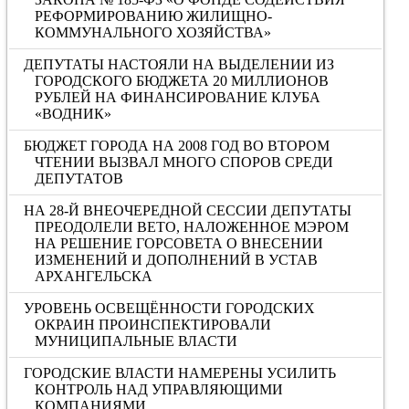
РЕФОРМИРОВАНИЮ ЖИЛИЩНО-
КОММУНАЛЬНОГО ХОЗЯЙСТВА»
ДЕПУТАТЫ НАСТОЯЛИ НА ВЫДЕЛЕНИИ ИЗ
ГОРОДСКОГО БЮДЖЕТА 20 МИЛЛИОНОВ
РУБЛЕЙ НА ФИНАНСИРОВАНИЕ КЛУБА
«ВОДНИК»
БЮДЖЕТ ГОРОДА НА 2008 ГОД ВО ВТОРОМ
ЧТЕНИИ ВЫЗВАЛ МНОГО СПОРОВ СРЕДИ
ДЕПУТАТОВ
НА 28-Й ВНЕОЧЕРЕДНОЙ СЕССИИ ДЕПУТАТЫ
ПРЕОДОЛЕЛИ ВЕТО, НАЛОЖЕННОЕ МЭРОМ
НА РЕШЕНИЕ ГОРСОВЕТА О ВНЕСЕНИИ
ИЗМЕНЕНИЙ И ДОПОЛНЕНИЙ В УСТАВ
АРХАНГЕЛЬСКА
УРОВЕНЬ ОСВЕЩЁННОСТИ ГОРОДСКИХ
ОКРАИН ПРОИНСПЕКТИРОВАЛИ
МУНИЦИПАЛЬНЫЕ ВЛАСТИ
ГОРОДСКИЕ ВЛАСТИ НАМЕРЕНЫ УСИЛИТЬ
КОНТРОЛЬ НАД УПРАВЛЯЮЩИМИ
КОМПАНИЯМИ