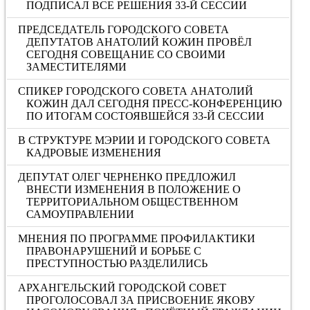
ПОДПИСАЛ ВСЕ РЕШЕНИЯ 33-Й СЕССИИ
ПРЕДСЕДАТЕЛЬ ГОРОДСКОГО СОВЕТА
ДЕПУТАТОВ АНАТОЛИЙ КОЖИН ПРОВЁЛ
СЕГОДНЯ СОВЕЩАНИЕ СО СВОИМИ
ЗАМЕСТИТЕЛЯМИ
СПИКЕР ГОРОДСКОГО СОВЕТА АНАТОЛИЙ
КОЖИН ДАЛ СЕГОДНЯ ПРЕСС-КОНФЕРЕНЦИЮ
ПО ИТОГАМ СОСТОЯВШЕЙСЯ 33-Й СЕССИИ
В СТРУКТУРЕ МЭРИИ И ГОРОДСКОГО СОВЕТА
КАДРОВЫЕ ИЗМЕНЕНИЯ
ДЕПУТАТ ОЛЕГ ЧЕРНЕНКО ПРЕДЛОЖИЛ
ВНЕСТИ ИЗМЕНЕНИЯ В ПОЛОЖЕНИЕ О
ТЕРРИТОРИАЛЬНОМ ОБЩЕСТВЕННОМ
САМОУПРАВЛЕНИИ
МНЕНИЯ ПО ПРОГРАММЕ ПРОФИЛАКТИКИ
ПРАВОНАРУШЕНИЙ И БОРЬБЕ С
ПРЕСТУПНОСТЬЮ РАЗДЕЛИЛИСЬ
АРХАНГЕЛЬСКИЙ ГОРОДСКОЙ СОВЕТ
ПРОГОЛОСОВАЛ ЗА ПРИСВОЕНИЕ ЯКОВУ