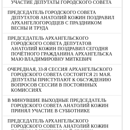
УЧАСТИЕ ДЕПУТАТЫ ГОРОДСКОГО СОВЕТА
ПРЕДСЕДАТЕЛЬ ГОРОДСКОГО СОВЕТА
ДЕПУТАТОВ АНАТОЛИЙ КОЖИН ПОЗДРАВИЛ
АРХАНГЕЛОГОРОДЦЕВ С ПРАЗДНИКОМ
ВЕСНЫ И ТРУДА
ПРЕДСЕДАТЕЛЬ АРХАНГЕЛЬСКОГО
ГОРОДСКОГО СОВЕТА ДЕПУТАТОВ
АНАТОЛИЙ КОЖИН ПОЗДРАВИЛ СЕГОДНЯ
ПОЧЁТНОГО ГРАЖДАНИНА АРХАНГЕЛЬСКА
МАЮ ВЛАДИМИРОВНУ МИТКЕВИЧ
ОЧЕРЕДНАЯ, 33-Я СЕССИЯ АРХАНГЕЛЬСКОГО
ГОРОДСКОГО СОВЕТА СОСТОИТСЯ 21 МАЯ.
ДЕПУТАТЫ ПРИСТУПАЮТ К ОБСУЖДЕНИЮ
ВОПРОСОВ СЕССИИ В ПОСТОЯННЫХ
КОМИССИЯХ
В МИНУВШИЕ ВЫХОДНЫЕ ПРЕДСЕДАТЕЛЬ
ГОРОДСКОГО СОВЕТА АНАТОЛИЙ КОЖИН
ПРИНЯЛ УЧАСТИЕ В СУББОТНИКЕ
ПРЕДСЕДАТЕЛЬ АРХАНГЕЛЬСКОГО
ГОРОДСКОГО СОВЕТА АНАТОЛИЙ КОЖИН