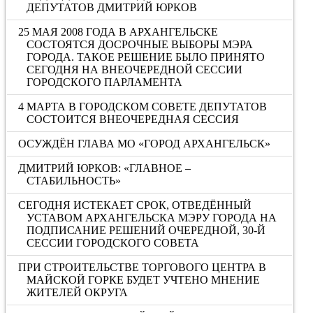
ДЕПУТАТОВ ДМИТРИЙ ЮРКОВ
25 МАЯ 2008 ГОДА В АРХАНГЕЛЬСКЕ
СОСТОЯТСЯ ДОСРОЧНЫЕ ВЫБОРЫ МЭРА
ГОРОДА. ТАКОЕ РЕШЕНИЕ БЫЛО ПРИНЯТО
СЕГОДНЯ НА ВНЕОЧЕРЕДНОЙ СЕССИИ
ГОРОДСКОГО ПАРЛАМЕНТА
4 МАРТА В ГОРОДСКОМ СОВЕТЕ ДЕПУТАТОВ
СОСТОИТСЯ ВНЕОЧЕРЕДНАЯ СЕССИЯ
ОСУЖДЁН ГЛАВА МО «ГОРОД АРХАНГЕЛЬСК»
ДМИТРИЙ ЮРКОВ: «ГЛАВНОЕ –
СТАБИЛЬНОСТЬ»
СЕГОДНЯ ИСТЕКАЕТ СРОК, ОТВЕДЁННЫЙ
УСТАВОМ АРХАНГЕЛЬСКА МЭРУ ГОРОДА НА
ПОДПИСАНИЕ РЕШЕНИЙ ОЧЕРЕДНОЙ, 30-Й
СЕССИИ ГОРОДСКОГО СОВЕТА
ПРИ СТРОИТЕЛЬСТВЕ ТОРГОВОГО ЦЕНТРА В
МАЙСКОЙ ГОРКЕ БУДЕТ УЧТЕНО МНЕНИЕ
ЖИТЕЛЕЙ ОКРУГА