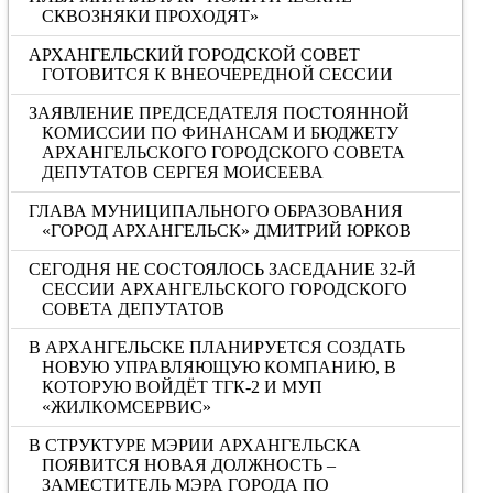
СКВОЗНЯКИ ПРОХОДЯТ»
АРХАНГЕЛЬСКИЙ ГОРОДСКОЙ СОВЕТ
ГОТОВИТСЯ К ВНЕОЧЕРЕДНОЙ СЕССИИ
ЗАЯВЛЕНИЕ ПРЕДСЕДАТЕЛЯ ПОСТОЯННОЙ
КОМИССИИ ПО ФИНАНСАМ И БЮДЖЕТУ
АРХАНГЕЛЬСКОГО ГОРОДСКОГО СОВЕТА
ДЕПУТАТОВ СЕРГЕЯ МОИСЕЕВА
ГЛАВА МУНИЦИПАЛЬНОГО ОБРАЗОВАНИЯ
«ГОРОД АРХАНГЕЛЬСК» ДМИТРИЙ ЮРКОВ
СЕГОДНЯ НЕ СОСТОЯЛОСЬ ЗАСЕДАНИЕ 32-Й
СЕССИИ АРХАНГЕЛЬСКОГО ГОРОДСКОГО
СОВЕТА ДЕПУТАТОВ
В АРХАНГЕЛЬСКЕ ПЛАНИРУЕТСЯ СОЗДАТЬ
НОВУЮ УПРАВЛЯЮЩУЮ КОМПАНИЮ, В
КОТОРУЮ ВОЙДЁТ ТГК-2 И МУП
«ЖИЛКОМСЕРВИС»
В СТРУКТУРЕ МЭРИИ АРХАНГЕЛЬСКА
ПОЯВИТСЯ НОВАЯ ДОЛЖНОСТЬ –
ЗАМЕСТИТЕЛЬ МЭРА ГОРОДА ПО