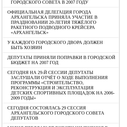
ГОРОДСКОГО СОВЕТА В 2007 ГОДУ
ОФИЦИАЛЬНАЯ ДЕЛЕГАЦИЯ ГОРОДА
АРХАНГЕЛЬСКА ПРИНЯЛА УЧАСТИЕ В
ПРАЗДНОВАНИИ 20-ЛЕТИЯ ТЯЖЁЛОГО
РАКЕТНОГО ПОДВОДНОГО КРЕЙСЕРА
«АРХАНГЕЛЬСК»
У КАЖДОГО ГОРОДСКОГО ДВОРА ДОЛЖЕН
БЫТЬ ХОЗЯИН
ДЕПУТАТЫ ПРИНЯЛИ ПОПРАВКИ В ГОРОДСКОЙ
БЮДЖЕТ НА 2007 ГОД
СЕГОДНЯ НА 29-Й СЕССИИ ДЕПУТАТЫ
ЗАСЛУШАЛИ ОТЧЁТ О ХОДЕ ВЫПОЛНЕНИЯ
ПРОГРАММЫ «СТРОИТЕЛЬСТВО,
РЕКОНСТРУКЦИЯ И ЭКСПЛУАТАЦИЯ
ДЕТСКИХ СПОРТИВНЫХ ПЛОЩАДОК НА 2006-
2009 ГОДЫ»
СЕГОДНЯ СОСТОЯЛАСЬ 29 СЕССИЯ
АРХАНГЕЛЬСКОГО ГОРОДСКОГО СОВЕТА
ДЕПУТАТОВ