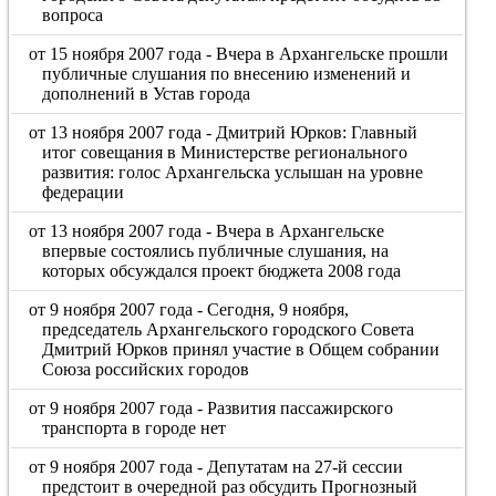
вопроса
от 15 ноября 2007 года - Вчера в Архангельске прошли
публичные слушания по внесению изменений и
дополнений в Устав города
от 13 ноября 2007 года - Дмитрий Юрков: Главный
итог совещания в Министерстве регионального
развития: голос Архангельска услышан на уровне
федерации
от 13 ноября 2007 года - Вчера в Архангельске
впервые состоялись публичные слушания, на
которых обсуждался проект бюджета 2008 года
от 9 ноября 2007 года - Сегодня, 9 ноября,
председатель Архангельского городского Совета
Дмитрий Юрков принял участие в Общем собрании
Союза российских городов
от 9 ноября 2007 года - Развития пассажирского
транспорта в городе нет
от 9 ноября 2007 года - Депутатам на 27-й сессии
предстоит в очередной раз обсудить Прогнозный