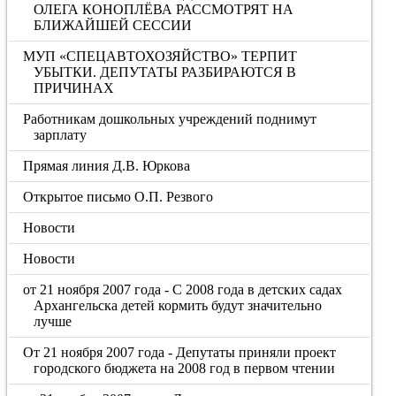
ОЛЕГА КОНОПЛЁВА РАССМОТРЯТ НА
БЛИЖАЙШЕЙ СЕССИИ
МУП «СПЕЦАВТОХОЗЯЙСТВО» ТЕРПИТ
УБЫТКИ. ДЕПУТАТЫ РАЗБИРАЮТСЯ В
ПРИЧИНАХ
Работникам дошкольных учреждений поднимут
зарплату
Прямая линия Д.В. Юркова
Открытое письмо О.П. Резвого
Новости
Новости
от 21 ноября 2007 года - С 2008 года в детских садах
Архангельска детей кормить будут значительно
лучше
От 21 ноября 2007 года - Депутаты приняли проект
городского бюджета на 2008 год в первом чтении