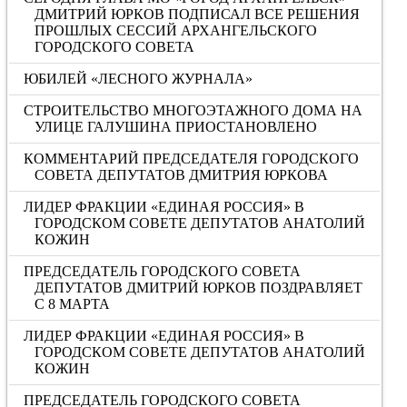
ДМИТРИЙ ЮРКОВ ПОДПИСАЛ ВСЕ РЕШЕНИЯ
ПРОШЛЫХ СЕССИЙ АРХАНГЕЛЬСКОГО
ГОРОДСКОГО СОВЕТА
ЮБИЛЕЙ «ЛЕСНОГО ЖУРНАЛА»
СТРОИТЕЛЬСТВО МНОГОЭТАЖНОГО ДОМА НА
УЛИЦЕ ГАЛУШИНА ПРИОСТАНОВЛЕНО
КОММЕНТАРИЙ ПРЕДСЕДАТЕЛЯ ГОРОДСКОГО
СОВЕТА ДЕПУТАТОВ ДМИТРИЯ ЮРКОВА
ЛИДЕР ФРАКЦИИ «ЕДИНАЯ РОССИЯ» В
ГОРОДСКОМ СОВЕТЕ ДЕПУТАТОВ АНАТОЛИЙ
КОЖИН
ПРЕДСЕДАТЕЛЬ ГОРОДСКОГО СОВЕТА
ДЕПУТАТОВ ДМИТРИЙ ЮРКОВ ПОЗДРАВЛЯЕТ
С 8 МАРТА
ЛИДЕР ФРАКЦИИ «ЕДИНАЯ РОССИЯ» В
ГОРОДСКОМ СОВЕТЕ ДЕПУТАТОВ АНАТОЛИЙ
КОЖИН
ПРЕДСЕДАТЕЛЬ ГОРОДСКОГО СОВЕТА