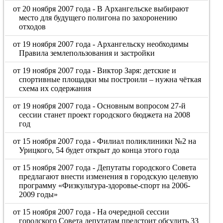
от 20 ноября 2007 года - В Архангельске выбирают
место для будущего полигона по захоронению
отходов
от 19 ноября 2007 года - Архангельску необходимы
Правила землепользования и застройки
от 19 ноября 2007 года - Виктор Заря: детские и
спортивные площадки мы построили – нужна чёткая
схема их содержания
от 19 ноября 2007 года - Основным вопросом 27-й
сессии станет проект городского бюджета на 2008
год
от 15 ноября 2007 года - Филиал поликлиники №2 на
Урицкого, 54 будет открыт до конца этого года
от 15 ноября 2007 года - Депутаты городского Совета
предлагают внести изменения в городскую целевую
программу «Физкультура-здоровье-спорт на 2006-
2009 годы»
от 15 ноября 2007 года - На очередной сессии
городского Совета депутатам предстоит обсудить 33