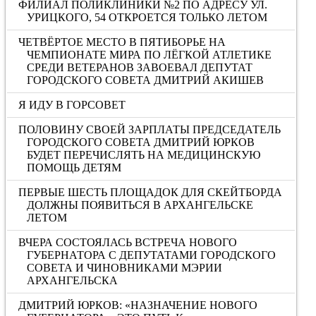
ФИЛИАЛ ПОЛИКЛИНИКИ №2 ПО АДРЕСУ УЛ.
УРИЦКОГО, 54 ОТКРОЕТСЯ ТОЛЬКО ЛЕТОМ
ЧЕТВЁРТОЕ МЕСТО В ПЯТИБОРЬЕ НА
ЧЕМПИОНАТЕ МИРА ПО ЛЁГКОЙ АТЛЕТИКЕ
СРЕДИ ВЕТЕРАНОВ ЗАВОЕВАЛ ДЕПУТАТ
ГОРОДСКОГО СОВЕТА ДМИТРИЙ АКИШЕВ
Я ИДУ В ГОРСОВЕТ
ПОЛОВИНУ СВОЕЙ ЗАРПЛАТЫ ПРЕДСЕДАТЕЛЬ
ГОРОДСКОГО СОВЕТА ДМИТРИЙ ЮРКОВ
БУДЕТ ПЕРЕЧИСЛЯТЬ НА МЕДИЦИНСКУЮ
ПОМОЩЬ ДЕТЯМ
ПЕРВЫЕ ШЕСТЬ ПЛОЩАДОК ДЛЯ СКЕЙТБОРДА
ДОЛЖНЫ ПОЯВИТЬСЯ В АРХАНГЕЛЬСКЕ
ЛЕТОМ
ВЧЕРА СОСТОЯЛАСЬ ВСТРЕЧА НОВОГО
ГУБЕРНАТОРА С ДЕПУТАТАМИ ГОРОДСКОГО
СОВЕТА И ЧИНОВНИКАМИ МЭРИИ
АРХАНГЕЛЬСКА
ДМИТРИЙ ЮРКОВ: «НАЗНАЧЕНИЕ НОВОГО