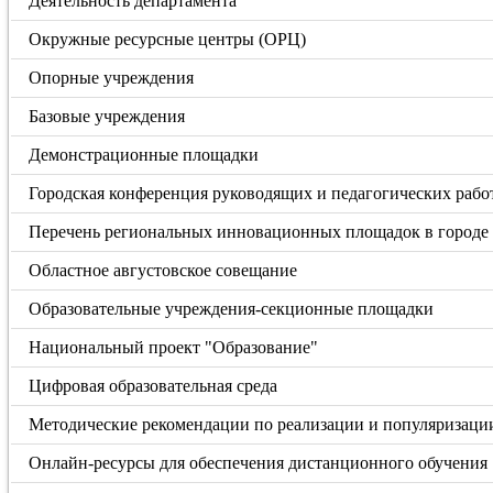
Деятельность департамента
Окружные ресурсные центры (ОРЦ)
Опорные учреждения
Базовые учреждения
Демонстрационные площадки
Городская конференция руководящих и педагогических рабо
Перечень региональных инновационных площадок в городе
Областное августовское совещание
Образовательные учреждения-секционные площадки
Национальный проект "Образование"
Цифровая образовательная среда
Методические рекомендации по реализации и популяризаци
Онлайн-ресурсы для обеспечения дистанционного обучения