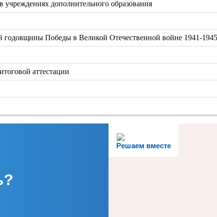
 в учреждениях дополнительного образования
й годовщины Победы в Великой Отечественной войне 1941-1945 
итоговой аттестации
Решаем вместе
ь?