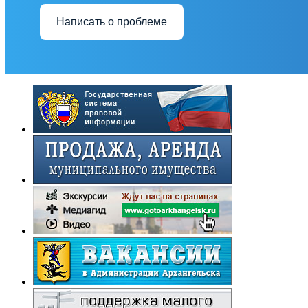
Написать о проблеме