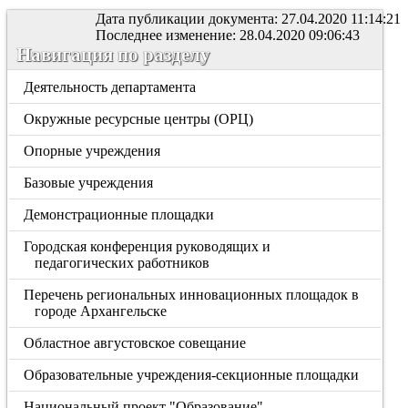
Дата публикации документа: 27.04.2020 11:14:21
Последнее изменение: 28.04.2020 09:06:43
Навигация по разделу
Деятельность департамента
Окружные ресурсные центры (ОРЦ)
Опорные учреждения
Базовые учреждения
Демонстрационные площадки
Городская конференция руководящих и
педагогических работников
Перечень региональных инновационных площадок в
городе Архангельске
Областное августовское совещание
Образовательные учреждения-секционные площадки
Национальный проект "Образование"