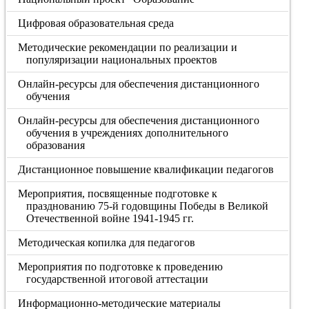
Цифровая образовательная среда
Методические рекомендации по реализации и
популяризации национальных проектов
Онлайн-ресурсы для обеспечения дистанционного
обучения
Онлайн-ресурсы для обеспечения дистанционного
обучения в учреждениях дополнительного
образования
Дистанционное повышение квалификации педагогов
Мероприятия, посвященные подготовке к
празднованию 75-й годовщины Победы в Великой
Отечественной войне 1941-1945 гг.
Методическая копилка для педагогов
Мероприятия по подготовке к проведению
государственной итоговой аттестации
Информационно-методические материалы