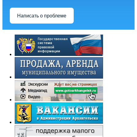
Написать о проблеме