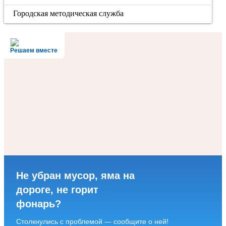
Городская методическая служба
Решаем вместе
Не убран мусор, яма на
дороге, не горит
фонарь?
Столкнулись с проблемой — сообщите о ней!