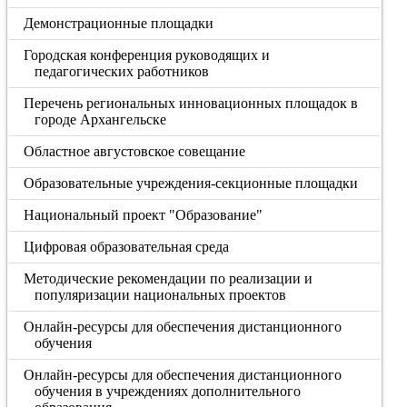
Демонстрационные площадки
Городская конференция руководящих и
педагогических работников
Перечень региональных инновационных площадок в
городе Архангельске
Областное августовское совещание
Образовательные учреждения-секционные площадки
Национальный проект "Образование"
Цифровая образовательная среда
Методические рекомендации по реализации и
популяризации национальных проектов
Онлайн-ресурсы для обеспечения дистанционного
обучения
Онлайн-ресурсы для обеспечения дистанционного
обучения в учреждениях дополнительного