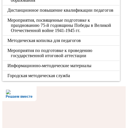
образования
Дистанционное повышение квалификации педагогов
Мероприятия, посвященные подготовке к
празднованию 75-й годовщины Победы в Великой
Отечественной войне 1941-1945 гг.
Методическая копилка для педагогов
Мероприятия по подготовке к проведению
государственной итоговой аттестации
Информационно-методические материалы
Городская методическая служба
Решаем вместе