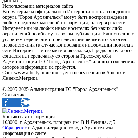
данных").
Использование материалов сайта
Все материалы официального Интернет-портала городского
округа "Город Архангельск" могут быть воспроизведены в
любых средствах массовой информации, на серверах сети
Интернет или на любых иных носителях без каких-либо
ограничений по объему и срокам публикации. Единственным
условием перепечатки и ретрансляции является ссылка на
первоисточник (в случае копирования информации портала в
сети Интернет — интерактивная ссылка). Предварительного
согласия на перепечатку со стороны Пресс-службы
Администрации ГО "Город Архангельск" или подразделений-
авторов информации не требуется.
Сайт www.arhcity.ru использует cookies сервисов Sputnik и
Яндекс.Метрика
© 2005-2025 Администрация ГО "Город Архангельск"
Статистика
Контактная информация:
163000, г. Архангельск, площадь им. В.И.Ленина, д.5
Обращение
в Администрацию города Архангельска.
Информация о сайте: