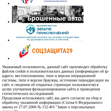
Уважаемый пользователь, данный сайт производит обработку
файлов cookie и пользовательских данных (информацию об ip-
адресе, местоположении, типе и версии операционной
системы, типе и версии браузера, источнике переадресации на
сайт, и сведения об открытых страницах пользователя) в
целях улучшения функционирования сайта и проведения
статистических исследований.
Продолжая использовать сайт, вы даете согласие на сбор и
обработку указанной информации (Статья 6 Федерального
закона от 27.07.2006 № 152-ФЗ "Закон о персональных