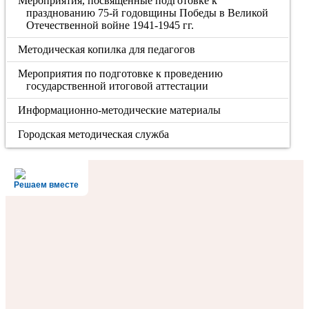
Мероприятия, посвященные подготовке к
празднованию 75-й годовщины Победы в Великой
Отечественной войне 1941-1945 гг.
Методическая копилка для педагогов
Мероприятия по подготовке к проведению
государственной итоговой аттестации
Информационно-методические материалы
Городская методическая служба
Решаем вместе