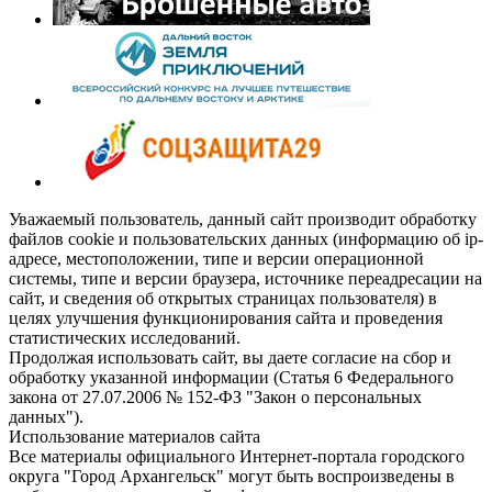
Уважаемый пользователь, данный сайт производит обработку
файлов cookie и пользовательских данных (информацию об ip-
адресе, местоположении, типе и версии операционной
системы, типе и версии браузера, источнике переадресации на
сайт, и сведения об открытых страницах пользователя) в
целях улучшения функционирования сайта и проведения
статистических исследований.
Продолжая использовать сайт, вы даете согласие на сбор и
обработку указанной информации (Статья 6 Федерального
закона от 27.07.2006 № 152-ФЗ "Закон о персональных
данных").
Использование материалов сайта
Все материалы официального Интернет-портала городского
округа "Город Архангельск" могут быть воспроизведены в