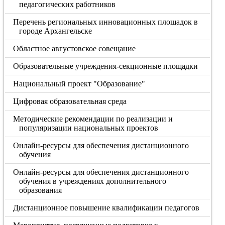
педагогических работников
Перечень региональных инновационных площадок в
городе Архангельске
Областное августовское совещание
Образовательные учреждения-секционные площадки
Национальный проект "Образование"
Цифровая образовательная среда
Методические рекомендации по реализации и
популяризации национальных проектов
Онлайн-ресурсы для обеспечения дистанционного
обучения
Онлайн-ресурсы для обеспечения дистанционного
обучения в учреждениях дополнительного
образования
Дистанционное повышение квалификации педагогов