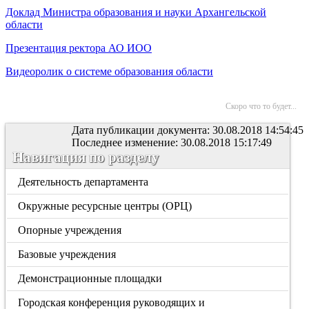
Доклад Министра образования и науки Архангельской
области
Презентация ректора АО ИОО
Видеоролик о системе образования области
Скоро что то будет...
Дата публикации документа: 30.08.2018 14:54:45
Последнее изменение: 30.08.2018 15:17:49
Навигация по разделу
Деятельность департамента
Окружные ресурсные центры (ОРЦ)
Опорные учреждения
Базовые учреждения
Демонстрационные площадки
Городская конференция руководящих и