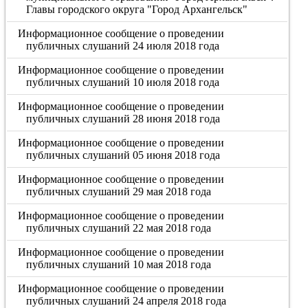
Главы городского округа "Город Архангельск"
Информационное сообщение о проведении
публичных слушаний 24 июля 2018 года
Информационное сообщение о проведении
публичных слушаний 10 июля 2018 года
Информационное сообщение о проведении
публичных слушаний 28 июня 2018 года
Информационное сообщение о проведении
публичных слушаний 05 июня 2018 года
Информационное сообщение о проведении
публичных слушаний 29 мая 2018 года
Информационное сообщение о проведении
публичных слушаний 22 мая 2018 года
Информационное сообщение о проведении
публичных слушаний 10 мая 2018 года
Информационное сообщение о проведении
публичных слушаний 24 апреля 2018 года