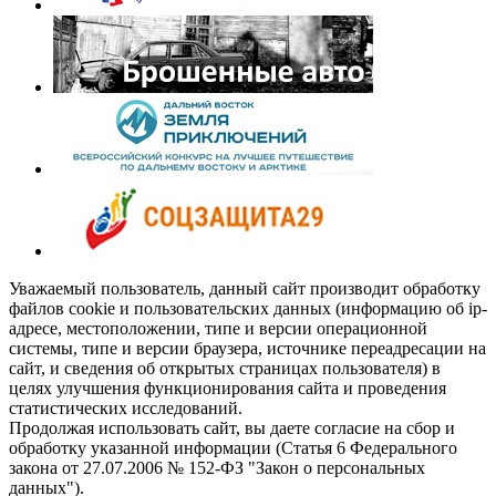
Уважаемый пользователь, данный сайт производит обработку
файлов cookie и пользовательских данных (информацию об ip-
адресе, местоположении, типе и версии операционной
системы, типе и версии браузера, источнике переадресации на
сайт, и сведения об открытых страницах пользователя) в
целях улучшения функционирования сайта и проведения
статистических исследований.
Продолжая использовать сайт, вы даете согласие на сбор и
обработку указанной информации (Статья 6 Федерального
закона от 27.07.2006 № 152-ФЗ "Закон о персональных
данных").