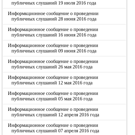
публичных слушаний 19 июля 2016 года
Информкционное сообщение о проведении
публичных слушаний 28 июня 2016 года
Информационное сообщение о проведении
публичных слушаний 16 июня 2016 года
Информационное сообщение о проведении
публичных слушаний 09 июня 2016 года
Информационное сообщение о проведении
публичных слушаний 26 мая 2016 года
Информационное сообщение о проведении
публичных слушаний 12 мая 2016 года
Информационное сообщение о проведении
публичных слушаний 05 мая 2016 года
Информационное сообщение о проведении
публичных слушаний 12 апреля 2016 года
Информационное сообщение о проведении
публичных слушаний 07 апреля 2016 года