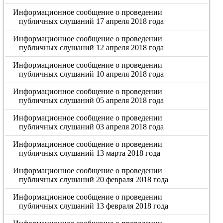
Информационное сообщение о проведении
публичных слушаний 17 апреля 2018 года
Информационное сообщение о проведении
публичных слушаний 12 апреля 2018 года
Информационное сообщение о проведении
публичных слушаний 10 апреля 2018 года
Информационное сообщение о проведении
публичных слушаний 05 апреля 2018 года
Информационное сообщение о проведении
публичных слушаний 03 апреля 2018 года
Информационное сообщение о проведении
публичных слушаний 13 марта 2018 года
Информационное сообщение о проведении
публичных слушаний 20 февраля 2018 года
Информационное сообщение о проведении
публичных слушаний 13 февраля 2018 года