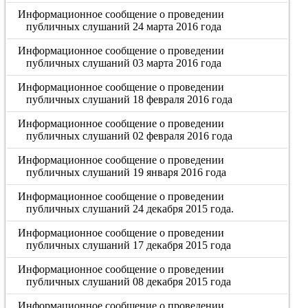
Информационное сообщение о проведении
публичных слушаний 24 марта 2016 года
Информационное сообщение о проведении
публичных слушаний 03 марта 2016 года
Информационное сообщение о проведении
публичных слушаний 18 февраля 2016 года
Информационное сообщение о проведении
публичных слушаний 02 февраля 2016 года
Информационное сообщение о проведении
публичных слушаний 19 января 2016 года
Информационное сообщение о проведении
публичных слушаний 24 декабря 2015 года.
Информационное сообщение о проведении
публичных слушаний 17 декабря 2015 года
Информационное сообщение о проведении
публичных слушаний 08 декабря 2015 года
Информационное сообщение о проведении