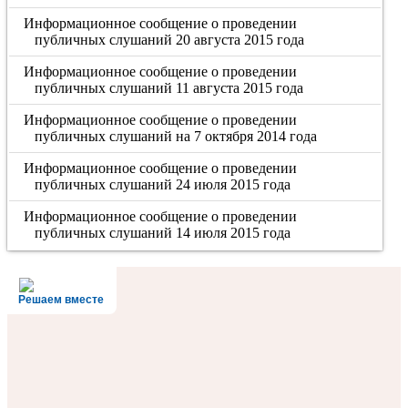
Информационное сообщение о проведении
публичных слушаний 20 августа 2015 года
Информационное сообщение о проведении
публичных слушаний 11 августа 2015 года
Информационное сообщение о проведении
публичных слушаний на 7 октября 2014 года
Информационное сообщение о проведении
публичных слушаний 24 июля 2015 года
Информационное сообщение о проведении
публичных слушаний 14 июля 2015 года
Решаем вместе