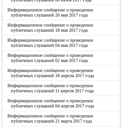
Информационное сообщение о проведении
публичных слушаний 26 мая 2017 года
Информационное сообщение о проведении
публичных слушаний 18 мая 2017 года
Информационное сообщение о проведении
публичных слушаний 04 мая 2017 года
Информационное сообщение о проведении
публичных слушаний 02 мая 2017 года
Информационное сообщение о проведении
публичных слушаний 18 апреля 2017 года
Информационное сообщение о проведении
публичных слушаний 11 апреля 2017 года
Информационное сообщение о проведении
публичных слушаний 04 апреля 2017 года
Информационное сообщение о проведении
публичных слушаний 21 марта 2017 года