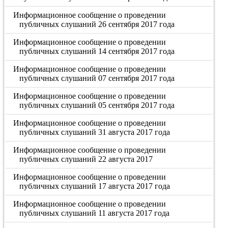
Информационное сообщение о проведении
публичных слушаний 26 сентября 2017 года
Информационное сообщение о проведении
публичных слушаний 14 сентября 2017 года
Информационное сообщение о проведении
публичных слушаний 07 сентября 2017 года
Информационное сообщение о проведении
публичных слушаний 05 сентября 2017 года
Информационное сообщение о проведении
публичных слушаний 31 августа 2017 года
Информационное сообщение о проведении
публичных слушаний 22 августа 2017
Информационное сообщение о проведении
публичных слушаний 17 августа 2017 года
Информационное сообщение о проведении
публичных слушаний 11 августа 2017 года