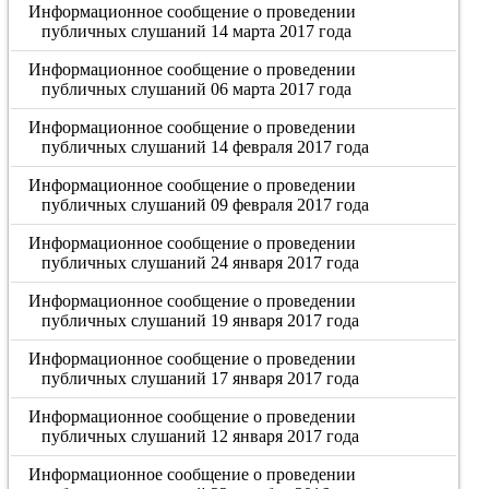
Информационное сообщение о проведении
публичных слушаний 14 марта 2017 года
Информационное сообщение о проведении
публичных слушаний 06 марта 2017 года
Информационное сообщение о проведении
публичных слушаний 14 февраля 2017 года
Информационное сообщение о проведении
публичных слушаний 09 февраля 2017 года
Информационное сообщение о проведении
публичных слушаний 24 января 2017 года
Информационное сообщение о проведении
публичных слушаний 19 января 2017 года
Информационное сообщение о проведении
публичных слушаний 17 января 2017 года
Информационное сообщение о проведении
публичных слушаний 12 января 2017 года
Информационное сообщение о проведении