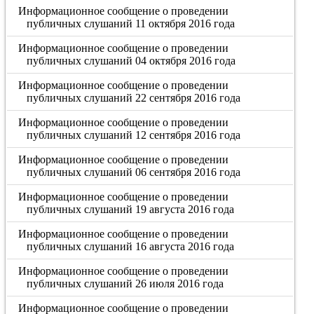
Информационное сообщение о проведении
публичных слушаний 11 октября 2016 года
Информационное сообщение о проведении
публичных слушаний 04 октября 2016 года
Информационное сообщение о проведении
публичных слушаний 22 сентября 2016 года
Информационное сообщение о проведении
публичных слушаний 12 сентября 2016 года
Информационное сообщение о проведении
публичных слушаний 06 сентября 2016 года
Информационное сообщение о проведении
публичных слушаний 19 августа 2016 года
Информационное сообщение о проведении
публичных слушаний 16 августа 2016 года
Информационное сообщение о проведении
публичных слушаний 26 июля 2016 года
Информационное сообщение о проведении