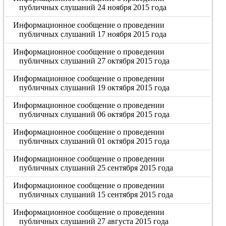
публичных слушаний 24 ноября 2015 года
Информационное сообщение о проведении
публичных слушаний 17 ноября 2015 года
Информационное сообщение о проведении
публичных слушаний 27 октября 2015 года
Информационное сообщение о проведении
публичных слушаний 19 октября 2015 года
Информационное сообщение о проведении
публичных слушаний 06 октября 2015 года
Информационное сообщение о проведении
публичных слушаний 01 октября 2015 года
Информационное сообщение о проведении
публичных слушаний 25 сентября 2015 года
Информационное сообщение о проведении
публичных слушаний 15 сентября 2015 года
Информационное сообщение о проведении
публичных слушаний 27 августа 2015 года