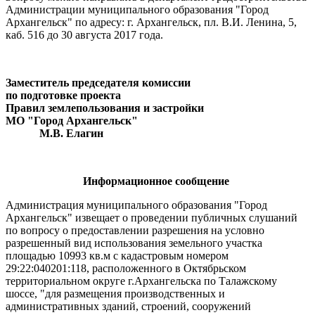
Администрации муниципального образования "Город
Архангельск" по адресу: г. Архангельск, пл. В.И. Ленина, 5,
каб. 516 до 30 августа 2017 года.
Заместитель председателя комиссии
по подготовке проекта
Правил землепользования и застройки
МО "Город Архангельск"
М.В. Елагин
Информационное сообщение
Администрация муниципального образования "Город
Архангельск" извещает о проведении публичных слушаний
по вопросу о предоставлении разрешения на условно
разрешенный вид использования земельного участка
площадью 10993 кв.м с кадастровым номером
29:22:040201:118, расположенного в Октябрьском
территориальном округе г.Архангельска по Талажскому
шоссе, "для размещения производственных и
административных зданий, строений, сооружений