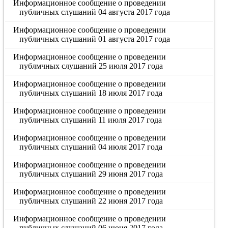
Информационное сообщение о проведении
публичных слушаний 04 августа 2017 года
Информационное сообщение о проведении
публичных слушаний 01 августа 2017 года
Информационное сообщение о проведении
публмчных слушаний 25 июля 2017 года
Информационное сообщение о проведении
публичных слушаний 18 июля 2017 года
Информационное сообщение о проведении
публичных слушаний 11 июля 2017 года
Информационное сообщение о проведении
публичных слушаний 04 июля 2017 года
Информационное сообщение о проведении
публичных слушаний 29 июня 2017 года
Информационное сообщение о проведении
публичных слушаний 22 июня 2017 года
Информационное сообщение о проведении
публичных слушаний 06 июня 2017 года