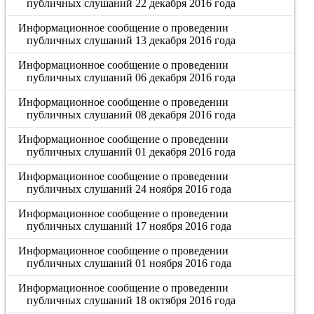
публичных слушаний 22 декабря 2016 года
Информационное сообщение о проведении
публичных слушаний 13 декабря 2016 года
Информационное сообщение о проведении
публичных слушаний 06 декабря 2016 года
Информационное сообщение о проведении
публичных слушаний 08 декабря 2016 года
Информационное сообщение о проведении
публичных слушаний 01 декабря 2016 года
Информационное сообщение о проведении
публичных слушаний 24 ноября 2016 года
Информационное сообщение о проведении
публичных слушаний 17 ноября 2016 года
Информационное сообщение о проведении
публичных слушаний 01 ноября 2016 года
Информационное сообщение о проведении
публичных слушаний 18 октября 2016 года