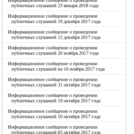
Информационное сообщение о проведении
публичных слушаний 23 января 2018 года
Информационное сообщение о проведении
публичных слушаний 19 декабря 2017 года
Информационное сообщение о проведении
публичных слушаний 12 декабря 2017 года
Информационное сообщение о проведении
публичных слушаний 20 ноября 2017 года
Информационное сообщение о проведении
публичных слушаний на 16 ноября 2017 года
Информационное сообщение о проведении
публичных слушаний 31 октября 2017 года
Информационное сообщение о проведении
публичных слушаний 19 октября 2017 года
Информационное сообщение о проведении
публичных слушаний 10 октября 2017 года
Информационное сообщение о проведении
публичных слушаний 05 октября 2017 года