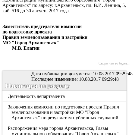
Архангельск" по адресу: г.Архангельск, пл. В.И. Ленина, 5,
каб. 516 до 30 августа 2017 года.
Заместитель председателя комиссии
по подготовке проекта
Правил землепользования и застройки
МО "Город Архангельск"
М.В. Елагин
Скоро что то будет...
Дата публикации документа: 10.08.2017 09:29:48
Последнее изменение: 10.08.2017 09:29:48
Навигация по разделу
Деятельность департамента
Заключения комиссии по подготовке проекта Правил
землепользования и застройки МО "Город
Архангельск" по результатам публичных слушаний
Распоряжения мэра города Архангельска, Главы
муниципального образования "Город Архангельск".