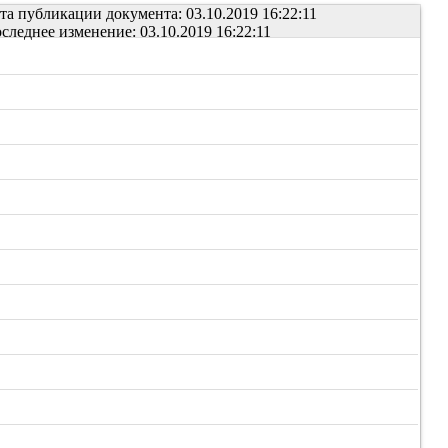
та публикации документа: 03.10.2019 16:22:11
следнее изменение: 03.10.2019 16:22:11