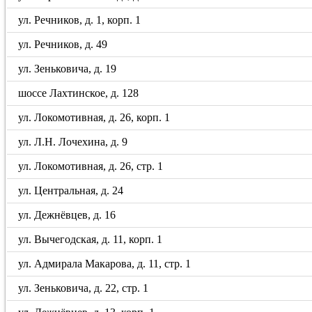
ул. Речников, д. 1, корп. 1
ул. Речников, д. 49
ул. Зеньковича, д. 19
шоссе Лахтинское, д. 128
ул. Локомотивная, д. 26, корп. 1
ул. Л.Н. Лочехина, д. 9
ул. Локомотивная, д. 26, стр. 1
ул. Центральная, д. 24
ул. Дежнёвцев, д. 16
ул. Вычегодская, д. 11, корп. 1
ул. Адмирала Макарова, д. 11, стр. 1
ул. Зеньковича, д. 22, стр. 1