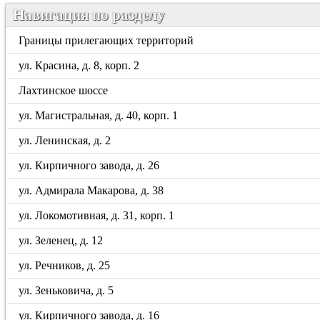
Навигация по разделу
Границы прилегающих территорий
ул. Красина, д. 8, корп. 2
Лахтинское шоссе
ул. Магистральная, д. 40, корп. 1
ул. Ленинская, д. 2
ул. Кирпичного завода, д. 26
ул. Адмирала Макарова, д. 38
ул. Локомотивная, д. 31, корп. 1
ул. Зеленец, д. 12
ул. Речников, д. 25
ул. Зеньковича, д. 5
ул. Кирпичного завода, д. 16