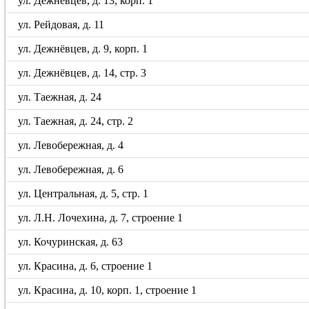
ул. Дежнёвцев, д. 13, корп. 1
ул. Рейдовая, д. 11
ул. Дежнёвцев, д. 9, корп. 1
ул. Дежнёвцев, д. 14, стр. 3
ул. Таежная, д. 24
ул. Таежная, д. 24, стр. 2
ул. Левобережная, д. 4
ул. Левобережная, д. 6
ул. Центральная, д. 5, стр. 1
ул. Л.Н. Лочехина, д. 7, строение 1
ул. Кочуринская, д. 63
ул. Красина, д. 6, строение 1
ул. Красина, д. 10, корп. 1, строение 1