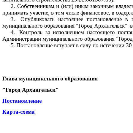
2.
Собственникам и (или) иным законным владель
принимать участие, в том числе финансовое, в соде
3.
Опубликовать настоящее постановление в 
муниципального образования "Город Архангельск"
в
4.
Контроль за исполнением настоящего поста
Администрации муниципального образования "Город 
5.
Постановление вступает в силу по истечении 30
Глава муниципального образования
"Город Архангельск"
Постановление
Карта-схема