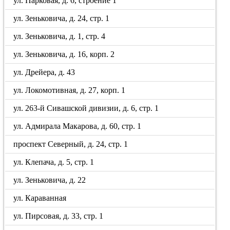
ул. Парковая, д. 6, строение 1
ул. Зеньковича, д. 24, стр. 1
ул. Зеньковича, д. 1, стр. 4
ул. Зеньковича, д. 16, корп. 2
ул. Дрейера, д. 43
ул. Локомотивная, д. 27, корп. 1
ул. 263-й Сивашской дивизии, д. 6, стр. 1
ул. Адмирала Макарова, д. 60, стр. 1
проспект Северный, д. 24, стр. 1
ул. Клепача, д. 5, стр. 1
ул. Зеньковича, д. 22
ул. Караванная
ул. Пирсовая, д. 33, стр. 1