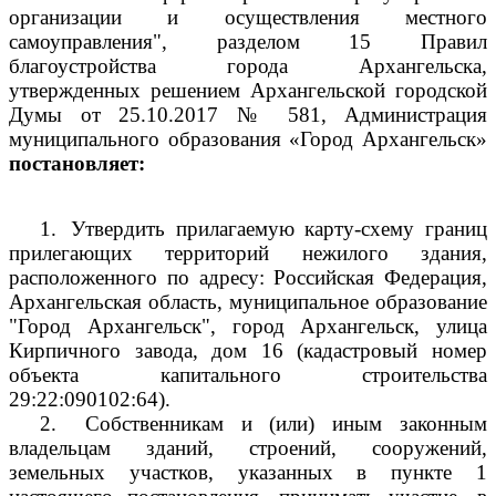
организации и осуществления местного
самоуправления", разделом 15 Правил
благоустройства города Архангельска,
утвержденных решением Архангельской городской
Думы от 25.10.2017 № 581, Администрация
муниципального образования «Город Архангельск»
постановляет:
1.
Утвердить прилагаемую карту-схему границ
прилегающих территорий нежилого здания,
расположенного по адресу: Российская Федерация,
Архангельская область, муниципальное образование
"Город Архангельск", город Архангельск, улица
Кирпичного завода, дом 16 (кадастровый номер
объекта капитального строительства
29:22:090102:64).
2.
Собственникам и (или) иным законным
владельцам зданий, строений, сооружений,
земельных участков, указанных в пункте 1