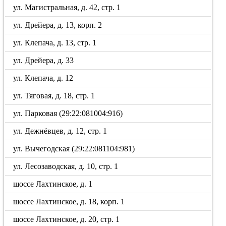
ул. Магистральная, д. 42, стр. 1
ул. Дрейера, д. 13, корп. 2
ул. Клепача, д. 13, стр. 1
ул. Дрейера, д. 33
ул. Клепача, д. 12
ул. Тяговая, д. 18, стр. 1
ул. Парковая (29:22:081004:916)
ул. Дежнёвцев, д. 12, стр. 1
ул. Вычегодская (29:22:081104:981)
ул. Лесозаводская, д. 10, стр. 1
шоссе Лахтинское, д. 1
шоссе Лахтинское, д. 18, корп. 1
шоссе Лахтинское, д. 20, стр. 1