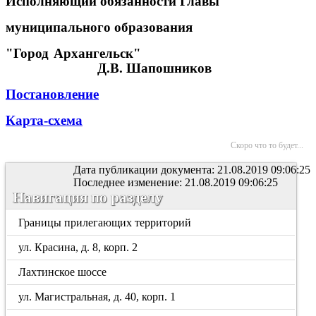
Исполняющий обязанности Главы
муниципального образования
"Город Архангельск"
Д.В. Шапошников
Постановление
Карта-схема
Скоро что то будет...
Дата публикации документа: 21.08.2019 09:06:25
Последнее изменение: 21.08.2019 09:06:25
Навигация по разделу
Границы прилегающих территорий
ул. Красина, д. 8, корп. 2
Лахтинское шоссе
ул. Магистральная, д. 40, корп. 1