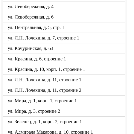
ул. Левобережная, д. 4
ул. Левобережная, д. 6
ул. Центральная, д. 5, стр. 1
ул. Л.Н. Лочехина, д. 7, строение 1
ул. Кочуринская, д. 63
ул. Красина, д. 6, строение 1
ул. Красина, д. 10, корп. 1, строение 1
ул. Л.Н. Лочехина, д. 11, строение 1
ул. Л.Н. Лочехина, д. 11, строение 2
ул. Мира, д. 1, корп. 1, строение 1
ул. Мира, д. 3, строение 2
ул. Зеленец, д. 1, корп. 2, строение 1
ул. Адмирала Макарова, д. 10, строение 1