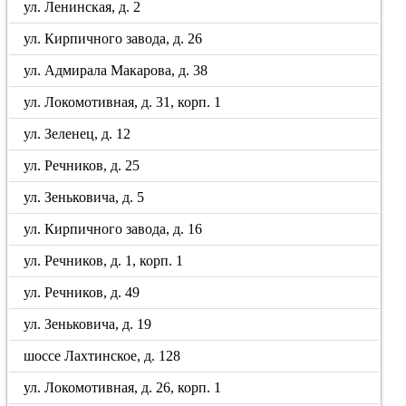
ул. Ленинская, д. 2
ул. Кирпичного завода, д. 26
ул. Адмирала Макарова, д. 38
ул. Локомотивная, д. 31, корп. 1
ул. Зеленец, д. 12
ул. Речников, д. 25
ул. Зеньковича, д. 5
ул. Кирпичного завода, д. 16
ул. Речников, д. 1, корп. 1
ул. Речников, д. 49
ул. Зеньковича, д. 19
шоссе Лахтинское, д. 128
ул. Локомотивная, д. 26, корп. 1