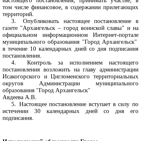
настоящего постановления, принимать участие, в
том числе финансовое, в содержании прилегающих
территорий.
3.
Опубликовать настоящее постановление в
газете "Архангельск – город воинской славы" и на
официальном информационном Интернет-портале
муниципального образования "Город Архангельск"
в течение 10 календарных дней со дня подписания
постановления.
4.
Контроль за исполнением настоящего
постановления возложить на главу администрации
Исакогорского и Цигломенского территориальных
округов Администрации муниципального
образования "Город Архангельск"
Авдеева А.В.
5.
Настоящее постановление вступает в силу по
истечении 30 календарных дней со дня его
подписания.