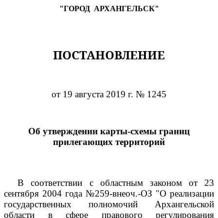
"ГОРОД
АРХАНГЕЛЬСК"
ПОСТАНОВЛЕНИЕ
от 19 августа 2019 г. № 1245
Об утверждении карты-схемы границ
прилегающих территорий
В соответствии с областным законом от 23
сентября 2004 года №259-внеоч.-ОЗ "О реализации
государственных полномочий Архангельской
области в сфере правового регулирования