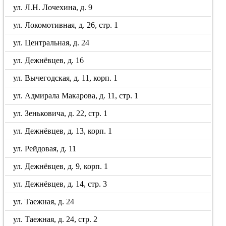
ул. Л.Н. Лочехина, д. 9
ул. Локомотивная, д. 26, стр. 1
ул. Центральная, д. 24
ул. Дежнёвцев, д. 16
ул. Вычегодская, д. 11, корп. 1
ул. Адмирала Макарова, д. 11, стр. 1
ул. Зеньковича, д. 22, стр. 1
ул. Дежнёвцев, д. 13, корп. 1
ул. Рейдовая, д. 11
ул. Дежнёвцев, д. 9, корп. 1
ул. Дежнёвцев, д. 14, стр. 3
ул. Таежная, д. 24
ул. Таежная, д. 24, стр. 2