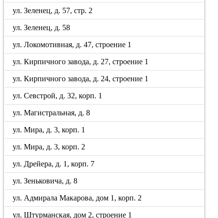
ул. Зеленец, д. 57, стр. 2
ул. Зеленец, д. 58
ул. Локомотивная, д. 47, строение 1
ул. Кирпичного завода, д. 27, строение 1
ул. Кирпичного завода, д. 24, строение 1
ул. Севстрой, д. 32, корп. 1
ул. Магистральная, д. 8
ул. Мира, д. 3, корп. 1
ул. Мира, д. 3, корп. 2
ул. Дрейера, д. 1, корп. 7
ул. Зеньковича, д. 8
ул. Адмирала Макарова, дом 1, корп. 2
ул. Штурманская, дом 2, строение 1