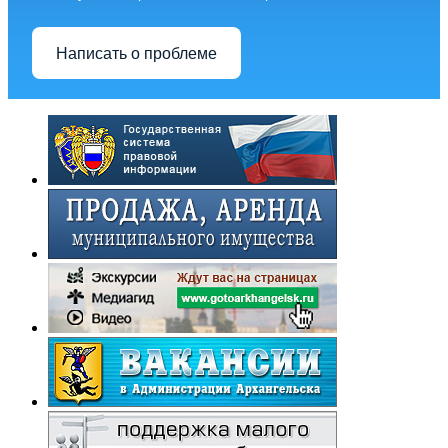
Написать о проблеме