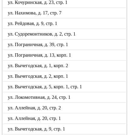
ул. Кочуринская, д. 23, стр. 1
ул. Нахимова, д. 17, стр. 7
ул. Рейдовая, д. 9, стр. 1
ул. Судоремонтников, д. 2, стр. 1
ул. Пограничная, д. 39, стр. 1
ул. Пограничная, д. 13, корп. 1
ул. Вычегодская, д. 1, корп. 2
ул. Вычегодская, д. 2, корп. 1
ул. Вычегодская, д. 5, корп. 1, стр. 1
ул. Локомотивная, д. 24, стр. 1
ул. Аллейная, д. 20, стр. 2
ул. Аллейная, д. 20, стр. 1
ул. Вычегодская, д. 9, стр. 1