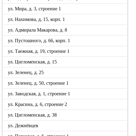
ул. Мира, д. 3, строение 1
ул. Нахимова, д. 15, корп. 1
ул. Адмирала Макарова, д. 8
ул. Пустошного, д. 66, корп. 1
ул. Таежная, д. 19, строение 1
ул. Цигломенская, д. 15
ул. Зеленец, д. 25
ул. Зеленец, д. 50, строение 1
ул. Заводская, д. 1, строение 1
ул. Красина, д. 6, строение 2
ул. Цигломенская, д. 38
ул. Дежнёвцев