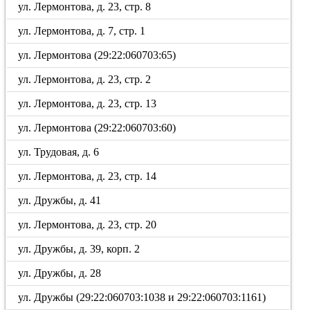
ул. Лермонтова, д. 23, стр. 8
ул. Лермонтова, д. 7, стр. 1
ул. Лермонтова (29:22:060703:65)
ул. Лермонтова, д. 23, стр. 2
ул. Лермонтова, д. 23, стр. 13
ул. Лермонтова (29:22:060703:60)
ул. Трудовая, д. 6
ул. Лермонтова, д. 23, стр. 14
ул. Дружбы, д. 41
ул. Лермонтова, д. 23, стр. 20
ул. Дружбы, д. 39, корп. 2
ул. Дружбы, д. 28
ул. Дружбы (29:22:060703:1038 и 29:22:060703:1161)