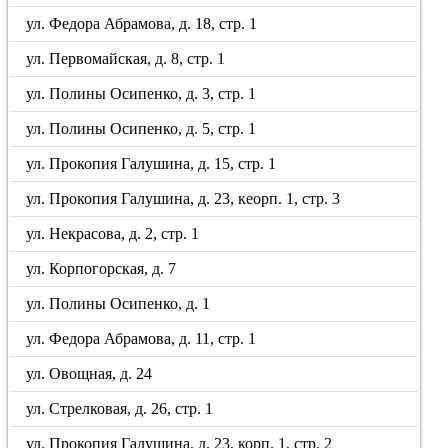
ул. Федора Абрамова, д. 18, стр. 1
ул. Первомайская, д. 8, стр. 1
ул. Полины Осипенко, д. 3, стр. 1
ул. Полины Осипенко, д. 5, стр. 1
ул. Прокопия Галушина, д. 15, стр. 1
ул. Прокопия Галушина, д. 23, кеорп. 1, стр. 3
ул. Некрасова, д. 2, стр. 1
ул. Корпогорская, д. 7
ул. Полины Осипенко, д. 1
ул. Федора Абрамова, д. 11, стр. 1
ул. Овощная, д. 24
ул. Стрелковая, д. 26, стр. 1
ул. Прокопия Галушина, д. 23, корп. 1, стр. 2