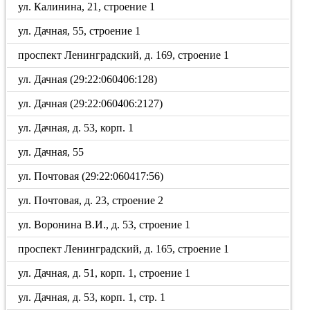
ул. Калинина, 21, строение 1
ул. Дачная, 55, строение 1
проспект Ленинградский, д. 169, строение 1
ул. Дачная (29:22:060406:128)
ул. Дачная (29:22:060406:2127)
ул. Дачная, д. 53, корп. 1
ул. Дачная, 55
ул. Почтовая (29:22:060417:56)
ул. Почтовая, д. 23, строение 2
ул. Воронина В.И., д. 53, строение 1
проспект Ленинградский, д. 165, строение 1
ул. Дачная, д. 51, корп. 1, строение 1
ул. Дачная, д. 53, корп. 1, стр. 1