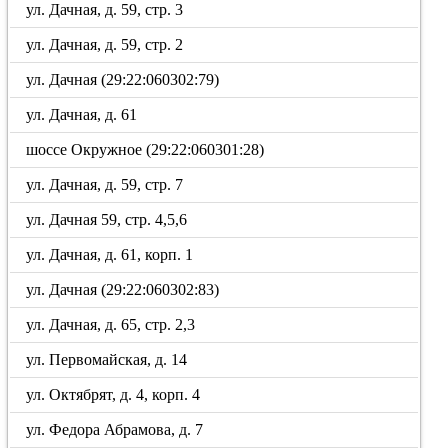
ул. Дачная, д. 59, стр. 3
ул. Дачная, д. 59, стр. 2
ул. Дачная (29:22:060302:79)
ул. Дачная, д. 61
шоссе Окружное (29:22:060301:28)
ул. Дачная, д. 59, стр. 7
ул. Дачная 59, стр. 4,5,6
ул. Дачная, д. 61, корп. 1
ул. Дачная (29:22:060302:83)
ул. Дачная, д. 65, стр. 2,3
ул. Первомайская, д. 14
ул. Октябрят, д. 4, корп. 4
ул. Федора Абрамова, д. 7