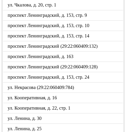
ул. Чкалова, д. 20, стр. 1
проспект Ленинградский, д. 153, стр. 9
проспект Ленинградский, д. 153, стр. 10
проспект Ленинградский, д. 153, стр. 14
проспект Ленинградский (29:22:060409:132)
проспект Ленинградский, д. 163
проспект Ленинградский (29:22:060409:128)
проспект Ленинградский, д. 153, стр. 24
ул. Некрасова (29:22:060409:784)
ул. Кооперативная, д. 16
ул. Кооперативная, д. 22, стр. 1
ул. Ленина, д. 30
ул. Ленина, д. 25