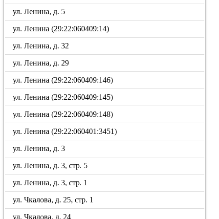
ул. Ленина, д. 5
ул. Ленина (29:22:060409:14)
ул. Ленина, д. 32
ул. Ленина, д. 29
ул. Ленина (29:22:060409:146)
ул. Ленина (29:22:060409:145)
ул. Ленина (29:22:060409:148)
ул. Ленина (29:22:060401:3451)
ул. Ленина, д. 3
ул. Ленина, д. 3, стр. 5
ул. Ленина, д. 3, стр. 1
ул. Чкалова, д. 25, стр. 1
ул. Чкалова, д. 24