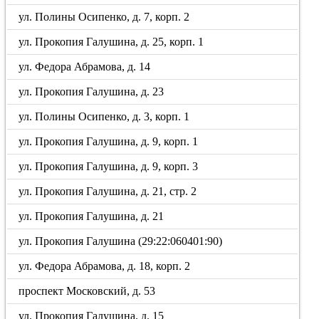
ул. Полины Осипенко, д. 7, корп. 2
ул. Прокопия Галушина, д. 25, корп. 1
ул. Федора Абрамова, д. 14
ул. Прокопия Галушина, д. 23
ул. Полины Осипенко, д. 3, корп. 1
ул. Прокопия Галушина, д. 9, корп. 1
ул. Прокопия Галушина, д. 9, корп. 3
ул. Прокопия Галушина, д. 21, стр. 2
ул. Прокопия Галушина, д. 21
ул. Прокопия Галушина (29:22:060401:90)
ул. Федора Абрамова, д. 18, корп. 2
проспект Московский, д. 53
ул. Прокопия Галушина, д. 15