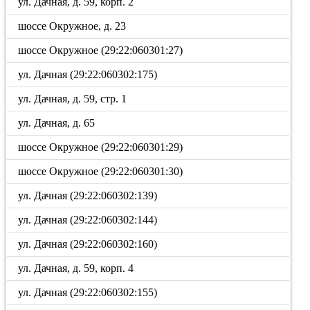
ул. Дачная, д. 59, корп. 2
шоссе Окружное, д. 23
шоссе Окружное (29:22:060301:27)
ул. Дачная (29:22:060302:175)
ул. Дачная, д. 59, стр. 1
ул. Дачная, д. 65
шоссе Окружное (29:22:060301:29)
шоссе Окружное (29:22:060301:30)
ул. Дачная (29:22:060302:139)
ул. Дачная (29:22:060302:144)
ул. Дачная (29:22:060302:160)
ул. Дачная, д. 59, корп. 4
ул. Дачная (29:22:060302:155)