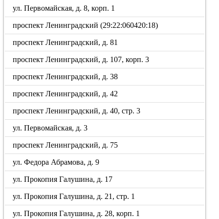
ул. Первомайская, д. 8, корп. 1
проспект Ленинградский (29:22:060420:18)
проспект Ленинградский, д. 81
проспект Ленинградский, д. 107, корп. 3
проспект Ленинградский, д. 38
проспект Ленинградский, д. 42
проспект Ленинградский, д. 40, стр. 3
ул. Первомайская, д. 3
проспект Ленинградский, д. 75
ул. Федора Абрамова, д. 9
ул. Прокопия Галушина, д. 17
ул. Прокопия Галушина, д. 21, стр. 1
ул. Прокопия Галушина, д. 28, корп. 1