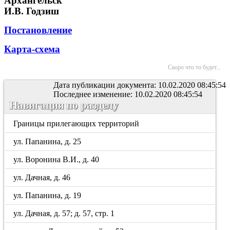
Архангельск"
И.В. Годзиш
Постановление
Карта-схема
Скоро что то будет...
Дата публикации документа: 10.02.2020 08:45:54
Последнее изменение: 10.02.2020 08:45:54
Навигация по разделу
Границы прилегающих территорий
ул. Папанина, д. 25
ул. Воронина В.И., д. 40
ул. Дачная, д. 46
ул. Папанина, д. 19
ул. Дачная, д. 57; д. 57, стр. 1