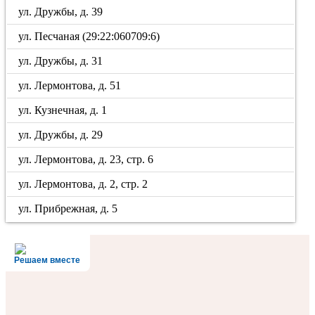
ул. Дружбы, д. 39
ул. Песчаная (29:22:060709:6)
ул. Дружбы, д. 31
ул. Лермонтова, д. 51
ул. Кузнечная, д. 1
ул. Дружбы, д. 29
ул. Лермонтова, д. 23, стр. 6
ул. Лермонтова, д. 2, стр. 2
ул. Прибрежная, д. 5
Решаем вместе