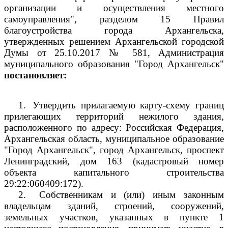
организации и осуществления местного
самоуправления", разделом 15 Правил
благоустройства города Архангельска,
утвержденных решением Архангельской городской
Думы от 25.10.2017 № 581, Администрация
муниципального образования "Город Архангельск"
постановляет:
1.
Утвердить прилагаемую карту-схему границ
прилегающих территорий нежилого здания,
расположенного по адресу: Российская Федерация,
Архангельская область, муниципальное образование
"Город Архангельск", город Архангельск, проспект
Ленинградский, дом 163 (кадастровый номер
объекта капитального строительства
29:22:060409:172).
2.
Собственникам и (или) иным законным
владельцам зданий, строений, сооружений,
земельных участков, указанных в пункте 1