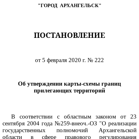
"ГОРОД
АРХАНГЕЛЬСК"
ПОСТАНОВЛЕНИЕ
от 5 февраля 2020 г. № 222
Об утверждении карты-схемы границ
прилегающих территорий
В соответствии с областным законом от 23
сентября 2004 года №259-внеоч.-ОЗ "О реализации
государственных полномочий Архангельской
области в сфере правового регулирования