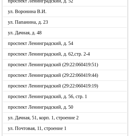
проспект Ленинградский, д. 52
ул. Воронина В.И.
ул. Папанина, д. 23
ул. Дачная, д. 48
проспект Ленинградский, д. 54
проспект Ленинградский, д. 62,стр. 2-4
проспект Ленинградский (29:22:060419:51)
проспект Ленинградский (29:22:060419:44)
проспект Ленинградский (29:22:060419:19)
проспект Ленинградский, д. 56, стр. 1
проспект Ленинградский, д. 50
ул. Дачная, 51, корп. 1, строение 2
ул. Почтовая, 11, строение 1