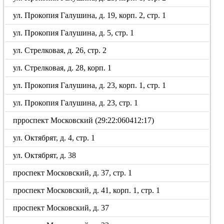
ул. Прокопия Галушина, д. 19, корп. 2, стр. 1
ул. Прокопия Галушина, д. 5, стр. 1
ул. Стрелковая, д. 26, стр. 2
ул. Стрелковая, д. 28, корп. 1
ул. Прокопия Галушина, д. 23, корп. 1, стр. 1
ул. Прокопия Галушина, д. 23, стр. 1
прроспект Московский (29:22:060412:17)
ул. Октябрят, д. 4, стр. 1
ул. Октябрят, д. 38
проспект Московский, д. 37, стр. 1
проспект Московский, д. 41, корп. 1, стр. 1
проспект Московский, д. 37