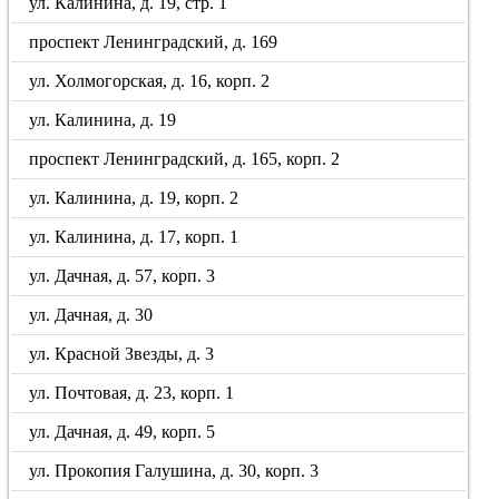
ул. Калинина, д. 19, стр. 1
проспект Ленинградский, д. 169
ул. Холмогорская, д. 16, корп. 2
ул. Калинина, д. 19
проспект Ленинградский, д. 165, корп. 2
ул. Калинина, д. 19, корп. 2
ул. Калинина, д. 17, корп. 1
ул. Дачная, д. 57, корп. 3
ул. Дачная, д. 30
ул. Красной Звезды, д. 3
ул. Почтовая, д. 23, корп. 1
ул. Дачная, д. 49, корп. 5
ул. Прокопия Галушина, д. 30, корп. 3