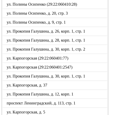
ул. Полины Осипенко (29:22:060410:28)
ул. Полины Осипенко, д. 20, стр. 3
ул. Полины Осипенко, д. 9, стр. 1
ул. Прокопия Галушина, д. 26, корп. 1, стр. 1
ул. Прокопия Галушина, д. 28, корп. 1, стр. 1
ул. Прокопия Галушина, д. 30, корп. 1, стр. 2
ул. Карпогорская (29:22:060401:77)
ул. Карпогорская (29:22:060401:2547)
ул. Прокопия Галушина, д. 30, корп. 1, стр. 1
ул. Карпогорская, д. 37
ул. Прокопия Галушина, д. 12, корп. 1
проспект Ленинградский, д. 113, стр. 1
ул. Карпогорская, д. 5