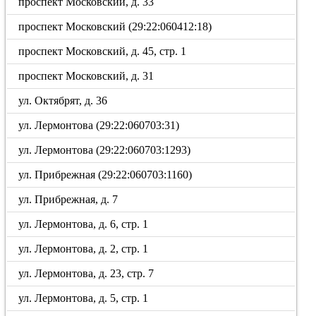
проспект Московский, д. 33
проспект Московский (29:22:060412:18)
проспект Московский, д. 45, стр. 1
проспект Московский, д. 31
ул. Октябрят, д. 36
ул. Лермонтова (29:22:060703:31)
ул. Лермонтова (29:22:060703:1293)
ул. Прибрежная (29:22:060703:1160)
ул. Прибрежная, д. 7
ул. Лермонтова, д. 6, стр. 1
ул. Лермонтова, д. 2, стр. 1
ул. Лермонтова, д. 23, стр. 7
ул. Лермонтова, д. 5, стр. 1