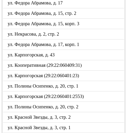
ул. Федора Абрамова, д. 17
ул. Федора Абрамова, д. 15, стр. 2
ул. Федора Абрамова, д. 15, корп. 3
ул. Некрасова, д. 2, стр. 2
ул. Федора Абрамова, д. 17, корп. 1
ул. Карпогорская, д. 43
ул. Кооперативная (29:22:060409:31)
ул. Карпогорская (29:22:060401:23)
ул. Полины Осипенко, д. 20, стр. 1
ул. Карпогорская (29:22:060401:2553)
ул. Полины Осипенко, д. 20, стр. 2
ул. Красной Звезды, д. 3, стр. 2
ул. Красной Звезды, д. 3, стр. 1