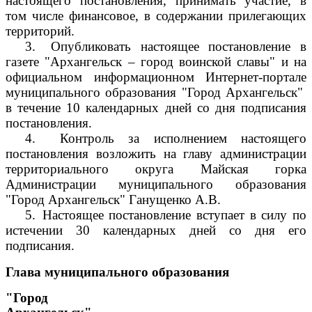
настоящего постановления, принимать участие, в
том числе финансовое, в содержании прилегающих
территорий.
3.
Опубликовать настоящее постановление в
газете "Архангельск – город воинской славы" и на
официальном информационном Интернет-портале
муниципального образования "Город Архангельск"
в течение 10 календарных дней со дня подписания
постановления.
4.
Контроль за исполнением настоящего
постановления возложить на главу администрации
территориального округа Майская горка
Администрации муниципального образования
"Город Архангельск" Ганущенко А.В.
5.
Настоящее постановление вступает в силу по
истечении 30 календарных дней со дня его
подписания.
Глава муниципального образования
"Город