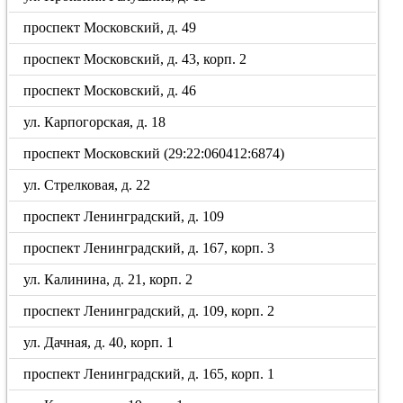
проспект Московский, д. 49
проспект Московский, д. 43, корп. 2
проспект Московский, д. 46
ул. Карпогорская, д. 18
проспект Московский (29:22:060412:6874)
ул. Стрелковая, д. 22
проспект Ленинградский, д. 109
проспект Ленинградский, д. 167, корп. 3
ул. Калинина, д. 21, корп. 2
проспект Ленинградский, д. 109, корп. 2
ул. Дачная, д. 40, корп. 1
проспект Ленинградский, д. 165, корп. 1