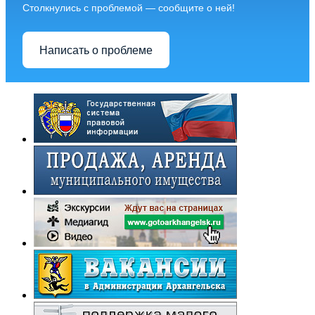
Столкнулись с проблемой — сообщите о ней!
Написать о проблеме