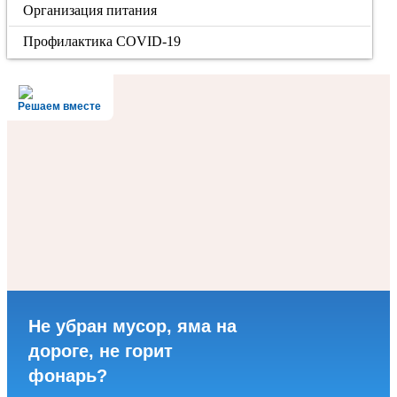
Организация питания
Профилактика COVID-19
Решаем вместе
Не убран мусор, яма на
дороге, не горит
фонарь?