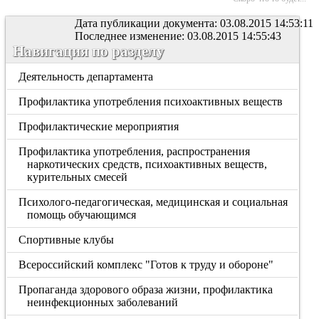
Дата публикации документа: 03.08.2015 14:53:11
Последнее изменение: 03.08.2015 14:55:43
Навигация по разделу
Деятельность департамента
Профилактика употребления психоактивных веществ
Профилактические мероприятия
Профилактика употребления, распространения
наркотических средств, психоактивных веществ,
курительных смесей
Психолого-педагогическая, медицинская и социальная
помощь обучающимся
Спортивные клубы
Всероссийский комплекс "Готов к труду и обороне"
Пропаганда здорового образа жизни, профилактика
неинфекционных заболеваний