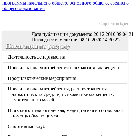
программы начального общего, основного общего, среднего
общего образования
Скоро что то будет...
Дата публикации документа: 26.12.2016 09:04:21
Последнее изменение: 08.10.2020 14:30:25
Навигация по разделу
Деятельность департамента
Профилактика употребления психоактивных веществ
Профилактические мероприятия
Профилактика употребления, распространения
наркотических средств, психоактивных веществ,
курительных смесей
Психолого-педагогическая, медицинская и социальная
помощь обучающимся
Спортивные клубы