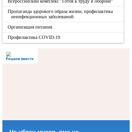
Всероссийский комплекс "Готов к труду и обороне"
Пропаганда здорового образа жизни, профилактика
неинфекционных заболеваний
Организация питания
Профилактика COVID-19
Решаем вместе