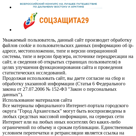
Уважаемый пользователь, данный сайт производит обработку
файлов cookie и пользовательских данных (информацию об ip-
адресе, местоположении, типе и версии операционной
системы, типе и версии браузера, источнике переадресации на
сайт, и сведения об открытых страницах пользователя) в
целях улучшения функционирования сайта и проведения
статистических исследований.
Продолжая использовать сайт, вы даете согласие на сбор и
обработку указанной информации (Статья 6 Федерального
закона от 27.07.2006 № 152-ФЗ "Закон о персональных
данных").
Использование материалов сайта
Все материалы официального Интернет-портала городского
округа "Город Архангельск" могут быть воспроизведены в
любых средствах массовой информации, на серверах сети
Интернет или на любых иных носителях без каких-либо
ограничений по объему и срокам публикации. Единственным
условием перепечатки и ретрансляции является ссылка на