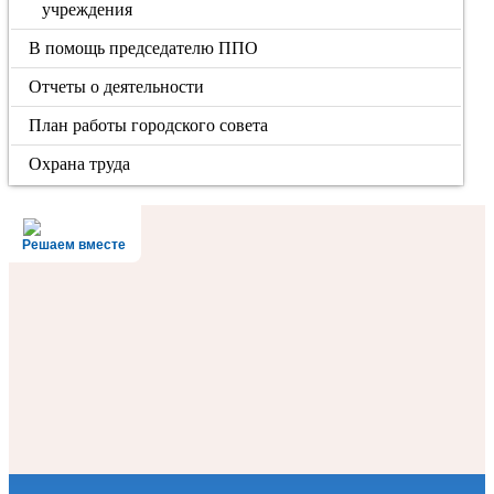
учреждения
В помощь председателю ППО
Отчеты о деятельности
План работы городского совета
Охрана труда
Решаем вместе