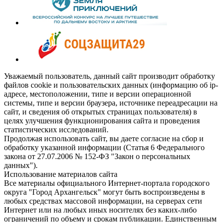
Уважаемый пользователь, данный сайт производит обработку
файлов cookie и пользовательских данных (информацию об ip-
адресе, местоположении, типе и версии операционной
системы, типе и версии браузера, источнике переадресации на
сайт, и сведения об открытых страницах пользователя) в
целях улучшения функционирования сайта и проведения
статистических исследований.
Продолжая использовать сайт, вы даете согласие на сбор и
обработку указанной информации (Статья 6 Федерального
закона от 27.07.2006 № 152-ФЗ "Закон о персональных
данных").
Использование материалов сайта
Все материалы официального Интернет-портала городского
округа "Город Архангельск" могут быть воспроизведены в
любых средствах массовой информации, на серверах сети
Интернет или на любых иных носителях без каких-либо
ограничений по объему и срокам публикации. Единственным