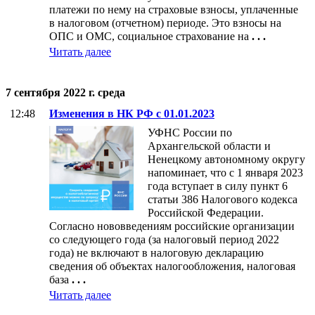
платежи по нему на страховые взносы, уплаченные
в налоговом (отчетном) периоде. Это взносы на
ОПС и ОМС, социальное страхование на
. . .
Читать далее
7 сентября 2022 г. среда
12:48
Изменения в НК РФ с 01.01.2023
УФНС России по
Архангельской области и
Ненецкому автономному округу
напоминает, что с 1 января 2023
года вступает в силу пункт 6
статьи 386 Налогового кодекса
Российской Федерации.
Согласно нововведениям российские организации
со следующего года (за налоговый период 2022
года) не включают в налоговую декларацию
сведения об объектах налогообложения, налоговая
база
. . .
Читать далее