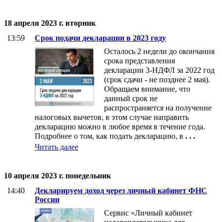
18 апреля 2023 г. вторник
13:59
Срок подачи декларации в 2023 году
Осталось 2 недели до окончания
срока представления
декларации 3-НДФЛ за 2022 год
(срок сдачи - не позднее 2 мая).
Обращаем внимание, что
данный срок не
распространяется на получение
налоговых вычетов, в этом случае направить
декларацию можно в любое время в течение года.
Подробнее о том, как подать декларацию, в
. . .
Читать далее
10 апреля 2023 г. понедельник
14:40
Декларируем доход через личный кабинет ФНС
России
Сервис «Личный кабинет