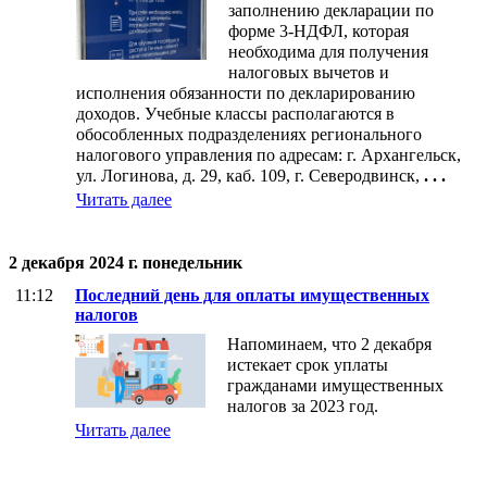
заполнению декларации по
форме 3-НДФЛ, которая
необходима для получения
налоговых вычетов и
исполнения обязанности по декларированию
доходов. Учебные классы располагаются в
обособленных подразделениях регионального
налогового управления по адресам: г. Архангельск,
ул. Логинова, д. 29, каб. 109, г. Северодвинск,
. . .
Читать далее
2 декабря 2024 г. понедельник
11:12
Последний день для оплаты имущественных
налогов
Напоминаем, что 2 декабря
истекает срок уплаты
гражданами имущественных
налогов за 2023 год.
Читать далее