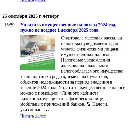
25 сентября 2025 г. четверг
15:59
Уплатить имущественные налоги за 2024 год,
нужно не позднее 1 декабря 2025 года.
Стартовала массовая рассылка
налоговых уведомлений для
уплаты физическими лицами
имущественных налогов.
Налоговые уведомления
адресованы владельцам
налогооблагаемого имущества:
транспортных средств, земельных участков,
объектов недвижимости за период владения в
течение 2024 года. Уплатить имущественные налоги
можно с помощью: «Личного кабинета
налогоплательщика для физических лиц»;
мобильных приложений банков. 📆 Налоги,
указанные в
. . .
Читать далее