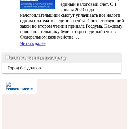
единый налоговый счет. С 1
января 2023 года
налогоплательщики смогут уплачивать все налоги
одним платежом с единого счёта. Соответствующий
закон во втором чтении приняла Госдума. Каждому
налогоплательщику будет открыт единый счет в
Федеральном казначействе,
. . .
Читать далее
Навигация по разделу
Город без долгов
Решаем вместе