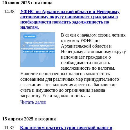
20 июня 2025 г. пятница
14:38
УФНС по Архангельской области и Ненецкому
автономному округу напоминает гражданам о
необходимости погасить задолженность по
налогам.
В связи с началом сезона летних
отпусков УФНС по
Архангельской области и
Ненецкому автономному округу
напоминает гражданам о
необходимости погасить
задолженность по налогам.
Наличие неоплаченных налогов может стать
основанием для различных мер принудительного
взыскания – от наложения ареста на банковские
счета и имущество до ограничения выезда
заграницу. Если задолженность
. . .
Читать далее
15 апреля 2025 г. вторник
11:37
Как отелям платить туристический налог в