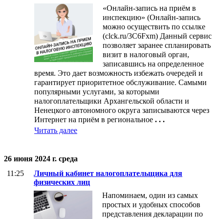
«Онлайн-запись на приём в
инспекцию» (Онлайн-запись
можно осуществить по ссылке
(clck.ru/3C6Fxm) Данный сервис
позволяет заранее спланировать
визит в налоговый орган,
записавшись на определенное
время. Это дает возможность избежать очередей и
гарантирует приоритетное обслуживание. Самыми
популярными услугами, за которыми
налогоплательщики Архангельской области и
Ненецкого автономного округа записываются через
Интернет на приём в региональное
. . .
Читать далее
26 июня 2024 г. среда
11:25
Личный кабинет налогоплательщика для
физических лиц
Напоминаем, один из самых
простых и удобных способов
представления декларации по