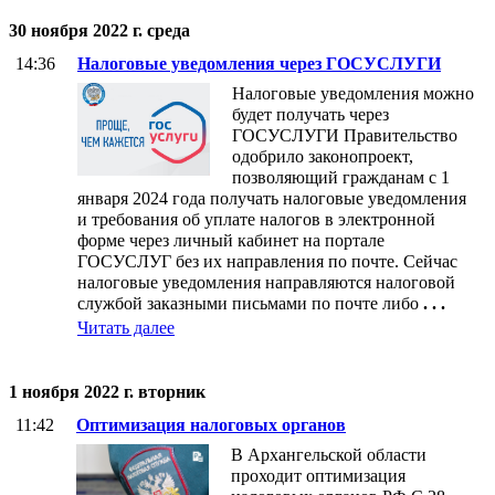
30 ноября 2022 г. среда
14:36
Налоговые уведомления через ГОСУСЛУГИ
Налоговые уведомления можно
будет получать через
ГОСУСЛУГИ Правительство
одобрило законопроект,
позволяющий гражданам с 1
января 2024 года получать налоговые уведомления
и требования об уплате налогов в электронной
форме через личный кабинет на портале
ГОСУСЛУГ без их направления по почте. Сейчас
налоговые уведомления направляются налоговой
службой заказными письмами по почте либо
. . .
Читать далее
1 ноября 2022 г. вторник
11:42
Оптимизация налоговых органов
В Архангельской области
проходит оптимизация