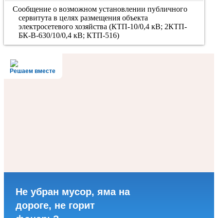
Сообщение о возможном установлении публичного
сервитута в целях размещения объекта
электросетевого хозяйства (КТП-10/0,4 кВ; 2КТП-
БК-В-630/10/0,4 кВ; КТП-516)
Решаем вместе
Не убран мусор, яма на
дороге, не горит