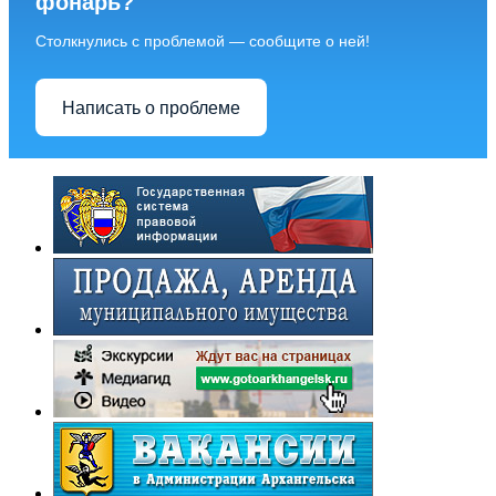
фонарь?
Столкнулись с проблемой — сообщите о ней!
Написать о проблеме