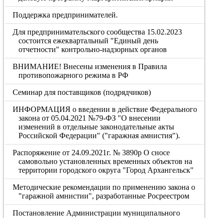
Поддержка предпринимателей.
Для предпринимательского сообщества 15.02.2023
состоится ежеквартальный "Единый день
отчетности" контрольно-надзорных органов
ВНИМАНИЕ! Внесены изменения в Правила
противопожарного режима в РФ
Семинар для поставщиков (подрядчиков)
ИНФОРМАЦИЯ о введении в действие Федерального
закона от 05.04.2021 №79-ФЗ "О внесении
изменений в отдельные законодательные акты
Российской Федерации" ("гаражная амнистия").
Распоряжение от 24.09.2021г. № 3890р О сносе
самовольно установленных временных объектов на
территории городского округа "Город Архангельск"
Методические рекомендации по применению закона о
"гаражной амнистии", разработанные Росреестром
Постановление Администрации муниципального