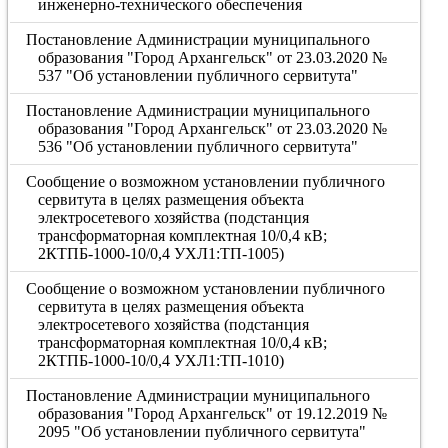
инженерно-технического обеспечения
Постановление Администрации муниципального
образования "Город Архангельск" от 23.03.2020 №
537 "Об установлении публичного сервитута"
Постановление Администрации муниципального
образования "Город Архангельск" от 23.03.2020 №
536 "Об установлении публичного сервитута"
Сообщение о возможном установлении публичного
сервитута в целях размещения объекта
электросетевого хозяйства (подстанция
трансформаторная комплектная 10/0,4 кВ;
2КТПБ-1000-10/0,4 УХЛ1:ТП-1005)
Сообщение о возможном установлении публичного
сервитута в целях размещения объекта
электросетевого хозяйства (подстанция
трансформаторная комплектная 10/0,4 кВ;
2КТПБ-1000-10/0,4 УХЛ1:ТП-1010)
Постановление Администрации муниципального
образования "Город Архангельск" от 19.12.2019 №
2095 "Об установлении публичного сервитута"