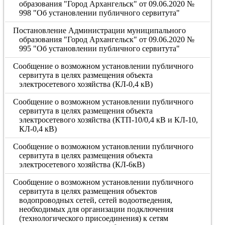
образования "Город Архангельск" от 09.06.2020 №
998 "Об установлении публичного сервитута"
Постановление Администрации муниципального
образования "Город Архангельск" от 09.06.2020 №
995 "Об установлении публичного сервитута"
Сообщение о возможном установлении публичного
сервитута в целях размещения объекта
электросетевого хозяйства (КЛ-0,4 кВ)
Сообщение о возможном установлении публичного
сервитута в целях размещения объекта
электросетевого хозяйства (КТП-10/0,4 кВ и КЛ-10,
КЛ-0,4 кВ)
Сообщение о возможном установлении публичного
сервитута в целях размещения объекта
электросетевого хозяйства (КЛ-6кВ)
Сообщение о возможном установлении публичного
сервитута в целях размещения объектов
водопроводных сетей, сетей водоотведения,
необходимых для организации подключения
(технологического присоединения) к сетям