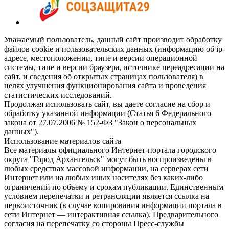
Уважаемый пользователь, данный сайт производит обработку
файлов cookie и пользовательских данных (информацию об ip-
адресе, местоположении, типе и версии операционной
системы, типе и версии браузера, источнике переадресации на
сайт, и сведения об открытых страницах пользователя) в
целях улучшения функционирования сайта и проведения
статистических исследований.
Продолжая использовать сайт, вы даете согласие на сбор и
обработку указанной информации (Статья 6 Федерального
закона от 27.07.2006 № 152-ФЗ "Закон о персональных
данных").
Использование материалов сайта
Все материалы официального Интернет-портала городского
округа "Город Архангельск" могут быть воспроизведены в
любых средствах массовой информации, на серверах сети
Интернет или на любых иных носителях без каких-либо
ограничений по объему и срокам публикации. Единственным
условием перепечатки и ретрансляции является ссылка на
первоисточник (в случае копирования информации портала в
сети Интернет — интерактивная ссылка). Предварительного
согласия на перепечатку со стороны Пресс-службы