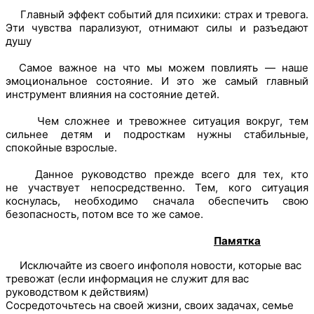
Главный эффект событий для психики: страх и тревога.
Эти чувства парализуют, отнимают силы и разъедают
душу
Самое важное на что мы можем повлиять — наше
эмоциональное состояние. И это же самый главный
инструмент влияния на состояние детей.
Чем сложнее и тревожнее ситуация вокруг, тем
сильнее детям и подросткам нужны стабильные,
спокойные взрослые.
Данное руководство прежде всего для тех, кто
не участвует непосредственно. Тем, кого ситуация
коснулась, необходимо сначала обеспечить свою
безопасность, потом все то же самое.
Памятка
Исключайте из своего инфополя новости, которые вас
тревожат (если информация не служит для вас
руководством к действиям)
Сосредоточьтесь на своей жизни, своих задачах, семье