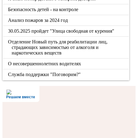
Безопасность детей - на контроле
Анализ пожаров за 2024 год
30.05.2025 пройдет "Улица свободная от курения"
Отделение Новый путь для реабилитации лиц,
страдающих зависимостью от алкоголя и
наркотических веществ
О несовершеннолетних водителях
Служба поддержки "Поговорим?"
Решаем вместе