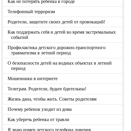
Как не потерять ребенка в городе
Телефонный терроризм
Родители, защитите своих детей от провокаций!
Как поддержать себя и детей во время экстремальных
событий
Профилактика детского дорожно-транспортного
травматизма в летний период
О безопасности детей на водных объектах в летний
период
Мошенники в интернете
Телеграм. Родители, будьте бдительны!
Жизнь дана, чтобы жить. Советы родителям
Почему ребенок уходит из дома
Как уберечь ребенка от травли
Я знаю номер детского телефона доверия