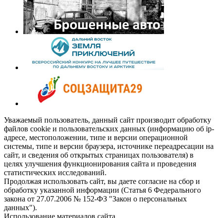
Уважаемый пользователь, данный сайт производит обработку
файлов cookie и пользовательских данных (информацию об ip-
адресе, местоположении, типе и версии операционной
системы, типе и версии браузера, источнике переадресации на
сайт, и сведения об открытых страницах пользователя) в
целях улучшения функционирования сайта и проведения
статистических исследований.
Продолжая использовать сайт, вы даете согласие на сбор и
обработку указанной информации (Статья 6 Федерального
закона от 27.07.2006 № 152-ФЗ "Закон о персональных
данных").
Использование материалов сайта