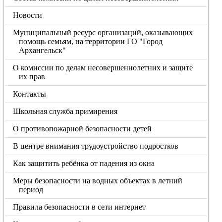
Новости
Муниципальный ресурс организаций, оказывающих
помощь семьям, на территории ГО "Город
Архангельск"
О комиссии по делам несовершеннолетних и защите
их прав
Контакты
Школьная служба примирения
О противопожарной безопасности детей
В центре внимания трудоустройство подростков
Как защитить ребёнка от падения из окна
Меры безопасности на водных объектах в летний
период
Правила безопасности в сети интернет