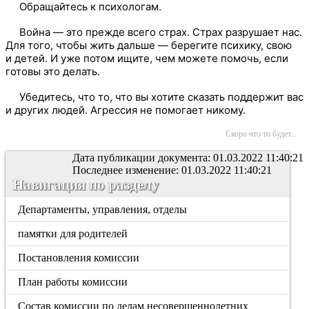
Обращайтесь к психологам.
Война — это прежде всего страх. Страх разрушает нас.
Для того, чтобы жить дальше — берегите психику, свою
и детей. И уже потом ищите, чем можете помочь, если
готовы это делать.
Убедитесь, что то, что вы хотите сказать поддержит вас
и других людей. Агрессия не помогает никому.
Скоро что то будет...
Дата публикации документа: 01.03.2022 11:40:21
Последнее изменение: 01.03.2022 11:40:21
Навигация по разделу
Департаменты, управления, отделы
памятки для родителей
Постановления комиссии
План работы комиссии
Состав комиссии по делам несовершеннолетних