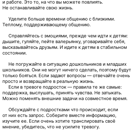
и работе. Это то, на что вы можете повлиять.
Не останавливайте свою жизнь.
Уделите больше времени общению с близкими.
Теплому, поддерживающему общению.
Справляйтесь с эмоциями, прежде чем идти к детям:
дышите, гуляйте, пейте валерьянку, уговаривайте себя,
высказывайтесь друзьям. И идите к детям в стабильном
состоянии.
Не погружайте в ситуацию дошкольников и младших
школьников. Они не могут ничего сделать, поэтому будут
только бояться. Если задают вопросы — отвечайте очень
просто и возвращайте в реальную жизнь.
Если в тревоге подросток — правила те же самые:
поддержка, выслушать, принять чувства. Не затыкать.
Можно поменять внешние задачи на совместное время.
Обсуждайте с подростками что происходит, если
от них есть запрос. Соберите вместе информацию,
изучите ее. Если очень хотите транслировать своё
мнение, убедитесь, что не усилите тревогу.