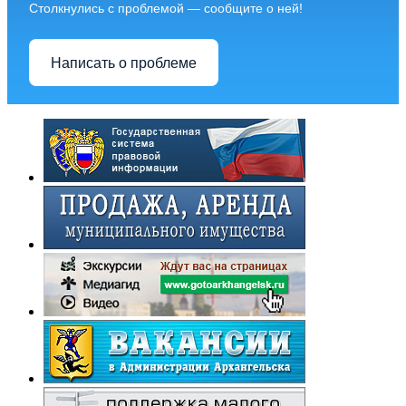
Столкнулись с проблемой — сообщите о ней!
Написать о проблеме