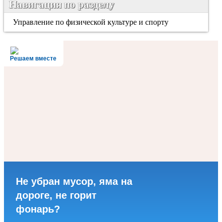
Навигация по разделу
Управление по физической культуре и спорту
Решаем вместе
Не убран мусор, яма на
дороге, не горит
фонарь?