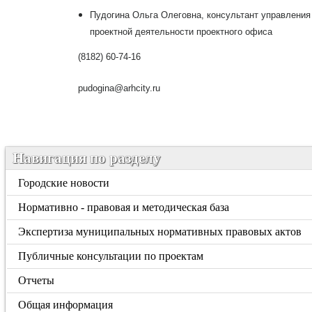
Пудогина Ольга Олеговна, консультант управления
проектной деятельности проектного офиса
(8182) 60-74-16
pudogina@arhcity.ru
Навигация по разделу
Городские новости
Нормативно - правовая и методическая база
Экспертиза муниципальных нормативных правовых актов
Публичные консультации по проектам
Отчеты
Общая информация