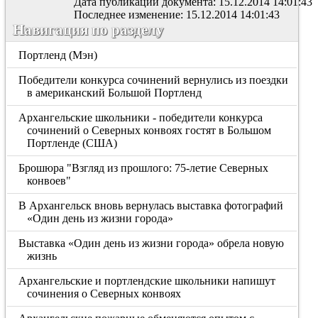
Дата публикации документа: 15.12.2014 14:01:43
Последнее изменение: 15.12.2014 14:01:43
Навигация по разделу
Портленд (Мэн)
Победители конкурса сочинений вернулись из поездки
в американский Большой Портленд
Архангельские школьники - победители конкурса
сочинений о Северных конвоях гостят в Большом
Портленде (США)
Брошюра "Взгляд из прошлого: 75-летие Северных
конвоев"
В Архангельск вновь вернулась выставка фотографий
«Один день из жизни города»
Выставка «Один день из жизни города» обрела новую
жизнь
Архангельские и портлендские школьники напишут
сочинения о Северных конвоях