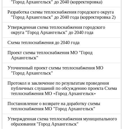
"Город Архангельск" до 2040 (корректировка)
Разработка схемы теплоснабжения городского округа
"Город Архангельск" до 2040 года (корректировка 2)
Утвержденная схема теплоснабжения городского
округа "Город Архангельск" до 2040 года
Схема теплоснабжения до 2040 года
Проект схемы теплоснабжения МО "Город
Архангельск"
Уточненный проект схемы теплоснабжения МО
"Город Архангельск"
Протокол и заключение по результатам проведения
публичных слушаний по обсуждению проекта Схема
теплоснабжения МО «Город Архангельск»
Постановление о возврате на доработку схемы
теплоснабжения МО "Город Архангельск"
Утвержденная схема теплоснабжения муниципального
образования "Город Архангельск"