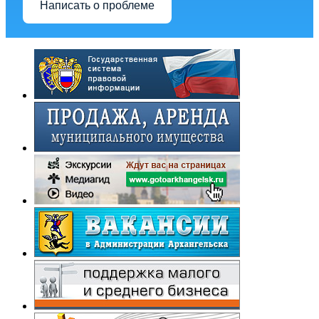
Написать о проблеме