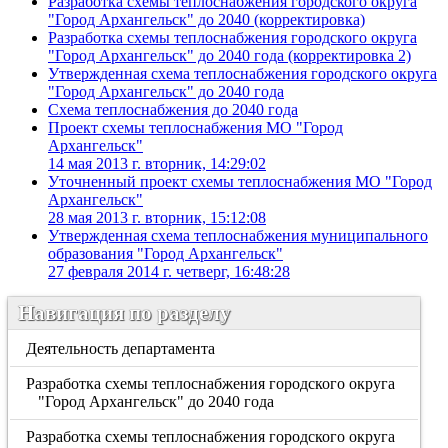
Разработка схемы теплоснабжения городского округа
"Город Архангельск" до 2040 (корректировка)
Разработка схемы теплоснабжения городского округа
"Город Архангельск" до 2040 года (корректировка 2)
Утвержденная схема теплоснабжения городского округа
"Город Архангельск" до 2040 года
Схема теплоснабжения до 2040 года
Проект схемы теплоснабжения МО "Город
Архангельск"
14 мая 2013 г. вторник, 14:29:02
Уточненный проект схемы теплоснабжения МО "Город
Архангельск"
28 мая 2013 г. вторник, 15:12:08
Утвержденная схема теплоснабжения муниципального
образования "Город Архангельск"
27 февраля 2014 г. четверг, 16:48:28
Навигация по разделу
Деятельность департамента
Разработка схемы теплоснабжения городского округа
"Город Архангельск" до 2040 года
Разработка схемы теплоснабжения городского округа