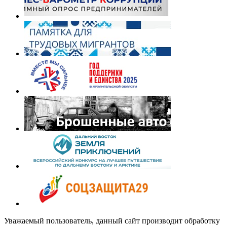
Уважаемый пользователь, данный сайт производит обработку