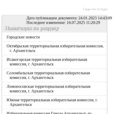
Скоро что то будет...
Дата публикации документа: 24.01.2023 14:43:09
Последнее изменение: 16.07.2025 11:20:29
Навигация по разделу
Городские новости
Октябрьская территориальная избирательная комиссия,
г. Архангельск
Исакогорская территориальная избирательная
комиссия, г. Архангельск
Соломбальская территориальная избирательная
комиссия, г. Архангельск
Ломоносовская территориальная избирательная
комиссия, г. Архангельск
Южная территориальная избирательная комиссия, г.
Архангельск
Избирательная комиссия Города Архангельск до