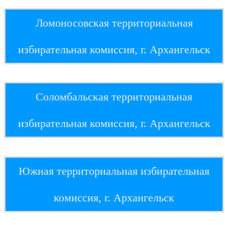
Ломоносовская территориальная
избирательная комиссия, г. Архангельск
Соломбальская территориальная
избирательная комиссия, г. Архангельск
Южная территориальная избирательная
комиссия, г. Архангельск