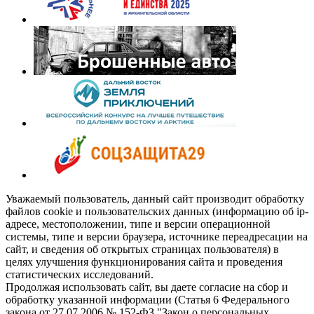
Уважаемый пользователь, данный сайт производит обработку
файлов cookie и пользовательских данных (информацию об ip-
адресе, местоположении, типе и версии операционной
системы, типе и версии браузера, источнике переадресации на
сайт, и сведения об открытых страницах пользователя) в
целях улучшения функционирования сайта и проведения
статистических исследований.
Продолжая использовать сайт, вы даете согласие на сбор и
обработку указанной информации (Статья 6 Федерального
закона от 27.07.2006 № 152-ФЗ "Закон о персональных