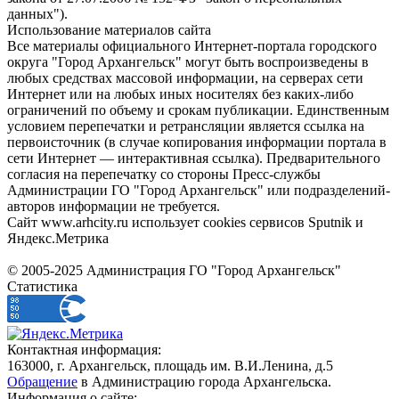
данных").
Использование материалов сайта
Все материалы официального Интернет-портала городского
округа "Город Архангельск" могут быть воспроизведены в
любых средствах массовой информации, на серверах сети
Интернет или на любых иных носителях без каких-либо
ограничений по объему и срокам публикации. Единственным
условием перепечатки и ретрансляции является ссылка на
первоисточник (в случае копирования информации портала в
сети Интернет — интерактивная ссылка). Предварительного
согласия на перепечатку со стороны Пресс-службы
Администрации ГО "Город Архангельск" или подразделений-
авторов информации не требуется.
Сайт www.arhcity.ru использует cookies сервисов Sputnik и
Яндекс.Метрика
© 2005-2025 Администрация ГО "Город Архангельск"
Статистика
Контактная информация:
163000, г. Архангельск, площадь им. В.И.Ленина, д.5
Обращение
в Администрацию города Архангельска.
Информация о сайте: