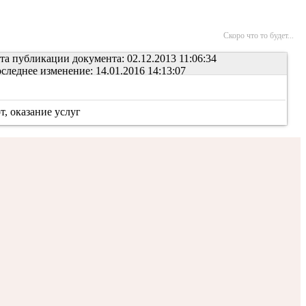
Скоро что то будет...
та публикации документа: 02.12.2013 11:06:34
следнее изменение: 14.01.2016 14:13:07
, оказание услуг