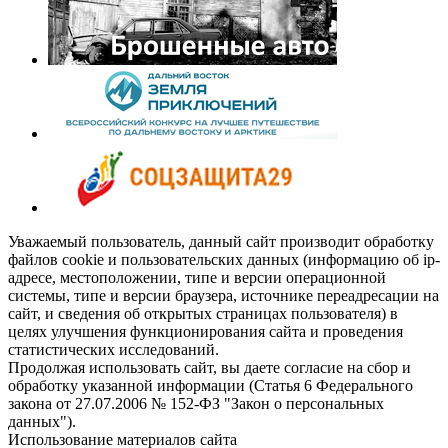
Уважаемый пользователь, данный сайт производит обработку
файлов cookie и пользовательских данных (информацию об ip-
адресе, местоположении, типе и версии операционной
системы, типе и версии браузера, источнике переадресации на
сайт, и сведения об открытых страницах пользователя) в
целях улучшения функционирования сайта и проведения
статистических исследований.
Продолжая использовать сайт, вы даете согласие на сбор и
обработку указанной информации (Статья 6 Федерального
закона от 27.07.2006 № 152-ФЗ "Закон о персональных
данных").
Использование материалов сайта