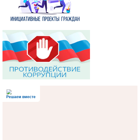
Решаем вместе