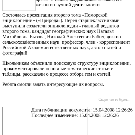
жизни и научной деятельности.
Состоялась презентация второго тома «Поморской
энциклопедии» («Природа»). Перед старшеклассниками
выступили создатели энциклопедии - главный редактор
второго тома, кандидат географических наук Наталья
Михайловна Бызова, Николай Алексеевич Бабич, доктор
сельскохозяйственных наук, профессор, член - корреспондент
Российской Академии естественных наук, автор статей и
фотографий.
Школьникам объяснили поисковую структуру энциклопедии,
прокомментировали основные тематические статьи и
таблицы, рассказали о процессе отбора тем и статей.
Ребята смогли задать интересующие их вопросы.
Скоро что то будет...
Дата публикации документа: 15.04.2008 12:26:26
Последнее изменение: 15.04.2008 12:26:26